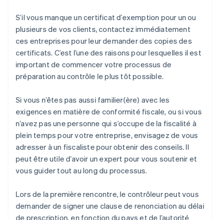
S’il vous manque un certificat d’exemption pour un ou
plusieurs de vos clients, contactez immédiatement
ces entreprises pour leur demander des copies des
certificats. C’est l’une des raisons pour lesquelles il est
important de commencer votre processus de
préparation au contrôle le plus tôt possible.
Si vous n’êtes pas aussi familier(ère) avec les
exigences en matière de conformité fiscale, ou si vous
n’avez pas une personne qui s’occupe de la fiscalité à
plein temps pour votre entreprise, envisagez de vous
adresser à un fiscaliste pour obtenir des conseils. Il
peut être utile d’avoir un expert pour vous soutenir et
vous guider tout au long du processus.
Lors de la première rencontre, le contrôleur peut vous
demander de signer une clause de renonciation au délai
de prescription, en fonction du pays et de l’autorité