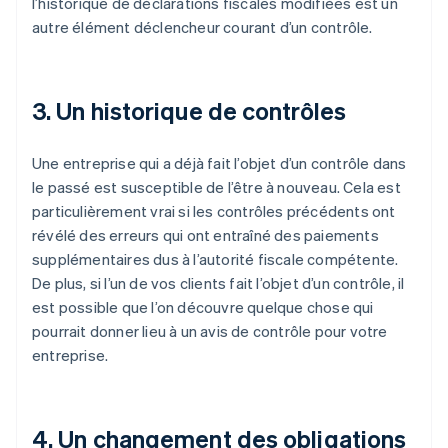
l’historique de déclarations fiscales modifiées est un
autre élément déclencheur courant d’un contrôle.
3. Un historique de contrôles
Une entreprise qui a déjà fait l’objet d’un contrôle dans
le passé est susceptible de l’être à nouveau. Cela est
particulièrement vrai si les contrôles précédents ont
révélé des erreurs qui ont entraîné des paiements
supplémentaires dus à l’autorité fiscale compétente.
De plus, si l’un de vos clients fait l’objet d’un contrôle, il
est possible que l’on découvre quelque chose qui
pourrait donner lieu à un avis de contrôle pour votre
entreprise.
4. Un changement des obligations