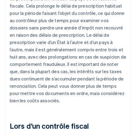
fiscale. Cela prolonge le délai de prescription habituel
pour la période faisant l’objet du contrôle, ce qui donne
au contrôleur plus de temps pour examiner vos
dossiers sans perdre une année d’impôt non recouvré
en raison des délais de prescription. Le délai de
prescription varie d’un État à l’autre et d’un pays à
l’autre, mais il est généralement compris entre trois et
huit ans, avec des prolongations en cas de suspicion de
comportement frauduleux. Il est important de noter
que, dans la plupart des cas, les intérêts sur les taxes
dues continuent de s’accumuler pendant la période de
renonciation. Cela peut vous donner plus de temps
pour mettre vos documents en ordre, mais considérez
bien les coûts associés.
Lors d’un contrôle fiscal