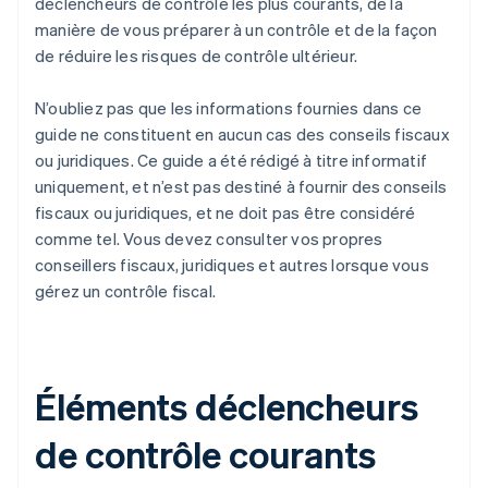
déclencheurs de contrôle les plus courants, de la
manière de vous préparer à un contrôle et de la façon
de réduire les risques de contrôle ultérieur.
N’oubliez pas que les informations fournies dans ce
guide ne constituent en aucun cas des conseils fiscaux
ou juridiques. Ce guide a été rédigé à titre informatif
uniquement, et n’est pas destiné à fournir des conseils
fiscaux ou juridiques, et ne doit pas être considéré
comme tel. Vous devez consulter vos propres
conseillers fiscaux, juridiques et autres lorsque vous
gérez un contrôle fiscal.
Éléments déclencheurs
de contrôle courants