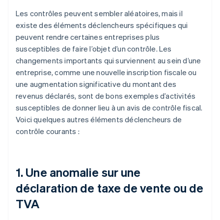
Les contrôles peuvent sembler aléatoires, mais il
existe des éléments déclencheurs spécifiques qui
peuvent rendre certaines entreprises plus
susceptibles de faire l’objet d’un contrôle. Les
changements importants qui surviennent au sein d’une
entreprise, comme une nouvelle inscription fiscale ou
une augmentation significative du montant des
revenus déclarés, sont de bons exemples d’activités
susceptibles de donner lieu à un avis de contrôle fiscal.
Voici quelques autres éléments déclencheurs de
contrôle courants :
1. Une anomalie sur une
déclaration de taxe de vente ou de
TVA