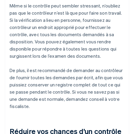
Même si le contrôle peut sembler stressant, n’oubliez
pas que le contrôleur n’est là que pour faire son travail.
Si la vérification a lieu en personne, fournissez au
contrôleur un endroit approprié pour effectuer le
contrôle, avec tous les documents demandés à sa
disposition. Vous pouvez également vous rendre
disponible pour répondre à toutes les questions qui
surgissent lors de l’examen des documents.
De plus, il est recommandé de demander au contrôleur
de fournir toutes les demandes par écrit, afin que vous
puissiez conserver un registre complet de tout ce qui
se passe pendant le contrôle. Si vous ne savez pas si
une demande est normale, demandez conseil à votre
fiscaliste.
Réduire vos chances d’un contrôle