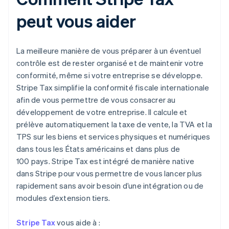
peut vous aider
La meilleure manière de vous préparer à un éventuel
contrôle est de rester organisé et de maintenir votre
conformité, même si votre entreprise se développe.
Stripe Tax simplifie la conformité fiscale internationale
afin de vous permettre de vous consacrer au
développement de votre entreprise. Il calcule et
prélève automatiquement la taxe de vente, la TVA et la
TPS sur les biens et services physiques et numériques
dans tous les États américains et dans plus de
100 pays. Stripe Tax est intégré de manière native
dans Stripe pour vous permettre de vous lancer plus
rapidement sans avoir besoin d’une intégration ou de
modules d’extension tiers.
Stripe Tax
vous aide à :