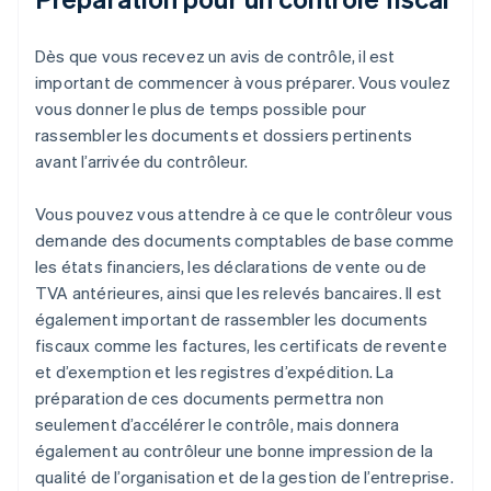
Dès que vous recevez un avis de contrôle, il est
important de commencer à vous préparer. Vous voulez
vous donner le plus de temps possible pour
rassembler les documents et dossiers pertinents
avant l’arrivée du contrôleur.
Vous pouvez vous attendre à ce que le contrôleur vous
demande des documents comptables de base comme
les états financiers, les déclarations de vente ou de
TVA antérieures, ainsi que les relevés bancaires. Il est
également important de rassembler les documents
fiscaux comme les factures, les certificats de revente
et d’exemption et les registres d’expédition. La
préparation de ces documents permettra non
seulement d’accélérer le contrôle, mais donnera
également au contrôleur une bonne impression de la
qualité de l’organisation et de la gestion de l’entreprise.