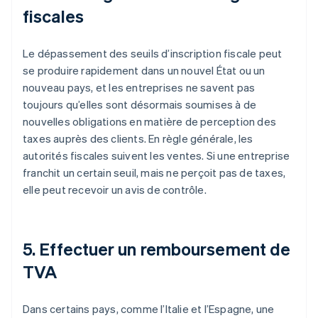
fiscales
Le dépassement des seuils d’inscription fiscale peut
se produire rapidement dans un nouvel État ou un
nouveau pays, et les entreprises ne savent pas
toujours qu’elles sont désormais soumises à de
nouvelles obligations en matière de perception des
taxes auprès des clients. En règle générale, les
autorités fiscales suivent les ventes. Si une entreprise
franchit un certain seuil, mais ne perçoit pas de taxes,
elle peut recevoir un avis de contrôle.
5. Effectuer un remboursement de
TVA
Dans certains pays, comme l’Italie et l’Espagne, une