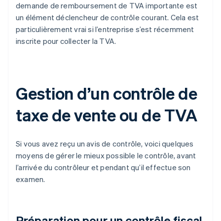
demande de remboursement de TVA importante est
un élément déclencheur de contrôle courant. Cela est
particulièrement vrai si l’entreprise s’est récemment
inscrite pour collecter la TVA.
Gestion d’un contrôle de
taxe de vente ou de TVA
Si vous avez reçu un avis de contrôle, voici quelques
moyens de gérer le mieux possible le contrôle, avant
l’arrivée du contrôleur et pendant qu’il effectue son
examen.
Préparation pour un contrôle fiscal