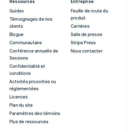
Ressources
Entreprise
Guides
Feuille de route du
produit
Témoignages de nos
clients
Carrières
Blogue
Salle de presse
Communautaire
Stripe Press
Conférence annuelle de
Nous contacter
Sessions
Confidentialité et
conditions
Activités proscrites ou
réglementées
Licences
Plan du site
Paramètres des témoins
Plus de ressources