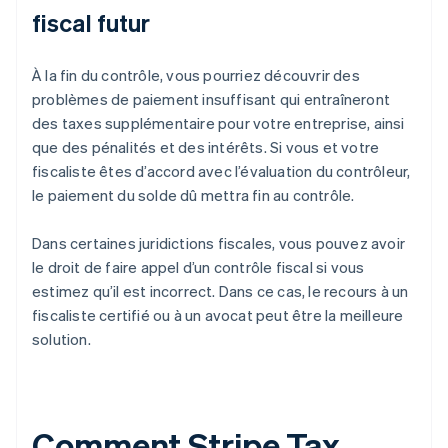
fiscal futur
À la fin du contrôle, vous pourriez découvrir des
problèmes de paiement insuffisant qui entraîneront
des taxes supplémentaire pour votre entreprise, ainsi
que des pénalités et des intérêts. Si vous et votre
fiscaliste êtes d’accord avec l’évaluation du contrôleur,
le paiement du solde dû mettra fin au contrôle.
Dans certaines juridictions fiscales, vous pouvez avoir
le droit de faire appel d’un contrôle fiscal si vous
estimez qu’il est incorrect. Dans ce cas, le recours à un
fiscaliste certifié ou à un avocat peut être la meilleure
solution.
Comment Stripe Tax