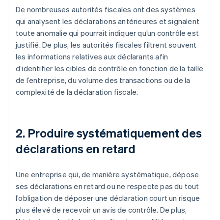
De nombreuses autorités fiscales ont des systèmes
qui analysent les déclarations antérieures et signalent
toute anomalie qui pourrait indiquer qu’un contrôle est
justifié. De plus, les autorités fiscales filtrent souvent
les informations relatives aux déclarants afin
d’identifier les cibles de contrôle en fonction de la taille
de l’entreprise, du volume des transactions ou de la
complexité de la déclaration fiscale.
2. Produire systématiquement des
déclarations en retard
Une entreprise qui, de manière systématique, dépose
ses déclarations en retard ou ne respecte pas du tout
l’obligation de déposer une déclaration court un risque
plus élevé de recevoir un avis de contrôle. De plus,