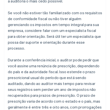
a auditoria o mais cedo possível.
Se você não estiver tão familiarizado com os requisitos
de conformidade fiscal ou não tiver alguém
gerenciando os impostos em tempo integral para sua
empresa, considere falar com um especialista fiscal
para obter orientação. Será útil ter um especialista que
possa dar suporte e orientação durante esse
processo.
Durante a conferência inicial, o auditor pode pedir que
você assine uma renúncia de prescrição, dependendo
do país e da autoridade fiscal. Isso estende o prazo
prescricional usual do período que está sendo
auditado, dando ao auditor mais tempo para revisar
seus registros sem perder um ano de impostos não
recuperados para prazos de prescrição. O prazo de
prescrição varia de acordo com o estado e o país, mas
geralmente é entre três e oito anos, com prorrogações