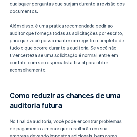
quaisquer perguntas que surjam durante a revisão dos
documentos.
Além disso, é uma prática recomendada pedir ao
auditor que forneça todas as solicitações por escrito,
para que você possa manter um registro completo de
tudo o que ocorre durante a auditoria. Se você não
tiver certeza se uma solicitação é normal, entre em
contato com seu especialista fiscal para obter
aconselhamento.
Como reduzir as chances de uma
auditoria futura
No final da auditoria, você pode encontrar problemas
de pagamento a menor que resultarão em sua
empresa devendo impostos adicionais, bem como