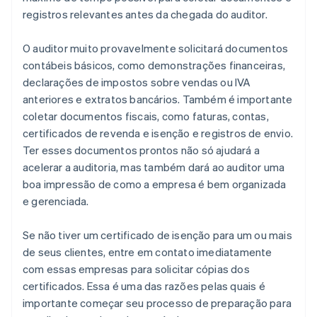
registros relevantes antes da chegada do auditor.
O auditor muito provavelmente solicitará documentos
contábeis básicos, como demonstrações financeiras,
declarações de impostos sobre vendas ou IVA
anteriores e extratos bancários. Também é importante
coletar documentos fiscais, como faturas, contas,
certificados de revenda e isenção e registros de envio.
Ter esses documentos prontos não só ajudará a
acelerar a auditoria, mas também dará ao auditor uma
boa impressão de como a empresa é bem organizada
e gerenciada.
Se não tiver um certificado de isenção para um ou mais
de seus clientes, entre em contato imediatamente
com essas empresas para solicitar cópias dos
certificados. Essa é uma das razões pelas quais é
importante começar seu processo de preparação para