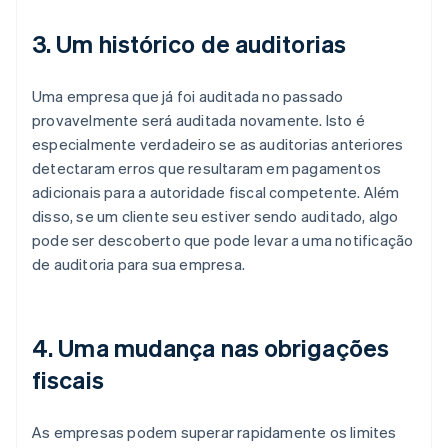
3. Um histórico de auditorias
Uma empresa que já foi auditada no passado
provavelmente será auditada novamente. Isto é
especialmente verdadeiro se as auditorias anteriores
detectaram erros que resultaram em pagamentos
adicionais para a autoridade fiscal competente. Além
disso, se um cliente seu estiver sendo auditado, algo
pode ser descoberto que pode levar a uma notificação
de auditoria para sua empresa.
4. Uma mudança nas obrigações
fiscais
As empresas podem superar rapidamente os limites