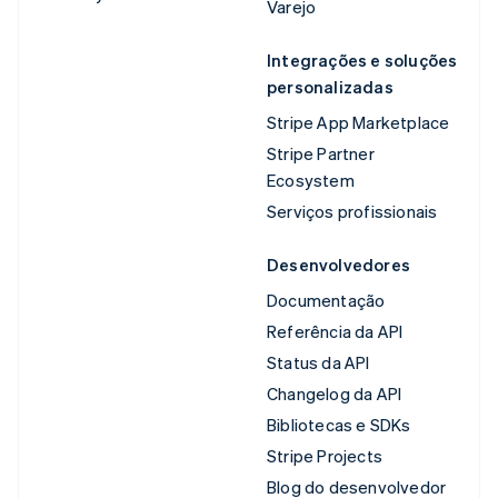
Varejo
Integrações e soluções
personalizadas
Stripe App Marketplace
Stripe Partner
Ecosystem
Serviços profissionais
Desenvolvedores
Documentação
Referência da API
Status da API
Changelog da API
Bibliotecas e SDKs
Stripe Projects
Blog do desenvolvedor