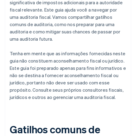
significativa de impostos adicionais para a autoridade
fiscal relevante. Este guia ajuda você a navegar por
uma auditoria fiscal. Vamos compartilhar gatilhos
comuns de auditoria, como nos preparar para uma
auditoria e como mitigar suas chances de passar por
uma auditoria futura.
Tenha em mente que as informações fornecidas neste
guia não constituem aconselhamento fiscal ou jurídico.
Este guia foi preparado apenas para fins informativos e
não se destina a fornecer aconselhamento fiscal ou
jurídico, portanto não deve ser usado com esse
propósito. Consulte seus próprios consultores fiscais,
jurídicos e outros ao gerenciar uma auditoria fiscal.
Gatilhos comuns de