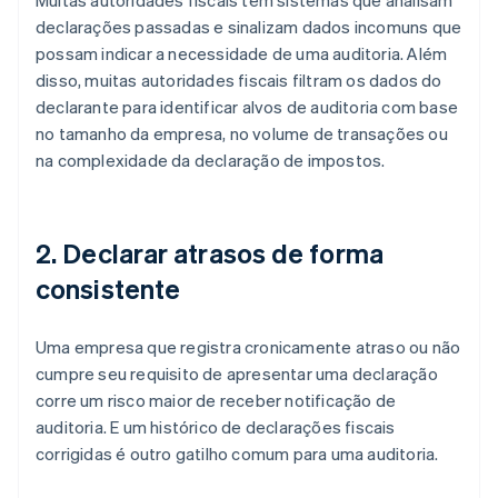
Muitas autoridades fiscais têm sistemas que analisam
declarações passadas e sinalizam dados incomuns que
possam indicar a necessidade de uma auditoria. Além
disso, muitas autoridades fiscais filtram os dados do
declarante para identificar alvos de auditoria com base
no tamanho da empresa, no volume de transações ou
na complexidade da declaração de impostos.
2. Declarar atrasos de forma
consistente
Uma empresa que registra cronicamente atraso ou não
cumpre seu requisito de apresentar uma declaração
corre um risco maior de receber notificação de
auditoria. E um histórico de declarações fiscais
corrigidas é outro gatilho comum para uma auditoria.