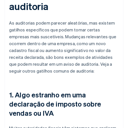
auditoria
As auditorias podem parecer aleatórias, mas existem
gatilhos específicos que podem tornar certas
empresas mais suscetíveis. Mudanças relevantes que
ocorrem dentro de uma empresa, como um novo
cadastro fiscal ou aumento significativo no valor da
receita declarada, são bons exemplos de atividades
que podem resultar em um aviso de auditoria. Veja a
seguir outros gatilhos comuns de auditoria:
1. Algo estranho em uma
declaração de imposto sobre
vendas ou IVA