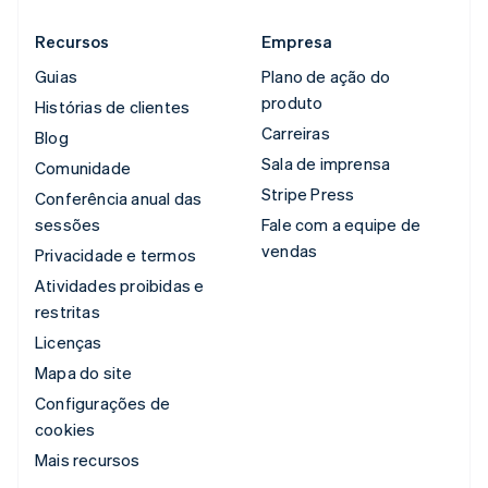
Recursos
Empresa
Guias
Plano de ação do
produto
Histórias de clientes
Carreiras
Blog
Sala de imprensa
Comunidade
Stripe Press
Conferência anual das
sessões
Fale com a equipe de
vendas
Privacidade e termos
Atividades proibidas e
restritas
Licenças
Mapa do site
Configurações de
cookies
Mais recursos