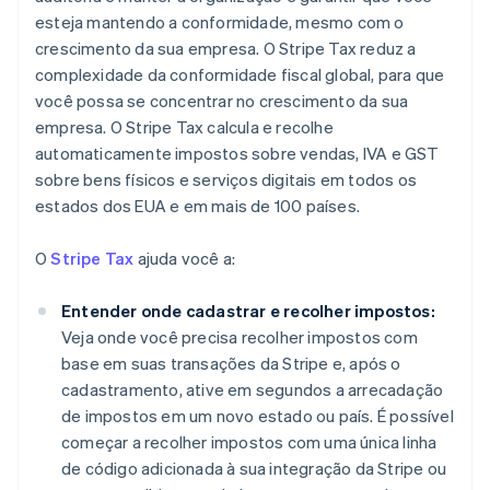
esteja mantendo a conformidade, mesmo com o
crescimento da sua empresa. O Stripe Tax reduz a
complexidade da conformidade fiscal global, para que
você possa se concentrar no crescimento da sua
empresa. O Stripe Tax calcula e recolhe
automaticamente impostos sobre vendas, IVA e GST
sobre bens físicos e serviços digitais em todos os
estados dos EUA e em mais de 100 países.
O
Stripe Tax
ajuda você a:
Entender onde cadastrar e recolher impostos:
Veja onde você precisa recolher impostos com
base em suas transações da Stripe e, após o
cadastramento, ative em segundos a arrecadação
de impostos em um novo estado ou país. É possível
começar a recolher impostos com uma única linha
de código adicionada à sua integração da Stripe ou