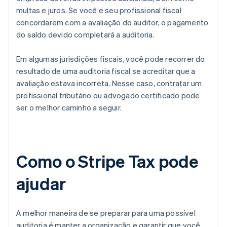
multas e juros. Se você e seu profissional fiscal
concordarem com a avaliação do auditor, o pagamento
do saldo devido completará a auditoria.
Em algumas jurisdições fiscais, você pode recorrer do
resultado de uma auditoria fiscal se acreditar que a
avaliação estava incorreta. Nesse caso, contratar um
profissional tributário ou advogado certificado pode
ser o melhor caminho a seguir.
Como o Stripe Tax pode
ajudar
A melhor maneira de se preparar para uma possível
auditoria é manter a organização e garantir que você