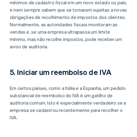
mínimos de cadastro fiscal em um novo estado ou país,
e nem sempre sabem que se tornaram sujeitas a novas
obrigações de recolhimento de impostos dos clientes.
Normalmente, as autoridades fiscais monitoram as
vendas e, se uma empresa ultrapassa um limite
mínimo, mas não recolhe impostos, pode receber um
aviso de auditoria.
5. Iniciar um reembolso de IVA
Em certos países, como a Itália e a Espanha, um pedido
substancial de reembolso do IVA é um gatilho de
auditoria comum. Isto é especialmente verdadeiro se a
empresa se cadastrou recentemente para recolher o
IVA.