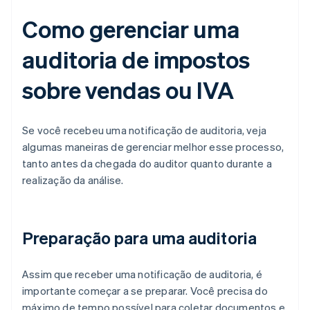
Como gerenciar uma
auditoria de impostos
sobre vendas ou IVA
Se você recebeu uma notificação de auditoria, veja
algumas maneiras de gerenciar melhor esse processo,
tanto antes da chegada do auditor quanto durante a
realização da análise.
Preparação para uma auditoria
Assim que receber uma notificação de auditoria, é
importante começar a se preparar. Você precisa do
máximo de tempo possível para coletar documentos e