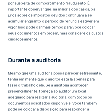
por suspeita de comportamento fraudulento. É
importante observar que, na maioria dos casos, os
juros sobre os impostos devidos continuam a se
acumular enquanto o período de renúncia estiver em
vigor. Isso pode dar mais tempo para você colocar
seus documentos em ordem, mas considere os custos
cuidadosamente.
Durante a auditoria
Mesmo que uma auditoria possa parecer estressante,
tenha em mente que o auditor está lá apenas para
fazer o trabalho dele. Se a auditoria acontecer
presencialmente, forneça ao auditor um local
adequado para realizar a auditoria, com todos os
documentos solicitados disponíveis. Você também
pode se colocar à disposição para responder a