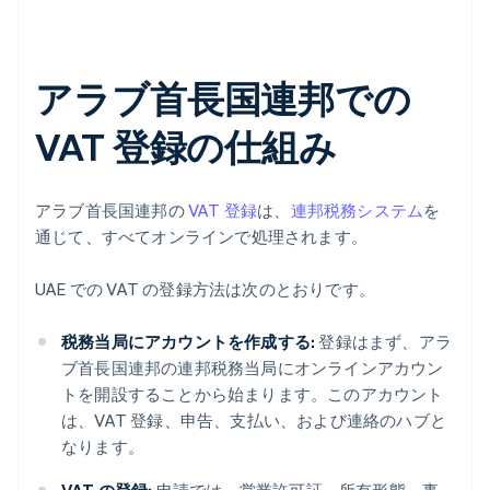
アラブ首長国連邦での
VAT 登録の仕組み
アラブ首長国連邦の
VAT 登録
は、
連邦税務システム
を
通じて、すべてオンラインで処理されます。
UAE での VAT の登録方法は次のとおりです。
税務当局にアカウントを作成する:
登録はまず、アラ
ブ首長国連邦の連邦税務当局にオンラインアカウン
トを開設することから始まります。このアカウント
は、VAT 登録、申告、支払い、および連絡のハブと
なります。