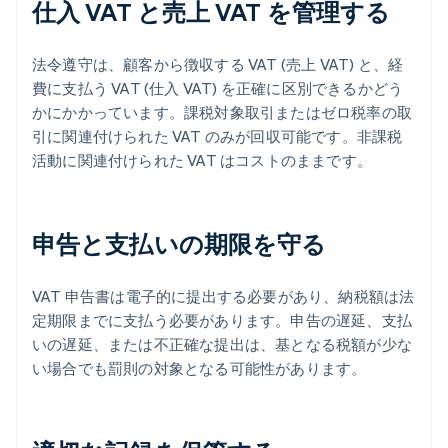
仕入 VAT と売上 VAT を管理する
法令遵守は、顧客から徴収する VAT (売上 VAT) と、経
費に支払う VAT (仕入 VAT) を正確に区別できるかどう
かにかかっています。課税対象取引またはゼロ税率の取
引に関連付けられた VAT のみが回収可能です。非課税
活動に関連付けられた VAT はコストのままです。
申告と支払いの期限を守る
VAT 申告書は電子的に提出する必要があり、納税額は法
定期限までに支払う必要があります。申告の遅延、支払
いの遅延、または不正確な提出は、基となる税額が少な
い場合でも罰則の対象となる可能性があります。