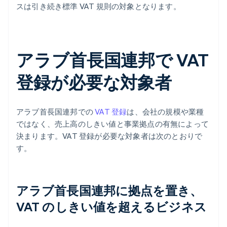
スは引き続き標準 VAT 規則の対象となります。
アラブ首長国連邦で VAT
登録が必要な対象者
アラブ首長国連邦での
VAT 登録
は、会社の規模や業種
ではなく、売上高のしきい値と事業拠点の有無によって
決まります。VAT 登録が必要な対象者は次のとおりで
す。
アラブ首長国連邦に拠点を置き、
VAT のしきい値を超えるビジネス