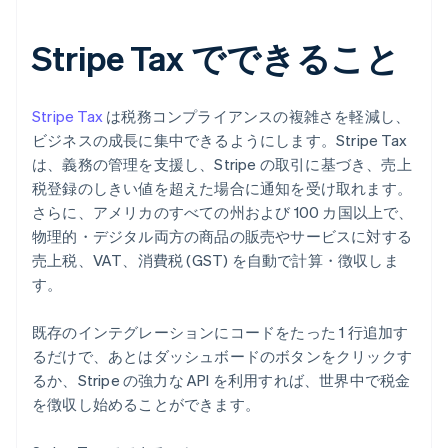
Stripe Tax でできること
Stripe Tax
は税務コンプライアンスの複雑さを軽減し、
ビジネスの成長に集中できるようにします。Stripe Tax
は、義務の管理を支援し、Stripe の取引に基づき、売上
税登録のしきい値を超えた場合に通知を受け取れます。
さらに、アメリカのすべての州および 100 カ国以上で、
物理的・デジタル両方の商品の販売やサービスに対する
売上税、VAT、消費税 (GST) を自動で計算・徴収しま
す。
既存のインテグレーションにコードをたった 1 行追加す
るだけで、あとはダッシュボードのボタンをクリックす
るか、Stripe の強力な API を利用すれば、世界中で税金
を徴収し始めることができます。