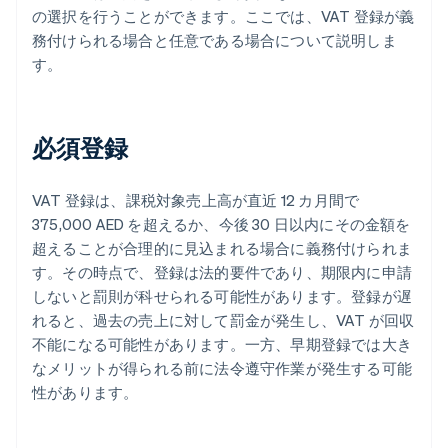
の選択を行うことができます。ここでは、VAT 登録が義
務付けられる場合と任意である場合について説明しま
す。
必須登録
VAT 登録は、課税対象売上高が直近 12 カ月間で
375,000 AED を超えるか、今後 30 日以内にその金額を
超えることが合理的に見込まれる場合に義務付けられま
す。その時点で、登録は法的要件であり、期限内に申請
しないと罰則が科せられる可能性があります。登録が遅
れると、過去の売上に対して罰金が発生し、VAT が回収
不能になる可能性があります。一方、早期登録では大き
なメリットが得られる前に法令遵守作業が発生する可能
性があります。