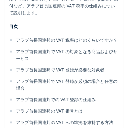
付など、アラブ首長国連邦の VAT 税率の仕組みについ
て説明します。
目次
アラブ首長国連邦の VAT 税率はどのくらいですか？
アラブ首長国連邦で VAT の対象となる商品およびサ
ービス
アラブ首長国連邦で VAT 登録が必要な対象者
アラブ首長国連邦で VAT 登録が必須の場合と任意の
場合
アラブ首長国連邦での VAT 登録の仕組み
アラブ首長国連邦の VAT 番号とは
アラブ首長国連邦の VAT への準拠を維持する方法