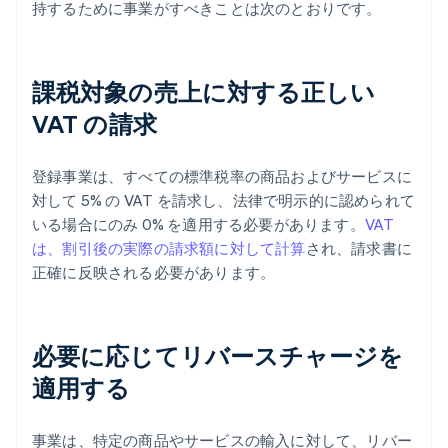
持するために事業がすべきことは次のとおりです。
課税対象の売上に対する正しい
VAT の請求
登録事業は、すべての標準税率の商品およびサービスに
対して 5% の VAT を請求し、法律で明示的に認められて
いる場合にのみ 0% を適用する必要があります。
VAT
は、割引後の実際の請求額に対して計算
され、請求書に
正確に反映される必要があります。
必要に応じてリバースチャージを
適用する
事業は、特定の商品やサービスの輸入に対して、リバー