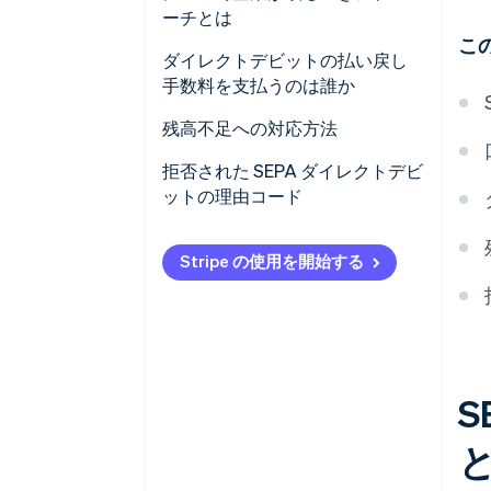
ーチとは
こ
ダイレクトデビットの払い戻し
手数料を支払うのは誰か
残高不足への対応方法
拒否された SEPA ダイレクトデビ
ットの理由コード
最も重要な理由コードの一覧
Stripe の使用を開始する