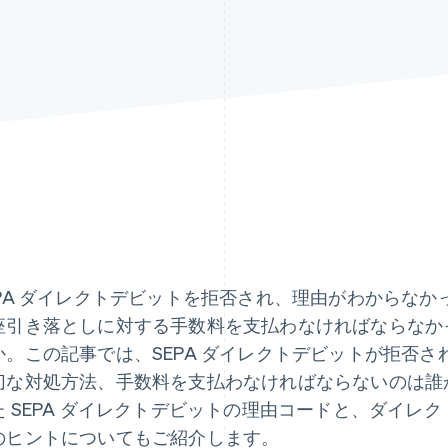
EPA ダイレクトデビットを拒否され、理由がわからな
座引き落としに対する手数料を支払わなければならなか
か。この記事では、SEPA ダイレクトデビットが拒否
切な対処方法、手数料を支払わなければならないのは誰
た SEPA ダイレクトデビットの理由コードと、ダイレ
のヒントについてもご紹介します。