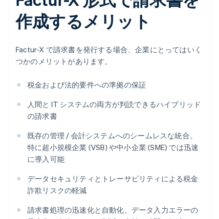
作成するメリット
Factur-X で請求書を発行する場合、企業にとってはいく
つかのメリットがあります。
税金および法的要件への準拠の保証
人間と IT システムの両方が判読できるハイブリッド
の請求書
既存の管理 / 会計システムへのシームレスな統合。
特に超小規模企業 (VSB) や中小企業 (SME) では迅速
に導入可能
データセキュリティとトレーサビリティによる税金
詐欺リスクの軽減
請求書処理の迅速化と自動化、データ入力エラーの