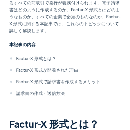
るすべての商取引で発行が義務付けられます。電子請求
書はどのように作成するのか、Factur-X 形式とはどのよ
うなものか、すべての企業で必須のものなのか、Factur-
X 形式に関する本記事では、これらのトピックについて
詳しく解説します。
本記事の内容
Factur-X 形式とは？
Factur-X 形式が開発された理由
Factur-X 形式で請求書を作成するメリット
請求書の作成・送信方法
Factur-X 形式とは？