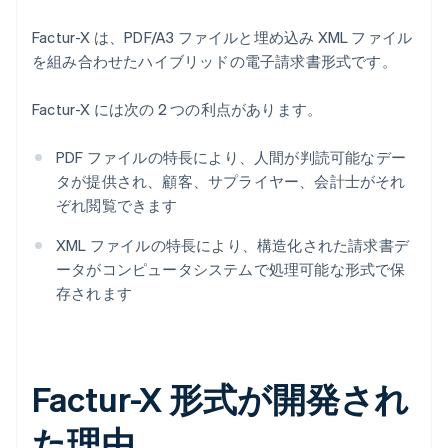
Factur-X は、PDF/A3 ファイルと埋め込み XML ファイル
を組み合わせたハイブリッドの電子請求書形式です。
Factur-X には次の 2 つの利点があります。
PDF ファイルの特長により、人間が判読可能なデー
タが提供され、顧客、サプライヤー、会計士がそれ
ぞれ閲覧できます
XML ファイルの特長により、構造化された請求書デ
ータがコンピュータシステムで処理可能な形式で保
存されます
Factur-X 形式が開発され
た理由