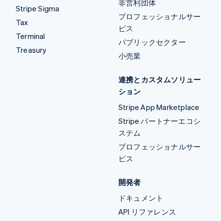
非営利団体
Stripe Sigma
プロフェッショナルサー
Tax
ビス
Terminal
パブリックセクター
Treasury
小売業
連携とカスタムソリュー
ション
Stripe App Marketplace
Stripe パートナーエコシ
ステム
プロフェッショナルサー
ビス
開発者
ドキュメント
API リファレンス