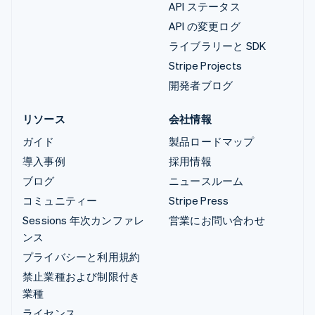
API ステータス
API の変更ログ
ライブラリーと SDK
Stripe Projects
開発者ブログ
リソース
会社情報
ガイド
製品ロードマップ
導入事例
採用情報
ブログ
ニュースルーム
コミュニティー
Stripe Press
Sessions 年次カンファレ
営業にお問い合わせ
ンス
プライバシーと利用規約
禁止業種および制限付き
業種
ライセンス