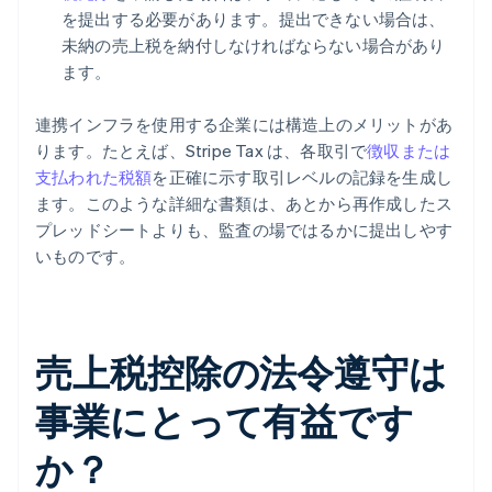
を提出する必要があります。提出できない場合は、
未納の売上税を納付しなければならない場合があり
ます。
連携インフラを使用する企業には構造上のメリットがあ
ります。たとえば、Stripe Tax は、各取引で
徴収または
支払われた税額
を正確に示す取引レベルの記録を生成し
ます。このような詳細な書類は、あとから再作成したス
プレッドシートよりも、監査の場ではるかに提出しやす
いものです。
売上税控除の法令遵守は
事業にとって有益です
か？