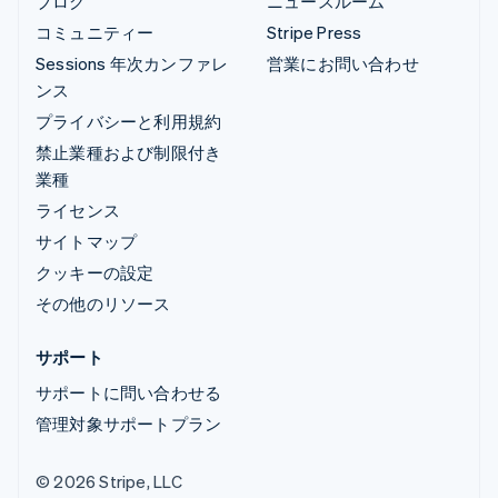
ブログ
ニュースルーム
コミュニティー
Stripe Press
Sessions 年次カンファレ
営業にお問い合わせ
ンス
プライバシーと利用規約
禁止業種および制限付き
業種
ライセンス
サイトマップ
クッキーの設定
その他のリソース
サポート
サポートに問い合わせる
管理対象サポートプラン
© 2026 Stripe, LLC