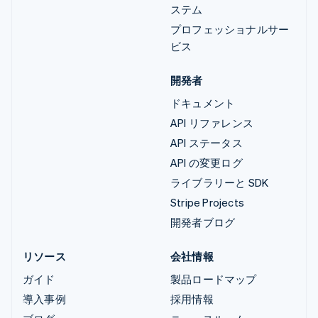
ステム
プロフェッショナルサー
ビス
開発者
ドキュメント
API リファレンス
API ステータス
API の変更ログ
ライブラリーと SDK
Stripe Projects
開発者ブログ
リソース
会社情報
ガイド
製品ロードマップ
導入事例
採用情報