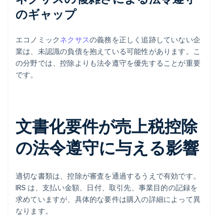
のギャップ
エコノミック
ネクサス
の義務を正しく追跡していない企
業は、未認識の負債を抱えている可能性があります。こ
の分野では、控除よりも法令遵守を優先することが重要
です。
文書化要件が売上税控除
の法令遵守に与える影響
適切な書類は、控除が審査を通過するうえで有効です。
IRS は、支払い金額、日付、取引先、事業目的の記録を
求めていますが、具体的な要件は購入の詳細によって異
なります。