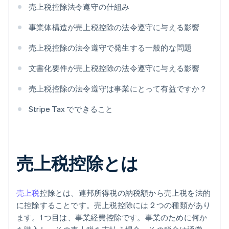
売上税控除法令遵守の仕組み
事業体構造が売上税控除の法令遵守に与える影響
売上税控除の法令遵守で発生する一般的な問題
文書化要件が売上税控除の法令遵守に与える影響
売上税控除の法令遵守は事業にとって有益ですか？
Stripe Tax でできること
売上税控除とは
売上税
控除とは、連邦所得税の納税額から売上税を法的
に控除することです。売上税控除には 2 つの種類があり
ます。1 つ目は、事業経費控除です。事業のために何か