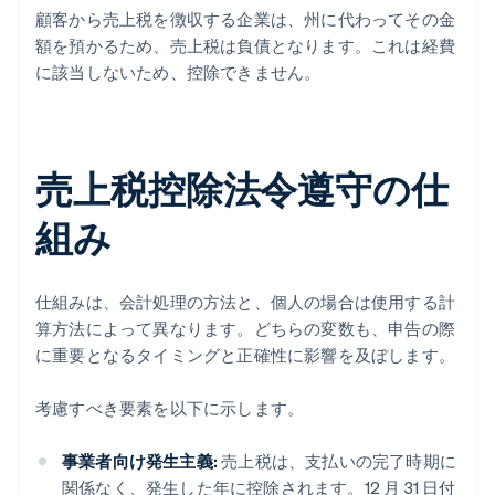
顧客から売上税を徴収する企業は、州に代わってその金
額を預かるため、売上税は負債となります。これは経費
に該当しないため、控除できません。
売上税控除法令遵守の仕
組み
仕組みは、会計処理の方法と、個人の場合は使用する計
算方法によって異なります。どちらの変数も、申告の際
に重要となるタイミングと正確性に影響を及ぼします。
考慮すべき要素を以下に示します。
事業者向け発生主義:
売上税は、支払いの完了時期に
関係なく、発生した年に控除されます。12 月 31 日付