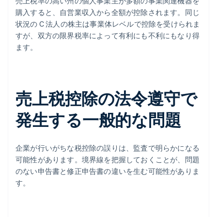
売上税率の高い州の個人事業主が多額の事業関連機器を
購入すると、自営業収入から全額が控除されます。同じ
状況の C 法人の株主は事業体レベルで控除を受けられま
すが、双方の限界税率によって有利にも不利にもなり得
ます。
売上税控除の法令遵守で
発生する一般的な問題
企業が行いがちな税控除の誤りは、監査で明らかになる
可能性があります。境界線を把握しておくことが、問題
のない申告書と修正申告書の違いを生む可能性がありま
す。