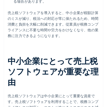
る場合があります。
売上税ソフトウェアを導入すると、中小企業が税額計算
のミスが減り、税法への対応が常に保たれるため、時間
消費と負担を大幅に削減できます。従業員が税務コンプ
ライアンスに不要な時間や労力をかけなくなり、他の業
務に注力できるようになります。
中小企業にとって売上税
ソフトウェアが重要な理
由
売上税ソフトウェアは中小企業にとって重要な資産で
す。売上税ソフトウェアを利用することで、税務コンプ