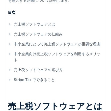
を導入する効果について説明します。
目次
売上税ソフトウェアとは
売上税ソフトウェアの仕組み
中小企業にとって売上税ソフトウェアが重要な理由
中小企業向け売上税ソフトウェアを利用するメリッ
ト
売上税ソフトウェアの選び方
Stripe Tax でできること
売上税ソフトウェアとは