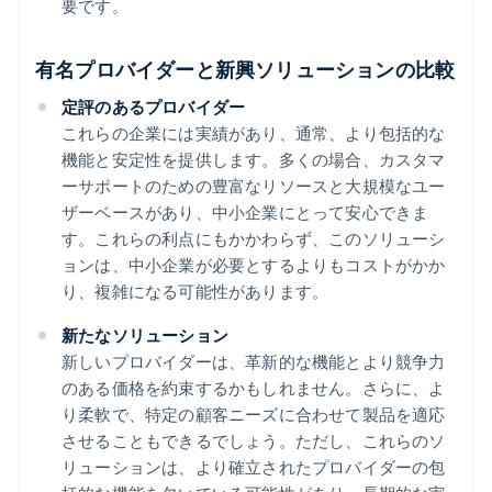
要です。
有名プロバイダーと新興ソリューションの比較
定評のあるプロバイダー
これらの企業には実績があり、通常、より包括的な
機能と安定性を提供します。多くの場合、カスタマ
ーサポートのための豊富なリソースと大規模なユー
ザーベースがあり、中小企業にとって安心できま
す。これらの利点にもかかわらず、このソリューシ
ョンは、中小企業が必要とするよりもコストがかか
り、複雑になる可能性があります。
新たなソリューション
新しいプロバイダーは、革新的な機能とより競争力
のある価格を約束するかもしれません。さらに、よ
り柔軟で、特定の顧客ニーズに合わせて製品を適応
させることもできるでしょう。ただし、これらのソ
リューションは、より確立されたプロバイダーの包