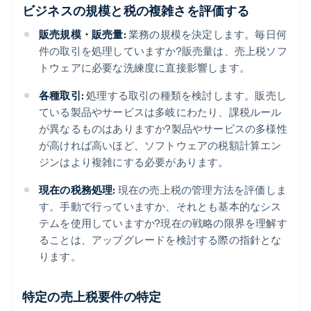
ビジネスの規模と税の複雑さを評価する
販売規模・販売量:
業務の規模を決定します。毎日何
件の取引を処理していますか?販売量は、売上税ソフ
トウェアに必要な洗練度に直接影響します。
各種取引:
処理する取引の種類を検討します。販売し
ている製品やサービスは多岐にわたり、課税ルール
が異なるものはありますか?製品やサービスの多様性
が高ければ高いほど、ソフトウェアの税額計算エン
ジンはより複雑にする必要があります。
現在の税務処理:
現在の売上税の管理方法を評価しま
す。手動で行っていますか、それとも基本的なシス
テムを使用していますか?現在の戦略の限界を理解す
ることは、アップグレードを検討する際の指針とな
ります。
特定の売上税要件の特定