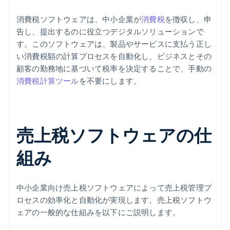
消費税ソフトウェアは、中小企業が
消費税
を徴収し、申
告し、提出するのに役立つデジタルソリューションで
す。このソフトウェアは、製品やサービスに支払う正し
い消費税額の計算プロセスを自動化し、ビジネスとその
顧客の勤務地に基づいて税率を決定することで、手動の
消費税計算ツール
を不要にします。
売上税ソフトウェアの仕
組み
中小企業向け売上税ソフトウェアによって売上税管理プ
ロセスの効率化と自動化が実現します。売上税ソフトウ
ェアの一般的な仕組みを以下にご説明します。