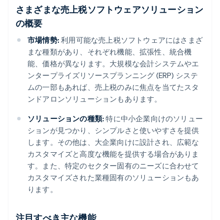
さまざまな売上税ソフトウェアソリューション
の概要
市場情勢:
利用可能な売上税ソフトウェアにはさまざ
まな種類があり、それぞれ機能、拡張性、統合機
能、価格が異なります。大規模な会計システムやエ
ンタープライズリソースプランニング (ERP) システ
ムの一部もあれば、売上税のみに焦点を当てたスタ
ンドアロンソリューションもあります。
ソリューションの種類:
特に中小企業向けのソリュー
ションが見つかり、シンプルさと使いやすさを提供
します。その他は、大企業向けに設計され、広範な
カスタマイズと高度な機能を提供する場合がありま
す。また、特定のセクター固有のニーズに合わせて
カスタマイズされた業種固有のソリューションもあ
ります。
注目すべき主な機能