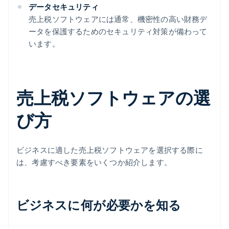
データセキュリティ
売上税ソフトウェアには通常、機密性の高い財務デ
ータを保護するためのセキュリティ対策が備わって
います。
売上税ソフトウェアの選
び方
ビジネスに適した売上税ソフトウェアを選択する際に
は、考慮すべき要素をいくつか紹介します。
ビジネスに何が必要かを知る