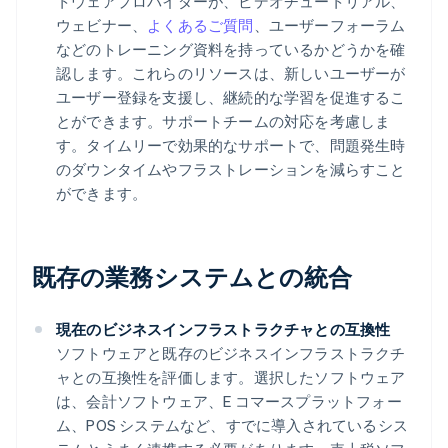
トウェアプロバイダーが、ビデオチュートリアル、
ウェビナー、
よくあるご質問
、ユーザーフォーラム
などのトレーニング資料を持っているかどうかを確
認します。これらのリソースは、新しいユーザーが
ユーザー登録を支援し、継続的な学習を促進するこ
とができます。サポートチームの対応を考慮しま
す。タイムリーで効果的なサポートで、問題発生時
のダウンタイムやフラストレーションを減らすこと
ができます。
既存の業務システムとの統合
現在のビジネスインフラストラクチャとの互換性
ソフトウェアと既存のビジネスインフラストラクチ
ャとの互換性を評価します。選択したソフトウェア
は、会計ソフトウェア、E コマースプラットフォー
ム、POS システムなど、すでに導入されているシス