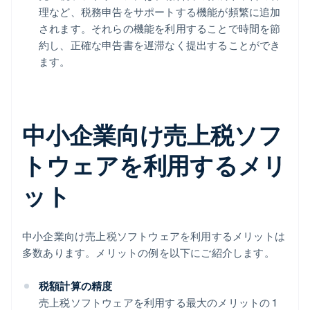
理など、税務申告をサポートする機能が頻繁に追加
されます。それらの機能を利用することで時間を節
約し、正確な申告書を遅滞なく提出することができ
ます。
中小企業向け売上税ソフ
トウェアを利用するメリ
ット
中小企業向け売上税ソフトウェアを利用するメリットは
多数あります。メリットの例を以下にご紹介します。
税額計算の精度
売上税ソフトウェアを利用する最大のメリットの 1