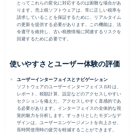
とってこれらの変化に対応するのは困難な場合があ
ります。売上税ソフトウェアは、常に正しい税率を
請求していることを保証するために、リアルタイム
の更新を提供する必要があります。この機能は、法
令遵守を維持し、古い税務情報に関連するリスクを
回避するために必要です。
使いやすさとユーザー体験の評価
ユーザーインターフェイスとナビゲーション
ソフトウェアのユーザーインターフェイス (UI) は、
レポート、税額計算、設定などのアクセスしやすい
セクションを備えた、アクセスしやすく直感的であ
る必要があります。インターフェイスの全体的な視
覚的魅力を分析します。すっきりとしたモダンなデ
ザインは、ユーザーエンゲージメントを向上させ、
長時間使用時の疲労を軽減することができます。