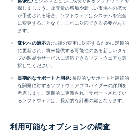
拡張性:
ビジネスとともに成長できるソフトウェアを
探しましょう。販売量の増加や新しい市場への拡大
が予想される場合、ソフトウェアはシステムを完全
に変更することなく、これに対応できる必要があり
ます。
変化への適応力:
法律の変更に対応するために定期的
に更新され、将来提供する可能性のある新しいタイ
プの製品やサービスに適応できるソフトウェアを選
択してください。
長期的なサポートと開発:
長期的なサポートと継続的
な開発に対するソフトウェアプロバイダーの評判を
考慮します。定期的に更新され、サポートされてい
るソフトウェアは、長期的な計画の鍵となります。
利用可能なオプションの調査