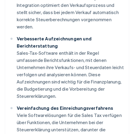
Integration optimiert den Verkaufsprozess und
stellt sicher, dass bei jedem Verkauf automatisch
korrekte Steuerberechnungen vorgenommen
werden.
Verbesserte Aufzeichnungen und
Berichterstattung
Sales-Tax-Software enthält in der Regel
umfassende Berichtsfunktionen, mit denen
Unternehmen ihre Verkaufs- und Steuerdaten leicht
verfolgen und analysieren können. Diese
Aufzeichnungen sind wichtig für die Finanzplanung,
die Budgetierung und die Vorbereitung der
Steuererklärungen.
Vereinfachung des Einreichungsverfahrens
Viele Softwarelösungen für die Sales Tax verfügen
über Funktionen, die Unternehmen bei der
Steuererklärung unterstützen, darunter die