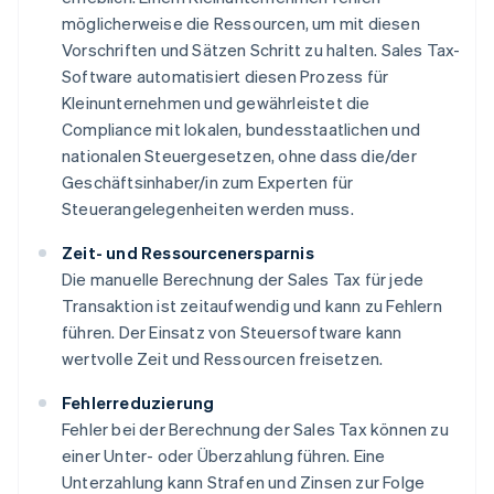
möglicherweise die Ressourcen, um mit diesen
Vorschriften und Sätzen Schritt zu halten. Sales Tax-
Software automatisiert diesen Prozess für
Kleinunternehmen und gewährleistet die
Compliance mit lokalen, bundesstaatlichen und
nationalen Steuergesetzen, ohne dass die/der
Geschäftsinhaber/in zum Experten für
Steuerangelegenheiten werden muss.
Zeit- und Ressourcenersparnis
Die manuelle Berechnung der Sales Tax für jede
Transaktion ist zeitaufwendig und kann zu Fehlern
führen. Der Einsatz von Steuersoftware kann
wertvolle Zeit und Ressourcen freisetzen.
Fehlerreduzierung
Fehler bei der Berechnung der Sales Tax können zu
einer Unter- oder Überzahlung führen. Eine
Unterzahlung kann Strafen und Zinsen zur Folge