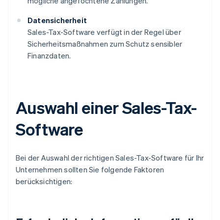
mögliche angefochtene Zahlungen.
Datensicherheit
Sales-Tax-Software verfügt in der Regel über
Sicherheitsmaßnahmen zum Schutz sensibler
Finanzdaten.
Auswahl einer Sales-Tax-
Software
Bei der Auswahl der richtigen Sales-Tax-Software für Ihr
Unternehmen sollten Sie folgende Faktoren
berücksichtigen: