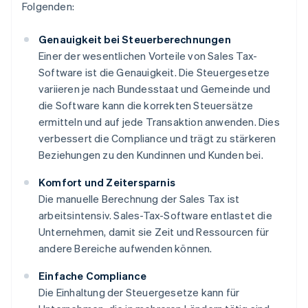
Folgenden:
Genauigkeit bei Steuerberechnungen
Einer der wesentlichen Vorteile von Sales Tax-
Software ist die Genauigkeit. Die Steuergesetze
variieren je nach Bundesstaat und Gemeinde und
die Software kann die korrekten Steuersätze
ermitteln und auf jede Transaktion anwenden. Dies
verbessert die Compliance und trägt zu stärkeren
Beziehungen zu den Kundinnen und Kunden bei.
Komfort und Zeitersparnis
Die manuelle Berechnung der Sales Tax ist
arbeitsintensiv. Sales-Tax-Software entlastet die
Unternehmen, damit sie Zeit und Ressourcen für
andere Bereiche aufwenden können.
Einfache Compliance
Die Einhaltung der Steuergesetze kann für