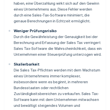
haben, eine Überzahlung wirkt sich auf den Gewinn
eines Unternehmens aus. Diese Fehler werden
durch eine Sales-Tax-Software minimiert, die
genaue Berechnungen in Echtzeit ermöglicht.
Weniger Prüfungsrisiko
Durch die Gewährleistung der Genauigkeit bei der
Berechnung und Erfassung der Sales Tax verringert
Sales Tax-Software die Wahrscheinlichkeit, dass ein
Unternehmen einer Steuerprüfung unterzogen wird.
Skalierbarkeit
Die Sales Tax-Pflichten werden mit dem Wachstum
eines Unternehmens immer komplexer,
insbesondere wenn es beginnt, in mehreren
Bundesstaaten oder rechtlichen
Zuständigkeitsbereichen zu verkaufen. Sales Tax-
Software kann mit dem Unternehmen mitwachsen
und bewältigt steigendes Volumen und