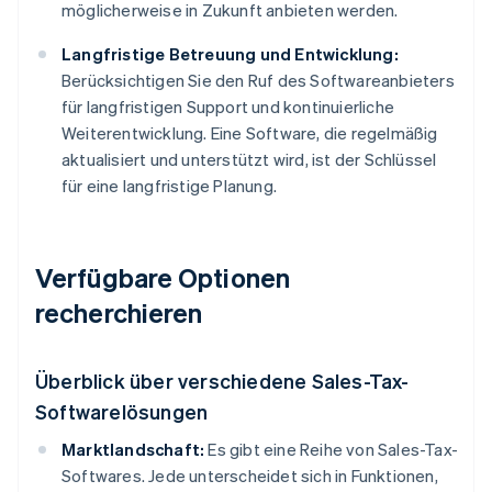
möglicherweise in Zukunft anbieten werden.
Langfristige Betreuung und Entwicklung:
Berücksichtigen Sie den Ruf des Softwareanbieters
für langfristigen Support und kontinuierliche
Weiterentwicklung. Eine Software, die regelmäßig
aktualisiert und unterstützt wird, ist der Schlüssel
für eine langfristige Planung.
Verfügbare Optionen
recherchieren
Überblick über verschiedene Sales-Tax-
Softwarelösungen
Marktlandschaft:
Es gibt eine Reihe von Sales-Tax-
Softwares. Jede unterscheidet sich in Funktionen,