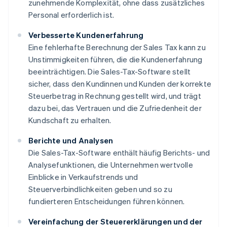
zunehmende Komplexität, ohne dass zusätzliches
Personal erforderlich ist.
Verbesserte Kundenerfahrung
Eine fehlerhafte Berechnung der Sales Tax kann zu
Unstimmigkeiten führen, die die Kundenerfahrung
beeinträchtigen. Die Sales-Tax-Software stellt
sicher, dass den Kundinnen und Kunden der korrekte
Steuerbetrag in Rechnung gestellt wird, und trägt
dazu bei, das Vertrauen und die Zufriedenheit der
Kundschaft zu erhalten.
Berichte und Analysen
Die Sales-Tax-Software enthält häufig Berichts- und
Analysefunktionen, die Unternehmen wertvolle
Einblicke in Verkaufstrends und
Steuerverbindlichkeiten geben und so zu
fundierteren Entscheidungen führen können.
Vereinfachung der Steuererklärungen und der