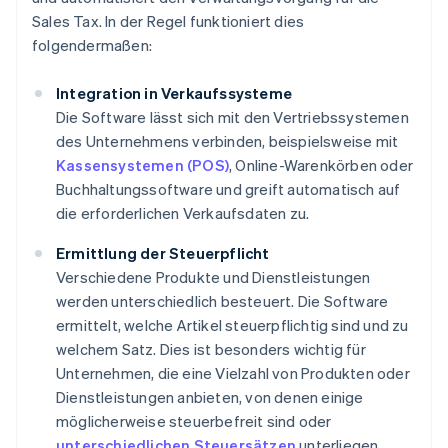
Sales Tax. In der Regel funktioniert dies
folgendermaßen:
Integration in Verkaufssysteme
Die Software lässt sich mit den Vertriebssystemen
des Unternehmens verbinden, beispielsweise mit
Kassensystemen (POS)
, Online-Warenkörben oder
Buchhaltungssoftware und greift automatisch auf
die erforderlichen Verkaufsdaten zu.
Ermittlung der Steuerpflicht
Verschiedene Produkte und Dienstleistungen
werden unterschiedlich besteuert. Die Software
ermittelt, welche Artikel steuerpflichtig sind und zu
welchem Satz. Dies ist besonders wichtig für
Unternehmen, die eine Vielzahl von Produkten oder
Dienstleistungen anbieten, von denen einige
möglicherweise steuerbefreit sind oder
unterschiedlichen Steuersätzen
unterliegen.