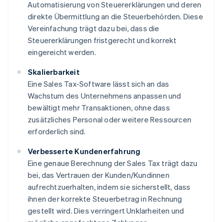
Automatisierung von Steuererklärungen und deren
direkte Übermittlung an die Steuerbehörden. Diese
Vereinfachung trägt dazu bei, dass die
Steuererklärungen fristgerecht und korrekt
eingereicht werden.
Skalierbarkeit
Eine Sales Tax-Software lässt sich an das
Wachstum des Unternehmens anpassen und
bewältigt mehr Transaktionen, ohne dass
zusätzliches Personal oder weitere Ressourcen
erforderlich sind.
Verbesserte Kundenerfahrung
Eine genaue Berechnung der Sales Tax trägt dazu
bei, das Vertrauen der Kunden/Kundinnen
aufrechtzuerhalten, indem sie sicherstellt, dass
ihnen der korrekte Steuerbetrag in Rechnung
gestellt wird. Dies verringert Unklarheiten und