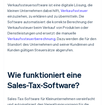
Verkaufssteuersoftware ist eine digitale Lösung, die
kleinen Unternehmen dabei hilft,
Verkaufssteuer
einzuziehen, zu erklären und zu übermitteln. Die
Software automatisiert die korrekte Berechnung der
Verkaufssteuer beim Verkauf von Produkten oder
Dienstleistungen und ersetzt die manuelle
Verkaufssteuerberechnung
. Dazu werden die für den
Standort des Unternehmen und seiner Kundinnen und
Kunden gültigen Steuersätze abgerufen.
Wie funktioniert eine
Sales-Tax-Software?
Sales-Tax-Software für Kleinunternehmen vereinfacht
und automatisiert den Verwaltungsvorgang für die