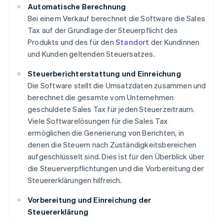
Automatische Berechnung
Bei einem Verkauf berechnet die Software die Sales
Tax auf der Grundlage der Steuerpflicht des
Produkts und des für den
Standort
der Kundinnen
und Kunden geltenden Steuersatzes.
Steuerberichterstattung und Einreichung
Die Software stellt die Umsatzdaten zusammen und
berechnet die gesamte vom Unternehmen
geschuldete Sales Tax für jeden Steuerzeitraum.
Viele Softwarelösungen für die Sales Tax
ermöglichen die Generierung von Berichten, in
denen die Steuern nach Zuständigkeitsbereichen
aufgeschlüsselt sind. Dies ist für den Überblick über
die Steuerverpflichtungen und die Vorbereitung der
Steuererklärungen hilfreich.
Vorbereitung und Einreichung der
Steuererklärung