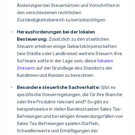
Änderungen bei Steuersätzen und Vorschriften in
den verschiedenen rechtlichen
Zuständigkeitsbereich zu berücksichtigen.
Herausforderungen bei der lokalen
Besteuerung:
Zusätzlich zu den staatlichen
Steuern erheben einige Gebietskörperschaften
(wie Städte oder Landkreise) weitere Steuern. Ihre
Software sollte in der Lage sein, diese
lokalen
Steuern
auf der Grundlage des Standorts der
Kundinnen und Kunden zu berechnen.
Besondere steuerliche Sachverhalte:
Gibt es
spezifische Steuerregelungen, die für Ihre Branche
oder Ihre Produkte relevant sind? So gibt es
beispielsweise in vielen Bundesstaaten Sales Tax-
Befreiungen und bei einigen Anwendungsfällen von
Sales Tax-Befreiungen spielen Staffeln,
Schwellenwerte und Ermäßigungen der