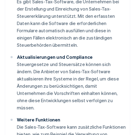
Es gibt Sales-Tax-Software, die Unternehmen bei
der Erstellung und Einreichung von Sales-Tax-
Steuererklärung unterstützt. Mit den erfassten
Daten kann die Software die erforderlichen
Formulare automatisch ausfüllen und diese in
einigen Fällen elektronisch an die zuständigen
Steuerbehörden übermitteln.
Aktualisierungen und Compliance
Steuergesetze und Steuersätze können sich
ändern. Die Anbieter von Sales-Tax-Software
aktualisieren ihre Systeme in der Regel, um diese
Änderungen zu berücksichtigen, damit
Unternehmen die Vorschriften einhalten können,
ohne diese Entwicklungen selbst verfolgen zu
müssen.
Weitere Funktionen
Die Sales-Tax-Software kann zusätzliche Funktionen
bieten, wie zum Beispiel die Verwaltung von