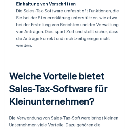
Einhaltung von Vorschriften
Die Sales-Tax-Software umfasst oft Funktionen, die
Sie bei der Steuererklärung unterstützen, wie etwa
bei der Erstellung von Berichten und der Verwaltung
von Anträgen. Dies spart Zeit und stellt sicher, dass
die Anträge korrekt und rechtzeitig eingereicht
werden.
Welche Vorteile bietet
Sales-Tax-Software für
Kleinunternehmen?
Die Verwendung von Sales-Tax-Software bringt kleinen
Unternehmen viele Vorteile. Dazu gehören die