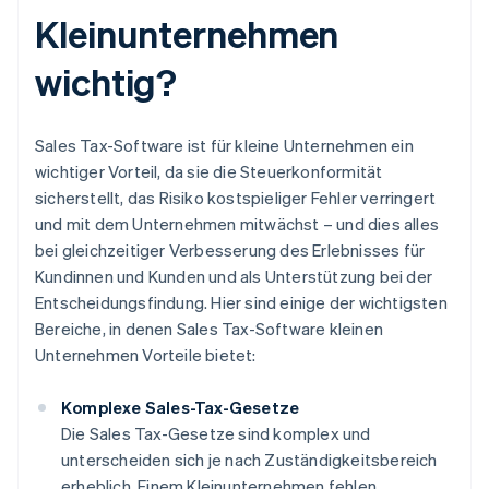
Kleinunternehmen
wichtig?
Sales Tax-Software ist für kleine Unternehmen ein
wichtiger Vorteil, da sie die Steuerkonformität
sicherstellt, das Risiko kostspieliger Fehler verringert
und mit dem Unternehmen mitwächst – und dies alles
bei gleichzeitiger Verbesserung des Erlebnisses für
Kundinnen und Kunden und als Unterstützung bei der
Entscheidungsfindung. Hier sind einige der wichtigsten
Bereiche, in denen Sales Tax-Software kleinen
Unternehmen Vorteile bietet:
Komplexe Sales-Tax-Gesetze
Die Sales Tax-Gesetze sind komplex und
unterscheiden sich je nach Zuständigkeitsbereich
erheblich. Einem Kleinunternehmen fehlen