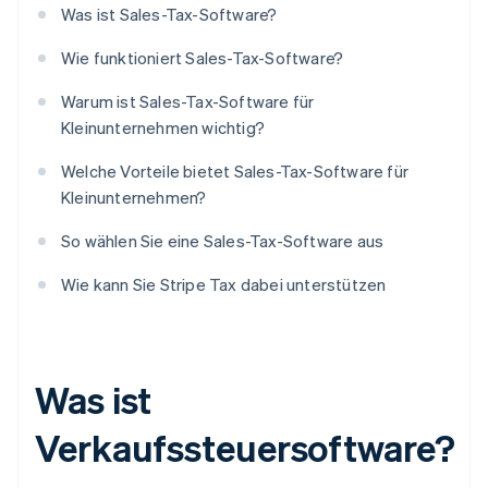
Was ist Sales-Tax-Software?
Wie funktioniert Sales-Tax-Software?
Warum ist Sales-Tax-Software für
Kleinunternehmen wichtig?
Welche Vorteile bietet Sales-Tax-Software für
Kleinunternehmen?
So wählen Sie eine Sales-Tax-Software aus
Wie kann Sie Stripe Tax dabei unterstützen
Was ist
Verkaufssteuersoftware?