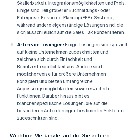
Skalierbarkeit, Integrationsmöglichkeiten und Preis.
Einige sind Teil größerer Buchhaltungs- oder
Enterprise-Resource-Planning(ERP)-Systeme,
während andere eigenständige Lösungen sind, die
sich ausschließlich auf die Sales Tax konzentrieren.
Arten von Lösungen:
Einige Lösungen sind speziell
auf kleine Unternehmen zugeschnitten und
zeichnen sich durch Einfachheit und
Benutzerfreundlichkeit aus. Andere sind
möglicherweise für größere Unternehmen
konzipiert und bieten umfangreiche
Anpassungsmöglichkeiten sowie erweiterte
Funktionen. Darüber hinaus gibt es
branchenspezifische Lösungen, die auf die
besonderen Anforderungen bestimmter Sektoren
zugeschnitten sind.
Wichtige Merkmale, auf die Sie achten