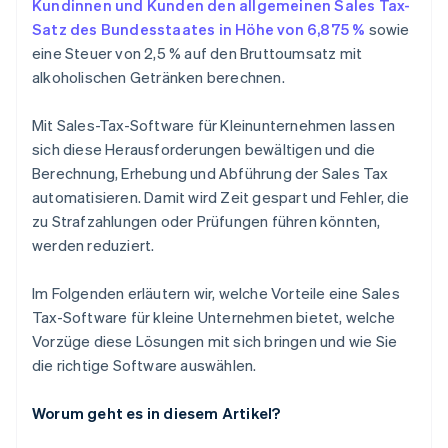
Kundinnen und Kunden den allgemeinen Sales Tax-
Satz des Bundesstaates in Höhe von 6,875 %
sowie
eine Steuer von 2,5 % auf den Bruttoumsatz mit
alkoholischen Getränken berechnen.
Mit Sales-Tax-Software für Kleinunternehmen lassen
sich diese Herausforderungen bewältigen und die
Berechnung, Erhebung und Abführung der Sales Tax
automatisieren. Damit wird Zeit gespart und Fehler, die
zu Strafzahlungen oder Prüfungen führen könnten,
werden reduziert.
Im Folgenden erläutern wir, welche Vorteile eine Sales
Tax-Software für kleine Unternehmen bietet, welche
Vorzüge diese Lösungen mit sich bringen und wie Sie
die richtige Software auswählen.
Worum geht es in diesem Artikel?