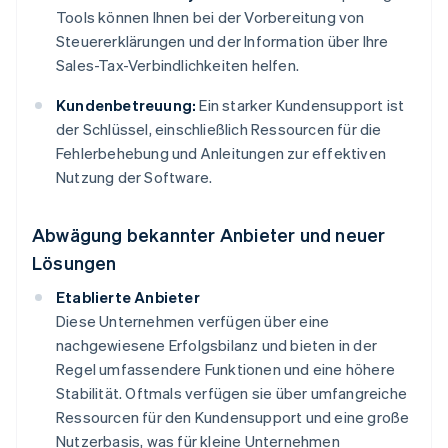
Tools können Ihnen bei der Vorbereitung von
Steuererklärungen und der Information über Ihre
Sales-Tax-Verbindlichkeiten helfen.
Kundenbetreuung:
Ein starker Kundensupport ist
der Schlüssel, einschließlich Ressourcen für die
Fehlerbehebung und Anleitungen zur effektiven
Nutzung der Software.
Abwägung bekannter Anbieter und neuer
Lösungen
Etablierte Anbieter
Diese Unternehmen verfügen über eine
nachgewiesene Erfolgsbilanz und bieten in der
Regel umfassendere Funktionen und eine höhere
Stabilität. Oftmals verfügen sie über umfangreiche
Ressourcen für den Kundensupport und eine große
Nutzerbasis, was für kleine Unternehmen