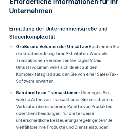
Erforderliche Informationen für Ihr
Unternehmen
Ermittlung der Unternehmensgröße und
Steuerkomplexität
Größe und Volumen der Umsätze:
Bestimmen Sie
die Größenordnung Ihrer Aktivitäten. Wie viele
Transaktionen verarbeiten Sie täglich? Das
Umsatzvolumen wirkt sich direkt auf den
Komplexitätsgrad aus, den Sie von einer Sales-Tax-
Software erwarten.
Bandbreite an Transaktionen:
Überlegen Sie,
welche Arten von Transaktionen Sie verarbeiten.
Verkaufen Sie eine breite Palette von Produkten
oder Dienstleistungen, für die teilweise
unterschiedliche Besteuerungsregeln gelten? Je
vielfältiger Ihre Produkte und Dienstleistungen,