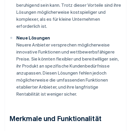
beruhigend sein kann. Trotz dieser Vorteile sind ihre
Lösungen möglicherweise kostspieliger und
komplexer, als es für kleine Unternehmen
erforderlich ist.
Neue Lösungen
Neuere Anbieter versprechen möglicherweise
innovative Funktionen und wettbewerbsfähigere
Preise. Sie könnten flexibler und bereitwilliger sein,
ihr Produkt an spezifische Kundenbedürfnisse
anzupassen. Diesen Lösungen fehlen jedoch
möglicherweise die umfassenden Funktionen
etablierter Anbieter, und ihre langfristige
Rentabilität ist weniger sicher.
Merkmale und Funktionalität