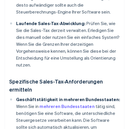
desto aufwändiger sollte auch die
Steuerberechnungs-Engine Ihrer Software sein.
Laufende Sales-Tax-Abwicklung:
Prüfen Sie, wie
Sie die Sales-Tax derzeit verwalten. Erledigen Sie
dies manuell oder nutzen Sie ein einfaches System?
Wenn Sie die Grenzen Ihrer derzeitigen
Vorgehensweise kennen, können Sie diese bei der
Entscheidung für eine Umstellung als Orientierung
nutzen.
Spezifische Sales-Tax-Anforderungen
ermitteln
Geschäftstätigkeit in mehreren Bundesstaaten:
Wenn Sie in
mehreren Bundesstaaten
tätig sind,
benötigen Sie eine Software, die unterschiedliche
Steuergesetze verarbeiten kann. Die Software
sollte sich automatisch aktualisieren, um