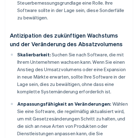
Steuerbemessungsgrundlage eine Rolle. Ihre
Software sollte in der Lage sein, diese Sonderfälle
zu bewältigen.
Antizipation des zukünftigen Wachstums
und der Veränderung des Absatzvolumens
Skalierbarkeit:
Suchen Sie nach Software, die mit
Ihrem Unternehmen wachsen kann. Wenn Sie einen
Anstieg des Umsatzvolumens oder eine Expansion
in neue Märkte erwarten, sollte Ihre Software in der
Lage sein, dies zu bewältigen, ohne dass eine
komplette Systemänderung erforderlich ist.
Anpassungsfähigkeit an Veränderungen:
Wählen
Sie eine Software, die regelmäßig aktualisiert wird,
um mit Gesetzesänderungen Schritt zu halten, und
die sich an neue Arten von Produkten oder
Dienstleistungen anpassen kann, die Sie