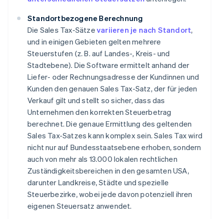
Standortbezogene Berechnung
Die Sales Tax-Sätze
variieren je nach Standort
,
und in einigen Gebieten gelten mehrere
Steuerstufen (z. B. auf Landes-, Kreis- und
Stadtebene). Die Software ermittelt anhand der
Liefer- oder Rechnungsadresse der Kundinnen und
Kunden den genauen Sales Tax-Satz, der für jeden
Verkauf gilt und stellt so sicher, dass das
Unternehmen den korrekten Steuerbetrag
berechnet. Die genaue Ermittlung des geltenden
Sales Tax-Satzes kann komplex sein. Sales Tax wird
nicht nur auf Bundesstaatsebene erhoben, sondern
auch von mehr als 13.000 lokalen rechtlichen
Zuständigkeitsbereichen in den gesamten USA,
darunter Landkreise, Städte und spezielle
Steuerbezirke, wobei jede davon potenziell ihren
eigenen Steuersatz anwendet.