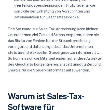
Freistellungsbescheinigungen, Prüfpfade für die
Kontrolle der Einhaltung von Vorschriften und
Datenanalysen für Geschäftseinblicke.
Eine Software zur Sales Tax-Abrechnung kann kleinen
Unternehmen viel Zeit und Stress ersparen, indem sie
das Risiko von Fehlern bei der Steuerberechnung
verringert und dafür sorgt, dass das Unternehmen
stets über die aktuellen Steuergesetze informiert ist.
So können sich die Mitarbeitenden auf andere Aspekte
des Geschäfts konzentrieren, anstatt unnötig Zeit und
Energie für die Steuerkonformität aufzuwenden.
Warum ist Sales-Tax-
Software für