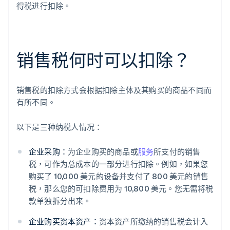
得税进行扣除。
销售税何时可以扣除？
销售税的扣除方式会根据扣除主体及其购买的商品不同而
有所不同。
以下是三种纳税人情况：
企业采购：
为企业购买的商品或
服务
所支付的销售
税，可作为总成本的一部分进行扣除。例如，如果您
购买了 10,000 美元的设备并支付了 800 美元的销售
税，那么您的可扣除费用为 10,800 美元。您无需将税
款单独拆分出来。
企业购买资本资产：
资本资产所缴纳的销售税会计入