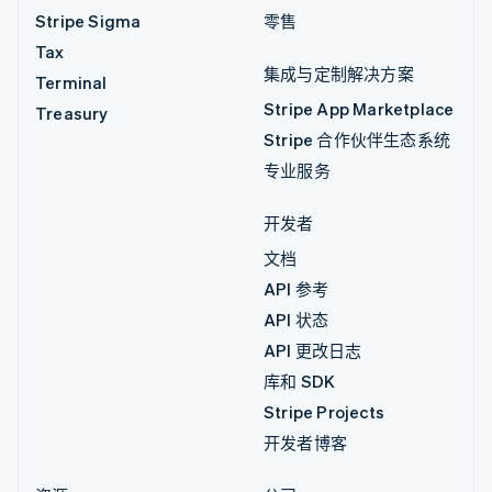
Stripe Sigma
零售
Tax
集成与定制解决方案
Terminal
Stripe App Marketplace
Treasury
Stripe 合作伙伴生态系统
专业服务
开发者
文档
API 参考
API 状态
API 更改日志
库和 SDK
Stripe Projects
开发者博客