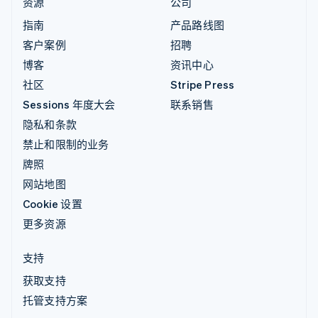
资源
公司
指南
产品路线图
客户案例
招聘
博客
资讯中心
社区
Stripe Press
Sessions 年度大会
联系销售
隐私和条款
禁止和限制的业务
牌照
网站地图
Cookie 设置
更多资源
支持
获取支持
托管支持方案