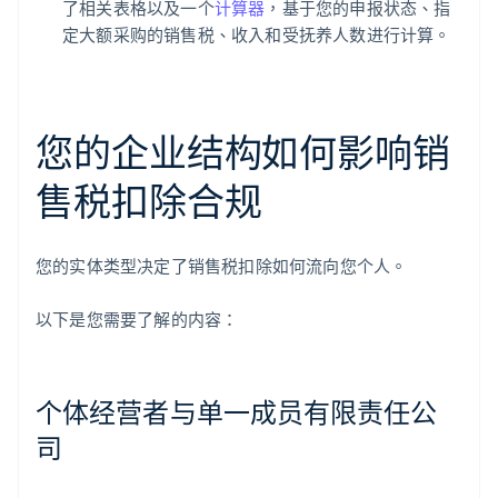
了相关表格以及一个
计算器
，基于您的申报状态、指
定大额采购的销售税、收入和受抚养人数进行计算。
您的企业结构如何影响销
售税扣除合规
您的实体类型决定了销售税扣除如何流向您个人。
以下是您需要了解的内容：
个体经营者与单一成员有限责任公
司