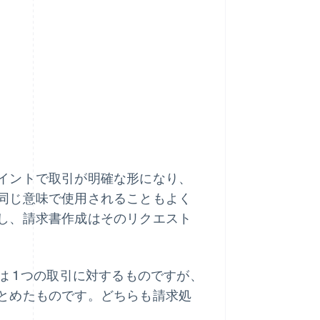
イントで取引が明確な形になり、
同じ意味で使用されることもよく
し、請求書作成はそのリクエスト
 1 つの取引に対するものですが、
とめたものです。どちらも請求処