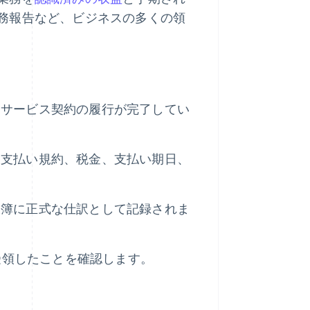
務報告など、ビジネスの多くの領
、サービス契約の履行が完了してい
、支払い規約、税金、支払い期日、
帳簿に正式な仕訳として記録されま
を受領したことを確認します。