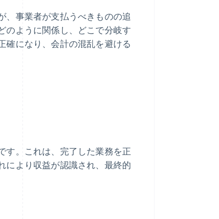
が、事業者が支払うべきものの追
どのように関係し、どこで分岐す
正確になり、会計の混乱を避ける
です。これは、完了した業務を正
れにより収益が認識され、最終的