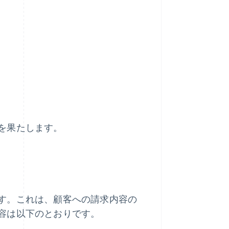
を果たします。
す。これは、顧客への請求内容の
容は以下のとおりです。