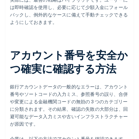
は即時確認を使用し、必要に応じて少額入金にフォール
バックし、例外的なケースに備えて手動チェックできる
ようにしておきます。
アカウント番号を安全か
つ確実に確認する方法
銀行アカウントデータの一般的なエラーは、アカウント
番号やソートコードの入力ミス、参照番号の誤り、合併
や変更による金融機関コードの無効の 3 つのカテゴリー
に分類されます。その結果、確認の失敗の大部分は、回
避可能なデータ入力ミスや古いインフラストラクチャー
が原因です。
企業は、以下の方法でアカウント番号を確認できます。