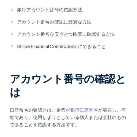
銀行アカウント番号の確認方法
アカウント番号の確認に最適な方法
アカウント番号を安全かつ確実に確認する方法
Stripe Financial Connections にできること
アカウント番号の確認と
は
口座番号の確認とは、企業が
銀行口座番号
が実在し、有
効であり、使用しようとしている個人または会社のもの
であることを確認する方法です。