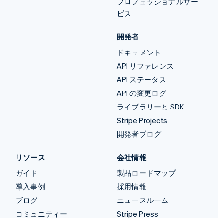
プロフェッショナルサー
ビス
開発者
ドキュメント
API リファレンス
API ステータス
API の変更ログ
ライブラリーと SDK
Stripe Projects
開発者ブログ
リソース
会社情報
ガイド
製品ロードマップ
導入事例
採用情報
ブログ
ニュースルーム
コミュニティー
Stripe Press