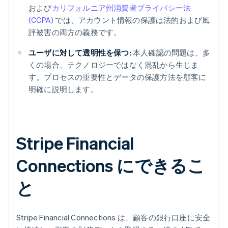
および
カリフォルニア州消費者プライバシー法
(CCPA)
では、アカウント情報の保護は法的および風
評被害の両方の義務です。
ユーザに対して透明性を保つ:
本人確認の問題は、多
くの場合、テクノロジーではなく混乱から生じま
す。プロセスの重要性とデータの保護方法を顧客に
明確に説明します。
Stripe Financial
Connections にできるこ
と
Stripe Financial Connections は、顧客の銀行口座に安全