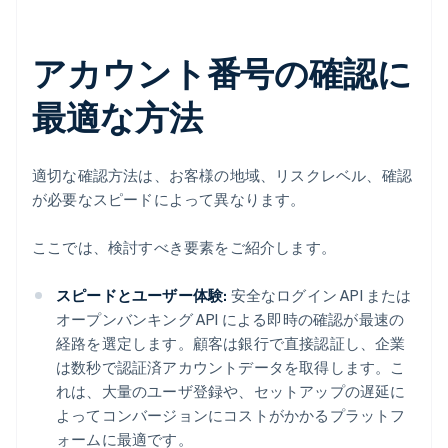
アカウント番号の確認に
最適な方法
適切な確認方法は、お客様の地域、リスクレベル、確認
が必要なスピードによって異なります。
ここでは、検討すべき要素をご紹介します。
スピードとユーザー体験:
安全なログイン API または
オープンバンキング API による即時の確認が最速の
経路を選定します。顧客は銀行で直接認証し、企業
は数秒で認証済アカウントデータを取得します。こ
れは、大量のユーザ登録や、セットアップの遅延に
よってコンバージョンにコストがかかるプラットフ
ォームに最適です。