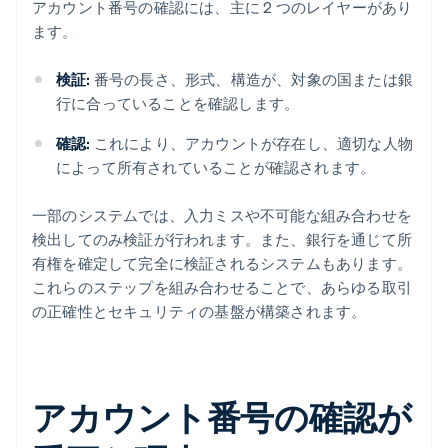
アカウント番号の確認には、主に 2 つのレイヤーがあり
ます。
検証:
番号の長さ、形式、構造が、対象の国または銀
行に合っていることを確認します。
確認:
これにより、アカウントが存在し、適切な人物
によって所有されていることが確認されます。
一部のシステムでは、入力ミスや不可能な組み合わせを
検出してのみ検証が行われます。また、銀行を通じて所
有権を確定して完全に検証されるシステムもあります。
これらのステップを組み合わせることで、あらゆる取引
の正確性とセキュリティの基盤が構築されます。
アカウント番号の確認が