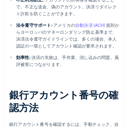
で、不正な送金、偽のアカウント、決済リダイレク
ト詐欺を防ぐことができます。
法令遵守サポート:
アメリカの
自動決済 (ACH)
規則か
らヨーロッパのマネーロンダリング防止基準まで、
決済法令遵守ガイドラインでは、多くの場合、本人
認証の一環としてアカウント確認が要求されます。
効率性:
決済の失敗は、手作業、消し込みの問題、風
評被害につながります。
銀行アカウント番号の確
認方法
銀行アカウント番号を確認するには、手動チェック、自