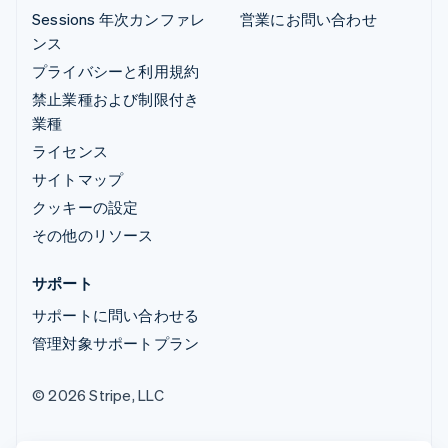
Sessions 年次カンファレ
営業にお問い合わせ
ンス
プライバシーと利用規約
禁止業種および制限付き
業種
ライセンス
サイトマップ
クッキーの設定
その他のリソース
サポート
サポートに問い合わせる
管理対象サポートプラン
© 2026 Stripe, LLC