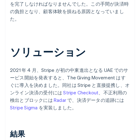
を完了しなければなりませんでした。この手間が決済時
の負担となり、顧客体験を損ねる原因となっていまし
た。
ソリューション
2021 年 4 月、Stripe が初の中東進出となる UAE でのサ
ービス開始を発表すると、The Giving Movement はす
ぐに導入を決めました。同社は Stripe と直接提携し、オ
ンライン決済の受付には
Stripe Checkout
、不正利用の
検出とブロックには
Radar
で、決済データの追跡には
Stripe Sigma
を実装しました。
結果