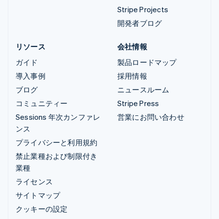
Stripe Projects
開発者ブログ
リソース
会社情報
ガイド
製品ロードマップ
導入事例
採用情報
ブログ
ニュースルーム
コミュニティー
Stripe Press
Sessions 年次カンファレ
営業にお問い合わせ
ンス
プライバシーと利用規約
禁止業種および制限付き
業種
ライセンス
サイトマップ
クッキーの設定