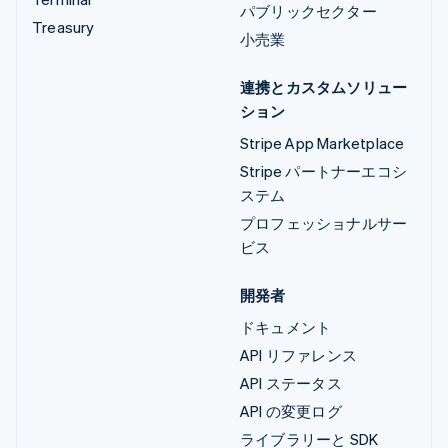
パブリックセクター
Treasury
小売業
連携とカスタムソリュー
ション
Stripe App Marketplace
Stripe パートナーエコシ
ステム
プロフェッショナルサー
ビス
開発者
ドキュメント
API リファレンス
API ステータス
API の変更ログ
ライブラリーと SDK