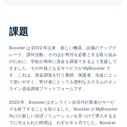
課題
Booster は 2002 年以来、新しい機器、設備のアップグ
レード、課外活動、そのほか寄付を必要とする取り組み
のために、学校が簡単に資金を調達できるよう支援して
きました。その中核となるサービスが MyBooster で
す。これは、資金調達を行う教師、保護者、生徒にとっ
て使いやすく、寄付者にとっても便利なカスタムのオン
ライン資金調達プラットフォームです。
2023 年、Booster はオンライン決済代行業者がサービ
スを終了することを知りました。Booster が MyBooster
向けの新しい決済ソリューションを見つけて導入するま
でに与えられた時間は、わずか 6 ヵ月でした。Booster