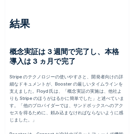
結果
概念実証は 3 週間で完了し、本格
導入は 3 ヵ月で完了
Stripe のテクノロジーの使いやすさと、開発者向けの詳
細なドキュメントが、Booster の厳しいタイムラインを
支えました。Floyd 氏は、「概念実証の実施は、他社よ
りも Stripe のほうがはるかに簡単でした」と述べていま
す。「他のプロバイダーでは、サンドボックスへのアク
セスを得るために、頼み込まなければならないように感
じました。」
Booster は、Connect が自社のプラットフォームで機能