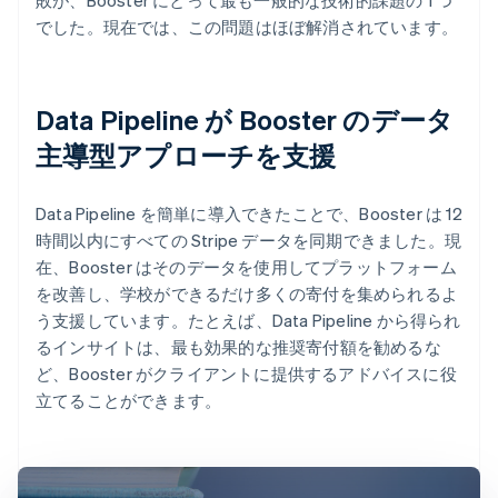
でした。現在では、この問題はほぼ解消されています。
Data Pipeline が Booster のデータ
主導型アプローチを支援
Data Pipeline を簡単に導入できたことで、Booster は 12
時間以内にすべての Stripe データを同期できました。現
在、Booster はそのデータを使用してプラットフォーム
を改善し、学校ができるだけ多くの寄付を集められるよ
う支援しています。たとえば、Data Pipeline から得られ
るインサイトは、最も効果的な推奨寄付額を勧めるな
ど、Booster がクライアントに提供するアドバイスに役
立てることができます。