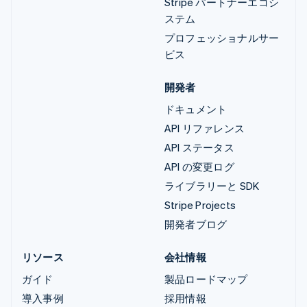
Stripe パートナーエコシ
ステム
プロフェッショナルサー
ビス
開発者
ドキュメント
API リファレンス
API ステータス
API の変更ログ
ライブラリーと SDK
Stripe Projects
開発者ブログ
リソース
会社情報
ガイド
製品ロードマップ
導入事例
採用情報