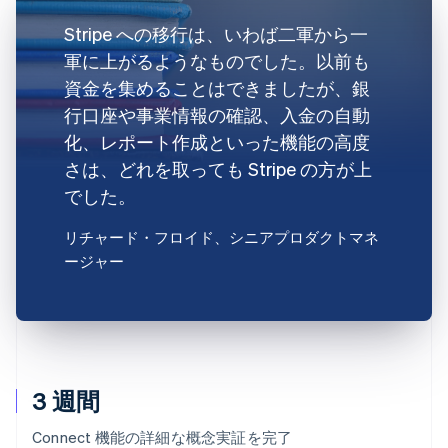
Stripe への移行は、いわば二軍から一
軍に上がるようなものでした。以前も
資金を集めることはできましたが、銀
行口座や事業情報の確認、入金の自動
化、レポート作成といった機能の高度
さは、どれを取っても Stripe の方が上
でした。
リチャード・フロイド
、シニアプロダクトマネ
ージャー
3 週間
Connect 機能の詳細な概念実証を完了