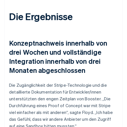
Die Ergebnisse
Konzeptnachweis innerhalb von
drei Wochen und vollständige
Integration innerhalb von drei
Monaten abgeschlossen
Die Zugänglichkeit der Stripe-Technologie und die
detaillierte Dokumentation für Entwickler/innen
unterstützten den engen Zeitplan von Booster. „Die
Durchführung eines Proof of Concept war mit Stripe
viel einfacher als mit anderen“, sagte Floyd. „Ich habe
das Gefühl, dass wir andere Anbieter um den Zugriff
auf eine Sandbox bitten mussten.“