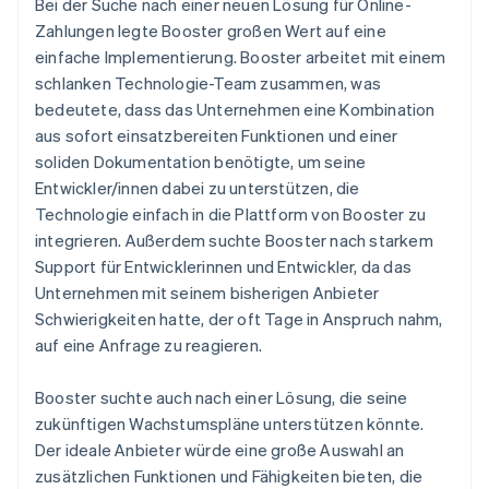
Bei der Suche nach einer neuen Lösung für Online-
Zahlungen legte Booster großen Wert auf eine
einfache Implementierung. Booster arbeitet mit einem
schlanken Technologie-Team zusammen, was
bedeutete, dass das Unternehmen eine Kombination
aus sofort einsatzbereiten Funktionen und einer
soliden Dokumentation benötigte, um seine
Entwickler/innen dabei zu unterstützen, die
Technologie einfach in die Plattform von Booster zu
integrieren. Außerdem suchte Booster nach starkem
Support für Entwicklerinnen und Entwickler, da das
Unternehmen mit seinem bisherigen Anbieter
Schwierigkeiten hatte, der oft Tage in Anspruch nahm,
auf eine Anfrage zu reagieren.
Booster suchte auch nach einer Lösung, die seine
zukünftigen Wachstumspläne unterstützen könnte.
Der ideale Anbieter würde eine große Auswahl an
zusätzlichen Funktionen und Fähigkeiten bieten, die