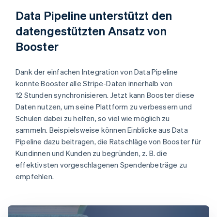
Data Pipeline unterstützt den
datengestützten Ansatz von
Booster
Dank der einfachen Integration von Data Pipeline
konnte Booster alle Stripe-Daten innerhalb von
12 Stunden synchronisieren. Jetzt kann Booster diese
Daten nutzen, um seine Plattform zu verbessern und
Schulen dabei zu helfen, so viel wie möglich zu
sammeln. Beispielsweise können Einblicke aus Data
Pipeline dazu beitragen, die Ratschläge von Booster für
Kundinnen und Kunden zu begründen, z. B. die
effektivsten vorgeschlagenen Spendenbeträge zu
empfehlen.