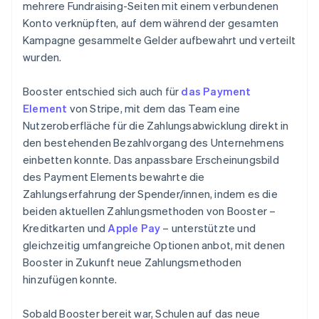
mehrere Fundraising-Seiten mit einem verbundenen
Konto verknüpften, auf dem während der gesamten
Kampagne gesammelte Gelder aufbewahrt und verteilt
wurden.
Booster entschied sich auch für
das Payment
Element
von Stripe, mit dem das Team eine
Nutzeroberfläche für die Zahlungsabwicklung direkt in
den bestehenden Bezahlvorgang des Unternehmens
einbetten konnte. Das anpassbare Erscheinungsbild
des Payment Elements bewahrte die
Zahlungserfahrung der Spender/innen, indem es die
beiden aktuellen Zahlungsmethoden von Booster –
Kreditkarten und
Apple Pay
– unterstützte und
gleichzeitig umfangreiche Optionen anbot, mit denen
Booster in Zukunft neue Zahlungsmethoden
hinzufügen konnte.
Sobald Booster bereit war, Schulen auf das neue