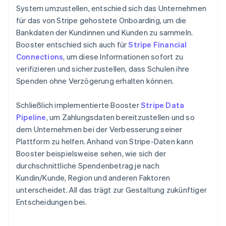
System umzustellen, entschied sich das Unternehmen
für das von Stripe gehostete Onboarding, um die
Bankdaten der Kundinnen und Kunden zu sammeln.
Booster entschied sich auch für
Stripe Financial
Connections
, um diese Informationen sofort zu
verifizieren und sicherzustellen, dass Schulen ihre
Spenden ohne Verzögerung erhalten können.
Schließlich implementierte Booster
Stripe Data
Pipeline
, um Zahlungsdaten bereitzustellen und so
dem Unternehmen bei der Verbesserung seiner
Plattform zu helfen. Anhand von Stripe-Daten kann
Booster beispielsweise sehen, wie sich der
durchschnittliche Spendenbetrag je nach
Kundin/Kunde, Region und anderen Faktoren
unterscheidet. All das trägt zur Gestaltung zukünftiger
Entscheidungen bei.