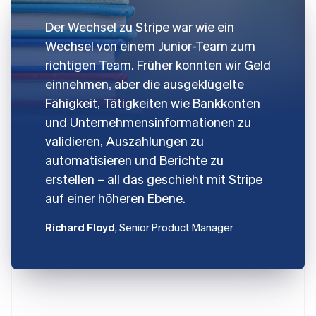
Der Wechsel zu Stripe war wie ein
Wechsel von einem Junior-Team zum
richtigen Team. Früher konnten wir Geld
einnehmen, aber die ausgeklügelte
Fähigkeit, Tätigkeiten wie Bankkonten
und Unternehmensinformationen zu
validieren, Auszahlungen zu
automatisieren und Berichte zu
erstellen – all das geschieht mit Stripe
auf einer höheren Ebene.
Richard Floyd
, Senior Product Manager