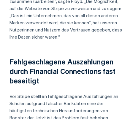
zusammenzuarbeiten“, sagte Floyd. „Die Möglichkeit,
auf die Website von Stripe zu verweisen und zu sagen:
„Das ist ein Unternehmen, das von all diesen anderen
Marken verwendet wird, die sie kennen“, hat unseren
Nutzerinnen und Nutzern das Vertrauen gegeben, dass
ihre Daten sicher waren.“
Fehlgeschlagene Auszahlungen
durch Financial Connections fast
beseitigt
Vor Stripe stellten fehlgeschlagene Auszahlungen an
Schulen aufgrund falscher Bankdaten eine der
häufigsten technischen Herausforderungen von
Booster dar. Jetzt ist das Problem fast behoben.