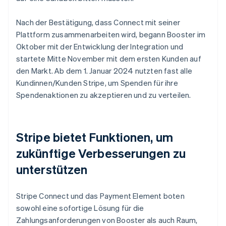
Nach der Bestätigung, dass Connect mit seiner
Plattform zusammenarbeiten wird, begann Booster im
Oktober mit der Entwicklung der Integration und
startete Mitte November mit dem ersten Kunden auf
den Markt. Ab dem 1. Januar 2024 nutzten fast alle
Kundinnen/Kunden Stripe, um Spenden für ihre
Spendenaktionen zu akzeptieren und zu verteilen.
Stripe bietet Funktionen, um
zukünftige Verbesserungen zu
unterstützen
Stripe Connect und das Payment Element boten
sowohl eine sofortige Lösung für die
Zahlungsanforderungen von Booster als auch Raum,