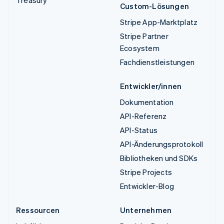
Treasury
Custom-Lösungen
Stripe App-Marktplatz
Stripe Partner
Ecosystem
Fachdienstleistungen
Entwickler/innen
Dokumentation
API-Referenz
API-Status
API-Änderungsprotokoll
Bibliotheken und SDKs
Stripe Projects
Entwickler-Blog
Ressourcen
Unternehmen