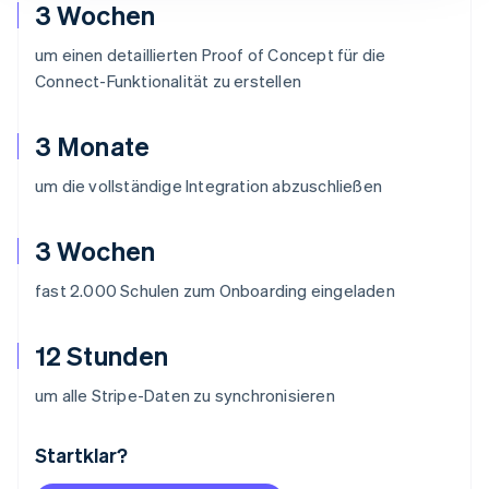
3 Wochen
um einen detaillierten Proof of Concept für die
Connect-Funktionalität zu erstellen
3 Monate
um die vollständige Integration abzuschließen
3 Wochen
fast 2.000 Schulen zum Onboarding eingeladen
12 Stunden
um alle Stripe-Daten zu synchronisieren
Startklar?
Australien
English