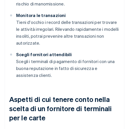
rischio di manomissione.
Monitora le transazioni
Tieni d'occhio i record delle transazioni per trovare
le attività irregolari. Rilevando rapidamente i modelli
insoliti, potrai prevenire altre transazioni non
autorizzate.
Scegli fornitori attendibili
Scegli i terminali di pagamento di fornitori con una
buona reputazione in fatto di sicurezza e
assistenza clienti.
Aspetti di cui tenere conto nella
scelta di un fornitore di terminali
per le carte