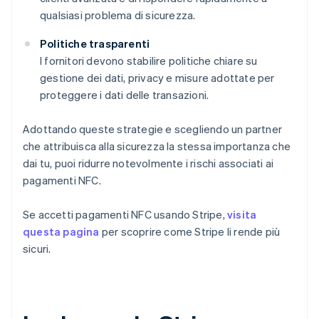
qualsiasi problema di sicurezza.
Politiche trasparenti
I fornitori devono stabilire politiche chiare su
gestione dei dati, privacy e misure adottate per
proteggere i dati delle transazioni.
Adottando queste strategie e scegliendo un partner
che attribuisca alla sicurezza la stessa importanza che
dai tu, puoi ridurre notevolmente i rischi associati ai
pagamenti NFC.
Se accetti pagamenti NFC usando Stripe,
visita
questa pagina
per scoprire come Stripe li rende più
sicuri.