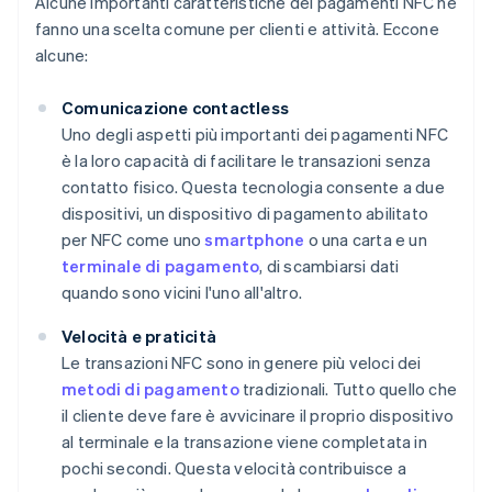
Alcune importanti caratteristiche dei pagamenti NFC ne
fanno una scelta comune per clienti e attività. Eccone
alcune:
Comunicazione contactless
Uno degli aspetti più importanti dei pagamenti NFC
è la loro capacità di facilitare le transazioni senza
contatto fisico. Questa tecnologia consente a due
dispositivi, un dispositivo di pagamento abilitato
per NFC come uno
smartphone
o una carta e un
terminale di pagamento
, di scambiarsi dati
quando sono vicini l'uno all'altro.
Velocità e praticità
Le transazioni NFC sono in genere più veloci dei
metodi di pagamento
tradizionali. Tutto quello che
il cliente deve fare è avvicinare il proprio dispositivo
al terminale e la transazione viene completata in
pochi secondi. Questa velocità contribuisce a