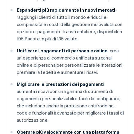
Espanderti più rapidamente in nuovi mercati:
raggiungi i clienti di tutto il mondo e riduci le
complessità e i costi della gestione multivaluta con
opzioni di pagamento transfrontaliere, disponibili in
195 Paesi e in più di 135 valute.
Unificare i pagamenti di persona e online:
crea
un'esperienza di commercio unificata su canali
online e di persona per personalizzare le interazioni,
premiare la fedeltà e aumentare i ricavi.
Migliorare le prestazioni dei pagamenti:
aumenta i ricavi con una gamma di strumenti di
pagamento personalizzabili e facili da configurare,
che includono anche la protezione antifrode no-
code e funzionalità avanzate per migliorare i tassi di
autorizzazione.
Operare più velocemente con una piattaforma