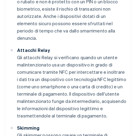
o rubato e non è protetto con un PIN o un blocco
biometrico, esiste il rischio di transazioni non
autorizzate. Anche i dispositivi dotati di un
elemento sicuro possono essere sfruttati nel
periodo di tempo che va dallo smarrimento alla
denuncia.
Attacchi Relay
Gli attacchi Relay si verificano quando un utente
malintenzionato usa un dispositivo in grado di
comunicare tramite NFC per intercettare e inoltrare
i dati tra un dispositivo con tecnologia NFC legittimo
(come uno smartphone o una carta di credito) e un
terminale di pagamento. Il dispositivo dell'utente
malintenzionato funge da intermediario, acquisendo
le informazioni dal dispositivo legittimo e
trasmettendole al terminale di pagamento.
Skimming
Gli skimmer possono creare un terminale di