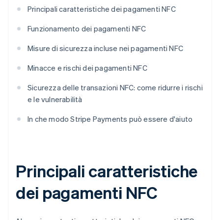
Principali caratteristiche dei pagamenti NFC
Funzionamento dei pagamenti NFC
Misure di sicurezza incluse nei pagamenti NFC
Minacce e rischi dei pagamenti NFC
Sicurezza delle transazioni NFC: come ridurre i rischi
e le vulnerabilità
In che modo Stripe Payments può essere d'aiuto
Principali caratteristiche
dei pagamenti NFC