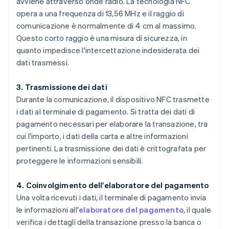
avviene attraverso onde radio. La tecnologia NFC
opera a una frequenza di 13,56 MHz e il raggio di
comunicazione è normalmente di 4 cm al massimo.
Questo corto raggio è una misura di sicurezza, in
quanto impedisce l'intercettazione indesiderata dei
dati trasmessi.
3. Trasmissione dei dati
Durante la comunicazione, il dispositivo NFC trasmette
i dati al terminale di pagamento. Si tratta dei dati di
pagamento necessari per elaborare la transazione, tra
cui l'importo, i dati della carta e altre informazioni
pertinenti. La trasmissione dei dati è crittografata per
proteggere le informazioni sensibili.
4. Coinvolgimento dell'elaboratore del pagamento
Una volta ricevuti i dati, il terminale di pagamento invia
le informazioni all'
elaboratore del pagamento
, il quale
verifica i dettagli della transazione presso la banca o