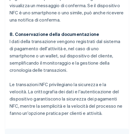
visualizza un messaggio di conferma. Se il dispositivo
NFC è uno smartphone o uno simile, può anche ricevere
una notifica di conferma.
8. Conservazione della documentazione
I dati della transazione vengono registrati dal sistema
di pagamento dell'attività e, nel caso di uno
smartphone o un wallet, sul dispositivo del cliente,
semplificando il monitoraggio e la gestione della
cronologia delle transazioni.
Le transazioni NFC privilegiano la sicurezza e la
velocità. La crittografia dei dati e l'autenticazione del
dispositivo garantiscono la sicurezza dei pagamenti
NFC, mentre la semplicità e la velocità del processo ne
fanno un'opzione pratica per clienti e attività.