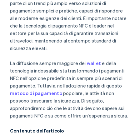
parte di un trend più ampio verso soluzioni di
pagamento semplici e pratiche, capaci di rispondere
alle moderne esigenze dei clienti. È importante notare
che la tecnologia di pagamento NFC è leader nel
settore per la sua capacità di garantire transazioni
ultraveloci, mantenendo al contempo standard di
sicurezza elevati.
La diffusione sempre maggiore dei
wallet
e della
tecnologia indossabile sta trasformando i pagamenti
NFC nell'opzione predefinita in sempre più scenari di
pagamento. Tuttavia, nell'adozione rapida di questo
metodo di pagamento
popolare, le attività non
possono trascurare la sicurezza. Di seguito,
approfondiremo ciò che le attività devono sapere sui
pagamenti NFC e su come offrire un'esperienza sicura.
Contenuto dell'articolo