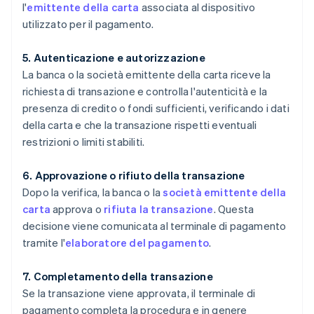
l'
emittente della carta
associata al dispositivo
utilizzato per il pagamento.
5. Autenticazione e autorizzazione
La banca o la società emittente della carta riceve la
richiesta di transazione e controlla l'autenticità e la
presenza di credito o fondi sufficienti, verificando i dati
della carta e che la transazione rispetti eventuali
restrizioni o limiti stabiliti.
6. Approvazione o rifiuto della transazione
Dopo la verifica, la banca o la
società emittente della
carta
approva o
rifiuta la transazione
. Questa
decisione viene comunicata al terminale di pagamento
tramite l'
elaboratore del pagamento
.
7. Completamento della transazione
Se la transazione viene approvata, il terminale di
pagamento completa la procedura e in genere