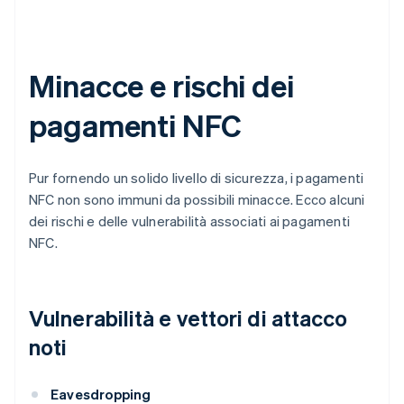
Minacce e rischi dei
pagamenti NFC
Pur fornendo un solido livello di sicurezza, i pagamenti
NFC non sono immuni da possibili minacce. Ecco alcuni
dei rischi e delle vulnerabilità associati ai pagamenti
NFC.
Vulnerabilità e vettori di attacco
noti
Eavesdropping