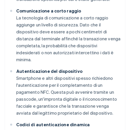
Comunicazione a corto raggio
La tecnologia di comunicazione a corto raggio
aggiunge un livello di sicurezza. Dato che il
dispositivo deve essere a pochi centimetri di
distanza dal terminale affinché la transazione venga
completata, la probabilità che dispositivi
indesiderati o non autorizzati intercettino i dati è
minima.
Autenticazione del dispositivo
Smartphone e altri dispositivi spesso richiedono
l'autenticazione per il completamento di un
pagamento NFC. Questa può avvenire tramite un
passcode, un'impronta digitale o il riconoscimento
facciale e garantisce che la transazione venga
avviata dal legittimo proprietario del dispositivo.
Codici di autenticazione dinamica