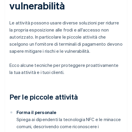
vulnerabilità
Le attività possono usare diverse soluzioni per ridurre
la propria esposizione alle frodi e all'accesso non
autorizzato. In particolare le piccole attività che
scelgono un fornitore di terminali di pagamento devono
sapere mitigare i rischi e le vulnerabilità.
Ecco alcune tecniche per proteggere proattivamente
la tua attività e i tuoi clienti.
Per le piccole attività
Forma il personale
Spiega ai dipendenti la tecnologia NFC e le minacce
comuni, descrivendo come riconoscere i