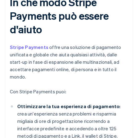
In che modo Stripe
Payments può essere
d'aiuto
Stripe Payments
offre una soluzione di pagamento
unificata e globale che aiuta qualsiasi attività, dalle
start-up in fase di espansione alle multinazionali, ad
accettare pagamenti online, di persona e in tutto il
mondo.
Con Stripe Payments puoi:
Ottimizzare la tua esperienza di pagamento:
crea un'esperienza senza problemi e risparmia
migliaia di ore di progettazione ricorrendo a
interfacce predefinite e accedendo a oltre 125
metodi di pagamento e a Link, il wallet di Stripe.