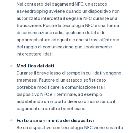
Nel contesto dei pagamenti NFC, un attacco
eavesdropping avviene quando un dispositivo non
autorizzato intercetta il segnale NFC durante una
transazione. Poiché la tecnologia NFC è una forma
di comunicazione radio, qualcuno dotato di
apparecchiature adeguate e che si trovi all'interno
del raggio di comunicazione può teoricamente
intercettare i dati.
Modifica dei dati
Durante il breve lasso di tempo in cui i dati vengono
trasmessi, l'autore di un attacco sofisticato
potrebbe modificare la comunicazione tra il
dispositivo NFC e il terminale, ad esempio
addebitando un importo diverso o indirizzando il
pagamento a un altro beneficiario.
Furto o smarrimento dei dispositivi
Se un dispositivo con tecnologia NFC viene smarrito