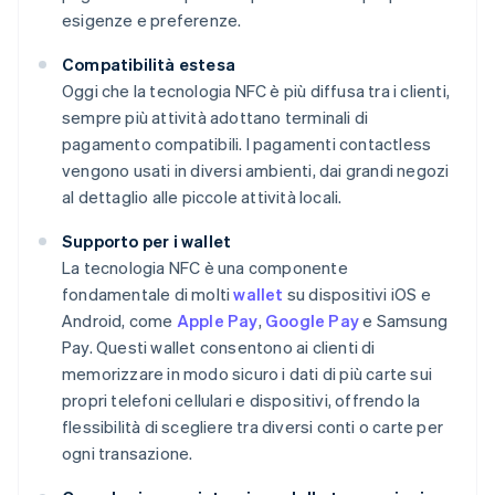
esigenze e preferenze.
Compatibilità estesa
Oggi che la tecnologia NFC è più diffusa tra i clienti,
sempre più attività adottano terminali di
pagamento compatibili. I pagamenti contactless
vengono usati in diversi ambienti, dai grandi negozi
al dettaglio alle piccole attività locali.
Supporto per i wallet
La tecnologia NFC è una componente
fondamentale di molti
wallet
su dispositivi iOS e
Android, come
Apple Pay
,
Google Pay
e Samsung
Pay. Questi wallet consentono ai clienti di
memorizzare in modo sicuro i dati di più carte sui
propri telefoni cellulari e dispositivi, offrendo la
flessibilità di scegliere tra diversi conti o carte per
ogni transazione.