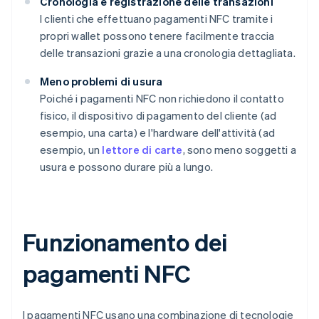
Cronologia e registrazione delle transazioni
I clienti che effettuano pagamenti NFC tramite i
propri wallet possono tenere facilmente traccia
delle transazioni grazie a una cronologia dettagliata.
Meno problemi di usura
Poiché i pagamenti NFC non richiedono il contatto
fisico, il dispositivo di pagamento del cliente (ad
esempio, una carta) e l'hardware dell'attività (ad
esempio, un
lettore di carte
, sono meno soggetti a
usura e possono durare più a lungo.
Funzionamento dei
pagamenti NFC
I pagamenti NFC usano una combinazione di tecnologie