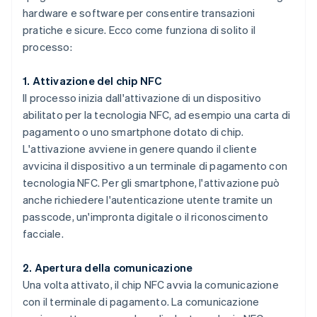
hardware e software per consentire transazioni
pratiche e sicure. Ecco come funziona di solito il
processo:
1. Attivazione del chip NFC
Il processo inizia dall'attivazione di un dispositivo
abilitato per la tecnologia NFC, ad esempio una carta di
pagamento o uno smartphone dotato di chip.
L'attivazione avviene in genere quando il cliente
avvicina il dispositivo a un terminale di pagamento con
tecnologia NFC. Per gli smartphone, l'attivazione può
anche richiedere l'autenticazione utente tramite un
passcode, un'impronta digitale o il riconoscimento
facciale.
2. Apertura della comunicazione
Una volta attivato, il chip NFC avvia la comunicazione
con il terminale di pagamento. La comunicazione