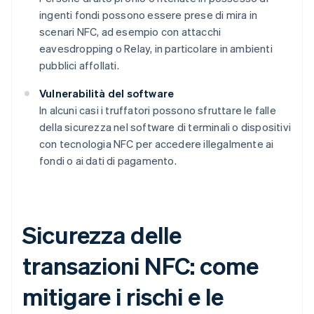
ingenti fondi possono essere prese di mira in
scenari NFC, ad esempio con attacchi
eavesdropping o Relay, in particolare in ambienti
pubblici affollati.
Vulnerabilità del software
In alcuni casi i truffatori possono sfruttare le falle
della sicurezza nel software di terminali o dispositivi
con tecnologia NFC per accedere illegalmente ai
fondi o ai dati di pagamento.
Sicurezza delle
transazioni NFC: come
mitigare i rischi e le