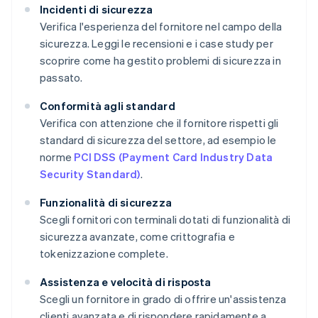
Incidenti di sicurezza
Verifica l'esperienza del fornitore nel campo della
sicurezza. Leggi le recensioni e i case study per
scoprire come ha gestito problemi di sicurezza in
passato.
Conformità agli standard
Verifica con attenzione che il fornitore rispetti gli
standard di sicurezza del settore, ad esempio le
norme
PCI DSS (Payment Card Industry Data
Security Standard)
.
Funzionalità di sicurezza
Scegli fornitori con terminali dotati di funzionalità di
sicurezza avanzate, come crittografia e
tokenizzazione complete.
Assistenza e velocità di risposta
Scegli un fornitore in grado di offrire un'assistenza
clienti avanzata e di rispondere rapidamente a