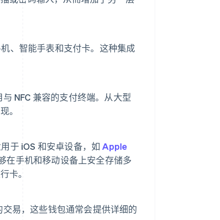
手机、智能手表和支付卡。这种集成
与 NFC 兼容的支付终端。从大型
实现。
于 iOS 和安卓设备，如
Apple
客户能够在手机和移动设备上安全存储多
银行卡。
们的交易，这些钱包通常会提供详细的