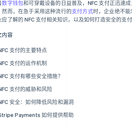
着
数字钱包
和可穿戴设备的日益普及，NFC 支付正迅速
。然而，在急于采用这种流行的
支付方式
时，企业绝不能
业应了解的 NFC 支付相关知识，以及如何打造安全的支
文内容
NFC 支付的主要特点
NFC 支付的运作机制
NFC 支付有哪些安全措施？
NFC 支付的威胁和风险
NFC 安全：如何降低风险和漏洞
Stripe Payments 如何提供帮助