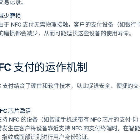
交易记录。
减少磨损
由于 NFC 支付无需物理接触，客户的支付设备（如银
的磨损都会减少，从而可能延长这些设备的使用寿命。
FC 支付的运作机制
FC 支付结合了硬件和软件技术，以此促进安全、便捷的
：
 NFC 芯片激活
支持 NFC 的设备（如智能手机或带有 NFC 芯片的支
常发生在客户将设备靠近支持 NFC 的支付终端时。在
、指纹或面部识别进行用户身份验证。