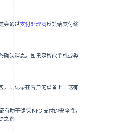
定会通过
支付处理商
反馈给支付终
条确认消息。如果是智能手机或类
包，则记录在客户的设备上。这有
有助于确保 NFC 支付的安全性，
捷之选。