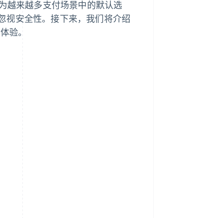
成为越来越多支付场景中的默认选
忽视安全性。接下来，我们将介绍
付体验。