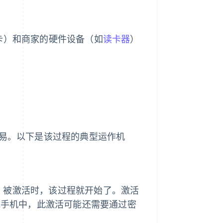
行卡）和商家的硬件设备（如
读卡器
）
交易。以下是该过程的典型运作机
付卡）被激活时，该过程就开始了。激活
智能手机中，此激活可能还需要通过密