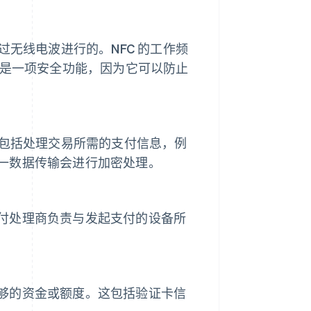
过无线电波进行的。NFC 的工作频
近距离是一项安全功能，因为它可以防止
据包括处理交易所需的支付信息，例
一数据传输会进行加密处理。
付处理商负责与发起支付的设备所
够的资金或额度。这包括验证卡信