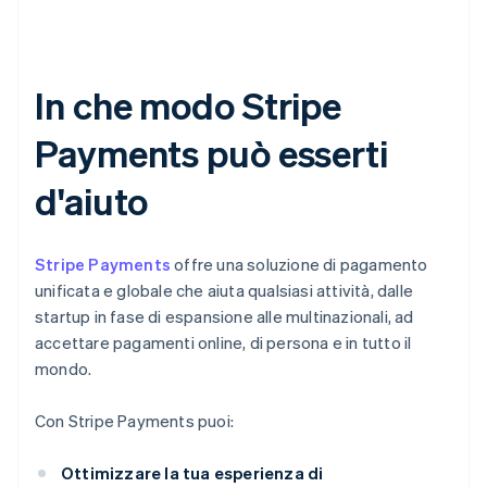
In che modo Stripe
Payments può esserti
d'aiuto
Stripe Payments
offre una soluzione di pagamento
unificata e globale che aiuta qualsiasi attività, dalle
startup in fase di espansione alle multinazionali, ad
accettare pagamenti online, di persona e in tutto il
mondo.
Con Stripe Payments puoi:
Ottimizzare la tua esperienza di