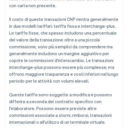
con carta non presente.
Il costo di queste transazioni CNP rientra generalmente
in due modelli tariffari: tariffa fissa e interchange-plus.
Le tariffe fisse, che spesso includono una percentuale
del valore della transazione oltre a una piccola
commissione, sono più semplici da comprendere ma
generalmente includono un margine aggiuntivo per
coprire le commissioni d'interscambio. Le transazioni
interchange-plus possono essere più complesse, ma
offrono maggiore trasparenza e costi inferiori nel lungo
periodo per le attività con volumi elevati.
Queste tariffe sono soggette a modifica e possono
differire a seconda del contratto specifico con
l'elaboratore. Possono essere previste altre
commissioni associate a storni, rimborsi, transazioni
internazionali o all'utilizzo di un terminale virtuale.