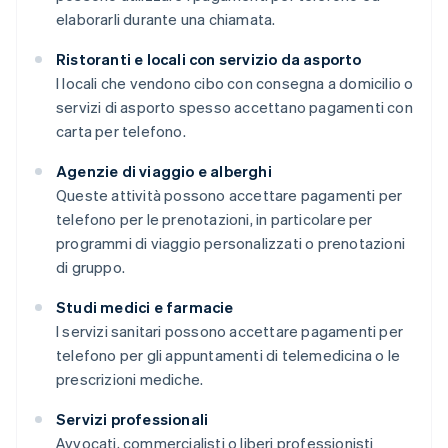
elaborarli durante una chiamata.
Ristoranti e locali con servizio da asporto
I locali che vendono cibo con consegna a domicilio o
servizi di asporto spesso accettano pagamenti con
carta per telefono.
Agenzie di viaggio e alberghi
Queste attività possono accettare pagamenti per
telefono per le prenotazioni, in particolare per
programmi di viaggio personalizzati o prenotazioni
di gruppo.
Studi medici e farmacie
I servizi sanitari possono accettare pagamenti per
telefono per gli appuntamenti di telemedicina o le
prescrizioni mediche.
Servizi professionali
Avvocati, commercialisti o liberi professionisti