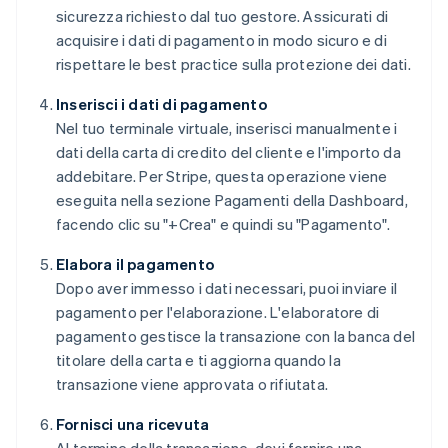
sicurezza richiesto dal tuo gestore. Assicurati di
acquisire i dati di pagamento in modo sicuro e di
rispettare le best practice sulla protezione dei dati.
Inserisci i dati di pagamento
Nel tuo terminale virtuale, inserisci manualmente i
dati della carta di credito del cliente e l'importo da
addebitare. Per Stripe, questa operazione viene
eseguita nella sezione Pagamenti della Dashboard,
facendo clic su "+Crea" e quindi su "Pagamento".
Elabora il pagamento
Dopo aver immesso i dati necessari, puoi inviare il
pagamento per l'elaborazione. L'elaboratore di
pagamento gestisce la transazione con la banca del
titolare della carta e ti aggiorna quando la
transazione viene approvata o rifiutata.
Fornisci una ricevuta