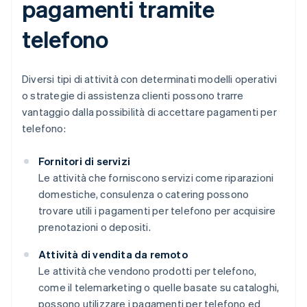
pagamenti tramite
telefono
Diversi tipi di attività con determinati modelli operativi
o strategie di assistenza clienti possono trarre
vantaggio dalla possibilità di accettare pagamenti per
telefono:
Fornitori di servizi
Le attività che forniscono servizi come riparazioni
domestiche, consulenza o catering possono
trovare utili i pagamenti per telefono per acquisire
prenotazioni o depositi.
Attività di vendita da remoto
Le attività che vendono prodotti per telefono,
come il telemarketing o quelle basate su cataloghi,
possono utilizzare i pagamenti per telefono ed