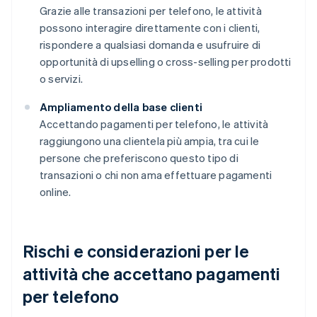
Grazie alle transazioni per telefono, le attività
possono interagire direttamente con i clienti,
rispondere a qualsiasi domanda e usufruire di
opportunità di upselling o cross-selling per prodotti
o servizi.
Ampliamento della base clienti
Accettando pagamenti per telefono, le attività
raggiungono una clientela più ampia, tra cui le
persone che preferiscono questo tipo di
transazioni o chi non ama effettuare pagamenti
online.
Rischi e considerazioni per le
attività che accettano pagamenti
per telefono