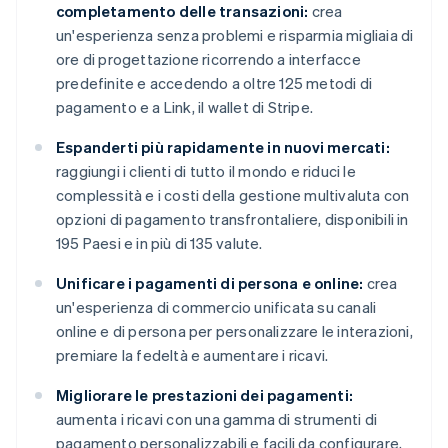
completamento delle transazioni:
crea
un'esperienza senza problemi e risparmia migliaia di
ore di progettazione ricorrendo a interfacce
predefinite e accedendo a oltre 125 metodi di
pagamento e a Link, il wallet di Stripe.
Espanderti più rapidamente in nuovi mercati:
raggiungi i clienti di tutto il mondo e riduci le
complessità e i costi della gestione multivaluta con
opzioni di pagamento transfrontaliere, disponibili in
195 Paesi e in più di 135 valute.
Unificare i pagamenti di persona e online:
crea
un'esperienza di commercio unificata su canali
online e di persona per personalizzare le interazioni,
premiare la fedeltà e aumentare i ricavi.
Migliorare le prestazioni dei pagamenti:
aumenta i ricavi con una gamma di strumenti di
pagamento personalizzabili e facili da configurare,