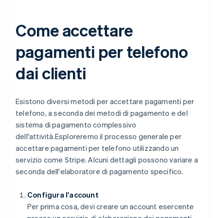
Come accettare
pagamenti per telefono
dai clienti
Esistono diversi metodi per accettare pagamenti per
telefono, a seconda dei metodi di pagamento e del
sistema di pagamento complessivo
dell'attività.Esploreremo il processo generale per
accettare pagamenti per telefono utilizzando un
servizio come Stripe. Alcuni dettagli possono variare a
seconda dell'elaboratore di pagamento specifico.
Configura l'account
Per prima cosa, devi creare un account esercente