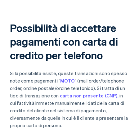
Possibilità di accettare
pagamenti con carta di
credito per telefono
Sì la possibilità esiste, queste transazioni sono spesso
note come pagamenti "
MOTO
" (mail order/telephone
order, ordine postale/ordine telefonico). Si tratta di un
tipo di transazione con
carta non presente (CNP)
, in
cui l'attività immette manualmente i dati della carta di
credito del cliente nel sistema di pagamento,
diversamente da quelle in cui è il cliente a presentare la
propria carta di persona.