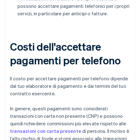
possono accettare pagamenti telefonici per i propri
servizi, in particolare per anticipi o fatture.
Costi dell'accettare
pagamenti per telefono
Il costo per accettare pagamenti per telefono dipende
dal tuo elaboratore di pagamento e dai termini del tuo
contratto esercente.
In genere, questi pagamenti sono considerati
transazioni con carta non presente (CNP) e possono
quindi richiedere commissioni più elevate rispetto alle
transazioni con carta presente
di persona. Il motivo è
l'alto rischio di frode e storni associato alle transazioni