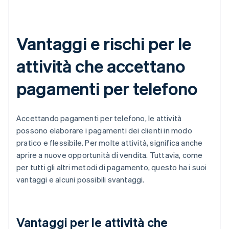
Vantaggi e rischi per le
attività che accettano
pagamenti per telefono
Accettando pagamenti per telefono, le attività
possono elaborare i pagamenti dei clienti in modo
pratico e flessibile. Per molte attività, significa anche
aprire a nuove opportunità di vendita. Tuttavia, come
per tutti gli altri metodi di pagamento, questo ha i suoi
vantaggi e alcuni possibili svantaggi.
Vantaggi per le attività che