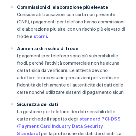
Commissioni di elaborazione più elevate
Considerati transazioni con carta non presente
(CNP), i pagamenti per telefono hanno commissioni
di elaborazione più alte, con un rischio più elevato di
frode e
storni
.
Aumento di rischio di frode
I pagamenti per telefono sono più vulnerabili alle
frodi, perché l'attività commerciale non ha alcuna
carta fisica da verificare. Le attività devono
adottare le necessarie precauzioni per verificare
l'identità del chiamante e l'autenticità dei dati delle
carte nonché utilizzare sistemi di pagamento sicuri.
Sicurezza dei dati
La gestione per telefono dei dati sensibili delle
carte richiede il rispetto degli
standard PCI-DSS
(Payment Card Industry Data Security
Standard)
per la protezione dei dati dei clienti. La