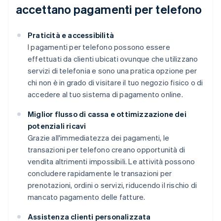
accettano pagamenti per telefono
Praticità e accessibilità
I pagamenti per telefono possono essere
effettuati da clienti ubicati ovunque che utilizzano
servizi di telefonia e sono una pratica opzione per
chi non è in grado di visitare il tuo negozio fisico o di
accedere al tuo sistema di pagamento online.
Miglior flusso di cassa e ottimizzazione dei
potenziali ricavi
Grazie all'immediatezza dei pagamenti, le
transazioni per telefono creano opportunità di
vendita altrimenti impossibili. Le attività possono
concludere rapidamente le transazioni per
prenotazioni, ordini o servizi, riducendo il rischio di
mancato pagamento delle fatture.
Assistenza clienti personalizzata