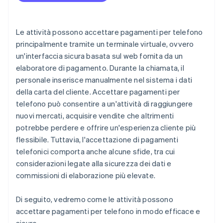
pagamenti per telefono
Le attività possono accettare pagamenti per telefono
principalmente tramite un terminale virtuale, ovvero
un'interfaccia sicura basata sul web fornita da un
elaboratore di pagamento. Durante la chiamata, il
personale inserisce manualmente nel sistema i dati
della carta del cliente. Accettare pagamenti per
telefono può consentire a un'attività di raggiungere
nuovi mercati, acquisire vendite che altrimenti
potrebbe perdere e offrire un'esperienza cliente più
flessibile. Tuttavia, l'accettazione di pagamenti
telefonici comporta anche alcune sfide, tra cui
considerazioni legate alla sicurezza dei dati e
commissioni di elaborazione più elevate.
Di seguito, vedremo come le attività possono
accettare pagamenti per telefono in modo efficace e