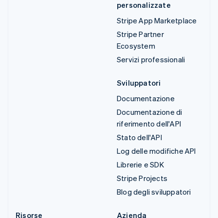
personalizzate
Stripe App Marketplace
Stripe Partner
Ecosystem
Servizi professionali
Sviluppatori
Documentazione
Documentazione di
riferimento dell'API
Stato dell'API
Log delle modifiche API
Librerie e SDK
Stripe Projects
Blog degli sviluppatori
Risorse
Azienda