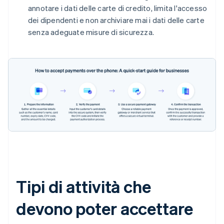
annotare i dati delle carte di credito, limita l'accesso
dei dipendenti e non archiviare mai i dati delle carte
senza adeguate misure di sicurezza.
Tipi di attività che
devono poter accettare