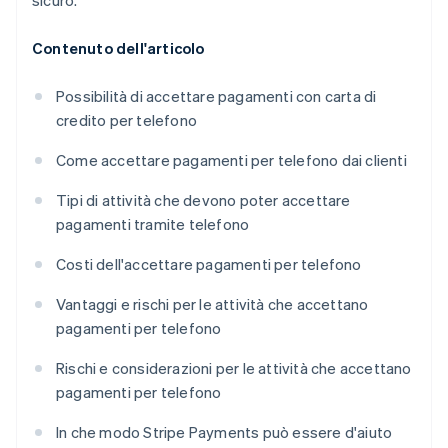
sicuro.
Contenuto dell'articolo
Possibilità di accettare pagamenti con carta di
credito per telefono
Come accettare pagamenti per telefono dai clienti
Tipi di attività che devono poter accettare
pagamenti tramite telefono
Costi dell'accettare pagamenti per telefono
Vantaggi e rischi per le attività che accettano
pagamenti per telefono
Rischi e considerazioni per le attività che accettano
pagamenti per telefono
In che modo Stripe Payments può essere d'aiuto