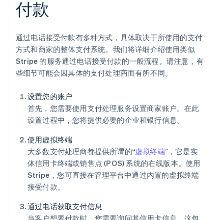
付款
通过电话接受付款有多种方式，具体取决于所使用的支付
方式和商家的整体支付系统。我们将详细介绍使用类似
Stripe 的服务通过电话接受付款的一般流程。请注意，有
些细节可能会因具体的支付处理商而有所不同。
设置您的账户
首先，您需要使用支付处理服务设置商家账户。在此
设置过程中，您将提供必要的企业和银行信息。
使用虚拟终端
大多数支付处理商都提供所谓的“
虚拟终端
”，它是实
体信用卡终端或销售点 (POS) 系统的在线版本。使用
Stripe，您可直接在管理平台中通过内置的虚拟终端
接受付款。
通过电话获取支付信息
当客户想要付款时，您需要询问其信用卡信息。这包