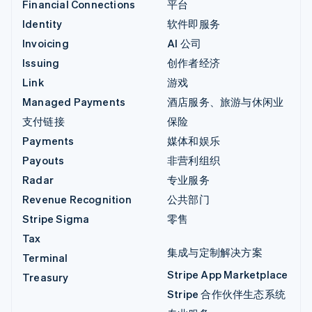
Financial Connections
平台
Identity
软件即服务
Invoicing
AI 公司
Issuing
创作者经济
Link
游戏
Managed Payments
酒店服务、旅游与休闲业
支付链接
保险
Payments
媒体和娱乐
Payouts
非营利组织
Radar
专业服务
Revenue Recognition
公共部门
Stripe Sigma
零售
Tax
集成与定制解决方案
Terminal
Stripe App Marketplace
Treasury
Stripe 合作伙伴生态系统