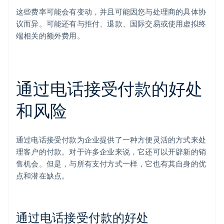
这些费率可能会有变动，并且可能因您与处理商的具体协
议而异。可能还有与拒付、退款、国际交易或使用虚拟终
端相关的额外费用。
通过电话接受付款的好处
和风险
通过电话接受付款为企业提供了一种方便灵活的方式来处
理客户的付款。对于许多企业来说，它还可以开辟新的销
售机会。但是，与所有支付方式一样，它也有其自身的优
点和潜在缺点。
通过电话接受付款的好处