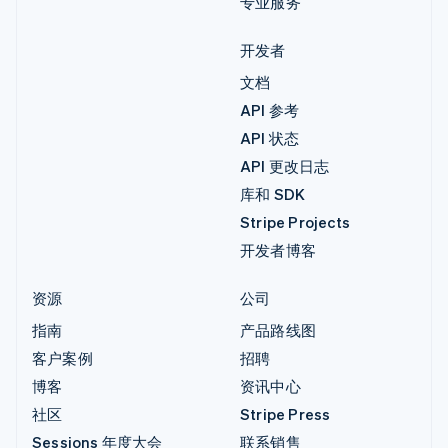
专业服务
开发者
文档
API 参考
API 状态
API 更改日志
库和 SDK
Stripe Projects
开发者博客
资源
公司
指南
产品路线图
客户案例
招聘
博客
资讯中心
社区
Stripe Press
Sessions 年度大会
联系销售