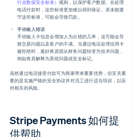
行业数据安全标准）
规则，以保护客户数据。在处理
电话付款时，这些标准更加难以得到保证。若未能遵
守这些标准，可能会导致罚款。
手动输入错误
手动输入卡信息会增加人为出错的几率，这可能会导
致交易问题以及客户的不满。当通过电话处理信用卡
被拒绝时，最好将原因从财务问题转变为技术问题，
例如将其解释为系统问题或安全标记。
虽然通过电话接受付款可为商家带来重要优势，但至关重
要的是实施严格的安全协议并对员工进行适当培训，以应
对相关的风险。
Stripe Payments 如何提
供帮助