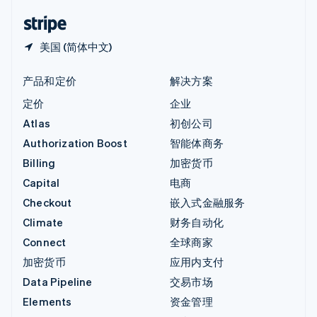
English
简体中文
美国 (简体中文)
产品和定价
解决方案
定价
企业
Atlas
初创公司
Authorization Boost
智能体商务
Billing
加密货币
Capital
电商
Checkout
嵌入式金融服务
Climate
财务自动化
Connect
全球商家
加密货币
应用内支付
Data Pipeline
交易市场
Elements
资金管理