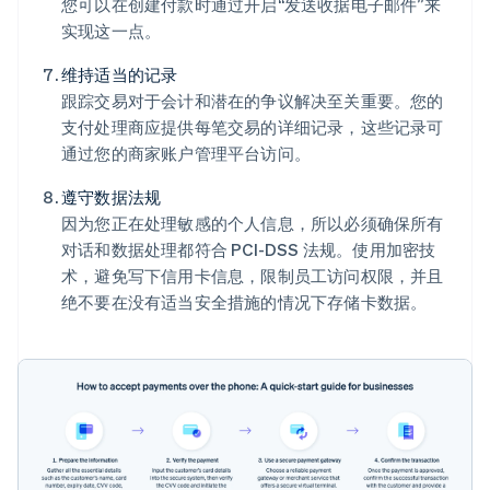
您可以在创建付款时通过开启“发送收据电子邮件”来
实现这一点。
维持适当的记录
跟踪交易对于会计和潜在的争议解决至关重要。您的
支付处理商应提供每笔交易的详细记录，这些记录可
通过您的商家账户管理平台访问。
遵守数据法规
因为您正在处理敏感的个人信息，所以必须确保所有
对话和数据处理都符合 PCI-DSS 法规。使用加密技
术，避免写下信用卡信息，限制员工访问权限，并且
绝不要在没有适当安全措施的情况下存储卡数据。