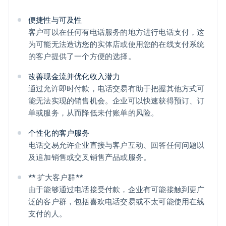
便捷性与可及性
客户可以在任何有电话服务的地方进行电话支付，这
为可能无法造访您的实体店或使用您的在线支付系统
的客户提供了一个方便的选择。
改善现金流并优化收入潜力
通过允许即时付款，电话交易有助于把握其他方式可
能无法实现的销售机会。企业可以快速获得预订、订
单或服务，从而降低未付账单的风险。
个性化的客户服务
电话交易允许企业直接与客户互动、回答任何问题以
及追加销售或交叉销售产品或服务。
** 扩大客户群**
由于能够通过电话接受付款，企业有可能接触到更广
泛的客户群，包括喜欢电话交易或不太可能使用在线
支付的人。