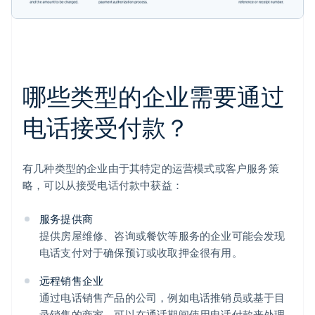
哪些类型的企业需要通过
电话接受付款？
有几种类型的企业由于其特定的运营模式或客户服务策
略，可以从接受电话付款中获益：
服务提供商
提供房屋维修、咨询或餐饮等服务的企业可能会发现
电话支付对于确保预订或收取押金很有用。
远程销售企业
通过电话销售产品的公司，例如电话推销员或基于目
录销售的商家，可以在通话期间使用电话付款来处理