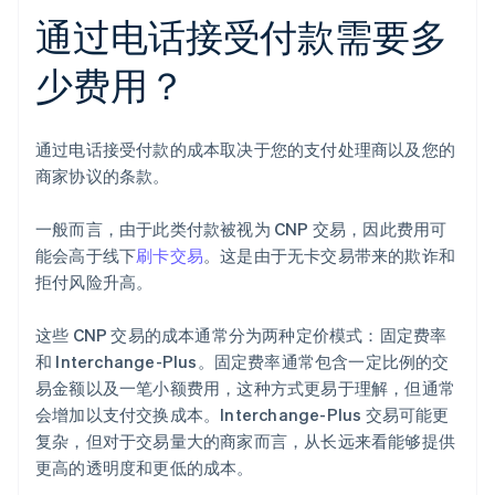
通过电话接受付款需要多
少费用？
通过电话接受付款的成本取决于您的支付处理商以及您的
商家协议的条款。
一般而言，由于此类付款被视为 CNP 交易，因此费用可
能会高于线下
刷卡交易
。这是由于无卡交易带来的欺诈和
拒付风险升高。
这些 CNP 交易的成本通常分为两种定价模式：固定费率
和 Interchange-Plus。固定费率通常包含一定比例的交
易金额以及一笔小额费用，这种方式更易于理解，但通常
会增加以支付交换成本。Interchange-Plus 交易可能更
复杂，但对于交易量大的商家而言，从长远来看能够提供
更高的透明度和更低的成本。