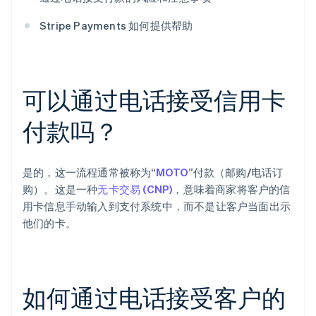
Stripe Payments 如何提供帮助
可以通过电话接受信用卡
付款吗？
是的，这一流程通常被称为“
MOTO
”付款（邮购/电话订
购）。这是一种
无卡交易 (CNP)
，意味着商家将客户的信
用卡信息手动输入到支付系统中，而不是让客户当面出示
他们的卡。
如何通过电话接受客户的