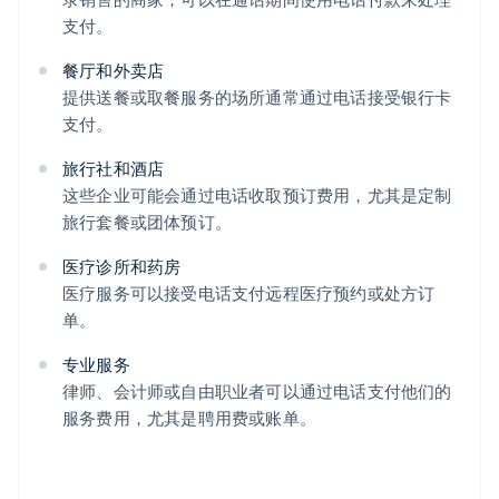
支付。
餐厅和外卖店
提供送餐或取餐服务的场所通常通过电话接受银行卡
支付。
旅行社和酒店
这些企业可能会通过电话收取预订费用，尤其是定制
旅行套餐或团体预订。
医疗诊所和药房
医疗服务可以接受电话支付远程医疗预约或处方订
单。
专业服务
律师、会计师或自由职业者可以通过电话支付他们的
服务费用，尤其是聘用费或账单。