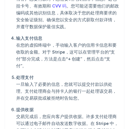
括卡号、有效期和
CVV 码
。您可能还需要他们的邮政
编码或其他识别信息，具体取决于您的处理商要求的
安全验证级别。确保您以安全的方式获取付款详情，
并遵守数据保护最佳实践。
输入支付信息
在您的虚拟终端中，手动输入客户的信用卡信息和要
收取的金额。对于 Stripe，这可以在管理平台的“支
付”部分完成，方法是点击“+ 创建”，然后点击“支
付”。
处理支付
一旦输入了必要的信息，您就可以提交付款以供处
理。支付处理商会与持卡人的银行一起处理该交易，
并在交易获批或被拒绝时告知您。
提供收据
交易完成后，您应向客户提供收据。许多支付处理商
可以通过电子邮件自动发送数字收据。在 Stripe 中，