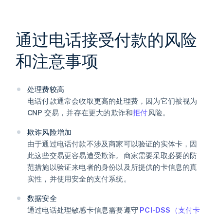
通过电话接受付款的风险
和注意事项
处理费较高
电话付款通常会收取更高的处理费，因为它们被视为
CNP 交易，并存在更大的欺诈和
拒付
风险。
欺诈风险增加
由于通过电话付款不涉及商家可以验证的实体卡，因
此这些交易更容易遭受欺诈。商家需要采取必要的防
范措施以验证来电者的身份以及所提供的卡信息的真
实性，并使用安全的支付系统。
数据安全
通过电话处理敏感卡信息需要遵守
PCI-DSS（支付卡