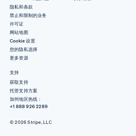
隐私和条款
禁止和限制的业务
许可证
网站地图
Cookie 设置
您的隐私选择
更多资源
支持
获取支持
托管支持方案
加州地区热线：
+1 888 926 2289
© 2026 Stripe, LLC