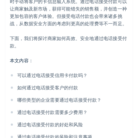
时手动将客户的卡信息输入系统。通过电话接受付款可以
让商家触及新市场，获得可能错失的销售额，并创造一种
更加包容的客户体验。但接受电话付款也会带来诸多挑
战，从数据安全方面的考虑到更高的处理费等不一而足。
下面，我们将探讨商家如何高效、安全地通过电话接受付
款。
本文内容：
可以通过电话接受信用卡付款吗？
如何通过电话接受客户的付款
哪些类型的企业需要通过电话接受付款？
通过电话接受付款需要多少费用？
通过电话接受付款的好处和风险
通过电话接受付款的风险和注意事项