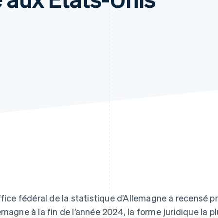
ffice fédéral de la statistique d’Allemagne a recensé 
emagne à la fin de l’année 2024, la forme juridique la pl