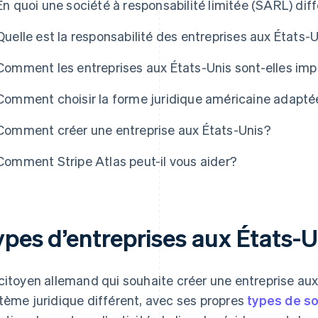
En quoi une société à responsabilité limitée (SARL) dif
Quelle est la responsabilité des entreprises aux États-
Comment les entreprises aux États-Unis sont-elles im
Comment choisir la forme juridique américaine adapté
Comment créer une entreprise aux États-Unis?
Comment Stripe Atlas peut-il vous aider?
ypes d’entreprises aux États-U
citoyen allemand qui souhaite créer une entreprise aux
tème juridique différent, avec ses propres
types de s