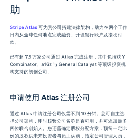
助
Stripe Atlas
可为贵公司搭建法律架构，助力在两个工作
日内从全球任何地点完成融资、开设银行账户及接收付
款。
已有超 7.5 万家公司通过 Atlas 完成注册，其中包括获 Y
Combinator、a16z 与 General Catalyst 等顶级投资机
构支持的初创公司。
申请使用 Atlas 注册公司
通过 Atlas 申请注册公司仅需不到 10 分钟。您可自主选
择公司架构，即时核验公司名称是否可用，并可添加最多
四位联合创始人。您还需确定股权分配方案，预留一定比
例的股权供未来投资者与员工认购，指定公司管理人员，