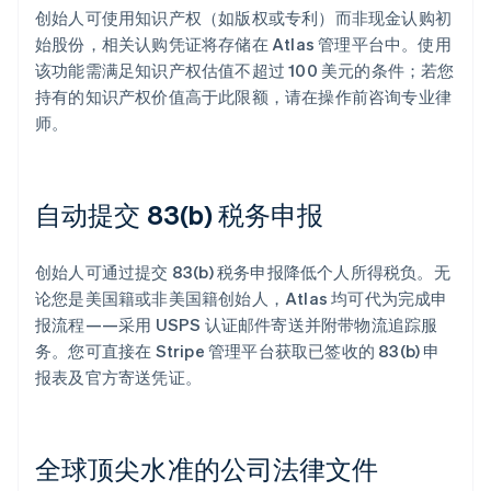
创始人可使用知识产权（如版权或专利）而非现金认购初
始股份，相关认购凭证将存储在 Atlas 管理平台中。使用
该功能需满足知识产权估值不超过 100 美元的条件；若您
持有的知识产权价值高于此限额，请在操作前咨询专业律
师。
自动提交 83(b) 税务申报
创始人可通过提交 83(b) 税务申报降低个人所得税负。无
论您是美国籍或非美国籍创始人，Atlas 均可代为完成申
报流程——采用 USPS 认证邮件寄送并附带物流追踪服
务。您可直接在 Stripe 管理平台获取已签收的 83(b) 申
报表及官方寄送凭证。
全球顶尖水准的公司法律文件