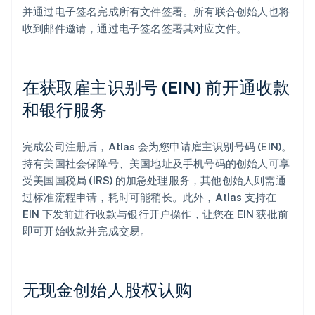
并通过电子签名完成所有文件签署。所有联合创始人也将
收到邮件邀请，通过电子签名签署其对应文件。
在获取雇主识别号 (EIN) 前开通收款
和银行服务
完成公司注册后，Atlas 会为您申请雇主识别号码 (EIN)。
持有美国社会保障号、美国地址及手机号码的创始人可享
受美国国税局 (IRS) 的加急处理服务，其他创始人则需通
过标准流程申请，耗时可能稍长。此外，Atlas 支持在
EIN 下发前进行收款与银行开户操作，让您在 EIN 获批前
即可开始收款并完成交易。
无现金创始人股权认购