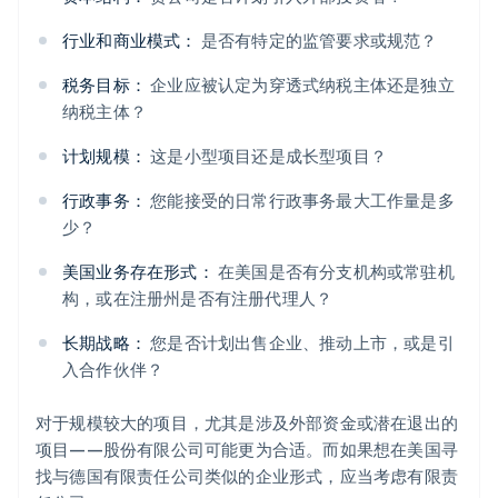
行业和商业模式：
是否有特定的监管要求或规范？
税务目标：
企业应被认定为穿透式纳税主体还是独立
纳税主体？
计划规模：
这是小型项目还是成长型项目？
行政事务：
您能接受的日常行政事务最大工作量是多
少？
美国业务存在形式：
在美国是否有分支机构或常驻机
构，或在注册州是否有注册代理人？
长期战略：
您是否计划出售企业、推动上市，或是引
入合作伙伴？
对于规模较大的项目，尤其是涉及外部资金或潜在退出的
项目——股份有限公司可能更为合适。而如果想在美国寻
找与德国有限责任公司类似的企业形式，应当考虑有限责