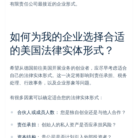
有限责任公司最接近的企业形式。
如何为我的企业选择合适
的美国法律实体形式？
希望从德国前往美国开展业务的创业者，应尽早考虑适合
自己的法律实体形式。这一决定将影响到责任承担、税务
处理、行政事务，以及企业形象等问题。
有很多因素可以确定适合您的法律实体形式：
合伙人或成员人数：
您是独自创业还是与他人合作？
责任承担：
创始人的私人资产是否应承担风险？
资本结构：
贵公司是否计划引入外部投资者？