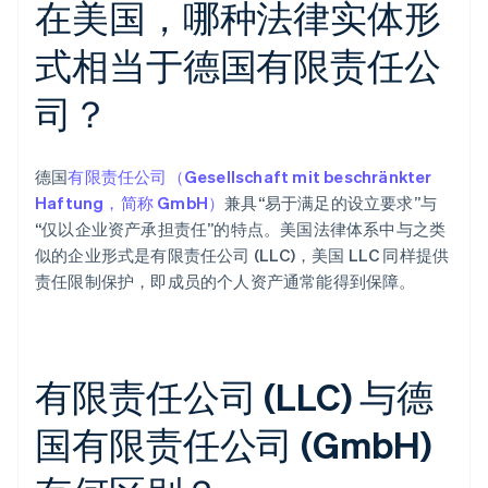
在美国，哪种法律实体形
式相当于德国有限责任公
司？
德国
有限责任公司（Gesellschaft mit beschränkter
Haftung，简称 GmbH）
兼具“易于满足的设立要求”与
“仅以企业资产承担责任”的特点。美国法律体系中与之类
似的企业形式是有限责任公司 (LLC)，美国 LLC 同样提供
责任限制保护，即成员的个人资产通常能得到保障。
有限责任公司 (LLC) 与德
国有限责任公司 (GmbH)