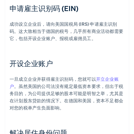
申请雇主识别码 (EIN)
成功设立企业后，请向美国国税局 (IRS) 申请雇主识别
码。这大致相当于德国的税号，几乎所有商业活动都需要
它，包括开设企业账户、报税或雇佣员工。
开设企业账户
一旦成立企业并获得雇主识别码，您就可以
开立企业账
户
。虽然美国的公司法没有规定最低资本要求，但出于税
务目的，为公司提供足够的股本可能是明智之举，尤其是
在计划股东贷款的情况下。在德国和美国，资本不足都会
对您的税单产生负面影响。
解决居住身份问题