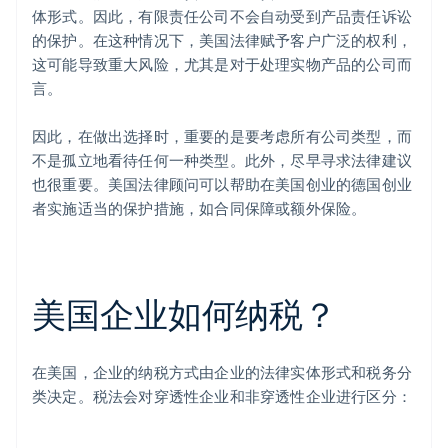
体形式。因此，有限责任公司不会自动受到产品责任诉讼
的保护。在这种情况下，美国法律赋予客户广泛的权利，
这可能导致重大风险，尤其是对于处理实物产品的公司而
言。
因此，在做出选择时，重要的是要考虑所有公司类型，而
不是孤立地看待任何一种类型。此外，尽早寻求法律建议
也很重要。美国法律顾问可以帮助在美国创业的德国创业
者实施适当的保护措施，如合同保障或额外保险。
美国企业如何纳税？
在美国，企业的纳税方式由企业的法律实体形式和税务分
类决定。税法会对穿透性企业和非穿透性企业进行区分：