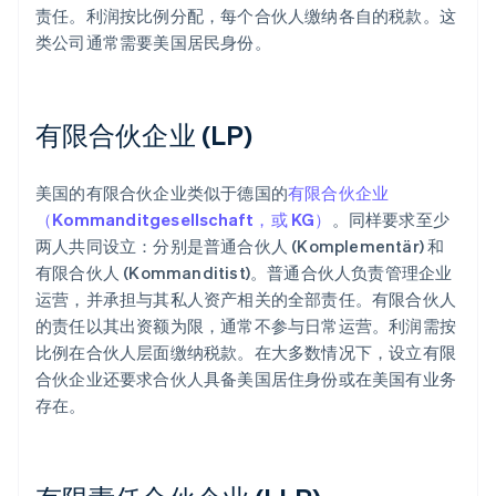
责任。利润按比例分配，每个合伙人缴纳各自的税款。这
类公司通常需要美国居民身份。
有限合伙企业 (LP)
美国的有限合伙企业类似于德国的
有限合伙企业
（Kommanditgesellschaft，或 KG）
。同样要求至少
两人共同设立：分别是普通合伙人 (Komplementär) 和
有限合伙人 (Kommanditist)。普通合伙人负责管理企业
运营，并承担与其私人资产相关的全部责任。有限合伙人
的责任以其出资额为限，通常不参与日常运营。利润需按
比例在合伙人层面缴纳税款。在大多数情况下，设立有限
合伙企业还要求合伙人具备美国居住身份或在美国有业务
存在。