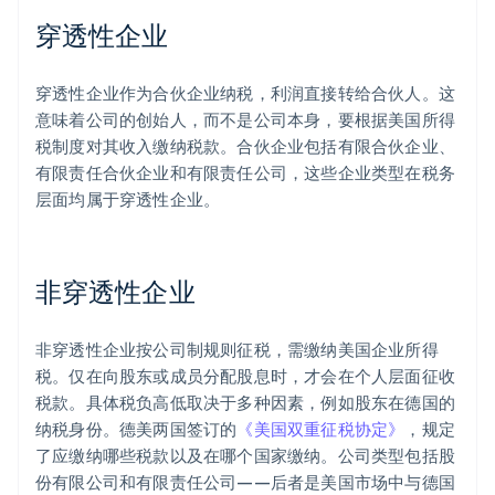
穿透性企业
穿透性企业作为合伙企业纳税，利润直接转给合伙人。这
意味着公司的创始人，而不是公司本身，要根据美国所得
税制度对其收入缴纳税款。合伙企业包括有限合伙企业、
有限责任合伙企业和有限责任公司，这些企业类型在税务
层面均属于穿透性企业。
非穿透性企业
非穿透性企业按公司制规则征税，需缴纳美国企业所得
税。仅在向股东或成员分配股息时，才会在个人层面征收
税款。具体税负高低取决于多种因素，例如股东在德国的
纳税身份。德美两国签订的
《美国双重征税协定》
，规定
了应缴纳哪些税款以及在哪个国家缴纳。公司类型包括股
份有限公司和有限责任公司——后者是美国市场中与德国