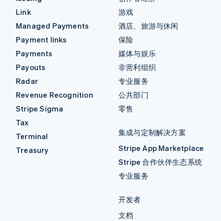
Link
游戏
Managed Payments
酒店、旅游与休闲
Payment links
保险
Payments
媒体与娱乐
Payouts
非营利组织
Radar
专业服务
Revenue Recognition
公共部门
Stripe Sigma
零售
Tax
集成与定制解决方案
Terminal
Stripe App Marketplace
Treasury
Stripe 合作伙伴生态系统
专业服务
开发者
文档