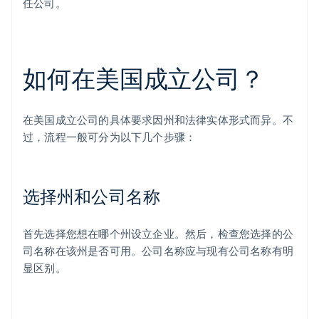
任公司。
如何在美国成立公司？
在美国成立公司的具体要求因州和法律实体形式而异。不
过，流程一般可分为以下几个步骤：
选择州和公司名称
首先选择您想在哪个州设立企业。然后，检查您选择的公
司名称在该州是否可用。公司名称应与现有公司名称有明
显区别。