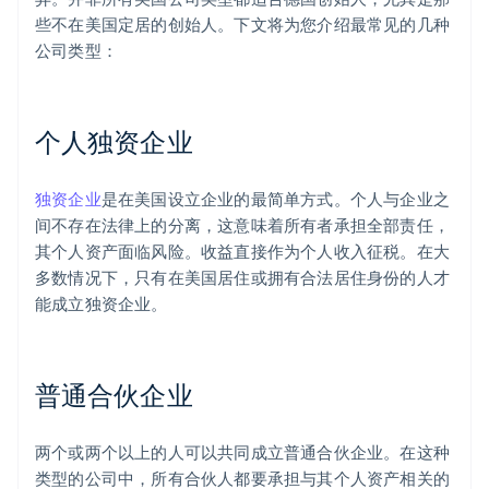
些不在美国定居的创始人。下文将为您介绍最常见的几种
公司类型：
个人独资企业
独资企业
是在美国设立企业的最简单方式。个人与企业之
间不存在法律上的分离，这意味着所有者承担全部责任，
其个人资产面临风险。收益直接作为个人收入征税。在大
多数情况下，只有在美国居住或拥有合法居住身份的人才
能成立独资企业。
普通合伙企业
两个或两个以上的人可以共同成立普通合伙企业。在这种
类型的公司中，所有合伙人都要承担与其个人资产相关的