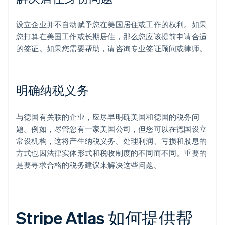
设立企业并不自动赋予您在美国居住或工作的权利。如果
您打算在美国工作或长期居住，那么您应该提前申请合适
的签证。如果您需要帮助，请咨询专业签证顾问或律师。
明确纳税义务
与德国有关联的企业，应尽早明确美国和德国的税务问
题。例如，尽管您有一家美国公司，但您可以在德国设立
常设机构，这将产生纳税义务。处理利润、亏损和股息的
方式也因法律实体形式和税收制度的不同而不同。重要的
是要寻求合格的税务建议来解决这些问题。
Stripe Atlas 如何提供帮