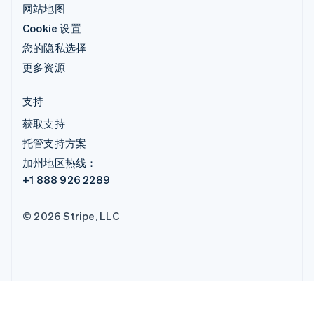
网站地图
Cookie 设置
您的隐私选择
更多资源
支持
获取支持
托管支持方案
加州地区热线：
+1 888 926 2289
© 2026 Stripe, LLC