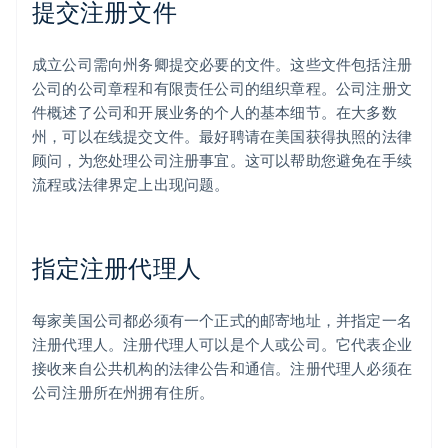
提交注册文件
成立公司需向州务卿提交必要的文件。这些文件包括注册
公司的公司章程和有限责任公司的组织章程。公司注册文
件概述了公司和开展业务的个人的基本细节。在大多数
州，可以在线提交文件。最好聘请在美国获得执照的法律
顾问，为您处理公司注册事宜。这可以帮助您避免在手续
流程或法律界定上出现问题。
指定注册代理人
每家美国公司都必须有一个正式的邮寄地址，并指定一名
注册代理人。注册代理人可以是个人或公司。它代表企业
接收来自公共机构的法律公告和通信。注册代理人必须在
公司注册所在州拥有住所。