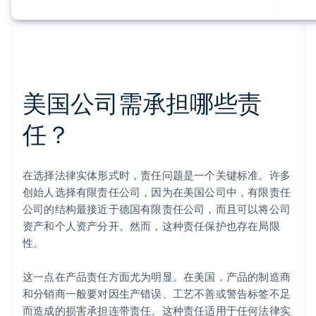
美国公司需承担哪些责
任？
在选择法律实体形式时，责任问题是一个关键标准。许多
创始人选择有限责任公司，因为在美国公司中，有限责任
公司的结构最接近于德国有限责任公司，而且可以将公司
资产和个人资产分开。然而，这种责任保护也存在局限
性。
这一点在产品责任方面尤为明显。在美国，产品的制造商
和分销商一般要对因生产错误、工艺不善或警告标签不足
而造成的损害承担连带责任。这种责任适用于任何法律实