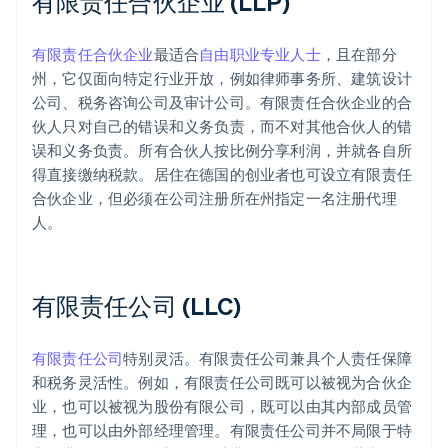
有限责任合伙企业 (LLP)
有限责任合伙企业
最适合
自由职业专业人士
，且在部分
州，它仅面向特定行业开放，例如律师事务所、建筑设计
公司、税务咨询公司及审计公司。有限责任合伙企业的合
伙人只对自己的错误和义务负责，而不对其他合伙人的错
误和义务负责。所有合伙人按比例分享利润，并就各自所
得直接缴纳税款。居住在德国的创业者也可设立有限责任
合伙企业，但必须在公司注册所在州指定一名注册代理
人。
有限责任公司 (LLC)
有限责任公司
特别灵活。有限责任公司兼具个人责任保障
和税务灵活性。例如，有限责任公司既可以被视为合伙企
业，也可以被视为股份有限公司，既可以由其内部成员管
理，也可以由外部经理管理。有限责任公司并不局限于特