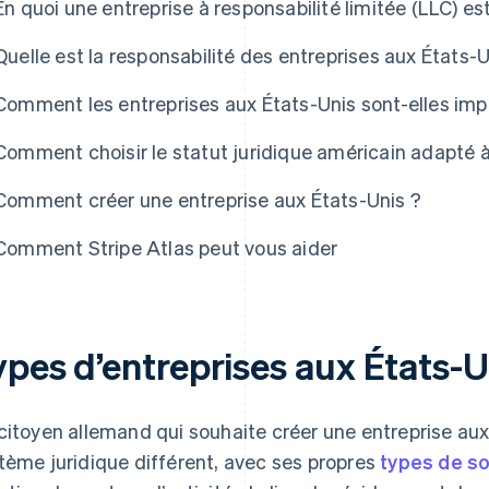
En quoi une entreprise à responsabilité limitée (LLC) e
Quelle est la responsabilité des entreprises aux États-U
e Atlas
Comment les entreprises aux États-Unis sont-elles im
Comment choisir le statut juridique américain adapté 
Comment créer une entreprise aux États-Unis ?
Comment Stripe Atlas peut vous aider
ypes d’entreprises aux États-U
citoyen allemand qui souhaite créer une entreprise aux
tème juridique différent, avec ses propres
types de s