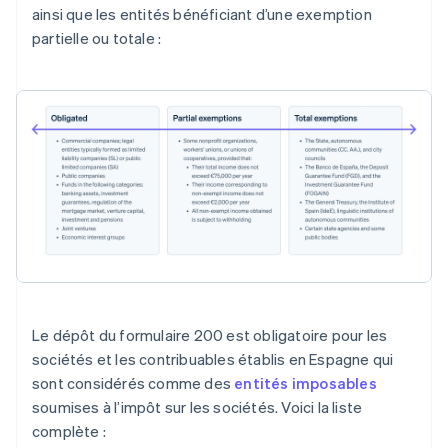
ainsi que les entités bénéficiant d’une exemption
partielle ou totale :
Le dépôt du formulaire 200 est obligatoire pour les
sociétés et les contribuables établis en Espagne qui
sont considérés comme des
entités imposables
soumises à l’impôt sur les sociétés. Voici la liste
complète :