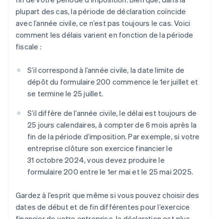
plupart des cas, la période de déclaration coïncide
avec l’année civile, ce n’est pas toujours le cas. Voici
comment les délais varient en fonction de la période
fiscale :
S’il correspond à l’année civile, la date limite de
dépôt du formulaire 200 commence le 1er juillet et
se termine le 25 juillet.
S’il diffère de l’année civile, le délai est toujours de
25 jours calendaires, à compter de 6 mois après la
fin de la période d’imposition. Par exemple, si votre
entreprise clôture son exercice financier le
31 octobre 2024, vous devez produire le
formulaire 200 entre le 1er mai et le 25 mai 2025.
Gardez à l’esprit que même si vous pouvez choisir des
dates de début et de fin différentes pour l’exercice
financier de votre entreprise, la déclaration est plus