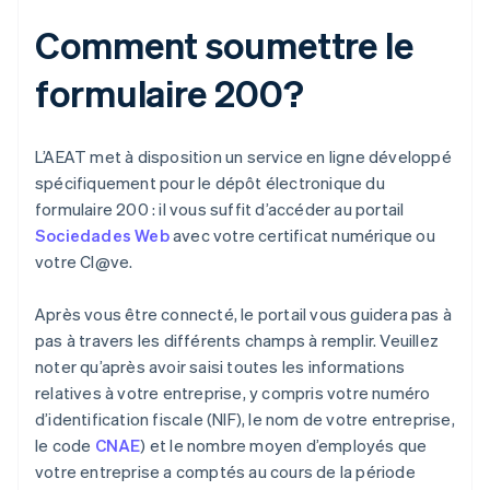
Comment soumettre le
formulaire 200?
L’AEAT met à disposition un service en ligne développé
spécifiquement pour le dépôt électronique du
formulaire 200 : il vous suffit d’accéder au portail
Sociedades Web
avec votre certificat numérique ou
votre Cl@ve.
Après vous être connecté, le portail vous guidera pas à
pas à travers les différents champs à remplir. Veuillez
noter qu’après avoir saisi toutes les informations
relatives à votre entreprise, y compris votre numéro
d’identification fiscale (NIF), le nom de votre entreprise,
le code
CNAE
) et le nombre moyen d’employés que
votre entreprise a comptés au cours de la période