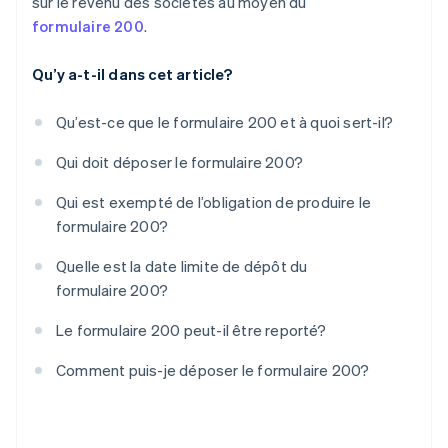
sur le revenu des sociétés au moyen du
formulaire 200
.
Qu’y a-t-il dans cet article?
Qu’est-ce que le formulaire 200 et à quoi sert-il?
Qui doit déposer le formulaire 200?
Qui est exempté de l’obligation de produire le
formulaire 200?
Quelle est la date limite de dépôt du
formulaire 200?
Le formulaire 200 peut-il être reporté?
Comment puis-je déposer le formulaire 200?