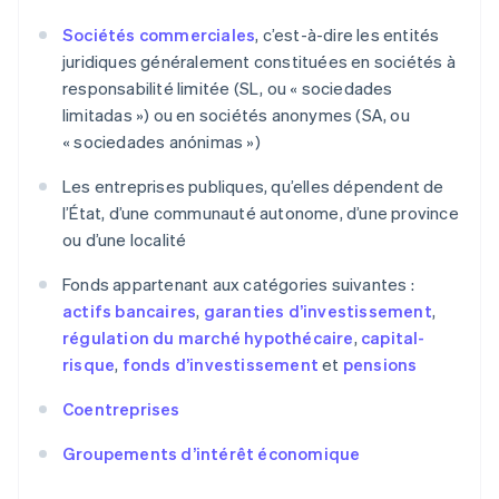
Sociétés commerciales
, c’est-à-dire les entités
juridiques généralement constituées en sociétés à
responsabilité limitée (SL, ou « sociedades
limitadas ») ou en sociétés anonymes (SA, ou
« sociedades anónimas »)
Les entreprises publiques, qu’elles dépendent de
l’État, d’une communauté autonome, d’une province
ou d’une localité
Fonds appartenant aux catégories suivantes :
actifs bancaires
,
garanties d’investissement
,
régulation du marché hypothécaire
,
capital-
risque
,
fonds d’investissement
et
pensions
Coentreprises
Groupements d’intérêt économique