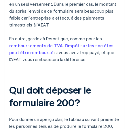
en un seul versement. Dans le premier cas, le montant
dû après l’envoi de ce formulaire sera beaucoup plus
faible car l’entreprise a effectué des paiements
trimestriels à l’AEAT.
En outre, gardez à l’esprit que, comme pour les
remboursements de TVA
,
l’impôt sur les sociétés
peut être remboursé
si vous avez trop payé, et que
l’AEAT vous remboursera la différence.
Qui doit déposer le
formulaire 200?
Pour donner un aperçu clair, le tableau suivant présente
les personnes tenues de produire le formulaire 200,