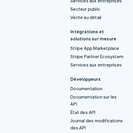
Services aux entreprises
Secteur public
Vente au détail
Intégrations et
solutions sur mesure
Stripe App Marketplace
Stripe Partner Ecosystem
Services aux entreprises
Développeurs
Documentation
Documentation sur les
API
État des API
Journal des modifications
des API