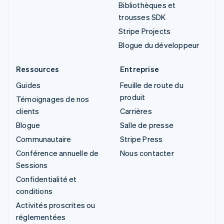
Bibliothèques et
trousses SDK
Stripe Projects
Blogue du développeur
Ressources
Entreprise
Guides
Feuille de route du
produit
Témoignages de nos
clients
Carrières
Blogue
Salle de presse
Communautaire
Stripe Press
Conférence annuelle de
Nous contacter
Sessions
Confidentialité et
conditions
Activités proscrites ou
réglementées