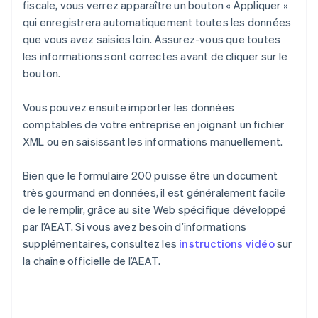
fiscale, vous verrez apparaître un bouton « Appliquer »
qui enregistrera automatiquement toutes les données
que vous avez saisies loin. Assurez-vous que toutes
les informations sont correctes avant de cliquer sur le
bouton.
Vous pouvez ensuite importer les données
comptables de votre entreprise en joignant un fichier
XML ou en saisissant les informations manuellement.
Bien que le formulaire 200 puisse être un document
très gourmand en données, il est généralement facile
de le remplir, grâce au site Web spécifique développé
par l’AEAT. Si vous avez besoin d’informations
supplémentaires, consultez les
instructions vidéo
sur
la chaîne officielle de l’AEAT.
Allemagne