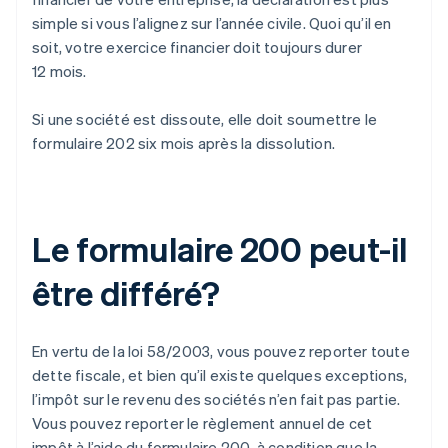
simple si vous l’alignez sur l’année civile. Quoi qu’il en
soit, votre exercice financier doit toujours durer
12 mois.
Si une société est dissoute, elle doit soumettre le
formulaire 202 six mois après la dissolution.
Le formulaire 200 peut-il
être différé?
En vertu de la loi 58/2003, vous pouvez reporter toute
dette fiscale, et bien qu’il existe quelques exceptions,
l’impôt sur le revenu des sociétés n’en fait pas partie.
Vous pouvez reporter le règlement annuel de cet
impôt à l’aide du formulaire 200, à condition que la