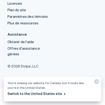
Licences
Plan du site
Paramètres des témoins
Plus de ressources
Assistance
Obtenir de l'aide
Offres d'assistance
gérées
© 2026 Stripe, LLC
You’re viewing our website for Canada, but it looks like
you’re in the United States.
Switch to the United States site