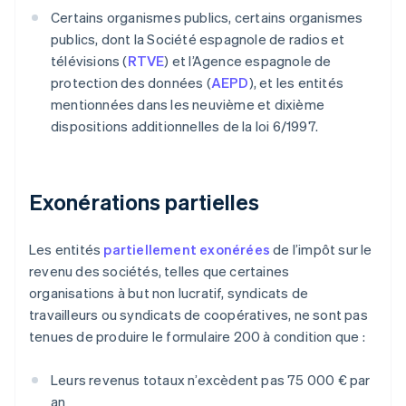
Certains organismes publics, certains organismes
publics, dont la Société espagnole de radios et
télévisions (
RTVE
) et l’Agence espagnole de
protection des données (
AEPD
), et les entités
mentionnées dans les neuvième et dixième
dispositions additionnelles de la loi 6/1997.
Exonérations partielles
Les entités
partiellement exonérées
de l’impôt sur le
revenu des sociétés, telles que certaines
organisations à but non lucratif, syndicats de
travailleurs ou syndicats de coopératives, ne sont pas
tenues de produire le formulaire 200 à condition que :
Leurs revenus totaux n’excèdent pas 75 000 € par
an