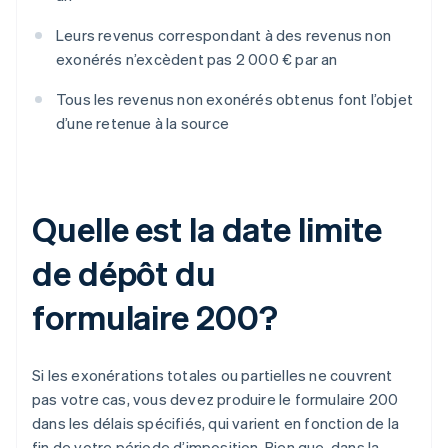
Leurs revenus correspondant à des revenus non
exonérés n’excèdent pas 2 000 € par an
Tous les revenus non exonérés obtenus font l’objet
d’une retenue à la source
Quelle est la date limite
de dépôt du
formulaire 200?
Si les exonérations totales ou partielles ne couvrent
pas votre cas, vous devez produire le formulaire 200
dans les délais spécifiés, qui varient en fonction de la
fin de votre période d’imposition. Bien que, dans la