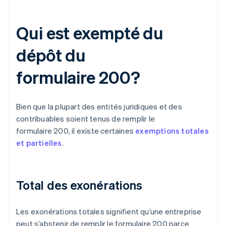
Qui est exempté du
dépôt du
formulaire 200?
Bien que la plupart des entités juridiques et des
contribuables soient tenus de remplir le
formulaire 200, il existe certaines
exemptions totales
et partielles
.
Total des exonérations
Les exonérations totales signifient qu’une entreprise
peut s’abstenir de remplir le formulaire 200 parce