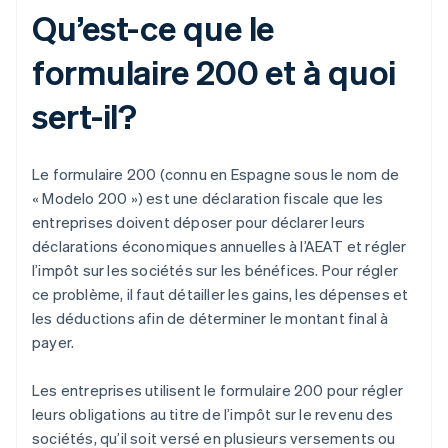
Qu’est-ce que le
formulaire 200 et à quoi
sert-il?
Le formulaire 200 (connu en Espagne sous le nom de
« Modelo 200 ») est une déclaration fiscale que les
entreprises doivent déposer pour déclarer leurs
déclarations économiques annuelles à l’AEAT et régler
l’impôt sur les sociétés sur les bénéfices. Pour régler
ce problème, il faut détailler les gains, les dépenses et
les déductions afin de déterminer le montant final à
payer.
Les entreprises utilisent le formulaire 200 pour régler
leurs obligations au titre de l’impôt sur le revenu des
sociétés, qu’il soit versé en plusieurs versements ou