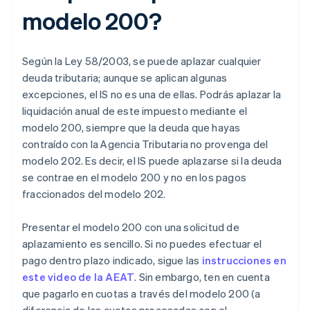
modelo 200?
Según la Ley 58/2003, se puede aplazar cualquier
deuda tributaria; aunque se aplican algunas
excepciones, el IS no es una de ellas. Podrás aplazar la
liquidación anual de este impuesto mediante el
modelo 200, siempre que la deuda que hayas
contraído con la Agencia Tributaria no provenga del
modelo 202. Es decir, el IS puede aplazarse si la deuda
se contrae en el modelo 200 y no en los pagos
fraccionados del modelo 202.
Presentar el modelo 200 con una solicitud de
aplazamiento es sencillo. Si no puedes efectuar el
pago dentro plazo indicado, sigue las
instrucciones en
este video de la AEAT
. Sin embargo, ten en cuenta
que pagarlo en cuotas a través del modelo 200 (a