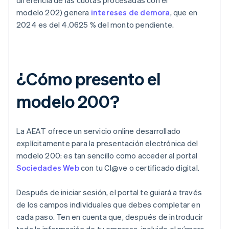
diferencia de las cuotas procesadas con el
modelo 202) genera
intereses de demora
, que en
2024 es del 4.0625 % del monto pendiente.
¿Cómo presento el
modelo 200?
La AEAT ofrece un servicio online desarrollado
explícitamente para la presentación electrónica del
modelo 200: es tan sencillo como acceder al portal
Sociedades Web
con tu Cl@ve o certificado digital.
Después de iniciar sesión, el portal te guiará a través
de los campos individuales que debes completar en
cada paso. Ten en cuenta que, después de introducir