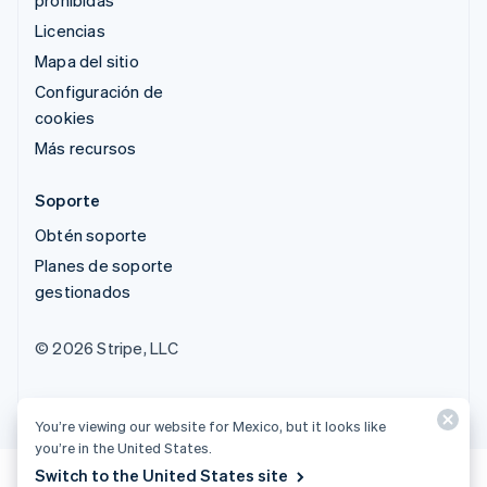
Licencias
Mapa del sitio
Configuración de
cookies
Más recursos
Soporte
Obtén soporte
Planes de soporte
gestionados
© 2026 Stripe, LLC
You’re viewing our website for Mexico, but it looks like
you’re in the United States.
Switch to the United States site