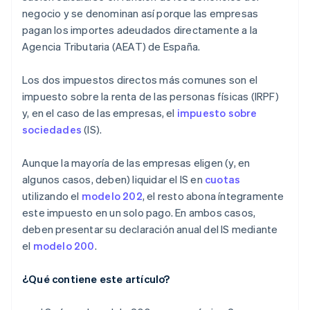
negocio y se denominan así porque las empresas
pagan los importes adeudados directamente a la
Agencia Tributaria (AEAT) de España.
Los dos impuestos directos más comunes son el
impuesto sobre la renta de las personas físicas (IRPF)
y, en el caso de las empresas, el
impuesto sobre
sociedades
(IS).
Aunque la mayoría de las empresas eligen (y, en
algunos casos, deben) liquidar el IS en
cuotas
utilizando el
modelo 202
, el resto abona íntegramente
este impuesto en un solo pago. En ambos casos,
deben presentar su declaración anual del IS mediante
el
modelo 200
.
¿Qué contiene este artículo?