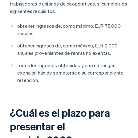
trabajadores o uniones de cooperativas, si cumplen los
siguientes requisitos:
obtener ingresos de, como máximo, EUR 75,000
anuales;
obtener ingresos de, como máximo, EUR 2,000
anuales provenientes de rentas no exentas;
todos los ingresos obtenidos y que no tengan
exención han de someterse a su correspondiente
retención.
¿Cuál es el plazo para
presentar el