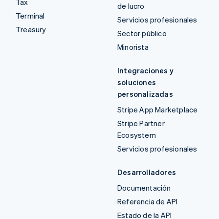
Tax
de lucro
Terminal
Servicios profesionales
Treasury
Sector público
Minorista
Integraciones y
soluciones
personalizadas
Stripe App Marketplace
Stripe Partner
Ecosystem
Servicios profesionales
Desarrolladores
Documentación
Referencia de API
Estado de la API