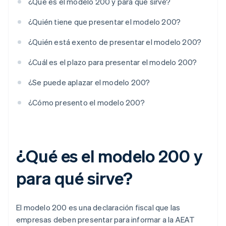
¿Qué es el modelo 200 y para qué sirve?
¿Quién tiene que presentar el modelo 200?
¿Quién está exento de presentar el modelo 200?
¿Cuál es el plazo para presentar el modelo 200?
¿Se puede aplazar el modelo 200?
¿Cómo presento el modelo 200?
¿Qué es el modelo 200 y
para qué sirve?
El modelo 200 es una declaración fiscal que las
empresas deben presentar para informar a la AEAT