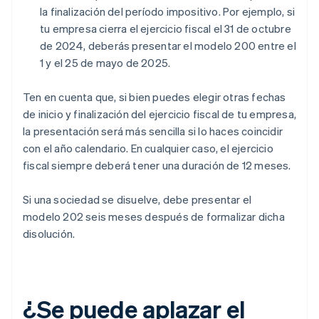
la finalización del período impositivo. Por ejemplo, si
tu empresa cierra el ejercicio fiscal el 31 de octubre
de 2024, deberás presentar el modelo 200 entre el
1 y el 25 de mayo de 2025.
Ten en cuenta que, si bien puedes elegir otras fechas
de inicio y finalización del ejercicio fiscal de tu empresa,
la presentación será más sencilla si lo haces coincidir
con el año calendario. En cualquier caso, el ejercicio
fiscal siempre deberá tener una duración de 12 meses.
Si una sociedad se disuelve, debe presentar el
modelo 202 seis meses después de formalizar dicha
disolución.
¿Se puede aplazar el