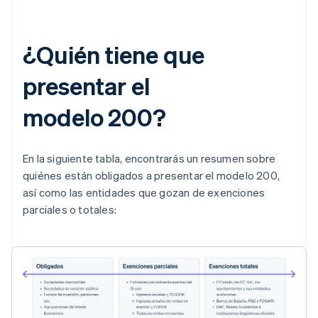
¿Quién tiene que
presentar el
modelo 200?
En la siguiente tabla, encontrarás un resumen sobre
quiénes están obligados a presentar el modelo 200,
así como las entidades que gozan de exenciones
parciales o totales: