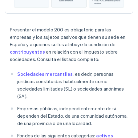
Presentar el modelo 200 es obligatorio para las
empresas y los sujetos pasivos que tienen su sede en
España y a quienes se les atribuye la condición de
contribuyentes
en relación con el impuesto sobre
sociedades. Consulta el listado completo:
Sociedades mercantiles
, es decir, personas
jurídicas constituidas habitualmente como
sociedades limitadas (SL) o sociedades anónimas
(SA).
Empresas públicas, independientemente de si
dependen del Estado, de una comunidad autónoma,
de una provincia o de una localidad.
Fondos de las siguientes categorías:
activos