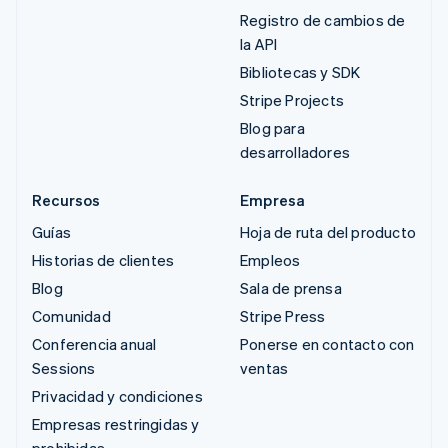
Registro de cambios de
la API
Bibliotecas y SDK
Stripe Projects
Blog para
desarrolladores
Recursos
Empresa
Guías
Hoja de ruta del producto
Historias de clientes
Empleos
Blog
Sala de prensa
Comunidad
Stripe Press
Conferencia anual
Ponerse en contacto con
Sessions
ventas
Privacidad y condiciones
Empresas restringidas y
prohibidas