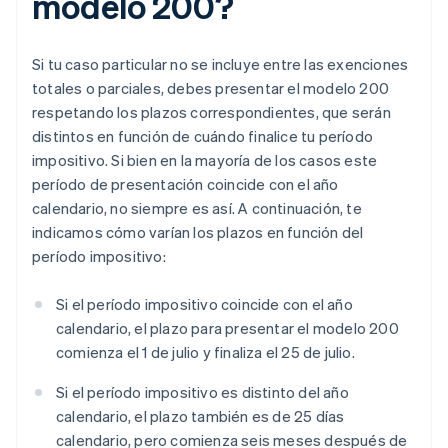
modelo 200?
Si tu caso particular no se incluye entre las exenciones
totales o parciales, debes presentar el modelo 200
respetando los plazos correspondientes, que serán
distintos en función de cuándo finalice tu período
impositivo. Si bien en la mayoría de los casos este
período de presentación coincide con el año
calendario, no siempre es así. A continuación, te
indicamos cómo varían los plazos en función del
período impositivo:
Si el período impositivo coincide con el año
calendario, el plazo para presentar el modelo 200
comienza el 1 de julio y finaliza el 25 de julio.
Si el período impositivo es distinto del año
calendario, el plazo también es de 25 días
calendario, pero comienza seis meses después de