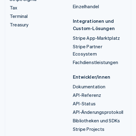
Einzelhandel
Tax
Terminal
Integrationen und
Treasury
Custom-Lösungen
Stripe App-Marktplatz
Stripe Partner
Ecosystem
Fachdienstleistungen
Entwickler/innen
Dokumentation
API-Referenz
API-Status
API-Änderungsprotokoll
Bibliotheken und SDKs
Stripe Projects