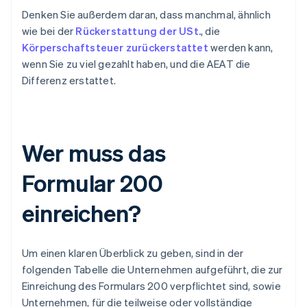
Denken Sie außerdem daran, dass manchmal, ähnlich
wie bei der
Rückerstattung der USt.
, die
Körperschaftsteuer zurückerstattet
werden kann,
wenn Sie zu viel gezahlt haben, und die AEAT die
Differenz erstattet.
Wer muss das
Formular 200
einreichen?
Um einen klaren Überblick zu geben, sind in der
folgenden Tabelle die Unternehmen aufgeführt, die zur
Einreichung des Formulars 200 verpflichtet sind, sowie
Unternehmen, für die teilweise oder vollständige