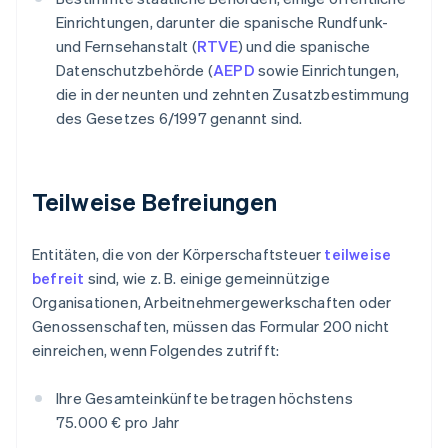
Einrichtungen, darunter die spanische Rundfunk-
und Fernsehanstalt (
RTVE
) und die spanische
Datenschutzbehörde (
AEPD
sowie Einrichtungen,
die in der neunten und zehnten Zusatzbestimmung
des Gesetzes 6/1997 genannt sind.
Teilweise Befreiungen
Entitäten, die von der Körperschaftsteuer
teilweise
befreit
sind, wie z. B. einige gemeinnützige
Organisationen, Arbeitnehmergewerkschaften oder
Genossenschaften, müssen das Formular 200 nicht
einreichen, wenn Folgendes zutrifft:
Ihre Gesamteinkünfte betragen höchstens
75.000 € pro Jahr