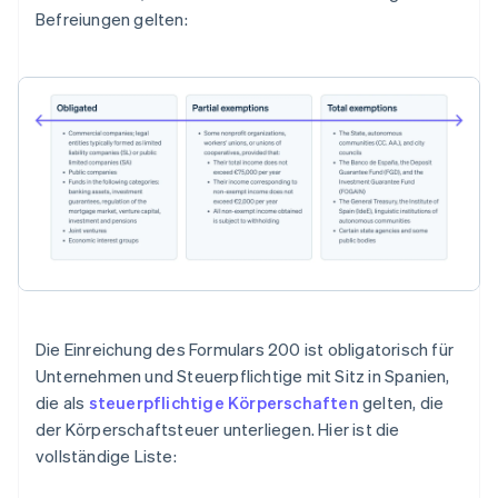
Befreiungen gelten:
Die Einreichung des Formulars 200 ist obligatorisch für
Unternehmen und Steuerpflichtige mit Sitz in Spanien,
die als
steuerpflichtige Körperschaften
gelten, die
der Körperschaftsteuer unterliegen. Hier ist die
vollständige Liste: