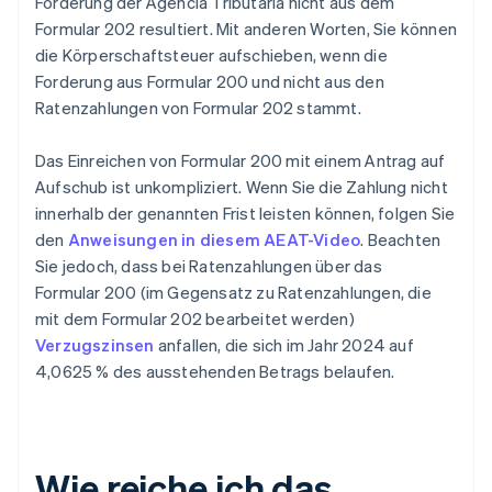
Forderung der Agencia Tributaria nicht aus dem
Formular 202 resultiert. Mit anderen Worten, Sie können
die Körperschaftsteuer aufschieben, wenn die
Forderung aus Formular 200 und nicht aus den
Ratenzahlungen von Formular 202 stammt.
Das Einreichen von Formular 200 mit einem Antrag auf
Aufschub ist unkompliziert. Wenn Sie die Zahlung nicht
innerhalb der genannten Frist leisten können, folgen Sie
den
Anweisungen in diesem AEAT-Video
. Beachten
Sie jedoch, dass bei Ratenzahlungen über das
Formular 200 (im Gegensatz zu Ratenzahlungen, die
mit dem Formular 202 bearbeitet werden)
Verzugszinsen
anfallen, die sich im Jahr 2024 auf
4,0625 % des ausstehenden Betrags belaufen.
Wie reiche ich das