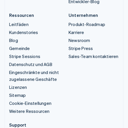
Entwickler-Blog
Ressourcen
Unternehmen
Leitfäden
Produkt-Roadmap
Kundenstories
Karriere
Blog
Newsroom
Gemeinde
Stripe Press
Stripe Sessions
Sales-Team kontaktieren
Datenschutz und AGB
Eingeschränkte und nicht
zugelassene Geschäfte
Lizenzen
Sitemap
Cookie-Einstellungen
Weitere Ressourcen
Support