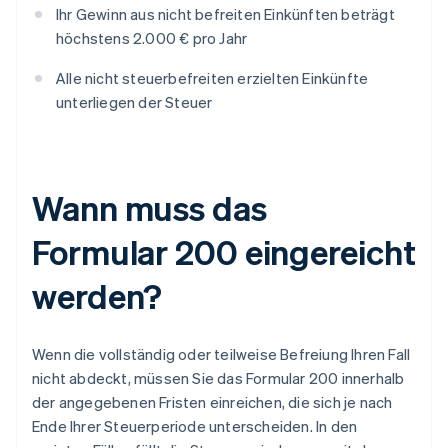
Ihr Gewinn aus nicht befreiten Einkünften beträgt
höchstens 2.000 € pro Jahr
Alle nicht steuerbefreiten erzielten Einkünfte
unterliegen der Steuer
Wann muss das
Formular 200 eingereicht
werden?
Wenn die vollständig oder teilweise Befreiung Ihren Fall
nicht abdeckt, müssen Sie das Formular 200 innerhalb
der angegebenen Fristen einreichen, die sich je nach
Ende Ihrer Steuerperiode unterscheiden. In den