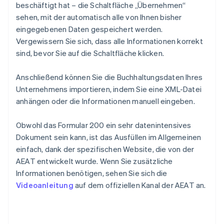
beschäftigt hat – die Schaltfläche „Übernehmen“
sehen, mit der automatisch alle von Ihnen bisher
eingegebenen Daten gespeichert werden.
Vergewissern Sie sich, dass alle Informationen korrekt
sind, bevor Sie auf die Schaltfläche klicken.
Anschließend können Sie die Buchhaltungsdaten Ihres
Unternehmens importieren, indem Sie eine XML-Datei
anhängen oder die Informationen manuell eingeben.
Obwohl das Formular 200 ein sehr datenintensives
Dokument sein kann, ist das Ausfüllen im Allgemeinen
einfach, dank der spezifischen Website, die von der
AEAT entwickelt wurde. Wenn Sie zusätzliche
Informationen benötigen, sehen Sie sich die
Videoanleitung
auf dem offiziellen Kanal der AEAT an.