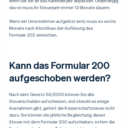
wenn Sie sie an das Kalenderjahr anpassen. Unabhängig
davon muss Ihr Steuerjahr immer 12 Monate dauern.
Wenn ein Unternehmen aufgelöst wird, muss es sechs
Monate nach Abschluss der Auflösung das
Formular 202 einreichen.
Kann das Formular 200
aufgeschoben werden?
Nach dem Gesetz 58/2003 können Sie alle
Steuerschulden aufschieben, und obwohl es einige
Ausnahmen gibt, gehört die Körperschaftsteuer nicht
dazu. Sie können die jährliche Begleichung dieser
Steuer mit dem Formular 200 aufschieben, sofern die