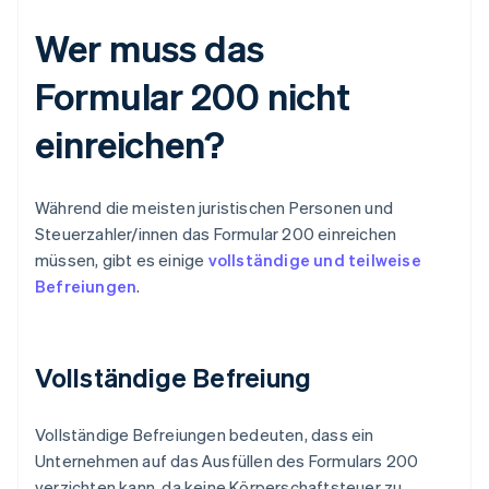
Wer muss das
Formular 200 nicht
einreichen?
Während die meisten juristischen Personen und
Steuerzahler/innen das Formular 200 einreichen
müssen, gibt es einige
vollständige und teilweise
Befreiungen
.
Vollständige Befreiung
Vollständige Befreiungen bedeuten, dass ein
Unternehmen auf das Ausfüllen des Formulars 200
verzichten kann, da keine Körperschaftsteuer zu