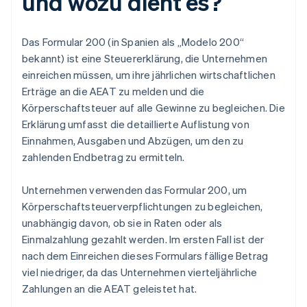
und wozu dient es?
Das Formular 200 (in Spanien als „Modelo 200“
bekannt) ist eine Steuererklärung, die Unternehmen
einreichen müssen, um ihre jährlichen wirtschaftlichen
Erträge an die AEAT zu melden und die
Körperschaftsteuer auf alle Gewinne zu begleichen. Die
Erklärung umfasst die detaillierte Auflistung von
Einnahmen, Ausgaben und Abzügen, um den zu
zahlenden Endbetrag zu ermitteln.
Unternehmen verwenden das Formular 200, um
Körperschaftsteuerverpflichtungen zu begleichen,
unabhängig davon, ob sie in Raten oder als
Einmalzahlung gezahlt werden. Im ersten Fall ist der
nach dem Einreichen dieses Formulars fällige Betrag
viel niedriger, da das Unternehmen vierteljährliche
Zahlungen an die AEAT geleistet hat.