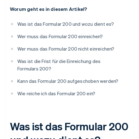
Worum geht es in diesem Artikel?
Was ist das Formular 200 und wozu dient es?
Wer muss das Formular 200 einreichen?
Wer muss das Formular 200 nicht einreichen?
Was ist die Frist für die Einreichung des
Formulars 200?
Kann das Formular 200 aufgeschoben werden?
Wie reiche ich das Formular 200 ein?
Was ist das Formular 200