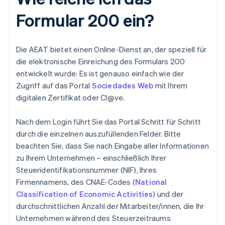
Formular 200 ein?
Die AEAT bietet einen Online-Dienst an, der speziell für
die elektronische Einreichung des Formulars 200
entwickelt wurde: Es ist genauso einfach wie der
Zugriff auf das Portal
Sociedades Web
mit Ihrem
digitalen Zertifikat oder Cl@ve.
Nach dem Login führt Sie das Portal Schritt für Schritt
durch die einzelnen auszufüllenden Felder. Bitte
beachten Sie, dass Sie nach Eingabe aller Informationen
zu Ihrem Unternehmen – einschließlich Ihrer
Steueridentifikationsnummer (NIF), Ihres
Firmennamens, des CNAE-Codes (
National
Classification of Economic Activities
) und der
durchschnittlichen Anzahl der Mitarbeiter/innen, die Ihr
Unternehmen während des Steuerzeitraums