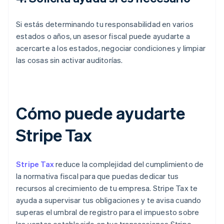
Si estás determinando tu responsabilidad en varios
estados o años, un asesor fiscal puede ayudarte a
acercarte a los estados, negociar condiciones y limpiar
las cosas sin activar auditorías.
Cómo puede ayudarte
Stripe Tax
Stripe Tax
reduce la complejidad del cumplimiento de
la normativa fiscal para que puedas dedicar tus
recursos al crecimiento de tu empresa. Stripe Tax te
ayuda a supervisar tus obligaciones y te avisa cuando
superas el umbral de registro para el impuesto sobre