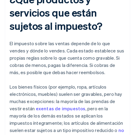
servicios que están
sujetos al impuesto?
El impuesto sobre las ventas depende de lo que
vendes y dónde lo vendes. Cada estado establece sus
propias reglas sobre lo que cuenta como gravable. Si
cobras de menos, pagas la diferencia. Si cobras de
más, es posible que debas hacer reembolsos.
Los bienes físicos (por ejemplo, ropa, artículos
electrónicos, muebles) suelen ser gravables, pero hay
muchas excepciones: la mayoría de las prendas de
vestir están
exentas de impuestos
, pero en la
mayoría de los demás estados se aplican los
impuestos íntegramente; los artículos de alimentación
suelen estar sujetos a un tipo impositivo reducido o
no