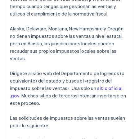
tiempo cuando tengas que gestionar las ventas y
utilices el cumplimiento de la normativa fiscal.
Alaska, Delaware, Montana, New Hampshire y Oregón
no tienen impuestos sobre las ventas a nivel estatal,
pero en Alaska, las jurisdicciones locales pueden
recaudar sus propios impuestos locales sobre las
ventas.
Dirígete al sitio web del Departamento de Ingresos (o
equivalente) del estado y busca el «registro del
impuesto sobre las ventas». Usa solo un
sitio oficial
.gov
. Muchos sitios de terceros intentan insertarse en
este proceso.
Las solicitudes de impuestos sobre las ventas suelen
pedir lo siguiente: