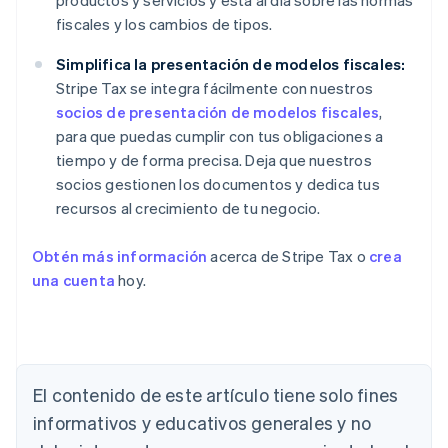
productos y servicios y está al día sobre las normas
fiscales y los cambios de tipos.
Simplifica la presentación de modelos fiscales:
Stripe Tax se integra fácilmente con nuestros
socios de presentación de modelos fiscales
,
para que puedas cumplir con tus obligaciones a
tiempo y de forma precisa. Deja que nuestros
socios gestionen los documentos y dedica tus
recursos al crecimiento de tu negocio.
Obtén más información
acerca de Stripe Tax o
crea
una cuenta
hoy.
El contenido de este artículo tiene solo fines
informativos y educativos generales y no