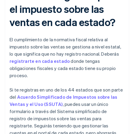
el impuesto sobre las
ventas en cada estado?
El cumplimiento de la normativa fiscal relativa al
impuesto sobre las ventas se gestiona a nivel estatal,
lo que significa que no hay registro nacional. Deberás
registrarte en cada estado
donde tengas
obligaciones fiscales y cada estado tiene su propio
proceso.
Si te registras en uno de los 44 estados que son parte
del
Acuerdo Simplificado de Impuestos sobre las
Ventas y el Uso (SSUTA)
, puedes usar un único
formulario a través del Sistema simplificado de
registro de impuestos sobre las ventas para
registrarte. Seguirás teniendo que gestionar las
cuentas en el portal de cada estado, pero ahorrarás