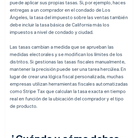
puede aplicar sus propias tasas. Si, por ejemplo, haces
entregas a un comprador en el condado de Los
Ángeles, la tasa del impuesto sobre las ventas también
debe incluir la tasa básica de California más los
impuestos a nivel de condado y ciudad.
Las tasas cambian a medida que se aprueban las
medidas electorales y se modifican los límites de los
distritos. Si gestionas las tasas fiscales manualmente,
mantener la precisión puede ser una tarea hercúlea. En
lugar de crear una lógica fiscal personalizada, muchas
empresas utilizan herramientas fiscales automatizadas
como Stripe Tax que calculan la tasa exacta en tiempo
real en función de la ubicación del comprador y el tipo
de producto.