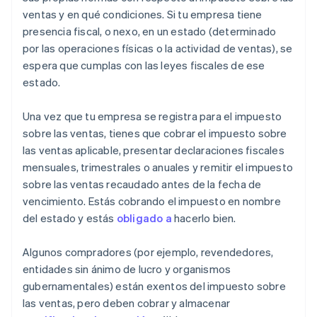
ventas y en qué condiciones. Si tu empresa tiene
presencia fiscal, o nexo, en un estado (determinado
por las operaciones físicas o la actividad de ventas), se
espera que cumplas con las leyes fiscales de ese
estado.
Una vez que tu empresa se registra para el impuesto
sobre las ventas, tienes que cobrar el impuesto sobre
las ventas aplicable, presentar declaraciones fiscales
mensuales, trimestrales o anuales y remitir el impuesto
sobre las ventas recaudado antes de la fecha de
vencimiento. Estás cobrando el impuesto en nombre
del estado y estás
obligado a
hacerlo bien.
Algunos compradores (por ejemplo, revendedores,
entidades sin ánimo de lucro y organismos
gubernamentales) están exentos del impuesto sobre
las ventas, pero deben cobrar y almacenar