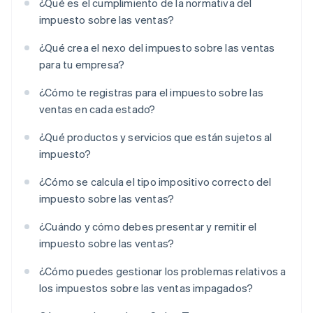
¿Qué es el cumplimiento de la normativa del
impuesto sobre las ventas?
¿Qué crea el nexo del impuesto sobre las ventas
para tu empresa?
¿Cómo te registras para el impuesto sobre las
ventas en cada estado?
¿Qué productos y servicios que están sujetos al
impuesto?
¿Cómo se calcula el tipo impositivo correcto del
impuesto sobre las ventas?
¿Cuándo y cómo debes presentar y remitir el
impuesto sobre las ventas?
¿Cómo puedes gestionar los problemas relativos a
los impuestos sobre las ventas impagados?