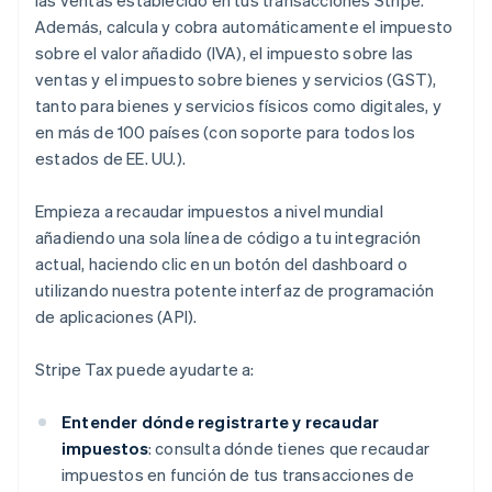
las ventas establecido en tus transacciones Stripe.
Además, calcula y cobra automáticamente el impuesto
sobre el valor añadido (IVA), el impuesto sobre las
ventas y el impuesto sobre bienes y servicios (GST),
tanto para bienes y servicios físicos como digitales, y
en más de 100 países (con soporte para todos los
estados de EE. UU.).
Empieza a recaudar impuestos a nivel mundial
añadiendo una sola línea de código a tu integración
actual, haciendo clic en un botón del dashboard o
utilizando nuestra potente interfaz de programación
de aplicaciones (API).
Stripe Tax puede ayudarte a:
Entender dónde registrarte y recaudar
impuestos
: consulta dónde tienes que recaudar
impuestos en función de tus transacciones de