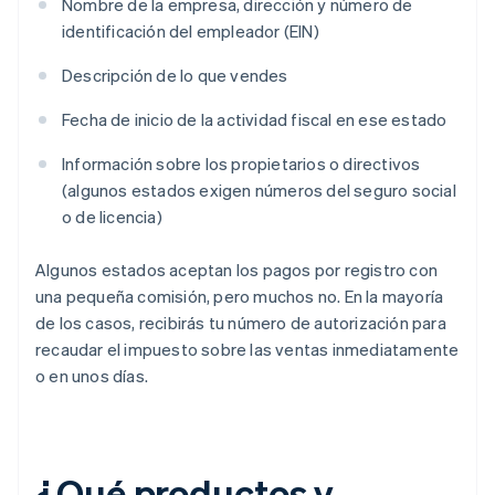
Nombre de la empresa, dirección y número de
identificación del empleador (EIN)
Descripción de lo que vendes
Fecha de inicio de la actividad fiscal en ese estado
Información sobre los propietarios o directivos
(algunos estados exigen números del seguro social
o de licencia)
Algunos estados aceptan los pagos por registro con
una pequeña comisión, pero muchos no. En la mayoría
de los casos, recibirás tu número de autorización para
recaudar el impuesto sobre las ventas inmediatamente
o en unos días.
¿Qué productos y