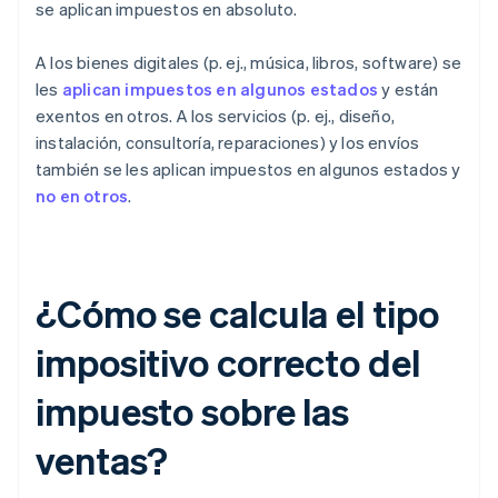
se aplican impuestos en absoluto.
A los bienes digitales (p. ej., música, libros, software) se
les
aplican impuestos en algunos estados
y están
exentos en otros. A los servicios (p. ej., diseño,
instalación, consultoría, reparaciones) y los envíos
también se les aplican impuestos en algunos estados y
no en otros
.
¿Cómo se calcula el tipo
impositivo correcto del
impuesto sobre las
ventas?