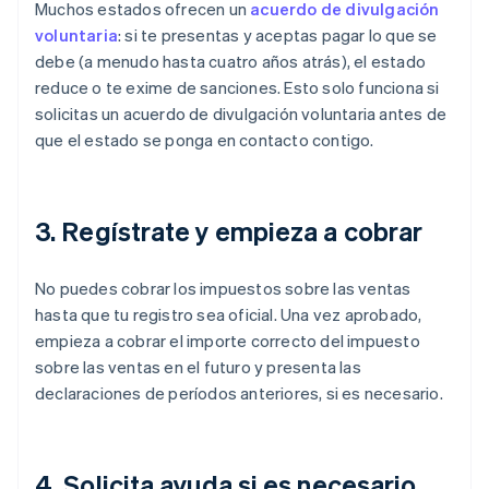
Muchos estados ofrecen un
acuerdo de divulgación
voluntaria
: si te presentas y aceptas pagar lo que se
debe (a menudo hasta cuatro años atrás), el estado
reduce o te exime de sanciones. Esto solo funciona si
solicitas un acuerdo de divulgación voluntaria antes de
que el estado se ponga en contacto contigo.
3. Regístrate y empieza a cobrar
No puedes cobrar los impuestos sobre las ventas
hasta que tu registro sea oficial. Una vez aprobado,
empieza a cobrar el importe correcto del impuesto
sobre las ventas en el futuro y presenta las
declaraciones de períodos anteriores, si es necesario.
4. Solicita ayuda si es necesario