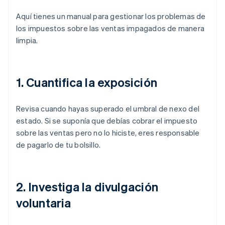
Aquí tienes un manual para gestionar los problemas de
los impuestos sobre las ventas impagados de manera
limpia.
1. Cuantifica la exposición
Revisa cuando hayas superado el umbral de nexo del
estado. Si se suponía que debías cobrar el impuesto
sobre las ventas pero no lo hiciste, eres responsable
de pagarlo de tu bolsillo.
2. Investiga la divulgación
voluntaria