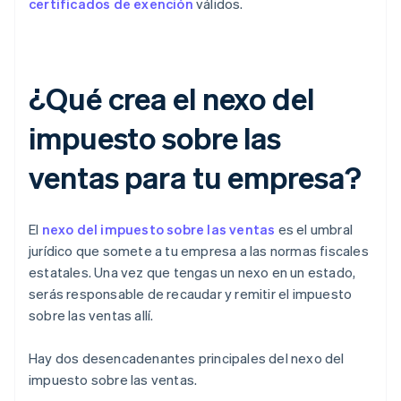
certificados de exención
válidos.
¿Qué crea el nexo del
impuesto sobre las
ventas para tu empresa?
El
nexo del impuesto sobre las ventas
es el umbral
jurídico que somete a tu empresa a las normas fiscales
estatales. Una vez que tengas un nexo en un estado,
serás responsable de recaudar y remitir el impuesto
sobre las ventas allí.
Hay dos desencadenantes principales del nexo del
impuesto sobre las ventas.