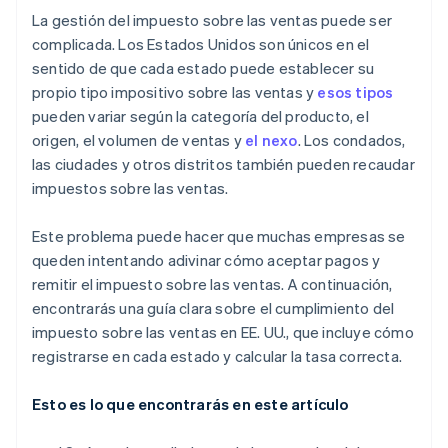
La gestión del impuesto sobre las ventas puede ser
complicada. Los Estados Unidos son únicos en el
sentido de que cada estado puede establecer su
propio tipo impositivo sobre las ventas y
esos tipos
pueden variar según la categoría del producto, el
origen, el volumen de ventas y
el nexo
. Los condados,
las ciudades y otros distritos también pueden recaudar
impuestos sobre las ventas.
Este problema puede hacer que muchas empresas se
queden intentando adivinar cómo aceptar pagos y
remitir el impuesto sobre las ventas. A continuación,
encontrarás una guía clara sobre el cumplimiento del
impuesto sobre las ventas en EE. UU., que incluye cómo
registrarse en cada estado y calcular la tasa correcta.
Esto es lo que encontrarás en este artículo