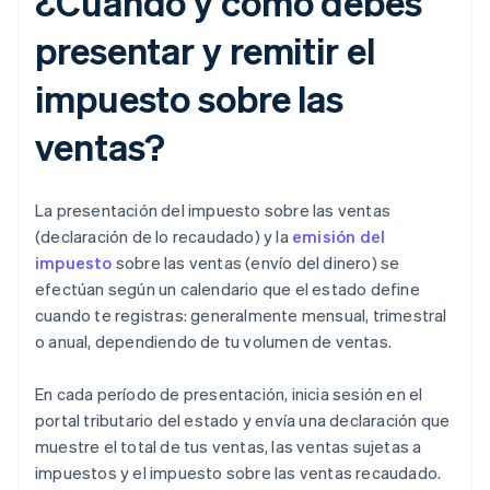
¿Cuándo y cómo debes
presentar y remitir el
impuesto sobre las
ventas?
La presentación del impuesto sobre las ventas
(declaración de lo recaudado) y la
emisión del
impuesto
sobre las ventas (envío del dinero) se
efectúan según un calendario que el estado define
cuando te registras: generalmente mensual, trimestral
o anual, dependiendo de tu volumen de ventas.
En cada período de presentación, inicia sesión en el
portal tributario del estado y envía una declaración que
muestre el total de tus ventas, las ventas sujetas a
impuestos y el impuesto sobre las ventas recaudado.