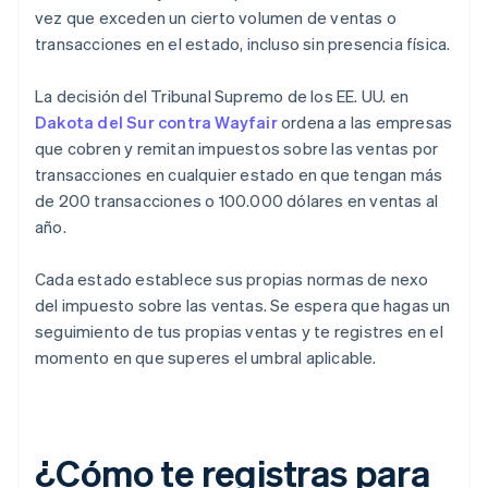
vez que exceden un cierto volumen de ventas o
transacciones en el estado, incluso sin presencia física.
La decisión del Tribunal Supremo de los EE. UU. en
Dakota del Sur contra Wayfair
ordena a las empresas
que cobren y remitan impuestos sobre las ventas por
transacciones en cualquier estado en que tengan más
de 200 transacciones o 100.000 dólares en ventas al
año.
Cada estado establece sus propias normas de nexo
del impuesto sobre las ventas. Se espera que hagas un
seguimiento de tus propias ventas y te registres en el
momento en que superes el umbral aplicable.
¿Cómo te registras para