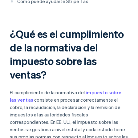
Cómo puede ayudarte Stripe Tax
¿Qué es el cumplimiento
de la normativa del
impuesto sobre las
ventas?
El cumplimiento de la normativa del
impuesto sobre
las ventas
consiste en procesar correctamente el
cobro, la recaudación, la declaración y la remisión de
impuestos a las autoridades fiscales
correspondientes. En EE. UU., el impuesto sobre las
ventas se gestiona a nivel estatal y cada estado tiene
sus propias normas con respecto al impuesto sobre las