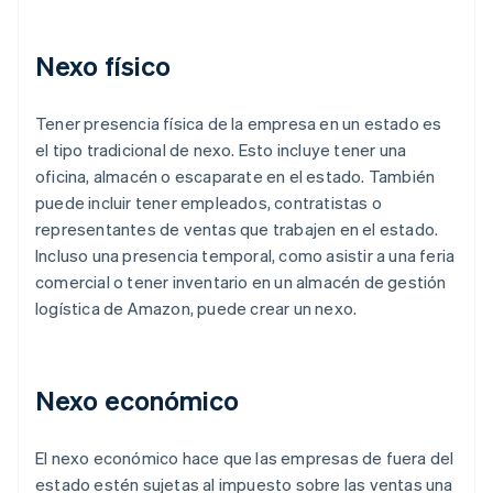
Nexo físico
Tener presencia física de la empresa en un estado es
el tipo tradicional de nexo. Esto incluye tener una
oficina, almacén o escaparate en el estado. También
puede incluir tener empleados, contratistas o
representantes de ventas que trabajen en el estado.
Incluso una presencia temporal, como asistir a una feria
comercial o tener inventario en un almacén de gestión
logística de Amazon, puede crear un nexo.
Nexo económico
El nexo económico hace que las empresas de fuera del
estado estén sujetas al impuesto sobre las ventas una