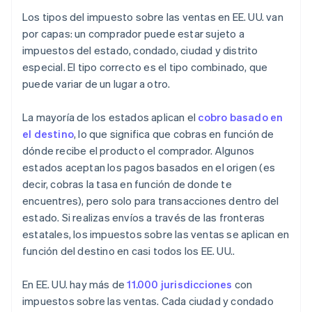
Los tipos del impuesto sobre las ventas en EE. UU. van
por capas: un comprador puede estar sujeto a
impuestos del estado, condado, ciudad y distrito
especial. El tipo correcto es el tipo combinado, que
puede variar de un lugar a otro.
La mayoría de los estados aplican el
cobro basado en
el destino
, lo que significa que cobras en función de
dónde recibe el producto el comprador. Algunos
estados aceptan los pagos basados en el origen (es
decir, cobras la tasa en función de donde te
encuentres), pero solo para transacciones dentro del
estado. Si realizas envíos a través de las fronteras
estatales, los impuestos sobre las ventas se aplican en
función del destino en casi todos los EE. UU..
En EE. UU. hay más de
11.000 jurisdicciones
con
impuestos sobre las ventas. Cada ciudad y condado