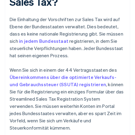
Sales Tax?
Die Einhaltung der Vorschriften zur Sales Tax wird auf
Ebene der Bundesstaaten verwaltet. Dies bedeutet,
dass es keine nationale Registrierung gibt. Sie müssen
sich
in jedem Bundesstaat
registrieren, in dem Sie
steuerliche Verpflichtungen haben. Jeder Bundesstaat
hat seinen eigenen Prozess.
Wenn Sie sich in einem der 44 Vertragsstaaten des
Übereinkommens über die optimierte Verkaufs-
und Gebrauchssteuer (SSUTA) registrieren
, können
Sie für die Registrierung ein einziges Formular über das
Streamlined Sales Tax Registration System
verwenden. Sie müssen weiterhin Konten im Portal
jedes Bundesstaates verwalten, aber es spart Zeit im
Vorfeld, wenn Sie sich um Verkäufe und
Steuerkonformität kümmern.