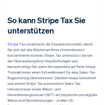
So kann Stripe Tax Sie
unterstützen
Stripe Tax
vereinfacht die Steuerkonformität, damit
Sie sich auf das Wachstum Ihres Unternehmens
konzentrieren können. Stripe Tax unterstützt Sie bei
der Überwachung Ihrer Verpflichtungen und
benachrichtigt Sie, wenn Sie basierend auf Ihren Stripe-
Transaktionen einen Schwellenwert für eine Sales-Tax-
Registrierung überschreiten. Darüber hinaus berechnet
und erhebt Stripe Tax automatisch Sales Tax,
Umsatzsteuer sowie Waren- und
Dienstleistungssteuer (GST) auf physische und digitale
Waren und Dienstleistungen – in allen US-