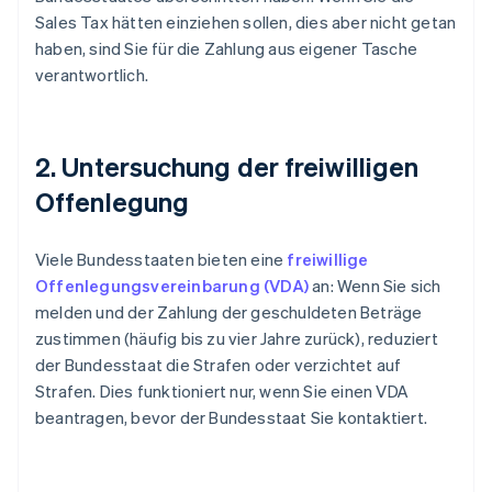
Sales Tax hätten einziehen sollen, dies aber nicht getan
haben, sind Sie für die Zahlung aus eigener Tasche
verantwortlich.
2. Untersuchung der freiwilligen
Offenlegung
Viele Bundesstaaten bieten eine
freiwillige
Offenlegungsvereinbarung (VDA)
an: Wenn Sie sich
melden und der Zahlung der geschuldeten Beträge
zustimmen (häufig bis zu vier Jahre zurück), reduziert
der Bundesstaat die Strafen oder verzichtet auf
Strafen. Dies funktioniert nur, wenn Sie einen VDA
beantragen, bevor der Bundesstaat Sie kontaktiert.