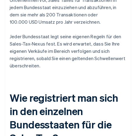
Unternehmen vor, Sales Taxes für Transaktionen in
jedem Bundesstaat einzuziehen und abzuführen, in
dem sie mehr als 200 Transaktionen oder
100.000 USD Umsatz pro Jahr verzeichnen.
Jeder Bundesstaat legt seine eigenen Regeln für den
Sales-Tax-Nexus fest. Es wird erwartet, dass Sie Ihre
eigenen Verkäufe im Bereich verfolgen und sich
registrieren, sobald Sie einen geltenden Schwellenwert
überschreiten.
Wie registriert man sich
in den einzelnen
Bundesstaaten für die