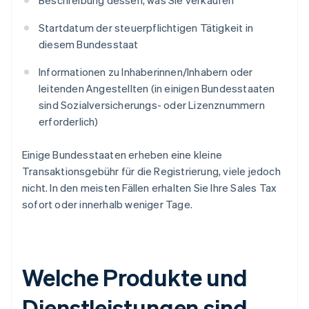
Beschreibung dessen, was Sie verkaufen
Startdatum der steuerpflichtigen Tätigkeit in
diesem Bundesstaat
Informationen zu Inhaberinnen/Inhabern oder
leitenden Angestellten (in einigen Bundesstaaten
sind Sozialversicherungs- oder Lizenznummern
erforderlich)
Einige Bundesstaaten erheben eine kleine
Transaktionsgebühr für die Registrierung, viele jedoch
nicht. In den meisten Fällen erhalten Sie Ihre Sales Tax
sofort oder innerhalb weniger Tage.
Welche Produkte und
Dienstleistungen sind