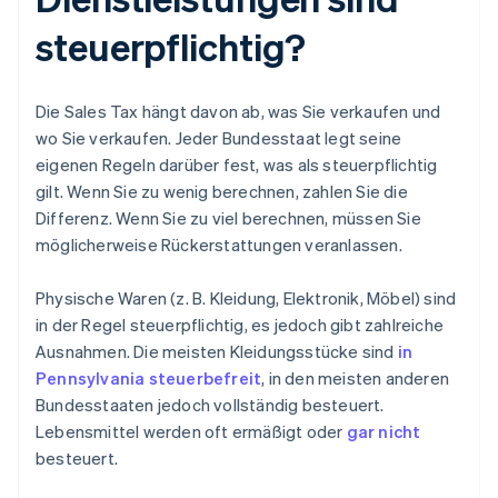
steuerpflichtig?
Die Sales Tax hängt davon ab, was Sie verkaufen und
wo Sie verkaufen. Jeder Bundesstaat legt seine
eigenen Regeln darüber fest, was als steuerpflichtig
gilt. Wenn Sie zu wenig berechnen, zahlen Sie die
Differenz. Wenn Sie zu viel berechnen, müssen Sie
möglicherweise Rückerstattungen veranlassen.
Physische Waren (z. B. Kleidung, Elektronik, Möbel) sind
in der Regel steuerpflichtig, es jedoch gibt zahlreiche
Ausnahmen. Die meisten Kleidungsstücke sind
in
Pennsylvania steuerbefreit
, in den meisten anderen
Bundesstaaten jedoch vollständig besteuert.
Lebensmittel werden oft ermäßigt oder
gar nicht
besteuert.