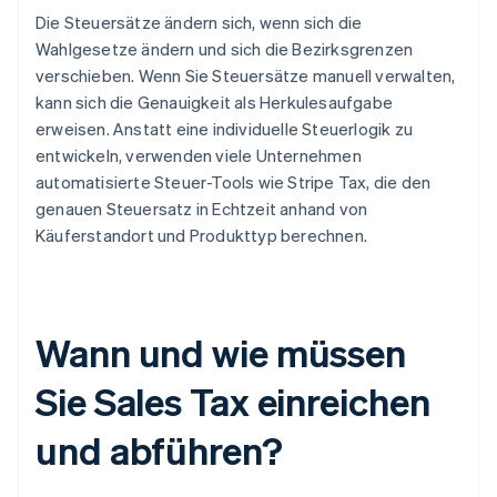
Die Steuersätze ändern sich, wenn sich die
Wahlgesetze ändern und sich die Bezirksgrenzen
verschieben. Wenn Sie Steuersätze manuell verwalten,
kann sich die Genauigkeit als Herkulesaufgabe
erweisen. Anstatt eine individuelle Steuerlogik zu
entwickeln, verwenden viele Unternehmen
automatisierte Steuer-Tools wie Stripe Tax, die den
genauen Steuersatz in Echtzeit anhand von
Käuferstandort und Produkttyp berechnen.
Wann und wie müssen
Sie Sales Tax einreichen
und abführen?