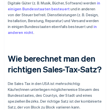
Digitale Güter (z. B. Musik, Bücher, Software) werden
in
einigen Bundesstaaten besteuert
und in anderen
von der Steuer befreit. Dienstleistungen (z. B. Design,
Installation, Beratung, Reparatur) und Versand werden
in einigen Bundesstaaten ebenfalls besteuert und
in
anderen nicht
.
Wie berechnet man den
richtigen Sales-Tax-Satz?
Die Sales Tax in den USA ist mehrschichtig:
Käufer/innen unterliegen möglicherweise Steuern des
Bundesstaates, des Countys, der Stadt und eines
speziellen Bezirks. Der richtige Satz ist der kombinierte
Satz, der von Block zu Block variieren kann.