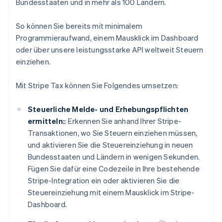
Bundesstaaten und in mehr als 100 Ländern.
So können Sie bereits mit minimalem
Programmieraufwand, einem Mausklick im Dashboard
oder über unsere leistungsstarke API weltweit Steuern
einziehen.
Mit Stripe Tax können Sie Folgendes umsetzen:
Steuerliche Melde- und Erhebungspflichten
ermitteln:
: Erkennen Sie anhand Ihrer Stripe-
Transaktionen, wo Sie Steuern einziehen müssen,
und aktivieren Sie die Steuereinziehung in neuen
Bundesstaaten und Ländern in wenigen Sekunden.
Fügen Sie dafür eine Codezeile in Ihre bestehende
Stripe-Integration ein oder aktivieren Sie die
Steuereinziehung mit einem Mausklick im Stripe-
Dashboard.