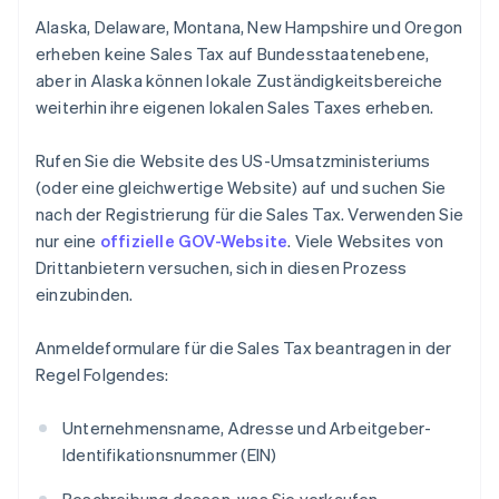
Alaska, Delaware, Montana, New Hampshire und Oregon
erheben keine Sales Tax auf Bundesstaatenebene,
aber in Alaska können lokale Zuständigkeitsbereiche
weiterhin ihre eigenen lokalen Sales Taxes erheben.
Rufen Sie die Website des US-Umsatzministeriums
(oder eine gleichwertige Website) auf und suchen Sie
nach der Registrierung für die Sales Tax. Verwenden Sie
nur eine
offizielle GOV-Website
. Viele Websites von
Drittanbietern versuchen, sich in diesen Prozess
einzubinden.
Anmeldeformulare für die Sales Tax beantragen in der
Regel Folgendes:
Unternehmensname, Adresse und Arbeitgeber-
Identifikationsnummer (EIN)