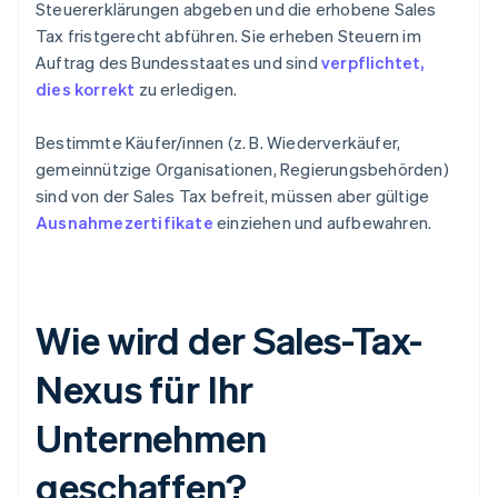
Steuererklärungen abgeben und die erhobene Sales
Tax fristgerecht abführen. Sie erheben Steuern im
Auftrag des Bundesstaates und sind
verpflichtet,
dies korrekt
zu erledigen.
Bestimmte Käufer/innen (z. B. Wiederverkäufer,
gemeinnützige Organisationen, Regierungsbehörden)
sind von der Sales Tax befreit, müssen aber gültige
Ausnahmezertifikate
einziehen und aufbewahren.
Wie wird der Sales-Tax-
Nexus für Ihr
Unternehmen
geschaffen?