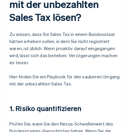
mit der unbezahlten
Sales Tax lösen?
Zu wissen, dass Sie Sales Tax in einem Bundesstaat
hätten erheben sollen, in dem Sie nicht registriert
waren, ist üblich. Wenn proaktiv darauf eingegangen
wird, lässt sich das beheben. Verzögerungen machen
es teurer.
Hier finden Sie ein Playbook für den sauberen Umgang
mit der unbezahlten Sales Tax.
1. Risiko quantifizieren
Prüfen Sie, wann Sie den Nexus-Schwellenwert des
Bundesstaates überschritten haben. Wenn Sie die