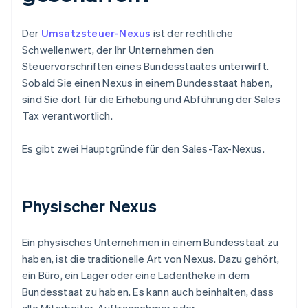
Der
Umsatzsteuer-Nexus
ist der rechtliche
Schwellenwert, der Ihr Unternehmen den
Steuervorschriften eines Bundesstaates unterwirft.
Sobald Sie einen Nexus in einem Bundesstaat haben,
sind Sie dort für die Erhebung und Abführung der Sales
Tax verantwortlich.
Es gibt zwei Hauptgründe für den Sales-Tax-Nexus.
Physischer Nexus
Ein physisches Unternehmen in einem Bundesstaat zu
haben, ist die traditionelle Art von Nexus. Dazu gehört,
ein Büro, ein Lager oder eine Ladentheke in dem
Bundesstaat zu haben. Es kann auch beinhalten, dass