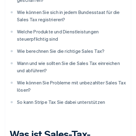
geschaffen?
Wie können Sie sich in jedem Bundesstaat für die
Sales Tax registrieren?
Welche Produkte und Dienstleistungen
steuerpflichtig sind
Wie berechnen Sie die richtige Sales Tax?
Wann und wie sollten Sie die Sales Tax einreichen
und abführen?
Wie können Sie Probleme mit unbezahlter Sales Tax
lösen?
So kann Stripe Tax Sie dabei unterstützen
Was ist Sales-Tax-