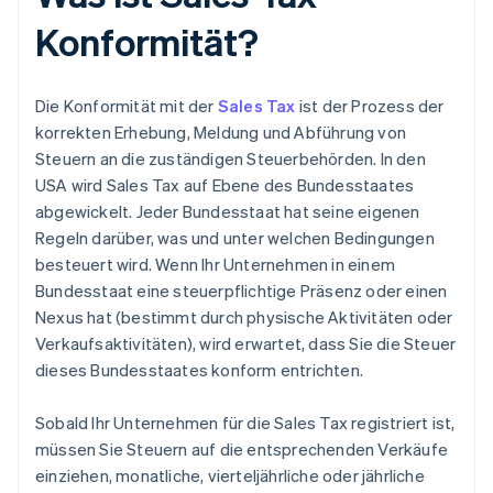
Konformität?
Die Konformität mit der
Sales Tax
ist der Prozess der
korrekten Erhebung, Meldung und Abführung von
Steuern an die zuständigen Steuerbehörden. In den
USA wird Sales Tax auf Ebene des Bundesstaates
abgewickelt. Jeder Bundesstaat hat seine eigenen
Regeln darüber, was und unter welchen Bedingungen
besteuert wird. Wenn Ihr Unternehmen in einem
Bundesstaat eine steuerpflichtige Präsenz oder einen
Nexus hat (bestimmt durch physische Aktivitäten oder
Verkaufsaktivitäten), wird erwartet, dass Sie die Steuer
dieses Bundesstaates konform entrichten.
Sobald Ihr Unternehmen für die Sales Tax registriert ist,
müssen Sie Steuern auf die entsprechenden Verkäufe
einziehen, monatliche, vierteljährliche oder jährliche