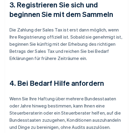
3. Registrieren Sie sich und
beginnen Sie mit dem Sammeln
Die Zahlung der Sales Tax ist erst dann möglich, wenn
Ihre Registrierung offiziell ist. Sobald sie genehmigt ist,
beginnen Sie künftig mit der Erhebung des richtigen
Betrags der Sales Tax und reichen Sie bei Bedarf
Erklärungen für frühere Zeiträume ein.
4. Bei Bedarf Hilfe anfordern
Wenn Sie Ihre Haftung über mehrere Bundesstaaten
oder Jahre hinweg bestimmen, kann Ihnen eine
Steuerberaterin oder ein Steuerberater helfen, auf die
Bundesstaaten zuzugehen, Konditionen auszuhandeln
und Dinge zu bereinigen, ohne Audits auszulösen.