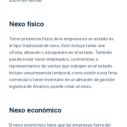
sobre las ventas.
Nexo físico
Tener presencia física de la empresa en un estado es
el tipo tradicional de nexo. Esto incluye tener una
oficina, almacén o escaparate en el estado. También
puede incluir tener empleados, contratistas o
representantes de ventas que trabajen en el estado.
Incluso una presencia temporal, como asistir a una feria
comercial o tener inventario en un almacén de gestión
logística de Amazon, puede crear un nexo.
Nexo económico
El nexo económico hace que las empresas fuera del