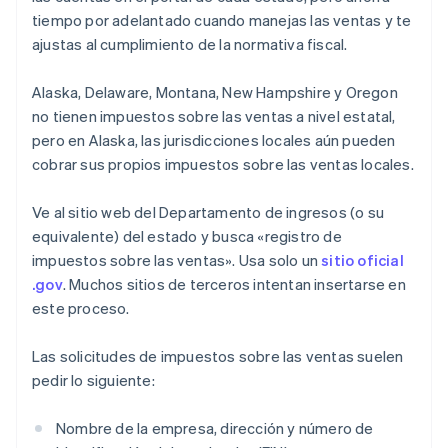
tiempo por adelantado cuando manejas las ventas y te
ajustas al cumplimiento de la normativa fiscal.
Alaska, Delaware, Montana, New Hampshire y Oregon
no tienen impuestos sobre las ventas a nivel estatal,
pero en Alaska, las jurisdicciones locales aún pueden
cobrar sus propios impuestos sobre las ventas locales.
Ve al sitio web del Departamento de ingresos (o su
equivalente) del estado y busca «registro de
impuestos sobre las ventas». Usa solo un
sitio oficial
.gov
. Muchos sitios de terceros intentan insertarse en
este proceso.
Las solicitudes de impuestos sobre las ventas suelen
pedir lo siguiente:
Nombre de la empresa, dirección y número de