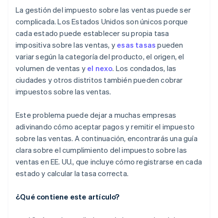
La gestión del impuesto sobre las ventas puede ser
complicada. Los Estados Unidos son únicos porque
cada estado puede establecer su propia tasa
impositiva sobre las ventas, y
esas tasas
pueden
variar según la categoría del producto, el origen, el
volumen de ventas y
el nexo
. Los condados, las
ciudades y otros distritos también pueden cobrar
impuestos sobre las ventas.
Este problema puede dejar a muchas empresas
adivinando cómo aceptar pagos y remitir el impuesto
sobre las ventas. A continuación, encontrarás una guía
clara sobre el cumplimiento del impuesto sobre las
ventas en EE. UU., que incluye cómo registrarse en cada
estado y calcular la tasa correcta.
¿Qué contiene este artículo?