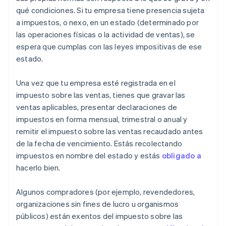
qué condiciones. Si tu empresa tiene presencia sujeta
a impuestos, o nexo, en un estado (determinado por
las operaciones físicas o la actividad de ventas), se
espera que cumplas con las leyes impositivas de ese
estado.
Una vez que tu empresa esté registrada en el
impuesto sobre las ventas, tienes que gravar las
ventas aplicables, presentar declaraciones de
impuestos en forma mensual, trimestral o anual y
remitir el impuesto sobre las ventas recaudado antes
de la fecha de vencimiento. Estás recolectando
impuestos en nombre del estado y estás
obligado a
hacerlo bien.
Algunos compradores (por ejemplo, revendedores,
organizaciones sin fines de lucro u organismos
públicos) están exentos del impuesto sobre las