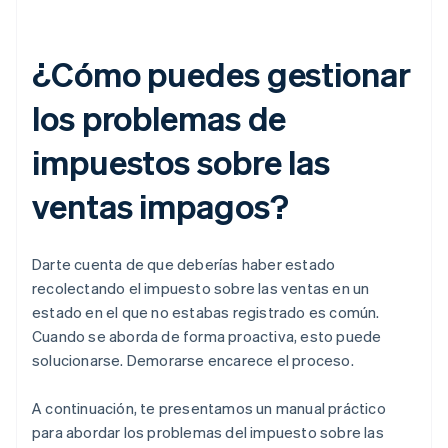
¿Cómo puedes gestionar
los problemas de
impuestos sobre las
ventas impagos?
Darte cuenta de que deberías haber estado
recolectando el impuesto sobre las ventas en un
estado en el que no estabas registrado es común.
Cuando se aborda de forma proactiva, esto puede
solucionarse. Demorarse encarece el proceso.
A continuación, te presentamos un manual práctico
para abordar los problemas del impuesto sobre las