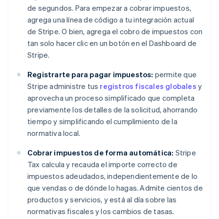
de segundos. Para empezar a cobrar impuestos,
agrega una línea de código a tu integración actual
de Stripe. O bien, agrega el cobro de impuestos con
tan solo hacer clic en un botón en el Dashboard de
Stripe.
Registrarte para pagar impuestos:
permite que
Stripe administre tus
registros fiscales globales
y
aprovecha un proceso simplificado que completa
previamente los detalles de la solicitud, ahorrando
tiempo y simplificando el cumplimiento de la
normativa local.
Cobrar impuestos de forma automática:
Stripe
Tax calcula y recauda el importe correcto de
impuestos adeudados, independientemente de lo
que vendas o de dónde lo hagas. Admite cientos de
productos y servicios, y está al día sobre las
normativas fiscales y los cambios de tasas.