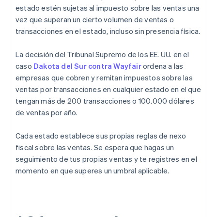
estado estén sujetas al impuesto sobre las ventas una
vez que superan un cierto volumen de ventas o
transacciones en el estado, incluso sin presencia física.
La decisión del Tribunal Supremo de los EE. UU. en el
caso
Dakota del Sur contra Wayfair
ordena a las
empresas que cobren y remitan impuestos sobre las
ventas por transacciones en cualquier estado en el que
tengan más de 200 transacciones o 100.000 dólares
de ventas por año.
Cada estado establece sus propias reglas de nexo
fiscal sobre las ventas. Se espera que hagas un
seguimiento de tus propias ventas y te registres en el
momento en que superes un umbral aplicable.