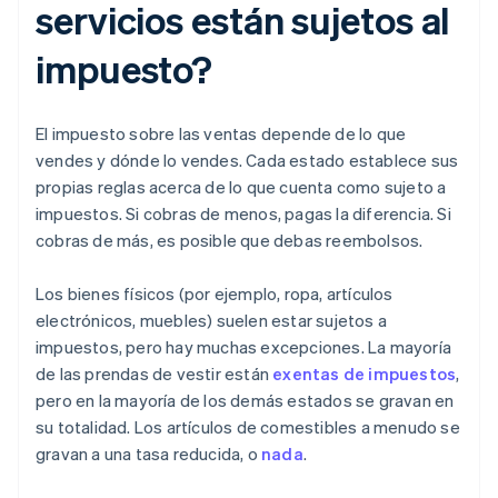
servicios están sujetos al
impuesto?
El impuesto sobre las ventas depende de lo que
vendes y dónde lo vendes. Cada estado establece sus
propias reglas acerca de lo que cuenta como sujeto a
impuestos. Si cobras de menos, pagas la diferencia. Si
cobras de más, es posible que debas reembolsos.
Los bienes físicos (por ejemplo, ropa, artículos
electrónicos, muebles) suelen estar sujetos a
impuestos, pero hay muchas excepciones. La mayoría
de las prendas de vestir están
exentas de impuestos
,
pero en la mayoría de los demás estados se gravan en
su totalidad. Los artículos de comestibles a menudo se
gravan a una tasa reducida, o
nada
.