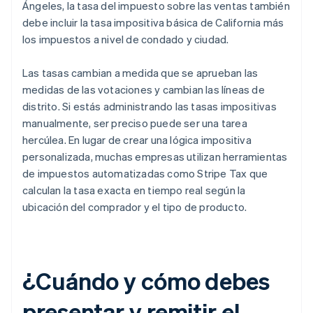
Ángeles, la tasa del impuesto sobre las ventas también
debe incluir la tasa impositiva básica de California más
los impuestos a nivel de condado y ciudad.
Las tasas cambian a medida que se aprueban las
medidas de las votaciones y cambian las líneas de
distrito. Si estás administrando las tasas impositivas
manualmente, ser preciso puede ser una tarea
hercúlea. En lugar de crear una lógica impositiva
personalizada, muchas empresas utilizan herramientas
de impuestos automatizadas como Stripe Tax que
calculan la tasa exacta en tiempo real según la
ubicación del comprador y el tipo de producto.
¿Cuándo y cómo debes
presentar y remitir el