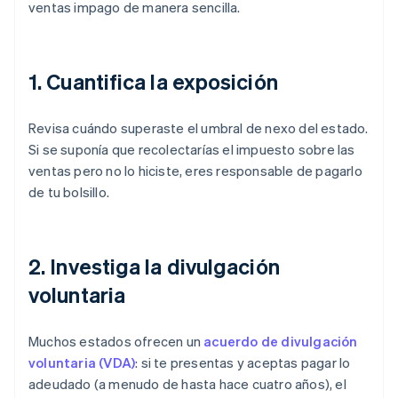
ventas impago de manera sencilla.
1. Cuantifica la exposición
Revisa cuándo superaste el umbral de nexo del estado.
Si se suponía que recolectarías el impuesto sobre las
ventas pero no lo hiciste, eres responsable de pagarlo
de tu bolsillo.
2. Investiga la divulgación
voluntaria
Muchos estados ofrecen un
acuerdo de divulgación
voluntaria (VDA)
: si te presentas y aceptas pagar lo
adeudado (a menudo de hasta hace cuatro años), el