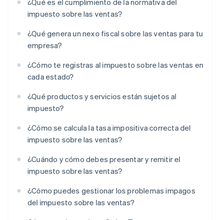
¿Qué es el cumplimiento de la normativa del
impuesto sobre las ventas?
¿Qué genera un nexo fiscal sobre las ventas para tu
empresa?
¿Cómo te registras al impuesto sobre las ventas en
cada estado?
¿Qué productos y servicios están sujetos al
impuesto?
¿Cómo se calcula la tasa impositiva correcta del
impuesto sobre las ventas?
¿Cuándo y cómo debes presentar y remitir el
impuesto sobre las ventas?
¿Cómo puedes gestionar los problemas impagos
del impuesto sobre las ventas?