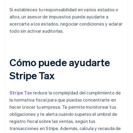
Si estableces tu responsabilidad en varios estados o
años, un asesor de impuestos puede ayudarte a
acercarte a los estados, negociar condiciones y aclarar
todo sin activar auditorías.
Cómo puede ayudarte
Stripe Tax
Stripe Tax
reduce la complejidad del cumplimiento de
la normativa fiscal para que puedas concentrarte en
hacer crecer tu empresa. Te permite monitorear tus
obligaciones y te alerta cuando superas el umbral de
registro fiscal sobre las ventas, según tus
transacciones en Stripe. Además, calcula y recauda de