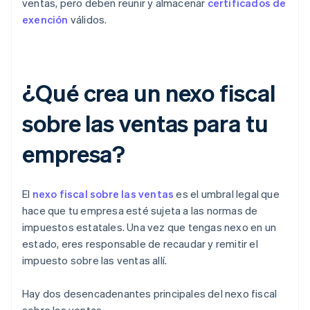
ventas, pero deben reunir y almacenar
certificados de
exención
válidos.
¿Qué crea un nexo fiscal
sobre las ventas para tu
empresa?
El
nexo fiscal sobre las ventas
es el umbral legal que
hace que tu empresa esté sujeta a las normas de
impuestos estatales. Una vez que tengas nexo en un
estado, eres responsable de recaudar y remitir el
impuesto sobre las ventas allí.
Hay dos desencadenantes principales del nexo fiscal