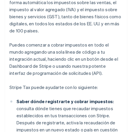
forma automática los impuestos sobre las ventas, el
impuesto al valor agregado (IVA) y el impuesto sobre
bienes y servicios (GST), tanto de bienes físicos como
digitales, en todos los estados de los EE. UU. y en más
de 100 países.
Puedes comenzar a cobrar impuestos en todo el
mundo agregando una sola línea de código a tu
integración actual, haciendo clic en un botón desde el
Dashboard de Stripe o usando nuestra potente
interfaz de programación de solicitudes (API).
Stripe Tax puede ayudarte con lo siguiente:
Saber dónde registrarte y cobrar impuestos:
consulta dónde tienes que recaudar impuestos
establecidos en tus transacciones con Stripe.
Después de registrarte, activa la recaudación de
impuestos en un nuevo estado o país en cuestión