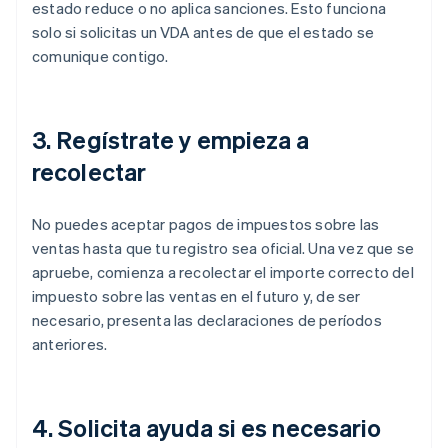
estado reduce o no aplica sanciones. Esto funciona
solo si solicitas un VDA antes de que el estado se
comunique contigo.
3. Regístrate y empieza a
recolectar
No puedes aceptar pagos de impuestos sobre las
ventas hasta que tu registro sea oficial. Una vez que se
apruebe, comienza a recolectar el importe correcto del
impuesto sobre las ventas en el futuro y, de ser
necesario, presenta las declaraciones de períodos
anteriores.
4. Solicita ayuda si es necesario