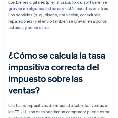
Los bienes digitales (p. ej., música, libros, software) se
gravan en algunos estados
y están exentos en otros.
Los servicios (p. ej., diseño, instalación, consultoría,
reparaciones) y el envío también se gravan en algunos
estados y
no en otros
.
¿Cómo se calcula la tasa
impositiva correcta del
impuesto sobre las
ventas?
Las tasas impositivas del impuesto sobre las ventas en
los EE. UU.. son escalonadas: un comprador puede estar