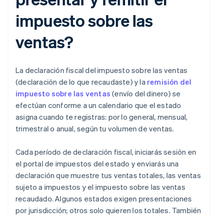
impuesto sobre las
ventas?
La declaración fiscal del impuesto sobre las ventas
(declaración de lo que recaudaste) y la
remisión del
impuesto sobre las ventas
(envío del dinero) se
efectúan conforme a un calendario que el estado
asigna cuando te registras: por lo general, mensual,
trimestral o anual, según tu volumen de ventas.
Cada período de declaración fiscal, iniciarás sesión en
el portal de impuestos del estado y enviarás una
declaración que muestre tus ventas totales, las ventas
sujeto a impuestos y el impuesto sobre las ventas
recaudado. Algunos estados exigen presentaciones
por jurisdicción; otros solo quieren los totales. También