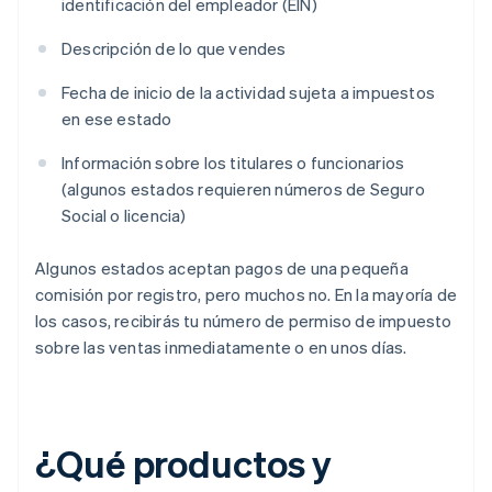
identificación del empleador (EIN)
Descripción de lo que vendes
Fecha de inicio de la actividad sujeta a impuestos
en ese estado
Información sobre los titulares o funcionarios
(algunos estados requieren números de Seguro
Social o licencia)
Algunos estados aceptan pagos de una pequeña
comisión por registro, pero muchos no. En la mayoría de
los casos, recibirás tu número de permiso de impuesto
sobre las ventas inmediatamente o en unos días.
¿Qué productos y