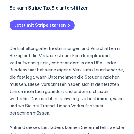
So kann Stripe Tax Sie unterstützen
Jetzt mit Stripe starten
Die Einhaltung aller Bestimmungen und Vorschriften in
Bezug auf die Verkaufssteuer kann komplex und
zeitaufwendig sein, insbesondere in den USA. Jeder
Bundesstaat hat seine eigene Verkaufssteuerbehörde,
die festlegt, wann Unternehmen die Steuer einziehen
müssen. Diese Vorschriften haben sich in den letzten
Jahren mehrfach geändert und ändern sich auch
weiterhin. Das macht es schwierig, zu bestimmen, wann
und wo Sie bei Transaktionen Verkaufssteuer
berechnen müssen.
Anhand dieses Leitfadens können Sie ermitteln, welche