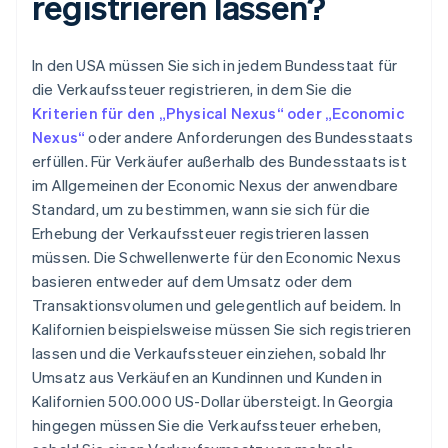
registrieren lassen?
In den USA müssen Sie sich in jedem Bundesstaat für
die Verkaufssteuer registrieren, in dem Sie die
Kriterien für den „Physical Nexus“ oder „Economic
Nexus“
oder andere Anforderungen des Bundesstaats
erfüllen. Für Verkäufer außerhalb des Bundesstaats ist
im Allgemeinen der Economic Nexus der anwendbare
Standard, um zu bestimmen, wann sie sich für die
Erhebung der Verkaufssteuer registrieren lassen
müssen. Die Schwellenwerte für den Economic Nexus
basieren entweder auf dem Umsatz oder dem
Transaktionsvolumen und gelegentlich auf beidem. In
Kalifornien beispielsweise müssen Sie sich registrieren
lassen und die Verkaufssteuer einziehen, sobald Ihr
Umsatz aus Verkäufen an Kundinnen und Kunden in
Kalifornien 500.000 US-Dollar übersteigt. In Georgia
hingegen müssen Sie die Verkaufssteuer erheben,