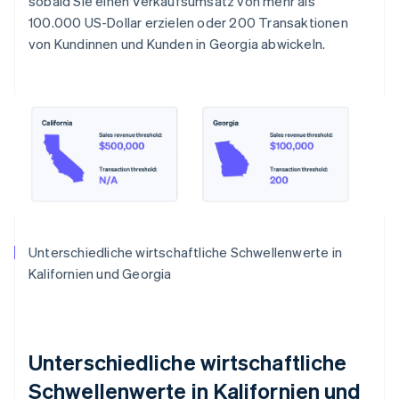
sobald Sie einen Verkaufsumsatz von mehr als
100.000 US-Dollar erzielen oder 200 Transaktionen
von Kundinnen und Kunden in Georgia abwickeln.
Unterschiedliche wirtschaftliche Schwellenwerte in
Kalifornien und Georgia
Unterschiedliche wirtschaftliche
Schwellenwerte in Kalifornien und