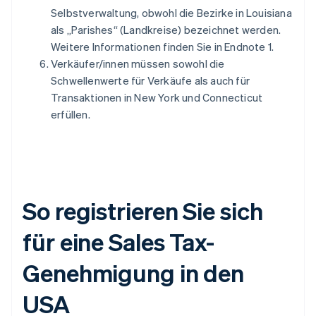
Selbstverwaltung, obwohl die Bezirke in Louisiana
als „Parishes“ (Landkreise) bezeichnet werden.
Weitere Informationen finden Sie in Endnote 1.
Verkäufer/innen müssen sowohl die
Schwellenwerte für Verkäufe als auch für
Transaktionen in New York und Connecticut
erfüllen.
So registrieren Sie sich
für eine Sales Tax-
Genehmigung in den
USA