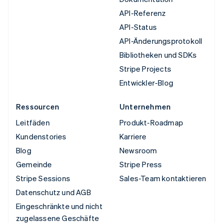
API-Referenz
API-Status
API-Änderungsprotokoll
Bibliotheken und SDKs
Stripe Projects
Entwickler-Blog
Ressourcen
Unternehmen
Leitfäden
Produkt-Roadmap
Kundenstories
Karriere
Blog
Newsroom
Gemeinde
Stripe Press
Stripe Sessions
Sales-Team kontaktieren
Datenschutz und AGB
Eingeschränkte und nicht
zugelassene Geschäfte