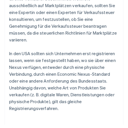
ausschließlich auf Marktplätzen verkaufen, sollten Sie
eine Expertin oder einen Experten für Verkaufssteuer
konsultieren, um festzustellen, ob Sie eine
Genehmigung für die Verkaufssteuer beantragen
müssen, da die steuerlichen Richtlinien für Marktplätze
variieren.
In den USA sollten sich Unternehmen erst registrieren
lassen, wenn sie festgestellt haben, wo sie über einen
Nexus verfügen, entweder durch eine physische
Verbindung, durch einen Economic Nexus-Standard
oder eine andere Anforderung des Bundesstaats.
Unabhängig davon, welche Art von Produkten Sie
verkaufen (z. B. digitale Waren, Dienstleistungen oder
physische Produkte), gilt das gleiche
Registrierungsverfahren.