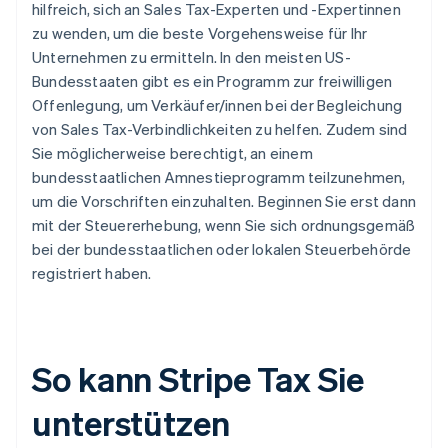
hilfreich, sich an Sales Tax-Experten und -Expertinnen
zu wenden, um die beste Vorgehensweise für Ihr
Unternehmen zu ermitteln. In den meisten US-
Bundesstaaten gibt es ein Programm zur freiwilligen
Offenlegung, um Verkäufer/innen bei der Begleichung
von Sales Tax-Verbindlichkeiten zu helfen. Zudem sind
Sie möglicherweise berechtigt, an einem
bundesstaatlichen Amnestieprogramm teilzunehmen,
um die Vorschriften einzuhalten. Beginnen Sie erst dann
mit der Steuererhebung, wenn Sie sich ordnungsgemäß
bei der bundesstaatlichen oder lokalen Steuerbehörde
registriert haben.
So kann Stripe Tax Sie
unterstützen