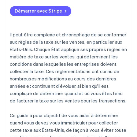
Démarrer avec Stripe
Il peut être complexe et chronophage de se conformer
aux règles de la taxe sur les ventes, en particulier aux
États-Unis. Chaque État applique ses propres règles en
matière de taxe sur les ventes, qui déterminent les
conditions dans lesquelles les entreprises doivent
collecter la taxe. Ces réglementations ont connu de
nombreuses modifications au cours des dernières
années et continuent d'évoluer, si bien qu'il est
compliqué de déterminer quand et où vous êtes tenu
de facturer la taxe sur les ventes pour les transactions.
Ce guide a pour objectif de vous aider à déterminer
quand vous devez vous immatriculer pour collecter
cette taxe aux États-Unis, de façon à vous éviter toute