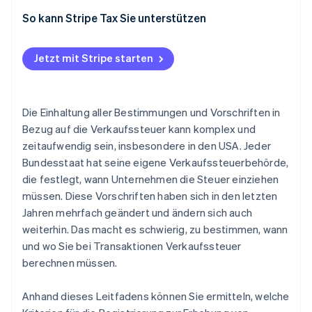
So kann Stripe Tax Sie unterstützen
Jetzt mit Stripe starten
Die Einhaltung aller Bestimmungen und Vorschriften in
Bezug auf die Verkaufssteuer kann komplex und
zeitaufwendig sein, insbesondere in den USA. Jeder
Bundesstaat hat seine eigene Verkaufssteuerbehörde,
die festlegt, wann Unternehmen die Steuer einziehen
müssen. Diese Vorschriften haben sich in den letzten
Jahren mehrfach geändert und ändern sich auch
weiterhin. Das macht es schwierig, zu bestimmen, wann
und wo Sie bei Transaktionen Verkaufssteuer
berechnen müssen.
Anhand dieses Leitfadens können Sie ermitteln, welche