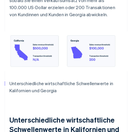
sobald Sie einen Verkaufsumsatz von mehr als
100.000 US-Dollar erzielen oder 200 Transaktionen
von Kundinnen und Kunden in Georgia abwickeln.
Unterschiedliche wirtschaftliche Schwellenwerte in
Kalifornien und Georgia
Unterschiedliche wirtschaftliche
Schwellenwerte in Kalifornien und