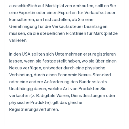
ausschließlich auf Marktplätzen verkaufen, sollten Sie
eine Expertin oder einen Experten für Verkaufssteuer
konsultieren, um festzustellen, ob Sie eine
Genehmigung für die Verkaufssteuer beantragen
müssen, da die steuerlichen Richtlinien für Marktplätze
variieren.
In den USA sollten sich Unternehmen erst registrieren
lassen, wenn sie festgestellt haben, wo sie über einen
Nexus verfügen, entweder durch eine physische
Verbindung, durch einen Economic Nexus-Standard
oder eine andere Anforderung des Bundesstaats.
Unabhängig davon, welche Art von Produkten Sie
verkaufen (z. B. digitale Waren, Dienstleistungen oder
physische Produkte), gilt das gleiche
Registrierungsverfahren.