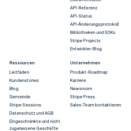
API-Referenz
API-Status
API-Änderungsprotokoll
Bibliotheken und SDKs
Stripe Projects
Entwickler-Blog
Ressourcen
Unternehmen
Leitfäden
Produkt-Roadmap
Kundenstories
Karriere
Blog
Newsroom
Gemeinde
Stripe Press
Stripe Sessions
Sales-Team kontaktieren
Datenschutz und AGB
Eingeschränkte und nicht
zugelassene Geschäfte