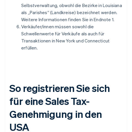
Selbstverwaltung, obwohl die Bezirke in Louisiana
als „Parishes“ (Landkreise) bezeichnet werden.
Weitere Informationen finden Sie in Endnote 1.
Verkäufer/innen müssen sowohl die
Schwellenwerte für Verkäufe als auch für
Transaktionen in New York und Connecticut
erfüllen.
So registrieren Sie sich
für eine Sales Tax-
Genehmigung in den
USA