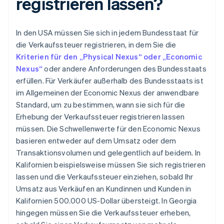
registrieren lassen?
In den USA müssen Sie sich in jedem Bundesstaat für
die Verkaufssteuer registrieren, in dem Sie die
Kriterien für den „Physical Nexus“ oder „Economic
Nexus“
oder andere Anforderungen des Bundesstaats
erfüllen. Für Verkäufer außerhalb des Bundesstaats ist
im Allgemeinen der Economic Nexus der anwendbare
Standard, um zu bestimmen, wann sie sich für die
Erhebung der Verkaufssteuer registrieren lassen
müssen. Die Schwellenwerte für den Economic Nexus
basieren entweder auf dem Umsatz oder dem
Transaktionsvolumen und gelegentlich auf beidem. In
Kalifornien beispielsweise müssen Sie sich registrieren
lassen und die Verkaufssteuer einziehen, sobald Ihr
Umsatz aus Verkäufen an Kundinnen und Kunden in
Kalifornien 500.000 US-Dollar übersteigt. In Georgia
hingegen müssen Sie die Verkaufssteuer erheben,