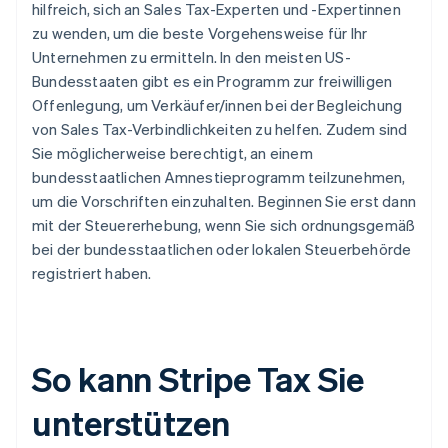
hilfreich, sich an Sales Tax-Experten und -Expertinnen
zu wenden, um die beste Vorgehensweise für Ihr
Unternehmen zu ermitteln. In den meisten US-
Bundesstaaten gibt es ein Programm zur freiwilligen
Offenlegung, um Verkäufer/innen bei der Begleichung
von Sales Tax-Verbindlichkeiten zu helfen. Zudem sind
Sie möglicherweise berechtigt, an einem
bundesstaatlichen Amnestieprogramm teilzunehmen,
um die Vorschriften einzuhalten. Beginnen Sie erst dann
mit der Steuererhebung, wenn Sie sich ordnungsgemäß
bei der bundesstaatlichen oder lokalen Steuerbehörde
registriert haben.
So kann Stripe Tax Sie
unterstützen