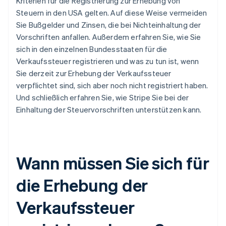
Kriterien für die Registrierung zur Erhebung von
Steuern in den USA gelten. Auf diese Weise vermeiden
Sie Bußgelder und Zinsen, die bei Nichteinhaltung der
Vorschriften anfallen. Außerdem erfahren Sie, wie Sie
sich in den einzelnen Bundesstaaten für die
Verkaufssteuer registrieren und was zu tun ist, wenn
Sie derzeit zur Erhebung der Verkaufssteuer
verpflichtet sind, sich aber noch nicht registriert haben.
Und schließlich erfahren Sie, wie Stripe Sie bei der
Einhaltung der Steuervorschriften unterstützen kann.
Wann müssen Sie sich für
die Erhebung der
Verkaufssteuer