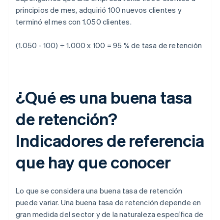
principios de mes, adquirió 100 nuevos clientes y
terminó el mes con 1.050 clientes.
(1.050 - 100) ÷ 1.000 x 100 = 95 %
de tasa de retención
¿Qué es una buena tasa
de retención?
Indicadores de referencia
que hay que conocer
Lo que se considera una buena tasa de retención
puede variar. Una buena tasa de retención depende en
gran medida del sector y de la naturaleza específica de