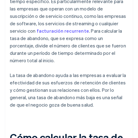
tiempo específico. Es particularmente relevante para
las empresas que operan con un modelo de
suscripción o de servicio continuo, como las empresas
de software, los servicios de streaming o cualquier
servicio con
facturación recurrente
. Para calcular la
tasa de abandono, que se expresa como un
porcentaje, divide el número de clientes que se fueron
durante un período de tiempo determinado por el
número total al inicio.
La tasa de abandono ayuda a las empresas a evaluar la
efectividad de sus esfuerzos de retención de clientes
y cómo gestionan sus relaciones con ellos. Por lo
general, una tasa de abandono más baja es una señal
de que el negocio goza de buena salud.
Cómo calcular la tasa de