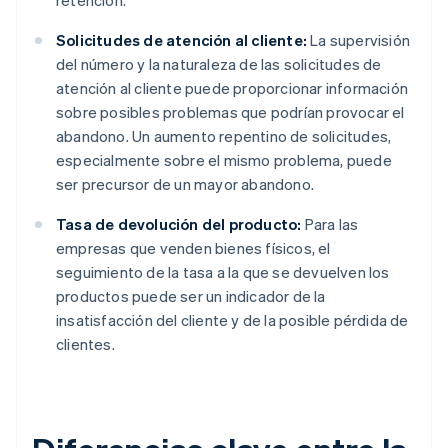
retención.
Solicitudes de atención al cliente:
La supervisión
del número y la naturaleza de las solicitudes de
atención al cliente puede proporcionar información
sobre posibles problemas que podrían provocar el
abandono. Un aumento repentino de solicitudes,
especialmente sobre el mismo problema, puede
ser precursor de un mayor abandono.
Tasa de devolución del producto:
Para las
empresas que venden bienes físicos, el
seguimiento de la tasa a la que se devuelven los
productos puede ser un indicador de la
insatisfacción del cliente y de la posible pérdida de
clientes.