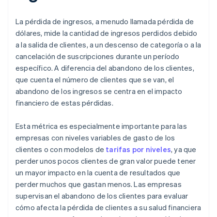
La pérdida de ingresos, a menudo llamada pérdida de
dólares, mide la cantidad de ingresos perdidos debido
a la salida de clientes, a un descenso de categoría o a la
cancelación de suscripciones durante un período
específico. A diferencia del abandono de los clientes,
que cuenta el número de clientes que se van, el
abandono de los ingresos se centra en el impacto
financiero de estas pérdidas.
Esta métrica es especialmente importante para las
empresas con niveles variables de gasto de los
clientes o con modelos de
tarifas por niveles
, ya que
perder unos pocos clientes de gran valor puede tener
un mayor impacto en la cuenta de resultados que
perder muchos que gastan menos. Las empresas
supervisan el abandono de los clientes para evaluar
cómo afecta la pérdida de clientes a su salud financiera