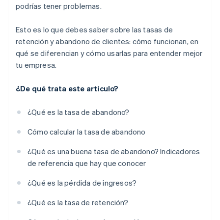
podrías tener problemas.
Esto es lo que debes saber sobre las tasas de
retención y abandono de clientes: cómo funcionan, en
qué se diferencian y cómo usarlas para entender mejor
tu empresa.
¿De qué trata este artículo?
¿Qué es la tasa de abandono?
Cómo calcular la tasa de abandono
¿Qué es una buena tasa de abandono? Indicadores
de referencia que hay que conocer
¿Qué es la pérdida de ingresos?
¿Qué es la tasa de retención?