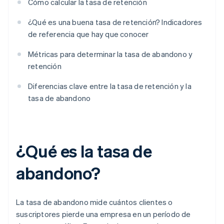
Cómo calcular la tasa de retención
¿Qué es una buena tasa de retención? Indicadores
de referencia que hay que conocer
Métricas para determinar la tasa de abandono y
retención
Diferencias clave entre la tasa de retención y la
tasa de abandono
¿Qué es la tasa de
abandono?
La tasa de abandono mide cuántos clientes o
suscriptores pierde una empresa en un período de