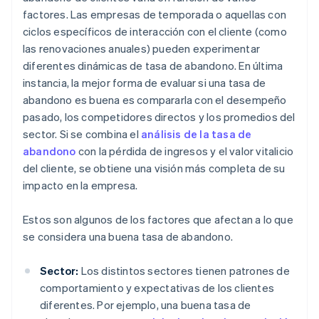
factores. Las empresas de temporada o aquellas con
ciclos específicos de interacción con el cliente (como
las renovaciones anuales) pueden experimentar
diferentes dinámicas de tasa de abandono. En última
instancia, la mejor forma de evaluar si una tasa de
abandono es buena es compararla con el desempeño
pasado, los competidores directos y los promedios del
sector. Si se combina el
análisis de la tasa de
abandono
con la pérdida de ingresos y el valor vitalicio
del cliente, se obtiene una visión más completa de su
impacto en la empresa.
Estos son algunos de los factores que afectan a lo que
se considera una buena tasa de abandono.
Sector:
Los distintos sectores tienen patrones de
comportamiento y expectativas de los clientes
diferentes. Por ejemplo, una buena tasa de