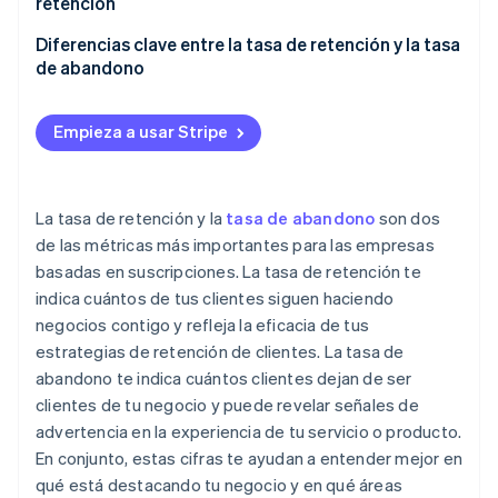
retención
Diferencias clave entre la tasa de retención y la tasa
de abandono
Empieza a usar Stripe
La tasa de retención y la
tasa de abandono
son dos
de las métricas más importantes para las empresas
basadas en suscripciones. La tasa de retención te
indica cuántos de tus clientes siguen haciendo
negocios contigo y refleja la eficacia de tus
estrategias de retención de clientes. La tasa de
abandono te indica cuántos clientes dejan de ser
clientes de tu negocio y puede revelar señales de
advertencia en la experiencia de tu servicio o producto.
En conjunto, estas cifras te ayudan a entender mejor en
qué está destacando tu negocio y en qué áreas