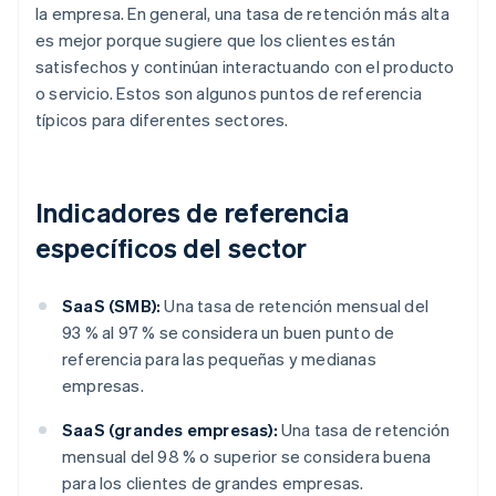
la empresa. En general, una tasa de retención más alta
es mejor porque sugiere que los clientes están
satisfechos y continúan interactuando con el producto
o servicio. Estos son algunos puntos de referencia
típicos para diferentes sectores.
Indicadores de referencia
específicos del sector
SaaS (SMB):
Una tasa de retención mensual del
93 % al 97 % se considera un buen punto de
referencia para las pequeñas y medianas
empresas.
SaaS (grandes empresas):
Una tasa de retención
mensual del 98 % o superior se considera buena
para los clientes de grandes empresas.