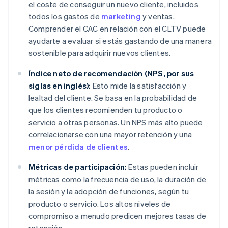
el coste de conseguir un nuevo cliente, incluidos
todos los gastos de
marketing
y ventas.
Comprender el CAC en relación con el CLTV puede
ayudarte a evaluar si estás gastando de una manera
sostenible para adquirir nuevos clientes.
Índice neto de recomendación (NPS, por sus
siglas en inglés):
Esto mide la satisfacción y
lealtad del cliente. Se basa en la probabilidad de
que los clientes recomienden tu producto o
servicio a otras personas. Un NPS más alto puede
correlacionarse con una mayor retención y una
menor pérdida de clientes
.
Métricas de participación:
Estas pueden incluir
métricas como la frecuencia de uso, la duración de
la sesión y la adopción de funciones, según tu
producto o servicio. Los altos niveles de
compromiso a menudo predicen mejores tasas de