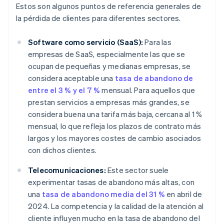
Estos son algunos puntos de referencia generales de
la pérdida de clientes para diferentes sectores.
Software como servicio (SaaS):
Para las
empresas de SaaS, especialmente las que se
ocupan de pequeñas y medianas empresas, se
considera aceptable una
tasa de abandono de
entre el 3 % y el 7 %
mensual. Para aquellos que
prestan servicios a empresas más grandes, se
considera buena una tarifa más baja, cercana al 1 %
mensual, lo que refleja los plazos de contrato más
largos y los mayores costes de cambio asociados
con dichos clientes.
Telecomunicaciones:
Este sector suele
experimentar tasas de abandono más altas, con
una
tasa de abandono media del 31 %
en abril de
2024. La competencia y la calidad de la atención al
cliente influyen mucho en la tasa de abandono del