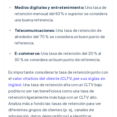
Medios digitales y entretenimiento:
Una tasa de
retención mensual del 93 % o superior se considera
una buena referencia.
Telecomunicaciones:
Una tasa de retención de
alrededor del 70 % se considera un buen punto de
referencia.
E-commerce:
Una tasa de retención del 20 % al
30 % se considera un buen punto de referencia.
Es importante considerar la tasa de retención junto con
el
valor vitalicio del cliente (CLTV, por sus siglas en
ingles)
. Una tasa de retención alta con un CLTV bajo
podría no ser tan beneficiosa como una tasa de
retención ligeramente más baja con un CLTV alto.
Analiza más a fondo las tasas de retención para ver
diferentes grupos de clientes (p. ej., canales de
adquisición, datos demográficos) e identificar