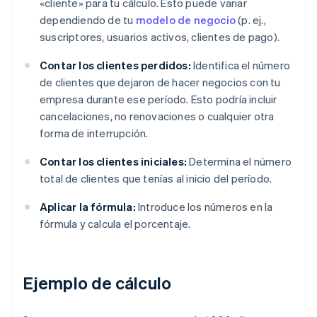
«cliente» para tu cálculo. Esto puede variar
dependiendo de tu
modelo de negocio
(p. ej.,
suscriptores, usuarios activos, clientes de pago).
Contar los clientes perdidos:
Identifica el número
de clientes que dejaron de hacer negocios con tu
empresa durante ese período. Esto podría incluir
cancelaciones, no renovaciones o cualquier otra
forma de interrupción.
Contar los clientes iniciales:
Determina el número
total de clientes que tenías al inicio del período.
Aplicar la fórmula:
Introduce los números en la
fórmula y calcula el porcentaje.
Ejemplo de cálculo