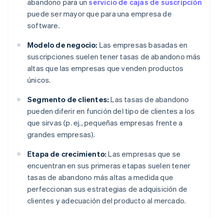
abandono para un
servicio de cajas de suscripción
puede ser mayor que para una empresa de
software.
Modelo de negocio:
Las empresas basadas en
suscripciones suelen tener tasas de abandono más
altas que las empresas que venden productos
únicos.
Segmento de clientes:
Las tasas de abandono
pueden diferir en función del tipo de clientes a los
que sirvas (p. ej., pequeñas empresas frente a
grandes empresas).
Etapa de crecimiento:
Las empresas que se
encuentran en sus primeras etapas suelen tener
tasas de abandono más altas a medida que
perfeccionan sus estrategias de adquisición de
clientes y adecuación del producto al mercado.