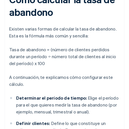
abandono
Existen varias formas de calcular la tasa de abandono.
Esta es la fórmula más común y sencilla:
Tasa de abandono = (número de clientes perdidos
durante un período ÷ número total de clientes al inicio
del período) x 100
A continuación, te explicamos cómo configurar este
cálculo.
Determinar el período de tiempo:
Elige el período
para el que quieres medir la tasa de abandono (por
ejemplo, mensual, trimestral o anual).
Definir clientes:
Define lo que constituye un