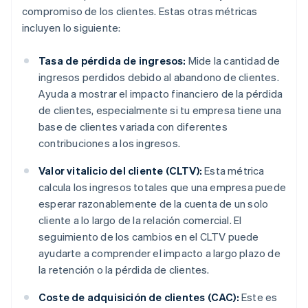
compromiso de los clientes. Estas otras métricas
incluyen lo siguiente:
Tasa de pérdida de ingresos:
Mide la cantidad de
ingresos perdidos debido al abandono de clientes.
Ayuda a mostrar el impacto financiero de la pérdida
de clientes, especialmente si tu empresa tiene una
base de clientes variada con diferentes
contribuciones a los ingresos.
Valor vitalicio del cliente (CLTV):
Esta métrica
calcula los ingresos totales que una empresa puede
esperar razonablemente de la cuenta de un solo
cliente a lo largo de la relación comercial. El
seguimiento de los cambios en el CLTV puede
ayudarte a comprender el impacto a largo plazo de
la retención o la pérdida de clientes.
Coste de adquisición de clientes (CAC):
Este es