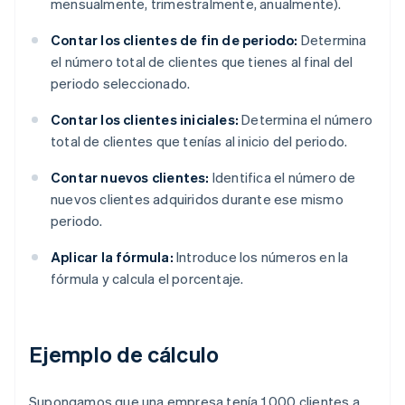
mensualmente, trimestralmente, anualmente).
Contar los clientes de fin de periodo:
Determina
el número total de clientes que tienes al final del
periodo seleccionado.
Contar los clientes iniciales:
Determina el número
total de clientes que tenías al inicio del periodo.
Contar nuevos clientes:
Identifica el número de
nuevos clientes adquiridos durante ese mismo
periodo.
Aplicar la fórmula:
Introduce los números en la
fórmula y calcula el porcentaje.
Ejemplo de cálculo
Supongamos que una empresa tenía 1.000 clientes a