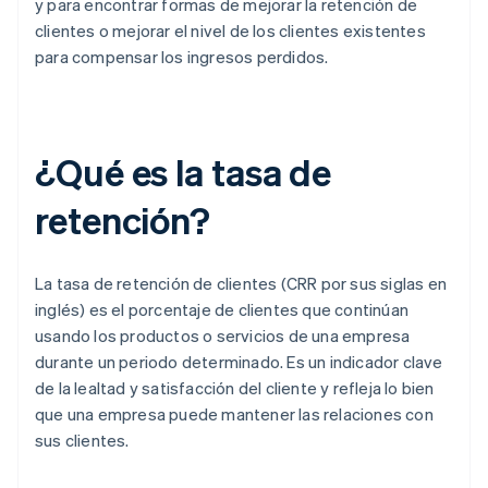
y para encontrar formas de mejorar la retención de
clientes o mejorar el nivel de los clientes existentes
para compensar los ingresos perdidos.
¿Qué es la tasa de
retención?
La tasa de retención de clientes (CRR por sus siglas en
inglés) es el porcentaje de clientes que continúan
usando los productos o servicios de una empresa
durante un periodo determinado. Es un indicador clave
de la lealtad y satisfacción del cliente y refleja lo bien
que una empresa puede mantener las relaciones con
sus clientes.