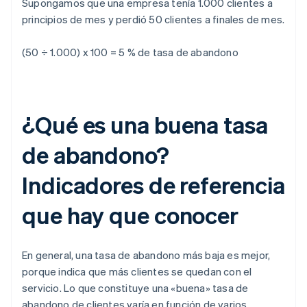
Supongamos que una empresa tenía 1.000 clientes a
principios de mes y perdió 50 clientes a finales de mes.
(50 ÷ 1.000) x 100 = 5 % de tasa de abandono
¿Qué es una buena tasa
de abandono?
Indicadores de referencia
que hay que conocer
En general, una tasa de abandono más baja es mejor,
porque indica que más clientes se quedan con el
servicio. Lo que constituye una «buena» tasa de
abandono de clientes varía en función de varios