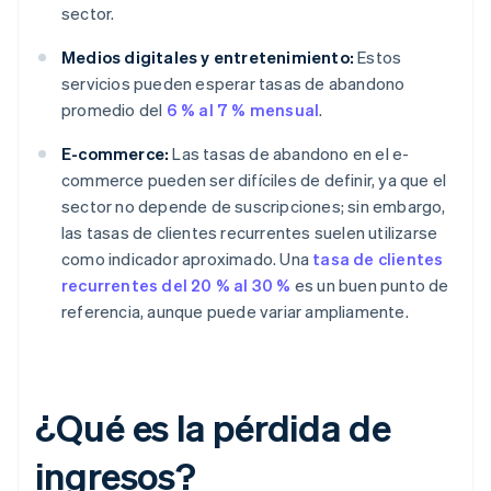
sector.
Medios digitales y entretenimiento:
Estos
servicios pueden esperar tasas de abandono
promedio del
6 % al 7 % mensual
.
E-commerce:
Las tasas de abandono en el e-
commerce pueden ser difíciles de definir, ya que el
sector no depende de suscripciones; sin embargo,
las tasas de clientes recurrentes suelen utilizarse
como indicador aproximado. Una
tasa de clientes
recurrentes del 20 % al 30 %
es un buen punto de
referencia, aunque puede variar ampliamente.
¿Qué es la pérdida de
ingresos?