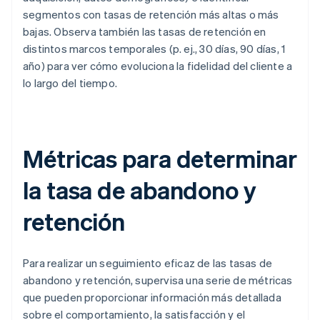
segmentos con tasas de retención más altas o más
bajas. Observa también las tasas de retención en
distintos marcos temporales (p. ej., 30 días, 90 días, 1
año) para ver cómo evoluciona la fidelidad del cliente a
lo largo del tiempo.
Métricas para determinar
la tasa de abandono y
retención
Para realizar un seguimiento eficaz de las tasas de
abandono y retención, supervisa una serie de métricas
que pueden proporcionar información más detallada
sobre el comportamiento, la satisfacción y el