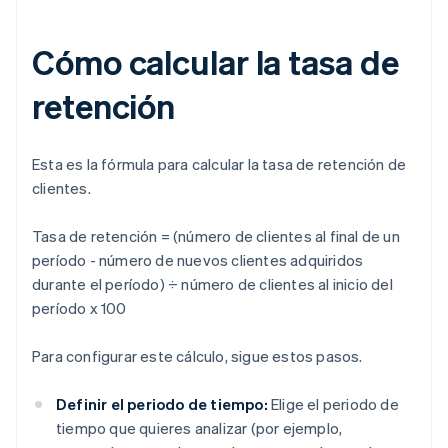
Cómo calcular la tasa de
retención
Esta es la fórmula para calcular la tasa de retención de
clientes.
Tasa de retención = (número de clientes al final de un
período - número de nuevos clientes adquiridos
durante el período) ÷ número de clientes al inicio del
período x 100
Para configurar este cálculo, sigue estos pasos.
Definir el periodo de tiempo:
Elige el periodo de
tiempo que quieres analizar (por ejemplo,