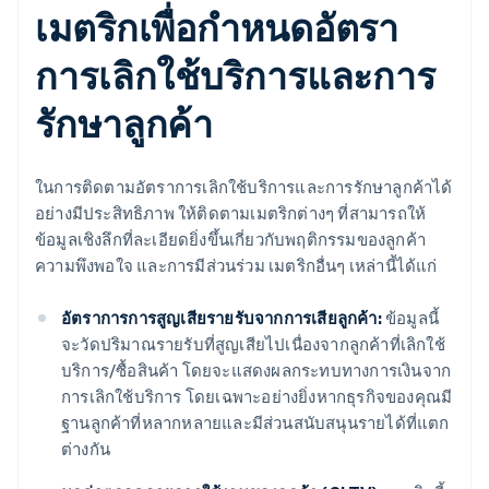
เมตริกเพื่อกําหนดอัตรา
การเลิกใช้บริการและการ
รักษาลูกค้า
ในการติดตามอัตราการเลิกใช้บริการและการรักษาลูกค้าได้
อย่างมีประสิทธิภาพ ให้ติดตามเมตริกต่างๆ ที่สามารถให้
ข้อมูลเชิงลึกที่ละเอียดยิ่งขึ้นเกี่ยวกับพฤติกรรมของลูกค้า
ความพึงพอใจ และการมีส่วนร่วม เมตริกอื่นๆ เหล่านี้ได้แก่
อัตราการการสูญเสียรายรับจากการเสียลูกค้า:
ข้อมูลนี้
จะวัดปริมาณรายรับที่สูญเสียไปเนื่องจากลูกค้าที่เลิกใช้
บริการ/ซื้อสินค้า โดยจะแสดงผลกระทบทางการเงินจาก
การเลิกใช้บริการ โดยเฉพาะอย่างยิ่งหากธุรกิจของคุณมี
ฐานลูกค้าที่หลากหลายและมีส่วนสนับสนุนรายได้ที่แตก
ต่างกัน