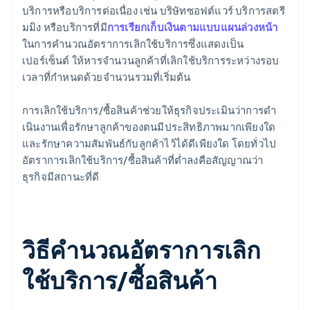
บริการหรือบริการต่อเนื่อง เช่น บริษัทซอฟต์แวร์ บริการสตรี
มมิง หรือบริการที่มี
การเรียกเก็บเงินตามแบบแผนล่วงหน้า
ในการคํานวณอัตราการเลิกใช้บริการซึ่งแสดงเป็น
เปอร์เซ็นต์ ให้หารจํานวนลูกค้าที่เลิกใช้บริการระหว่างรอบ
เวลาที่กําหนดด้วยจํานวนรวมที่เริ่มต้น
การเลิกใช้บริการ/ซื้อสินค้าช่วยให้ธุรกิจประเมินว่าการดํา
เนินงานเพื่อรักษาลูกค้าของตนมีประสิทธิภาพมากเพียงใด
และรักษาความสัมพันธ์กับลูกค้าไว้ได้ดีเพียงใด โดยทั่วไป
อัตราการเลิกใช้บริการ/ซื้อสินค้าที่ต่ำลงคือสัญญาณว่า
ธุรกิจมีสถานะที่ดี
วิธีคํานวณอัตราการเลิก
ใช้บริการ/ซื้อสินค้า