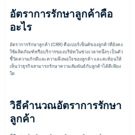
อัตราการรักษาลูกค้าคือ
อะไร
อัตราการรักษาลูกค้า (CRR) คือเปอร์เซ็นต์ของลูกค้าที่ยังคง
ใช้ผลิตภัณฑ์หรือบริการของบริษัทในช่วงเวลาหนึ่งๆ เป็นตัว
ชี้วัดความภักดีและความพึงพอใจของลูกค้า และสะท้อนให้
เห็นว่าธุรกิจสามารถรักษาความสัมพันธ์กับลูกค้าได้ดีเพียง
ใด
วิธีคํานวณอัตราการรักษา
ลูกค้า