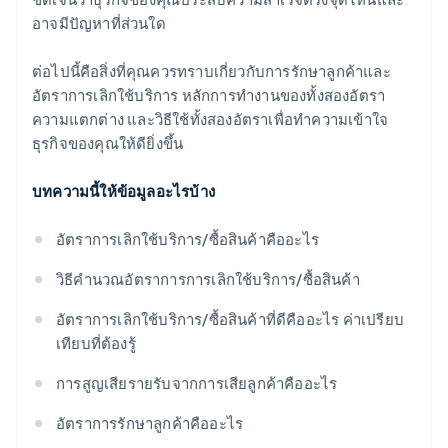
อาจมีปัญหาที่ส่วนใด
ต่อไปนี้คือสิ่งที่คุณควรทราบเกี่ยวกับการรักษาลูกค้าและ
อัตราการเลิกใช้บริการ หลักการทํางานของทั้งสองอัตรา
ความแตกต่าง และวิธีใช้ทั้งสองอัตราเพื่อทําความเข้าใจ
ธุรกิจของคุณให้ดียิ่งขึ้น
บทความนี้ให้ข้อมูลอะไรบ้าง
อัตราการเลิกใช้บริการ/ซื้อสินค้าคืออะไร
วิธีคํานวณอัตราการการเลิกใช้บริการ/ซื้อสินค้า
อัตราการเลิกใช้บริการ/ซื้อสินค้าที่ดีคืออะไร ค่าเปรียบ
เทียบที่ต้องรู้
การสูญเสียรายรับจากการเสียลูกค้าคืออะไร
อัตราการรักษาลูกค้าคืออะไร