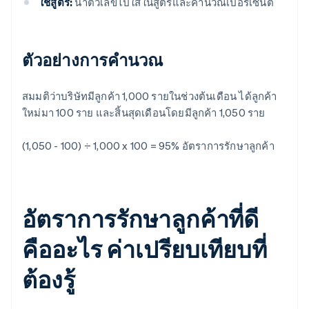
ใช้สูตร:
นําตัวเลขไปใส่ในสูตรและคํานวณเปอร์เซ็นต์
ตัวอย่างการคํานวณ
สมมติว่าบริษัทมีลูกค้า 1,000 รายในช่วงต้นเดือน ได้ลูกค้า
ใหม่มา 100 ราย และสิ้นสุดเดือนโดยมีลูกค้า 1,050 ราย
(1,050 - 100) ÷ 1,000 x 100 = 95%
อัตราการรักษาลูกค้า
อัตราการรักษาลูกค้าที่ดี
คืออะไร ค่าเปรียบเทียบที่
ต้องรู้