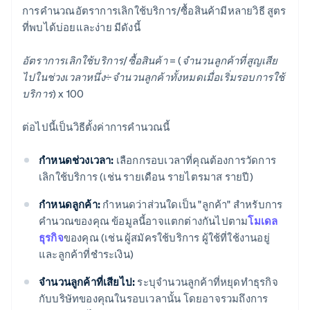
การคํานวณอัตราการเลิกใช้บริการ/ซื้อสินค้ามีหลายวิธี สูตร
ที่พบได้บ่อยและง่าย มีดังนี้
อัตราการเลิกใช้บริการ/ซื้อสินค้า = (จํานวนลูกค้าที่สูญเสีย
ไปในช่วงเวลาหนึ่ง÷จํานวนลูกค้าทั้งหมดเมื่อเริ่มรอบการใช้
บริการ) x 100
ต่อไปนี้เป็นวิธีตั้งค่าการคํานวณนี้
กําหนดช่วงเวลา:
เลือกกรอบเวลาที่คุณต้องการวัดการ
เลิกใช้บริการ (เช่น รายเดือน รายไตรมาส รายปี)
กําหนดลูกค้า:
กําหนดว่าส่วนใดเป็น "ลูกค้า" สําหรับการ
คํานวณของคุณ ข้อมูลนี้อาจแตกต่างกันไปตาม
โมเดล
ธุรกิจ
ของคุณ (เช่น ผู้สมัครใช้บริการ ผู้ใช้ที่ใช้งานอยู่
และลูกค้าที่ชำระเงิน)
จํานวนลูกค้าที่เสียไป:
ระบุจํานวนลูกค้าที่หยุดทําธุรกิจ
กับบริษัทของคุณในรอบเวลานั้น โดยอาจรวมถึงการ