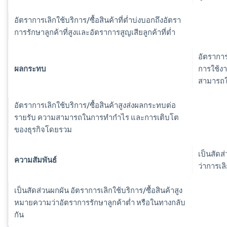
อัตราการเลิกใช้บริการ/ซื้อสินค้าที่ต่ำบ่งบอกถึงอัตรา
การรักษาลูกค้าที่สูงและอัตราการสูญเสียลูกค้าที่ต่ำ
อัตราการ
ผลกระทบ
การใช้ง
สามารถใน
อัตราการเลิกใช้บริการ/ซื้อสินค้าสูงส่งผลกระทบต่อ
รายรับ ความสามารถในการทำกำไร และการเติบโต
ของธุรกิจโดยรวม
เป็นสัดส
ความสัมพันธ์
ว่าการเล
เป็นสัดส่วนผกผัน อัตราการเลิกใช้บริการ/ซื้อสินค้าสูง
หมายความว่าอัตราการรักษาลูกค้าต่ำ หรือในทางกลับ
กรีซ
กัน
English