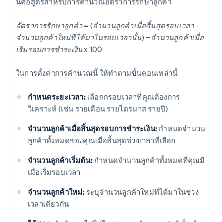
นี่คือสูตรสําหรับการคํานวณอัตราการรักษาลูกค้า
อัตราการรักษาลูกค้า = (จํานวนลูกค้าเมื่อสิ้นสุดรอบเวลา -
จํานวนลูกค้าใหม่ที่ได้มาในรอบเวลานั้น) ÷จํานวนลูกค้าเมื่อ
เริ่มรอบการชําระเงิน x 100
ในการตั้งค่าการคํานวณนี้ ให้ทําตามขั้นตอนเหล่านี้
กําหนดระยะเวลา:
เลือกกรอบเวลาที่คุณต้องการ
วิเคราะห์ (เช่น รายเดือน รายไตรมาส รายปี)
จํานวนลูกค้าเมื่อสิ้นสุดรอบการชําระเงิน:
กําหนดจํานวน
ลูกค้าทั้งหมดของคุณเมื่อสิ้นสุดช่วงเวลาที่เลือก
จำนวนลูกค้าเริ่มต้น:
กําหนดจํานวนลูกค้าทั้งหมดที่คุณมี
เมื่อเริ่มรอบเวลา
จํานวนลูกค้าใหม่:
ระบุจํานวนลูกค้าใหม่ที่ได้มาในช่วง
เวลาเดียวกัน