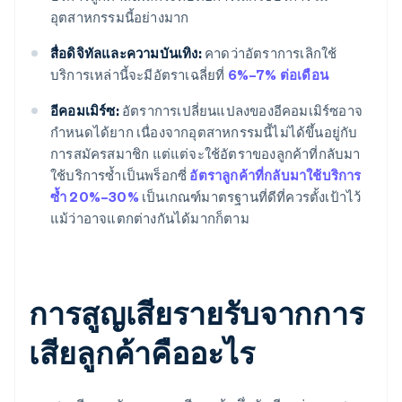
อุตสาหกรรมนี้อย่างมาก
สื่อดิจิทัลและความบันเทิง:
คาดว่าอัตราการเลิกใช้
บริการเหล่านี้จะมีอัตราเฉลี่ยที่
6%–7% ต่อเดือน
อีคอมเมิร์ซ:
อัตราการเปลี่ยนแปลงของอีคอมเมิร์ซอาจ
กำหนดได้ยาก เนื่องจากอุตสาหกรรมนี้ไม่ได้ขึ้นอยู่กับ
การสมัครสมาชิก แต่แต่จะใช้อัตราของลูกค้าที่กลับมา
ใช้บริการซ้ำเป็นพร็อกซี่
อัตราลูกค้าที่กลับมาใช้บริการ
ซ้ำ 20%–30%
เป็นเกณฑ์มาตรฐานที่ดีที่ควรตั้งเป้าไว้
แม้ว่าอาจแตกต่างกันได้มากก็ตาม
การสูญเสียรายรับจากการ
เสียลูกค้าคืออะไร