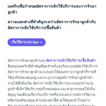
เกณฑ์มาตรฐานเฉพาะอุตสาหกรรม
เมตริกเพื่อกําหนดอัตราการเลิกใช้บริการและการรักษา
ลูกค้า
ความแตกต่างที่สําคัญระหว่างอัตราการรักษาลูกค้ากับ
อัตราการเลิกใช้บริการ/ซื้อสินค้า
เริ่มใช้งาน Stripe
อัตราการรักษาลูกค้าและ
อัตราการเลิกใช้บริการ/ซื้อสินค้า
คือสองเมตริกที่สําคัญที่สุดสําหรับธุรกิจแบบสมัครใช้บริการ
อัตราการรักษาลูกค้าจะบ่งบอกให้คุณทราบว่าลูกค้ากี่รายที่
ใช้ธุรกิจของคุณอยู่ และระบุว่ากลยุทธ์การรักษาลูกค้าทํา
งานได้ดีเพียงใด อัตราการเลิกใช้บริการจะบ่งบอกจํานวน
ลูกค้าที่เลิกใช้บริการธุรกิจของคุณ และสามารถเผยให้เห็น
สัญญาณเตือนเกี่ยวกับบริการหรือประสบการณ์การใช้งาน
ผลิตภัณฑ์ของคุณ ตัวเลขเหล่านี้ช่วยให้คุณเข้าใจอย่าง
ชัดเจนว่าธุรกิจของคุณประสบความสําเร็จตรงจุดไหนและ