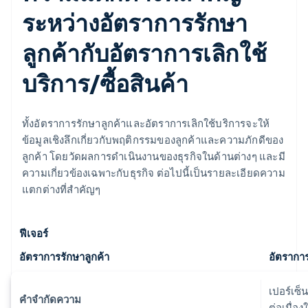
ระหว่างอัตราการรักษา
ลูกค้ากับอัตราการเลิกใช้
บริการ/ซื้อสินค้า
ทั้งอัตราการรักษาลูกค้าและอัตราการเลิกใช้บริการจะให้
ข้อมูลเชิงลึกเกี่ยวกับพฤติกรรมของลูกค้าและความภักดีของ
ลูกค้า โดยวัดผลการดําเนินงานของธุรกิจในด้านต่างๆ และมี
ความเกี่ยวข้องเฉพาะกับธุรกิจ ต่อไปนี้เป็นรายละเอียดความ
แตกต่างที่สําคัญๆ
ฟีเจอร์
อัตราการรักษาลูกค้า
อัตราการ
เปอร์เซ็
คำจำกัดความ
ต่อเนื่อง