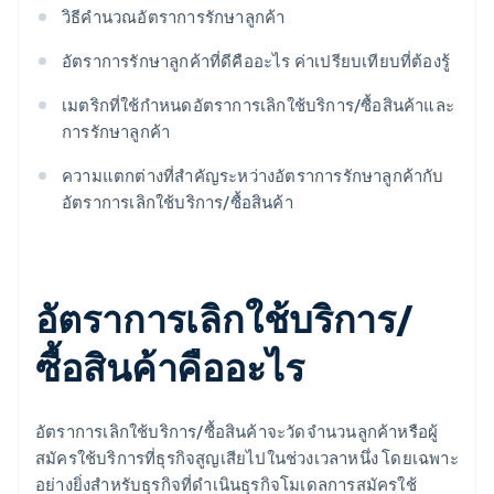
วิธีคํานวณอัตราการรักษาลูกค้า
อัตราการรักษาลูกค้าที่ดีคืออะไร ค่าเปรียบเทียบที่ต้องรู้
เมตริกที่ใช้กําหนดอัตราการเลิกใช้บริการ/ซื้อสินค้าและ
การรักษาลูกค้า
ความแตกต่างที่สําคัญระหว่างอัตราการรักษาลูกค้ากับ
อัตราการเลิกใช้บริการ/ซื้อสินค้า
อัตราการเลิกใช้บริการ/
ซื้อสินค้าคืออะไร
อัตราการเลิกใช้บริการ/ซื้อสินค้าจะวัดจํานวนลูกค้าหรือผู้
สมัครใช้บริการที่ธุรกิจสูญเสียไปในช่วงเวลาหนึ่ง โดยเฉพาะ
อย่างยิ่งสําหรับธุรกิจที่ดําเนินธุรกิจโมเดลการสมัครใช้