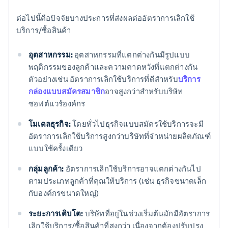
ต่อไปนี้คือปัจจัยบางประการที่ส่งผลต่ออัตราการเลิกใช้
บริการ/ซื้อสินค้า
อุตสาหกรรม:
อุตสาหกรรมที่แตกต่างกันมีรูปแบบ
พฤติกรรมของลูกค้าและความคาดหวังที่แตกต่างกัน
ตัวอย่างเช่น อัตราการเลิกใช้บริการที่ดีสําหรับ
บริการ
กล่องแบบสมัครสมาชิก
อาจสูงกว่าสําหรับบริษัท
ซอฟต์แวร์องค์กร
โมเดลธุรกิจ:
โดยทั่วไปธุรกิจแบบสมัครใช้บริการจะมี
อัตราการเลิกใช้บริการสูงกว่าบริษัทที่จําหน่ายผลิตภัณฑ์
แบบใช้ครั้งเดียว
กลุ่มลูกค้า:
อัตราการเลิกใช้บริการอาจแตกต่างกันไป
ตามประเภทลูกค้าที่คุณให้บริการ (เช่น ธุรกิจขนาดเล็ก
กับองค์กรขนาดใหญ่)
ระยะการเติบโต:
บริษัทที่อยู่ในช่วงเริ่มต้นมักมีอัตราการ
เลิกใช้บริการ/ซื้อสินค้าที่สูงกว่า เนื่องจากต้องปรับปรุง