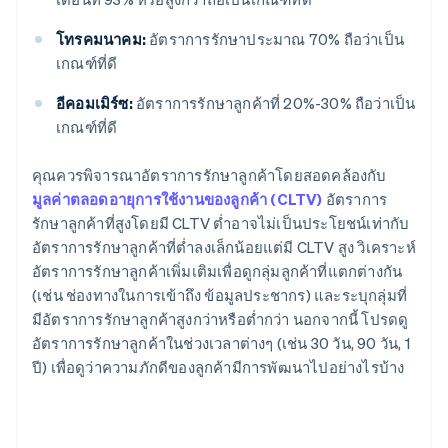
โทรคมนาคม:
อัตราการรักษาประมาณ 70% ถือว่าเป็น
เกณฑ์ที่ดี
อีคอมเมิร์ซ:
อัตราการรักษาลูกค้าที่ 20%-30% ถือว่าเป็น
เกณฑ์ที่ดี
คุณควรพิจารณาอัตราการรักษาลูกค้าโดยสอดคล้องกับ
มูลค่าตลอดอายุการใช้งานของลูกค้า (CLTV)
อัตราการ
รักษาลูกค้าที่สูงโดยมี CLTV ต่ำอาจไม่เป็นประโยชน์เท่ากับ
อัตราการรักษาลูกค้าที่ต่ำลงเล็กน้อยแต่มี CLTV สูง วิเคราะห์
อัตราการรักษาลูกค้าเพิ่มเติมเพื่อดูกลุ่มลูกค้าที่แตกต่างกัน
(เช่น ช่องทางในการเข้าถึง ข้อมูลประชากร) และระบุกลุ่มที่
มีอัตราการรักษาลูกค้าสูงกว่าหรือต่ำกว่า นอกจากนี้ โปรดดู
อัตราการรักษาลูกค้าในช่วงเวลาต่างๆ (เช่น 30 วัน, 90 วัน, 1
ปี) เพื่อดูว่าความภักดีของลูกค้ามีการพัฒนาไปอย่างไรบ้าง