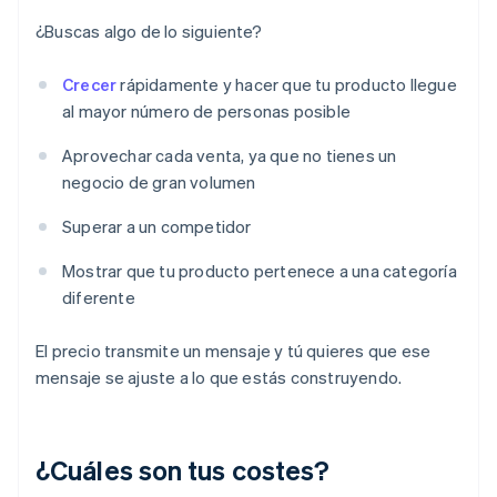
¿Buscas algo de lo siguiente?
Crecer
rápidamente y hacer que tu producto llegue
al mayor número de personas posible
Aprovechar cada venta, ya que no tienes un
negocio de gran volumen
Superar a un competidor
Mostrar que tu producto pertenece a una categoría
diferente
El precio transmite un mensaje y tú quieres que ese
mensaje se ajuste a lo que estás construyendo.
¿Cuáles son tus costes?