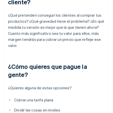
cliente?
¿Qué pretenden conseguir los clientes al comprar tus
productos? ¿Qué gravedad tiene el problema? ¿En qué
medida tu versión es mejor que la que tienen ahora?
Cuanto más significativo sea tu valor para ellos, más
margen tendrás para cobrar un precio que refleje ese
valor.
¿Cómo quieres que pague la
gente?
¿Quieres alguna de estas opciones?
Cobrar una tarifa plana
Dividir las cosas en niveles