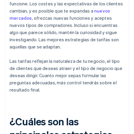
funcione. Los costes y las expectativas de los clientes
cambian, y es posible que te expandas a
nuevos
mercados
, ofrezcas nuevas funciones y aceptes
nuevos tipos de compradores. Incluso si encuentras
algo que parece sólido, mantén la curiosidad y sigue
investigando. Las mejores estrategias de tarifas son
aquellas que se adaptan.
Las tarifas reflejan la naturaleza de tu negocio, el tipo
de clientes que deseas atraer y el tipo de negocio que
deseas dirigir. Cuanto mejor sepas formular las
preguntas adecuadas, más control tendrás sobre el
resultado final.
¿Cuáles son las