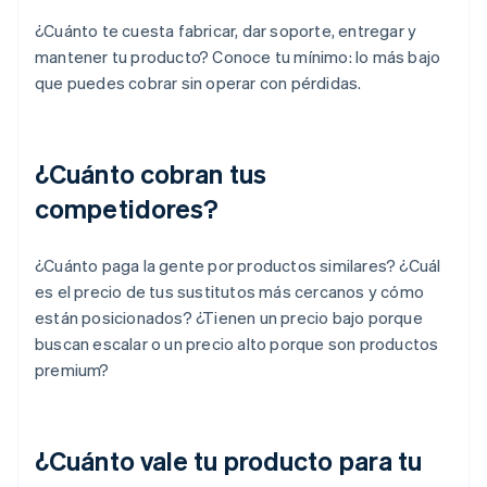
¿Cuánto te cuesta fabricar, dar soporte, entregar y
mantener tu producto? Conoce tu mínimo: lo más bajo
que puedes cobrar sin operar con pérdidas.
¿Cuánto cobran tus
competidores?
¿Cuánto paga la gente por productos similares? ¿Cuál
es el precio de tus sustitutos más cercanos y cómo
están posicionados? ¿Tienen un precio bajo porque
buscan escalar o un precio alto porque son productos
premium?
¿Cuánto vale tu producto para tu