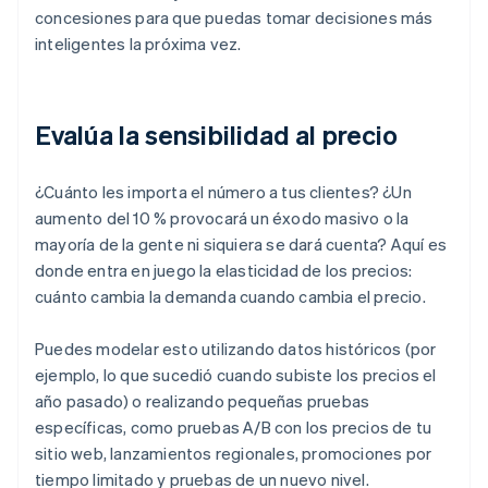
concesiones para que puedas tomar decisiones más
inteligentes la próxima vez.
Evalúa la sensibilidad al precio
¿Cuánto les importa el número a tus clientes? ¿Un
aumento del 10 % provocará un éxodo masivo o la
mayoría de la gente ni siquiera se dará cuenta? Aquí es
donde entra en juego la elasticidad de los precios:
cuánto cambia la demanda cuando cambia el precio.
Puedes modelar esto utilizando datos históricos (por
ejemplo, lo que sucedió cuando subiste los precios el
año pasado) o realizando pequeñas pruebas
específicas, como pruebas A/B con los precios de tu
sitio web, lanzamientos regionales, promociones por
tiempo limitado y pruebas de un nuevo nivel.