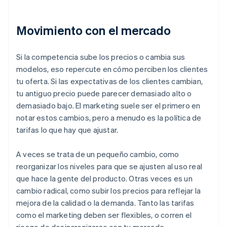
Movimiento con el mercado
Si la competencia sube los precios o cambia sus
modelos, eso repercute en cómo perciben los clientes
tu oferta. Si las expectativas de los clientes cambian,
tu antiguo precio puede parecer demasiado alto o
demasiado bajo. El marketing suele ser el primero en
notar estos cambios, pero a menudo es la política de
tarifas lo que hay que ajustar.
A veces se trata de un pequeño cambio, como
reorganizar los niveles para que se ajusten al uso real
que hace la gente del producto. Otras veces es un
cambio radical, como subir los precios para reflejar la
mejora de la calidad o la demanda. Tanto las tarifas
como el marketing deben ser flexibles, o corren el