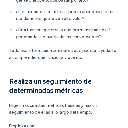
gente o el que todos pasan por alto?
¿Los usuarios sensibles al precio abandonan más
rápidamente que los de alto valor?
¿Una función que creías que era minoritaria está
generando la mayoría de las conversiones?
Toda esa información son datos que pueden ayudarte
a comprender qué funciona y qué no.
Realiza un seguimiento de
determinadas métricas
Elige unas cuantas métricas básicas y haz un
seguimiento de ellas a lo largo del tiempo.
Empieza con: