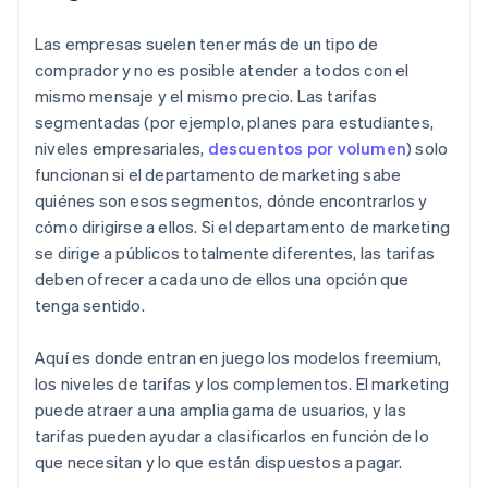
Las empresas suelen tener más de un tipo de
comprador y no es posible atender a todos con el
mismo mensaje y el mismo precio. Las tarifas
segmentadas (por ejemplo, planes para estudiantes,
niveles empresariales,
descuentos por volumen
) solo
funcionan si el departamento de marketing sabe
quiénes son esos segmentos, dónde encontrarlos y
cómo dirigirse a ellos. Si el departamento de marketing
se dirige a públicos totalmente diferentes, las tarifas
deben ofrecer a cada uno de ellos una opción que
tenga sentido.
Aquí es donde entran en juego los modelos freemium,
los niveles de tarifas y los complementos. El marketing
puede atraer a una amplia gama de usuarios, y las
tarifas pueden ayudar a clasificarlos en función de lo
que necesitan y lo que están dispuestos a pagar.