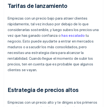
Tarifas de lanzamiento
Empiezas con un precio bajo para atraer clientes
rápidamente, tal vez incluso por debajo de lo que
considerarías sostenible, y luego subes los precios una
vez que has ganado confianza o
has escalado
tu
negocio. Esto puede ayudarte a entrar en mercados
maduros o a sacudir los más consolidados, pero
necesitas una estrategia clara para alcanzar la
rentabilidad. Cuando llegue el momento de subir los
precios, ten en cuenta que es probable que algunos
clientes se vayan.
Estrategia de precios altos
Empiezas con un precio alto y te diriges a los primeros