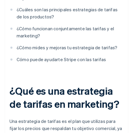
¿Cuáles son las principales estrategias de tarifas
de los productos?
¿Cómo funcionan conjuntamente las tarifas y el
marketing?
¿Cómo mides y mejoras tu estrategia de tarifas?
Cómo puede ayudarte Stripe con las tarifas
¿Qué es una estrategia
de tarifas en marketing?
Una estrategia de tarifas es el plan que utilizas para
fijar los precios que respaldan tu objetivo comercial, ya