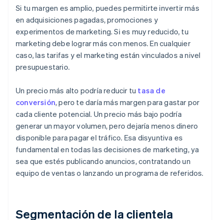
Si tu margen es amplio, puedes permitirte invertir más
en adquisiciones pagadas, promociones y
experimentos de marketing. Si es muy reducido, tu
marketing debe lograr más con menos. En cualquier
caso, las tarifas y el marketing están vinculados a nivel
presupuestario.
Un precio más alto podría reducir tu
tasa de
conversión
, pero te daría más margen para gastar por
cada cliente potencial. Un precio más bajo podría
generar un mayor volumen, pero dejaría menos dinero
disponible para pagar el tráfico. Esa disyuntiva es
fundamental en todas las decisiones de marketing, ya
sea que estés publicando anuncios, contratando un
equipo de ventas o lanzando un programa de referidos.
Segmentación de la clientela