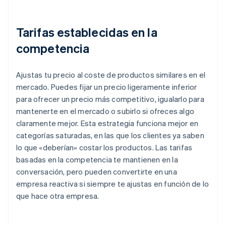
Tarifas establecidas en la
competencia
Ajustas tu precio al coste de productos similares en el
mercado. Puedes fijar un precio ligeramente inferior
para ofrecer un precio más competitivo, igualarlo para
mantenerte en el mercado o subirlo si ofreces algo
claramente mejor. Esta estrategia funciona mejor en
categorías saturadas, en las que los clientes ya saben
lo que «deberían» costar los productos. Las tarifas
basadas en la competencia te mantienen en la
conversación, pero pueden convertirte en una
empresa reactiva si siempre te ajustas en función de lo
que hace otra empresa.