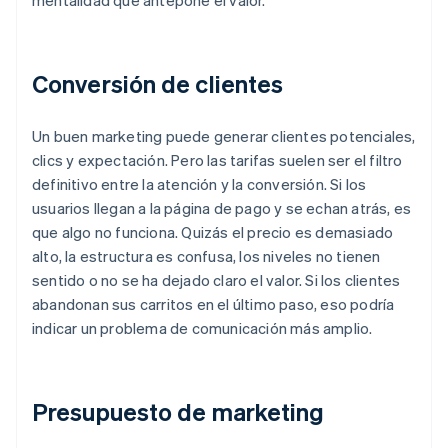
mentalidad que antepone el valor.
Conversión de clientes
Un buen marketing puede generar clientes potenciales,
clics y expectación. Pero las tarifas suelen ser el filtro
definitivo entre la atención y la conversión. Si los
usuarios llegan a la página de pago y se echan atrás, es
que algo no funciona. Quizás el precio es demasiado
alto, la estructura es confusa, los niveles no tienen
sentido o no se ha dejado claro el valor. Si los clientes
abandonan sus carritos en el último paso, eso podría
indicar un problema de comunicación más amplio.
Presupuesto de marketing