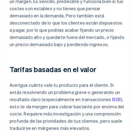
un margen. Es sencillo, predecible y funciona bien si tus
costes son estables y no tienes que pensar
demasiado en la demanda. Pero también está
desconectado de lo que los clientes están dispuestos
a pagar, por lo que podrías acabar fijando un precio
demasiado alto y quedarte fuera del mercado, o fijando
un precio demasiado bajo y perdiendo ingresos.
Tarifas basadas en el valor
Averigua cuánto vale tu producto para el cliente. Si
estás resolviendo un problema grave o generando un
resultado claro (especialmente en transacciones
B2B
),
esto te da margen para cobrar bastante por encima del
coste. Requiere más investigación y una comprensión
profunda de las prioridades de tus clientes, pero suele
traducirse en márgenes más elevados.