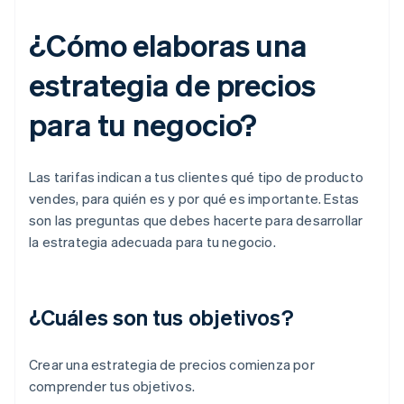
¿Cómo elaboras una
estrategia de precios
para tu negocio?
Las tarifas indican a tus clientes qué tipo de producto
vendes, para quién es y por qué es importante. Estas
son las preguntas que debes hacerte para desarrollar
la estrategia adecuada para tu negocio.
¿Cuáles son tus objetivos?
Crear una estrategia de precios comienza por
comprender tus objetivos.