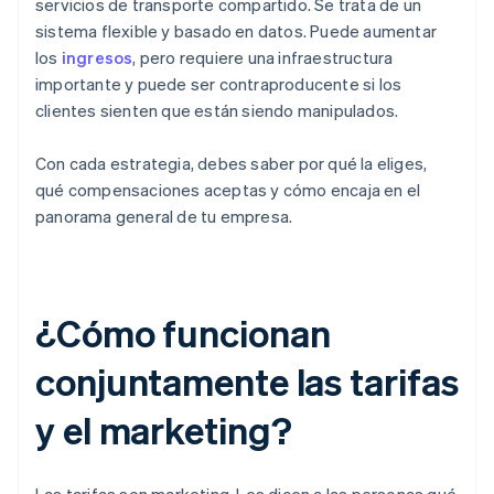
servicios de transporte compartido. Se trata de un
sistema flexible y basado en datos. Puede aumentar
los
ingresos
, pero requiere una infraestructura
importante y puede ser contraproducente si los
clientes sienten que están siendo manipulados.
Con cada estrategia, debes saber por qué la eliges,
qué compensaciones aceptas y cómo encaja en el
panorama general de tu empresa.
¿Cómo funcionan
conjuntamente las tarifas
y el marketing?