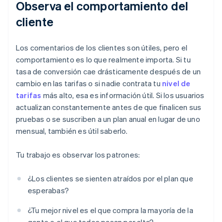
Observa el comportamiento del
cliente
Los comentarios de los clientes son útiles, pero el
comportamiento es lo que realmente importa. Si tu
tasa de conversión cae drásticamente después de un
cambio en las tarifas o si nadie contrata tu
nivel de
tarifas
más alto, esa es información útil. Si los usuarios
actualizan constantemente antes de que finalicen sus
pruebas o se suscriben a un plan anual en lugar de uno
mensual, también es útil saberlo.
Tu trabajo es observar los patrones:
¿Los clientes se sienten atraídos por el plan que
esperabas?
¿Tu mejor nivel es el que compra la mayoría de la