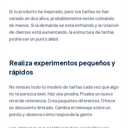
Si tu producto ha mejorado, pero tus tarifas no han
variado en dos años, probablemente estés cobrando
de menos. Si la demanda se está enfriando y la rotación
de clientes está aumentando, la estructura de tarifas
podría ser un punto débil.
Realiza experimentos pequeños y
rápidos
No revises todo tu modelo de tarifas cada vez que algo
no te parezca bien. Haz una prueba. Prueba un nuevo
nivel de referencia. Crea paquetes diferentes. Ofrece
un descuento limitado. Cambia el mensaje sobre un
precio y observa cómo responde la gente.