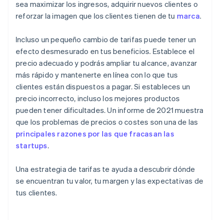
sea maximizar los ingresos, adquirir nuevos clientes o
reforzar la imagen que los clientes tienen de tu
marca
.
Incluso un pequeño cambio de tarifas puede tener un
efecto desmesurado en tus beneficios. Establece el
precio adecuado y podrás ampliar tu alcance, avanzar
más rápido y mantenerte en línea con lo que tus
clientes están dispuestos a pagar. Si estableces un
precio incorrecto, incluso los mejores productos
pueden tener dificultades. Un informe de 2021 muestra
que los problemas de precios o costes son una de las
principales razones por las que fracasan las
startups
.
Una estrategia de tarifas te ayuda a descubrir dónde
se encuentran tu valor, tu margen y las expectativas de
tus clientes.