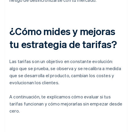
riesgo de desincronizarse con tu mercado.
¿Cómo mides y mejoras
tu estrategia de tarifas?
Las tarifas son un objetivo en constante evolución:
algo que se prueba, se observa y se recalibra a medida
que se desarrolla el producto, cambian los costes y
evolucionan los clientes.
A continuación, te explicamos cómo evaluar si tus
tarifas funcionan y cómo mejorarlas sin empezar desde
cero.