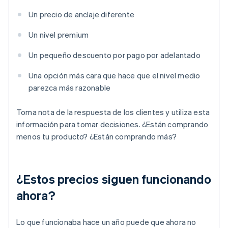
Un precio de anclaje diferente
Un nivel premium
Un pequeño descuento por pago por adelantado
Una opción más cara que hace que el nivel medio
parezca más razonable
Toma nota de la respuesta de los clientes y utiliza esta
información para tomar decisiones. ¿Están comprando
menos tu producto? ¿Están comprando más?
¿Estos precios siguen funcionando
ahora?
Lo que funcionaba hace un año puede que ahora no