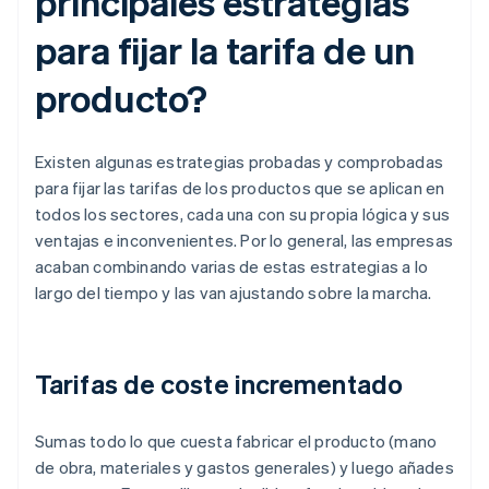
principales estrategias
para fijar la tarifa de un
producto?
Existen algunas estrategias probadas y comprobadas
para fijar las tarifas de los productos que se aplican en
todos los sectores, cada una con su propia lógica y sus
ventajas e inconvenientes. Por lo general, las empresas
acaban combinando varias de estas estrategias a lo
largo del tiempo y las van ajustando sobre la marcha.
Tarifas de coste incrementado
Sumas todo lo que cuesta fabricar el producto (mano
de obra, materiales y gastos generales) y luego añades