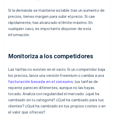
Si la demanda se mantiene estable tras un aumento de
precios, tienes margen para subir el precio. Si cae
rápidamente, has alcanzado el límite máximo. En
cualquier caso, es importante disponer de esta
información.
Monitoriza a los competidores
Las tarifas no existen en el vacío. Si un competidor baja
los precios, lanza una versión freemium o cambia a una
facturación basada en el consumo
, tus tarifas de
repente parecen diferentes, aunque no las hayas
tocado. Analiza con regularidad el mercado: ¿qué ha
cambiado en tu categoría? ¿Qué ha cambiado para tus
clientes? ¿Qué ha cambiado en tus propios costes o en
el valor que ofreces?