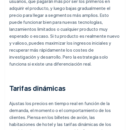
usuarios, que pagarán más por ser los primeros en
adquirir el producto, y luego bajas gradualmente el
precio para llegar a segmentos más amplios. Esto
puede funcionar bien para nuevas tecnologías,
lanzamientos limitados o cualquier producto muy
esperado o escaso. Si tu producto es realmente nuevo
y valioso, puedes maximizar los ingresos iniciales y
recuperar más rápidamente los costes de
investigación y desarrollo. Pero la estrategia solo
funciona si existe una diferenciación real.
Tarifas dinámicas
Ajustas los precios en tiempo real en función de la
demanda, el momento o el comportamiento de los
clientes. Piensa en los billetes de avión, las
habitaciones de hotel y las tarifas dinámicas de los