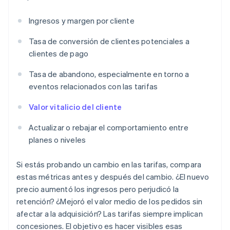
Ingresos y margen por cliente
Tasa de conversión de clientes potenciales a
clientes de pago
Tasa de abandono, especialmente en torno a
eventos relacionados con las tarifas
Valor vitalicio del cliente
Actualizar o rebajar el comportamiento entre
planes o niveles
Si estás probando un cambio en las tarifas, compara
estas métricas antes y después del cambio. ¿El nuevo
precio aumentó los ingresos pero perjudicó la
retención? ¿Mejoró el valor medio de los pedidos sin
afectar a la adquisición? Las tarifas siempre implican
concesiones. El objetivo es hacer visibles esas