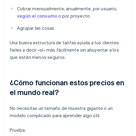
Cobrar mensualmente, anualmente, por usuario,
según el consumo
o por proyecto
Agrupar las cosas
Una buena estructura de tarifas ayuda a tus clientes
fieles a decir «sí» más fácilmente sin ahuyentar a los
que están menos seguros.
¿Cómo funcionan estos precios en
el mundo real?
No necesitas un tamaño de muestra gigante o un
modelo complicado para aprender algo útil.
Prueba: