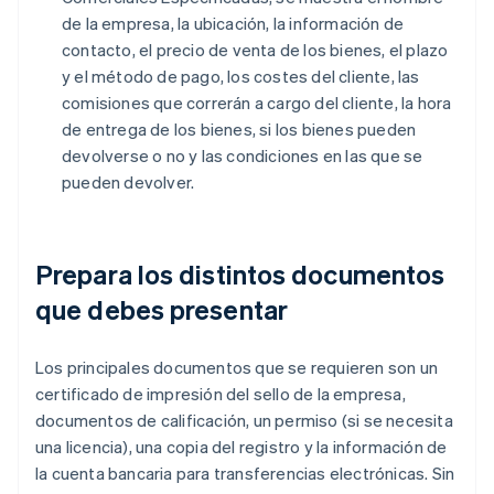
de la empresa, la ubicación, la información de
contacto, el precio de venta de los bienes, el plazo
y el método de pago, los costes del cliente, las
comisiones que correrán a cargo del cliente, la hora
de entrega de los bienes, si los bienes pueden
devolverse o no y las condiciones en las que se
pueden devolver.
Prepara los distintos documentos
que debes presentar
Los principales documentos que se requieren son un
certificado de impresión del sello de la empresa,
documentos de calificación, un permiso (si se necesita
una licencia), una copia del registro y la información de
la cuenta bancaria para transferencias electrónicas. Sin