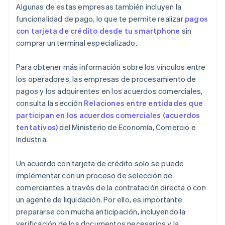
Algunas de estas empresas también incluyen la
funcionalidad de pago, lo que te permite realizar
pagos
con tarjeta de crédito desde tu smartphone
sin
comprar un terminal especializado.
Para obtener más información sobre los vínculos entre
los operadores, las empresas de procesamiento de
pagos y los adquirentes en los acuerdos comerciales,
consulta la sección
Relaciones entre entidades que
participan en los acuerdos comerciales (acuerdos
tentativos)
del Ministerio de Economía, Comercio e
Industria.
Un acuerdo con tarjeta de crédito solo se puede
implementar con un proceso de selección de
comerciantes a través de la contratación directa o con
un agente de liquidación. Por ello, es importante
prepararse con mucha anticipación, incluyendo la
verificación de los documentos necesarios y la