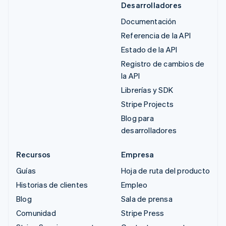
Desarrolladores
Documentación
Referencia de la API
Estado de la API
Registro de cambios de
la API
Librerías y SDK
Stripe Projects
Blog para
desarrolladores
Recursos
Empresa
Guías
Hoja de ruta del producto
Historias de clientes
Empleo
Blog
Sala de prensa
Comunidad
Stripe Press