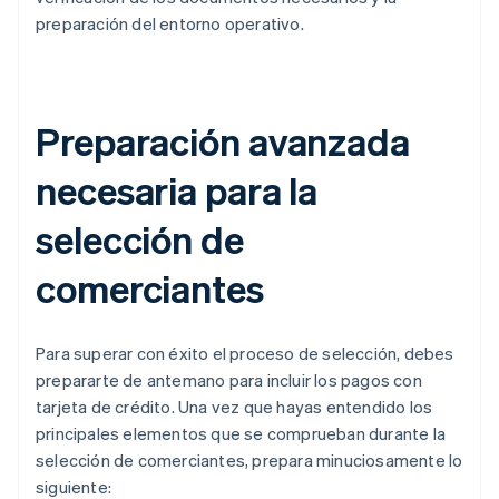
preparación del entorno operativo.
Preparación avanzada
necesaria para la
selección de
comerciantes
Para superar con éxito el proceso de selección, debes
prepararte de antemano para incluir los pagos con
tarjeta de crédito. Una vez que hayas entendido los
principales elementos que se comprueban durante la
selección de comerciantes, prepara minuciosamente lo
siguiente: