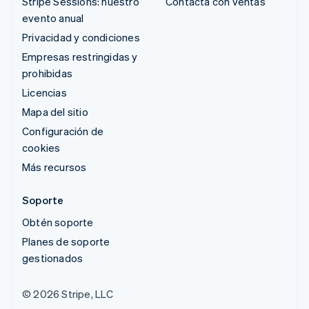
Stripe Sessions: nuestro
Contacta con ventas
evento anual
Privacidad y condiciones
Empresas restringidas y
prohibidas
Licencias
Mapa del sitio
Configuración de
cookies
Más recursos
Soporte
Obtén soporte
Planes de soporte
gestionados
© 2026 Stripe, LLC