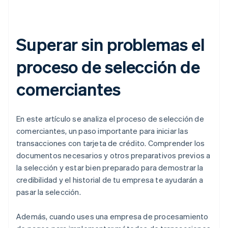
Superar sin problemas el
proceso de selección de
comerciantes
En este artículo se analiza el proceso de selección de
comerciantes, un paso importante para iniciar las
transacciones con tarjeta de crédito. Comprender los
documentos necesarios y otros preparativos previos a
la selección y estar bien preparado para demostrar la
credibilidad y el historial de tu empresa te ayudarán a
pasar la selección.
Además, cuando uses una empresa de procesamiento