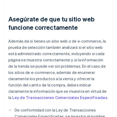
Asegúrate de que tu sitio web
funcione correctamente
Además de si tienes un sitio web o de e-commerce, la
prueba de selección también analizará si el sitio web
está administrado correctamente, incluyendo si cada
página se muestra correctamente y si la información
de la tienda se puede ver sin problemas. En el caso de
los sitios de e-commerce, además de enumerar
claramente los productos a la venta y ofrecer la
función del carrito de la compra, debes indicar
claramente la información que se muestra en virtud de
la
Ley de Transacciones Comerciales Especificadas
.
De conformidad con la Ley de Transacciones
Comerciales Especificadas, se muestra el nombre