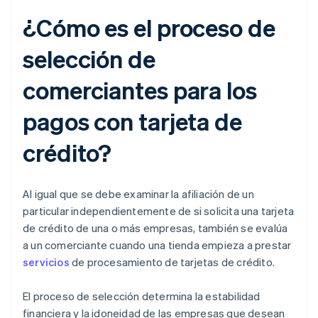
¿Cómo es el proceso de
selección de
comerciantes para los
pagos con tarjeta de
crédito?
Al igual que se debe examinar la afiliación de un
particular independientemente de si solicita una tarjeta
de crédito de una o más empresas, también se evalúa
a un comerciante cuando una tienda empieza a prestar
servicios
de procesamiento de tarjetas de crédito.
El proceso de selección determina la estabilidad
financiera y la idoneidad de las empresas que desean