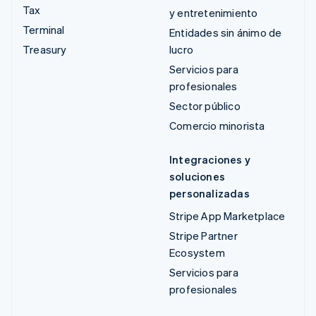
Tax
y entretenimiento
Terminal
Entidades sin ánimo de
Treasury
lucro
Servicios para
profesionales
Sector público
Comercio minorista
Integraciones y
soluciones
personalizadas
Stripe App Marketplace
Stripe Partner
Ecosystem
Servicios para
profesionales