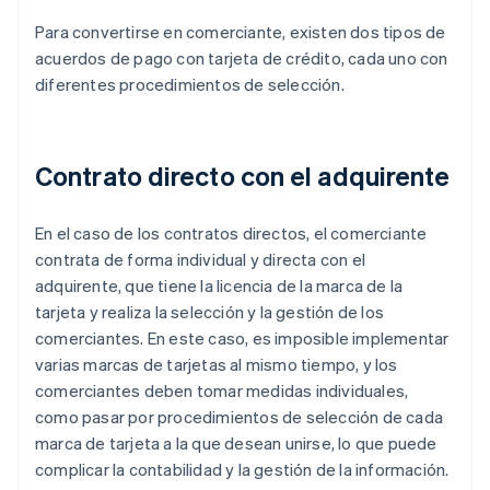
Para convertirse en comerciante, existen dos tipos de
acuerdos de pago con tarjeta de crédito, cada uno con
diferentes procedimientos de selección.
Contrato directo con el adquirente
En el caso de los contratos directos, el comerciante
contrata de forma individual y directa con el
adquirente, que tiene la licencia de la marca de la
tarjeta y realiza la selección y la gestión de los
comerciantes. En este caso, es imposible implementar
varias marcas de tarjetas al mismo tiempo, y los
comerciantes deben tomar medidas individuales,
como pasar por procedimientos de selección de cada
marca de tarjeta a la que desean unirse, lo que puede
complicar la contabilidad y la gestión de la información.