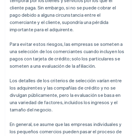
temporal por los bienes y servicios por los que el
cliente paga. Sin embargo, si no se puede cobrar el
pago debido a alguna circunstancia entre el
comerciante y el cliente, supondría una pérdida
importante para el adquirente.
Para evitar estos riesgos, las empresas se someten a
una selección de los comerciantes cuando incluyen los
pagos con tarjeta de crédito; solo los particulares se
someten a una evaluación de la afiliación.
Los detalles de los criterios de selección varían entre
los adquirentes y las compañías de crédito y no se
divulgan públicamente, pero la evaluación se basa en
una variedad de factores, incluidos los ingresos y el
tamaño del negocio.
En general, se asume que las empresas individuales y
los pequeños comercios pueden pasar el proceso de