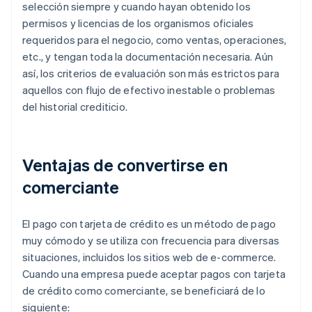
selección siempre y cuando hayan obtenido los
permisos y licencias de los organismos oficiales
requeridos para el negocio, como ventas, operaciones,
etc., y tengan toda la documentación necesaria. Aún
así, los criterios de evaluación son más estrictos para
aquellos con flujo de efectivo inestable o problemas
del historial crediticio.
Ventajas de convertirse en
comerciante
El pago con tarjeta de crédito es un método de pago
muy cómodo y se utiliza con frecuencia para diversas
situaciones, incluidos los sitios web de e-commerce.
Cuando una empresa puede aceptar pagos con tarjeta
de crédito como comerciante, se beneficiará de lo
siguiente: