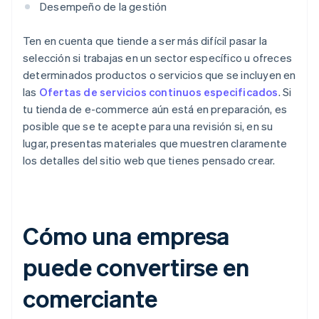
Desempeño de la gestión
Ten en cuenta que tiende a ser más difícil pasar la
selección si trabajas en un sector específico u ofreces
determinados productos o servicios que se incluyen en
las
Ofertas de servicios continuos especificados
. Si
tu tienda de e-commerce aún está en preparación, es
posible que se te acepte para una revisión si, en su
lugar, presentas materiales que muestren claramente
los detalles del sitio web que tienes pensado crear.
Cómo una empresa
puede convertirse en
comerciante