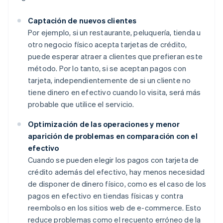
Captación de nuevos clientes
Por ejemplo, si un restaurante, peluquería, tienda u
otro negocio físico acepta tarjetas de crédito,
puede esperar atraer a clientes que prefieran este
método. Por lo tanto, si se aceptan pagos con
tarjeta, independientemente de si un cliente no
tiene dinero en efectivo cuando lo visita, será más
probable que utilice el servicio.
Optimización de las operaciones y menor
aparición de problemas en comparación con el
efectivo
Cuando se pueden elegir los pagos con tarjeta de
crédito además del efectivo, hay menos necesidad
de disponer de dinero físico, como es el caso de los
pagos en efectivo en tiendas físicas y contra
reembolso en los sitios web de e-commerce. Esto
reduce problemas como el recuento erróneo de la