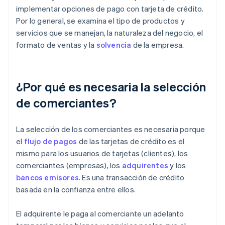
implementar opciones de pago con tarjeta de crédito.
Por lo general, se examina el tipo de productos y
servicios que se manejan, la naturaleza del negocio, el
formato de ventas y la
solvencia
de la empresa.
¿Por qué es necesaria la selección
de comerciantes?
La selección de los comerciantes es necesaria porque
el
flujo de pagos
de las tarjetas de crédito es el
mismo para los usuarios de tarjetas (clientes), los
comerciantes (empresas), los
adquirentes
y los
bancos emisores
. Es una transacción de crédito
basada en la confianza entre ellos.
El adquirente le paga al comerciante un adelanto