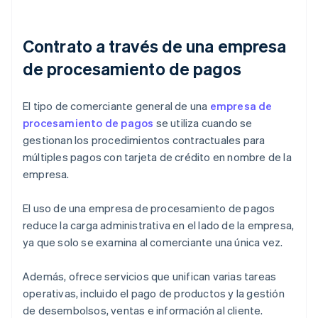
Contrato a través de una empresa
de procesamiento de pagos
El tipo de comerciante general de una
empresa de
procesamiento de pagos
se utiliza cuando se
gestionan los procedimientos contractuales para
múltiples pagos con tarjeta de crédito en nombre de la
empresa.
El uso de una empresa de procesamiento de pagos
reduce la carga administrativa en el lado de la empresa,
ya que solo se examina al comerciante una única vez.
Además, ofrece servicios que unifican varias tareas
operativas, incluido el pago de productos y la gestión
de desembolsos, ventas e información al cliente.