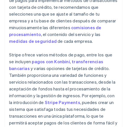
de pagos para implementar métodos de transacciones
con tarjeta de crédito, te recomendamos que
selecciones una que se ajuste al tamaño de tu
empresa y a tu base de clientes después de comparar
minuciosamente las diferentes
comisiones de
procesamiento
, el contenido del servicio y las
medidas de seguridad
de cada empresa.
Stripe ofrece varios métodos de pago, entre los que
se incluyen
pagos con Konbini
,
transferencias
bancarias
y varias opciones de tarjetas de crédito.
También proporciona una variedad de funciones y
servicios relacionados con las transacciones, desde la
aceptación de fondos hasta el procesamiento de la
información y la gestión de ingresos. Por ejemplo, con
la introducción de
Stripe Payments
, puedes crear un
sistema que satisfaga todas tus necesidades de
transacciones en una única plataforma, lo que te
permitirá aceptar pagos de los clientes de forma fácil y