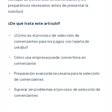
preparativos necesarios antes de presentar la
solicitud.
¿De qué trata este artículo?
¿Cómo es el proceso de selección de
comerciantes para los pagos con tarjeta de
crédito?
Cómo una empresa puede convertirse en
comerciante
Preparación avanzada necesaria para la selección
de comerciantes
Superar sin problemas el proceso de selección de
comerciantes