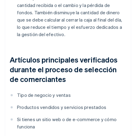
cantidad recibida o el cambio y la pérdida de
fondos. También disminuye la cantidad de dinero
que se debe calcular al cerrar la caja al final del día,
lo que reduce el tiempo y el esfuerzo dedicados a
la gestión del efectivo.
Artículos principales verificados
durante el proceso de selección
de comerciantes
Tipo de negocio y ventas
Productos vendidos y servicios prestados
Si tienes un sitio web o de e-commerce y cómo
funciona