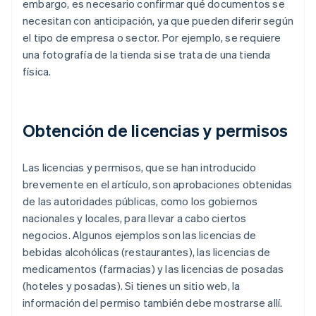
embargo, es necesario confirmar qué documentos se
necesitan con anticipación, ya que pueden diferir según
el tipo de empresa o sector. Por ejemplo, se requiere
una fotografía de la tienda si se trata de una tienda
física.
Obtención de licencias y permisos
Las licencias y permisos, que se han introducido
brevemente en el artículo, son aprobaciones obtenidas
de las autoridades públicas, como los gobiernos
nacionales y locales, para llevar a cabo ciertos
negocios. Algunos ejemplos son las licencias de
bebidas alcohólicas (restaurantes), las licencias de
medicamentos (farmacias) y las licencias de posadas
(hoteles y posadas). Si tienes un sitio web, la
información del permiso también debe mostrarse allí.