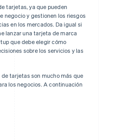
e tarjetas, ya que pueden
e negocio y gestionen los riesgos
ias en los mercados. Da igual si
ne lanzar una tarjeta de marca
rtup que debe elegir cómo
cisiones sobre los servicios y las
es de tarjetas son mucho más que
ara los negocios. A continuación