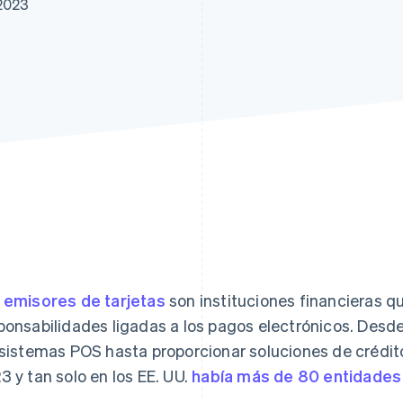
 2023
atos
s
emisores de tarjetas
son instituciones financieras 
ponsabilidades ligadas a los pagos electrónicos. Desde 
 sistemas POS hasta proporcionar soluciones de crédit
3 y tan solo en los EE. UU.
había más de 80 entidades 