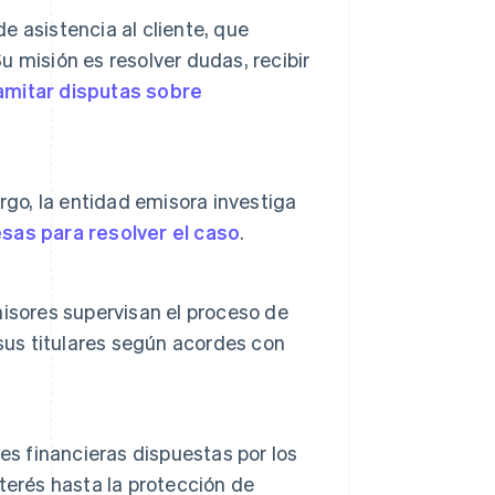
 asistencia al cliente, que
Su misión es resolver dudas, recibir
amitar disputas sobre
rgo, la entidad emisora investiga
sas para resolver el caso
.
isores supervisan el proceso de
sus titulares según acordes con
es financieras dispuestas por los
terés hasta la protección de