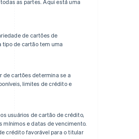
todas as partes. Aqui está uma
ariedade de cartões de
a tipo de cartão tem uma
r de cartões determina se a
níveis, limites de crédito e
s usuários de cartão de crédito,
s mínimos e datas de vencimento.
crédito favorável para o titular