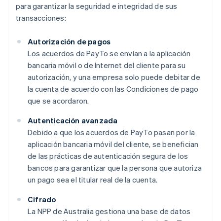
para garantizar la seguridad e integridad de sus
transacciones:
Autorización de pagos
Los acuerdos de PayTo se envían a la aplicación
bancaria móvil o de Internet del cliente para su
autorización, y una empresa solo puede debitar de
la cuenta de acuerdo con las Condiciones de pago
que se acordaron.
Autenticación avanzada
Debido a que los acuerdos de PayTo pasan por la
aplicación bancaria móvil del cliente, se benefician
de las prácticas de autenticación segura de los
bancos para garantizar que la persona que autoriza
un pago sea el titular real de la cuenta.
Cifrado
La NPP de Australia gestiona una base de datos