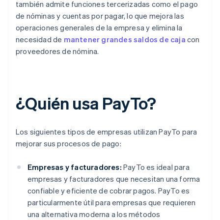
también admite funciones tercerizadas como el pago
de nóminas y cuentas por pagar, lo que mejora las
operaciones generales de la empresa y elimina la
necesidad de
mantener grandes saldos de caja
con
proveedores de nómina.
¿Quién usa PayTo?
Los siguientes tipos de empresas utilizan PayTo para
mejorar sus procesos de pago:
Empresas y facturadores:
PayTo es ideal para
empresas y facturadores que necesitan una forma
confiable y eficiente de cobrar pagos. PayTo es
particularmente útil para empresas que requieren
una alternativa moderna a los métodos