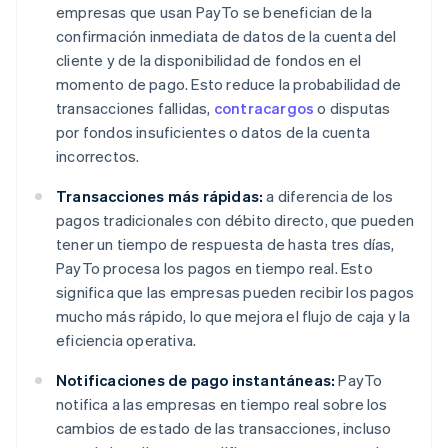
empresas que usan PayTo se benefician de la
confirmación inmediata de datos de la cuenta del
cliente y de la disponibilidad de fondos en el
momento de pago. Esto reduce la probabilidad de
transacciones fallidas,
contracargos
o disputas
por fondos insuficientes o datos de la cuenta
incorrectos.
Transacciones más rápidas:
a diferencia de los
pagos tradicionales con débito directo, que pueden
tener un tiempo de respuesta de hasta tres días,
PayTo procesa los pagos en tiempo real. Esto
significa que las empresas pueden recibir los pagos
mucho más rápido, lo que mejora el flujo de caja y la
eficiencia operativa.
Notificaciones de pago instantáneas:
PayTo
notifica a las empresas en tiempo real sobre los
cambios de estado de las transacciones, incluso