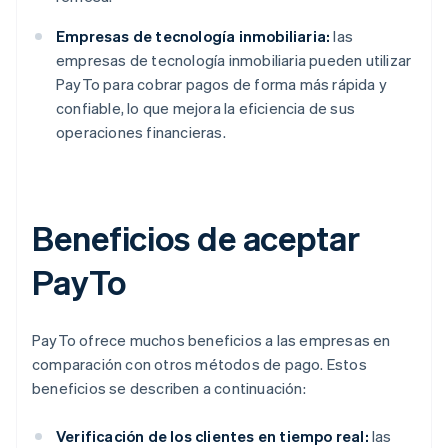
Empresas de tecnología inmobiliaria:
las
empresas de tecnología inmobiliaria pueden utilizar
PayTo para cobrar pagos de forma más rápida y
confiable, lo que mejora la eficiencia de sus
operaciones financieras.
Beneficios de aceptar
PayTo
PayTo ofrece muchos beneficios a las empresas en
comparación con otros métodos de pago. Estos
beneficios se describen a continuación:
Verificación de los clientes en tiempo real:
las