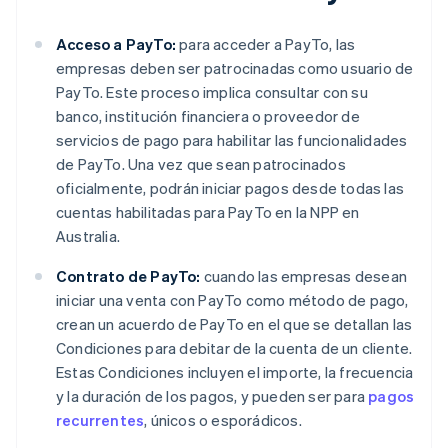
Acceso a PayTo:
para acceder a PayTo, las
empresas deben ser patrocinadas como usuario de
PayTo. Este proceso implica consultar con su
banco, institución financiera o proveedor de
servicios de pago para habilitar las funcionalidades
de PayTo. Una vez que sean patrocinados
oficialmente, podrán iniciar pagos desde todas las
cuentas habilitadas para PayTo en la NPP en
Australia.
Contrato de PayTo:
cuando las empresas desean
iniciar una venta con PayTo como método de pago,
crean un acuerdo de PayTo en el que se detallan las
Condiciones para debitar de la cuenta de un cliente.
Estas Condiciones incluyen el importe, la frecuencia
y la duración de los pagos, y pueden ser para
pagos
recurrentes
, únicos o esporádicos.