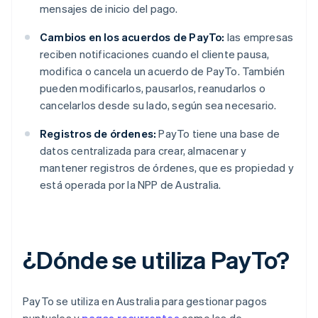
mensajes de inicio del pago.
Cambios en los acuerdos de PayTo:
las empresas
reciben notificaciones cuando el cliente pausa,
modifica o cancela un acuerdo de PayTo. También
pueden modificarlos, pausarlos, reanudarlos o
cancelarlos desde su lado, según sea necesario.
Registros de órdenes:
PayTo tiene una base de
datos centralizada para crear, almacenar y
mantener registros de órdenes, que es propiedad y
está operada por la NPP de Australia.
¿Dónde se utiliza PayTo?
PayTo se utiliza en Australia para gestionar pagos