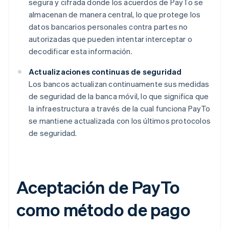
segura y cifrada donde los acuerdos de PayTo se
almacenan de manera central, lo que protege los
datos bancarios personales contra partes no
autorizadas que pueden intentar interceptar o
decodificar esta información.
Actualizaciones continuas de seguridad
Los bancos actualizan continuamente sus medidas
de seguridad de la banca móvil, lo que significa que
la infraestructura a través de la cual funciona PayTo
se mantiene actualizada con los últimos protocolos
de seguridad.
Aceptación de PayTo
como método de pago