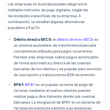
Las empresas en Australia pueden elegir entre
múltiples métodos de pago digitales, según las
necesidades específicas de su empresa. A
continuación, se detallan algunas alternativas
populares a PayTo:
Débito directo BECS:
el
débito directo BECS
es
un sistema australiano de transferencia bancaria
comúnmente utilizado para pagos recurrentes.
Permite a las empresas cobrar pagos autorizados
de forma automática y directa de las cuentas
bancarias de los clientes y es popular para servicios
de suscripción y transacciones B2B recurrentes.
BPAY:
BPAY
es un popular sistema de pago de
facturas mediante el cual los clientes pueden
realizar pagos directamente desde sus cuentas
bancarias. La integración de BPAY en un sistema de
facturación existente permite a las empresas