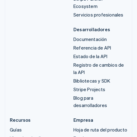
Ecosystem
Servicios profesionales
Desarrolladores
Documentación
Referencia de API
Estado de la API
Registro de cambios de
la API
Bibliotecas y SDK
Stripe Projects
Blog para
desarrolladores
Recursos
Empresa
Guías
Hoja de ruta del producto