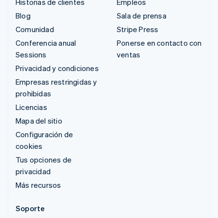
Historias de clientes
Empleos
Blog
Sala de prensa
Comunidad
Stripe Press
Conferencia anual
Ponerse en contacto con
Sessions
ventas
Privacidad y condiciones
Empresas restringidas y
prohibidas
Licencias
Mapa del sitio
Configuración de
cookies
Tus opciones de
privacidad
Más recursos
Soporte