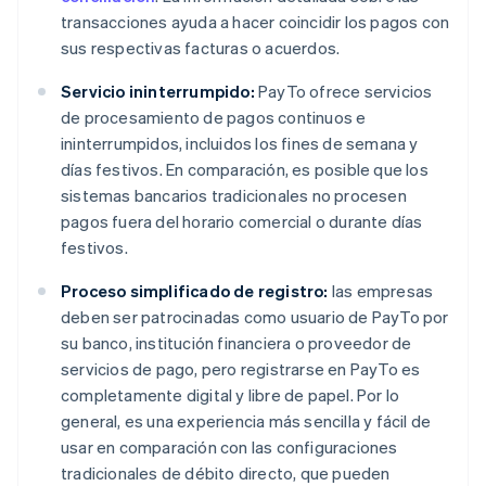
transacciones ayuda a hacer coincidir los pagos con
sus respectivas facturas o acuerdos.
Servicio ininterrumpido:
PayTo ofrece servicios
de procesamiento de pagos continuos e
ininterrumpidos, incluidos los fines de semana y
días festivos. En comparación, es posible que los
sistemas bancarios tradicionales no procesen
pagos fuera del horario comercial o durante días
festivos.
Proceso simplificado de registro:
las empresas
deben ser patrocinadas como usuario de PayTo por
su banco, institución financiera o proveedor de
servicios de pago, pero registrarse en PayTo es
completamente digital y libre de papel. Por lo
general, es una experiencia más sencilla y fácil de
usar en comparación con las configuraciones
tradicionales de débito directo, que pueden