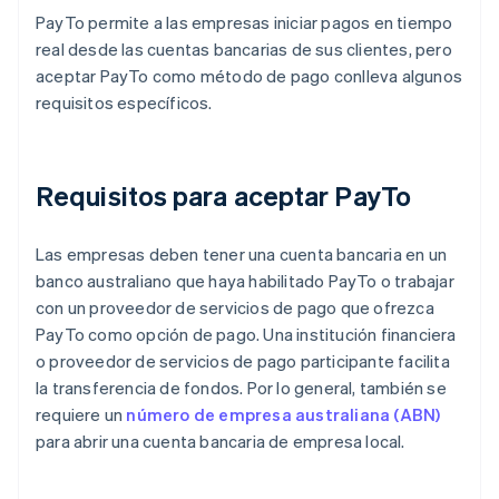
PayTo permite a las empresas iniciar pagos en tiempo
real desde las cuentas bancarias de sus clientes, pero
aceptar PayTo como método de pago conlleva algunos
requisitos específicos.
Requisitos para aceptar PayTo
Las empresas deben tener una cuenta bancaria en un
banco australiano que haya habilitado PayTo o trabajar
con un proveedor de servicios de pago que ofrezca
PayTo como opción de pago. Una institución financiera
o proveedor de servicios de pago participante facilita
la transferencia de fondos. Por lo general, también se
requiere un
número de empresa australiana (ABN)
para abrir una cuenta bancaria de empresa local.