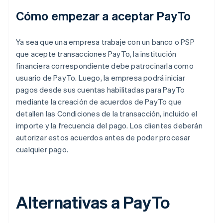
Cómo empezar a aceptar PayTo
Ya sea que una empresa trabaje con un banco o PSP
que acepte transacciones PayTo, la institución
financiera correspondiente debe patrocinarla como
usuario de PayTo. Luego, la empresa podrá iniciar
pagos desde sus cuentas habilitadas para PayTo
mediante la creación de acuerdos de PayTo que
detallen las Condiciones de la transacción, incluido el
importe y la frecuencia del pago. Los clientes deberán
autorizar estos acuerdos antes de poder procesar
cualquier pago.
Alternativas a PayTo