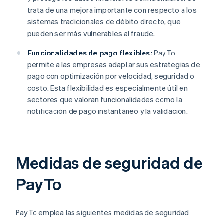
trata de una mejora importante con respecto a los
sistemas tradicionales de débito directo, que
pueden ser más vulnerables al fraude.
Funcionalidades de pago flexibles:
PayTo
permite a las empresas adaptar sus estrategias de
pago con optimización por velocidad, seguridad o
costo. Esta flexibilidad es especialmente útil en
sectores que valoran funcionalidades como la
notificación de pago instantáneo y la validación.
Medidas de seguridad de
PayTo
PayTo emplea las siguientes medidas de seguridad