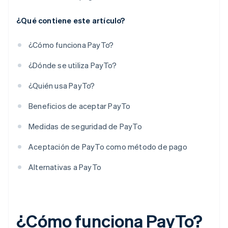
¿Qué contiene este artículo?
¿Cómo funciona PayTo?
¿Dónde se utiliza PayTo?
¿Quién usa PayTo?
Beneficios de aceptar PayTo
Medidas de seguridad de PayTo
Aceptación de PayTo como método de pago
Alternativas a PayTo
¿Cómo funciona PayTo?