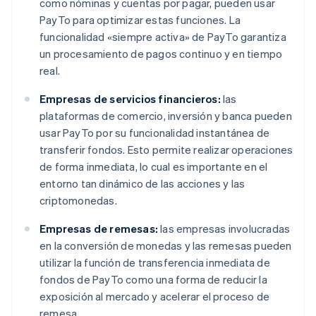
como nóminas y cuentas por pagar, pueden usar
PayTo para optimizar estas funciones. La
funcionalidad «siempre activa» de PayTo garantiza
un procesamiento de pagos continuo y en tiempo
real.
Empresas de servicios financieros:
las
plataformas de comercio, inversión y banca pueden
usar PayTo por su funcionalidad instantánea de
transferir fondos. Esto permite realizar operaciones
de forma inmediata, lo cual es importante en el
entorno tan dinámico de las acciones y las
criptomonedas.
Empresas de remesas:
las empresas involucradas
en la conversión de monedas y las remesas pueden
utilizar la función de transferencia inmediata de
fondos de PayTo como una forma de reducir la
exposición al mercado y acelerar el proceso de
remesa.