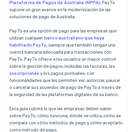
Plataforma de Pagos de Australia (NPPA)
, PayTo
supone un gran avance en la modernización de las
soluciones de pago de Australia.
PayTo es una opción de pago para las empresas que
utilizan cualquier
banco australiano que haya
habilitado PayTo
, siempre que también tengan una
cuenta bancaria adecuada para transacciones con
PayTo. PayTo ofrece a los usuarios un mayor control
sobre la gestión de pagos, incluidas las facturas, las
suscripciones
y los pagos puntuales, con
funcionalidades que les permiten ver, autorizar, pausar
o cancelar sus acuerdos de pago de PayTo a través de
la seguridad de las plataformas digitales de su banco.
Esta guía cubrirá lo que las empresas deben saber
sobre PayTo: cómo funciona, dónde se utiliza, cómo se
compara con otros métodos de pago y cómo aceptarlo
como método de pago.