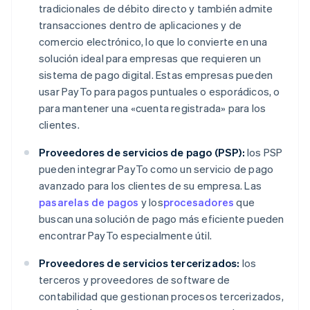
tradicionales de débito directo y también admite
transacciones dentro de aplicaciones y de
comercio electrónico, lo que lo convierte en una
solución ideal para empresas que requieren un
sistema de pago digital. Estas empresas pueden
usar PayTo para pagos puntuales o esporádicos, o
para mantener una «cuenta registrada» para los
clientes.
Proveedores de servicios de pago (PSP):
los PSP
pueden integrar PayTo como un servicio de pago
avanzado para los clientes de su empresa. Las
pasarelas de pagos
y los
procesadores
que
buscan una solución de pago más eficiente pueden
encontrar PayTo especialmente útil.
Proveedores de servicios tercerizados:
los
terceros y proveedores de software de
contabilidad que gestionan procesos tercerizados,