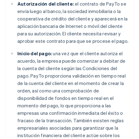
Autorización del cliente:
el contrato de PayTo se
envía luego al banco, la sociedad inmobiliaria o la
cooperativa de crédito del cliente y aparecerá en la
aplicación bancaria de Internet o móvil del cliente
para su autorización. El cliente necesita revisar y
aprobar este contrato para que se procese el pago.
Inicio del pago:
una vez que el cliente autoriza el
acuerdo, la empresa puede comenzar a debitar de
la cuenta del cliente según las Condiciones del
pago. PayTo proporciona validación en tiempo real
de la cuenta del cliente en el momento de crear la
orden, así como una comprobación de
disponibilidad de fondos en tiempo real en el
momento del pago, lo que proporciona a las
empresas una confirmación inmediata del éxito o
fracaso de la transacción. También existen reglas
empresariales asociadas para garantizar que la
institución financiera del cliente actúe sobre los