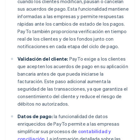
cuando los clientes modifican, pausan o cancelan
sus acuerdos de pago. Esta funcionalidad mantiene
informadas a las empresas y permite respuestas
rápidas ante los cambios de estado de los pagos.
PayTo también proporciona verificación en tiempo
real de los clientes y de los fondos junto con
notificaciones en cada etapa del ciclo de pago.
Validación del cliente:
PayTo exige a los clientes
que acepten los acuerdos de pago en su aplicación
bancaria antes de que pueda iniciarse la
facturación. Este paso adicional aumenta la
seguridad de las transacciones, ya que garantiza el
consentimiento del cliente y reduce el riesgo de
débitos no autorizados.
Datos de pago:
la funcionalidad de datos
enriquecidos de PayTo permite a las empresas
simplificar sus procesos de
contabilidad y
conciliación
. La información detallada sobre las