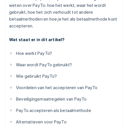
weten over PayTo: hoe het werkt, waar het wordt
gebruikt, hoe het zich verhoudt tot andere
betaalmethoden en hoe je het als betaalmethode kunt
accepteren.
Wat staat er in dit artikel?
Hoe werkt PayTo?
Waar wordt PayTo gebruikt?
Wie gebruikt PayTo?
Voordelen van het accepteren van PayTo
Beveiligingsmaatregelen van PayTo
PayTo accepteren als betaalmethode
Alternatieven voor PayTo