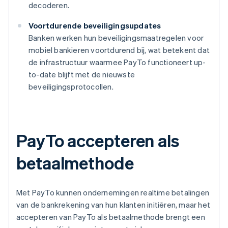
decoderen.
Voortdurende beveiligingsupdates
Banken werken hun beveiligingsmaatregelen voor
mobiel bankieren voortdurend bij, wat betekent dat
de infrastructuur waarmee PayTo functioneert up-
to-date blijft met de nieuwste
beveiligingsprotocollen.
PayTo accepteren als
betaalmethode
Met PayTo kunnen ondernemingen realtime betalingen
van de bankrekening van hun klanten initiëren, maar het
accepteren van PayTo als betaalmethode brengt een