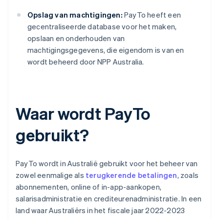
Opslag van machtigingen:
PayTo heeft een
gecentraliseerde database voor het maken,
opslaan en onderhouden van
machtigingsgegevens, die eigendom is van en
wordt beheerd door NPP Australia.
Waar wordt PayTo
gebruikt?
PayTo wordt in Australië gebruikt voor het beheer van
zowel eenmalige als
terugkerende betalingen
, zoals
abonnementen, online of in-app-aankopen,
salarisadministratie en crediteurenadministratie. In een
land waar Australiërs in het fiscale jaar 2022-2023