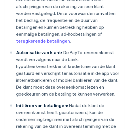
afschrijvingen van de rekening van een klant
worden vastgelegd. Deze voorwaarden omvatten
het bedrag, de frequentie en de duur van
betalingen en kunnen betrekking hebben op
eenmalige betalingen, ad-hocbetalingen of
terugkerende betalingen
.
Autorisatie van klant:
De PayTo-overeenkomst
wordt vervolgens naar de bank,
hypotheekverstrekker of kredietunie van de klant
gestuurd en verschijnt ter autorisatie in de app voor
internetbankieren of mobiel bankieren van de klant.
De klant moet deze overeenkomst lezen en
goedkeuren om de betaling te kunnen verwerken.
Initiëren van betalingen:
Nadat de klant de
overeenkomst heeft geautoriseerd, kan de
onderneming beginnen met afschrijvingen van de
rekening van de klant in overeenstemming met de