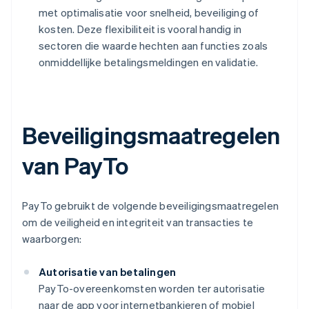
met optimalisatie voor snelheid, beveiliging of
kosten. Deze flexibiliteit is vooral handig in
sectoren die waarde hechten aan functies zoals
onmiddellijke betalingsmeldingen en validatie.
Beveiligingsmaatregelen
van PayTo
PayTo gebruikt de volgende beveiligingsmaatregelen
om de veiligheid en integriteit van transacties te
waarborgen:
Autorisatie van betalingen
PayTo-overeenkomsten worden ter autorisatie
naar de app voor internetbankieren of mobiel