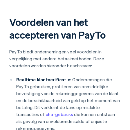
Voordelen van het
accepteren van PayTo
PayTo biedt ondernemingen veel voordelen in
vergelijking met andere betaalmethoden. Deze
voordelen worden hieronder beschreven:
Realtime klantverificatie:
Ondernemingen die
PayTo gebruiken, profiteren van onmiddellijke
bevestiging van de rekeninggegevens van de klant
en de beschikbaarheid van geld op het moment van
betaling. Dit verkleint de kans op mislukte
transacties of
chargebacks
die kunnen ontstaan
als gevolg van onvoldoende saldo of onjuiste
rekeninggegevens.