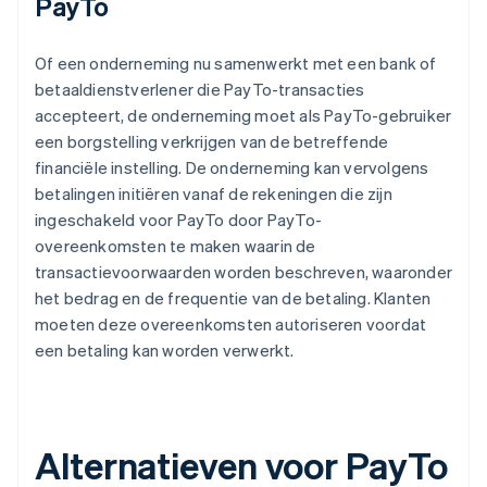
PayTo
Of een onderneming nu samenwerkt met een bank of
betaaldienstverlener die PayTo-transacties
accepteert, de onderneming moet als PayTo-gebruiker
een borgstelling verkrijgen van de betreffende
financiële instelling. De onderneming kan vervolgens
betalingen initiëren vanaf de rekeningen die zijn
ingeschakeld voor PayTo door PayTo-
overeenkomsten te maken waarin de
transactievoorwaarden worden beschreven, waaronder
het bedrag en de frequentie van de betaling. Klanten
moeten deze overeenkomsten autoriseren voordat
een betaling kan worden verwerkt.
Alternatieven voor PayTo