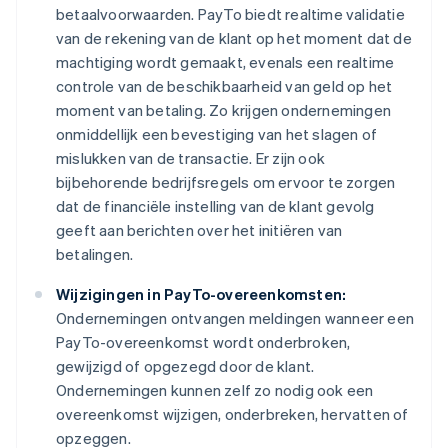
betaalvoorwaarden. PayTo biedt realtime validatie
van de rekening van de klant op het moment dat de
machtiging wordt gemaakt, evenals een realtime
controle van de beschikbaarheid van geld op het
moment van betaling. Zo krijgen ondernemingen
onmiddellijk een bevestiging van het slagen of
mislukken van de transactie. Er zijn ook
bijbehorende bedrijfsregels om ervoor te zorgen
dat de financiële instelling van de klant gevolg
geeft aan berichten over het initiëren van
betalingen.
Wijzigingen in PayTo-overeenkomsten:
Ondernemingen ontvangen meldingen wanneer een
PayTo-overeenkomst wordt onderbroken,
gewijzigd of opgezegd door de klant.
Ondernemingen kunnen zelf zo nodig ook een
overeenkomst wijzigen, onderbreken, hervatten of
opzeggen.