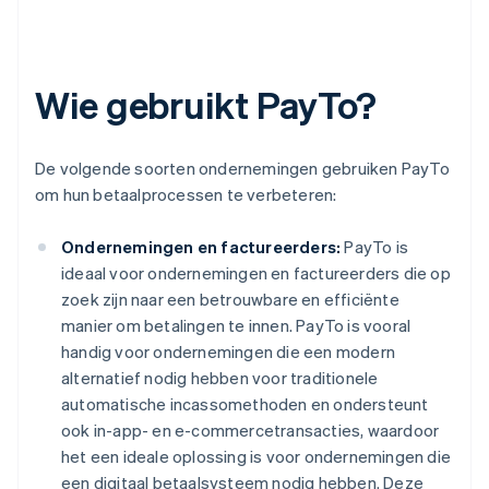
Wie gebruikt PayTo?
De volgende soorten ondernemingen gebruiken PayTo
om hun betaalprocessen te verbeteren:
Ondernemingen en factureerders:
PayTo is
ideaal voor ondernemingen en factureerders die op
zoek zijn naar een betrouwbare en efficiënte
manier om betalingen te innen. PayTo is vooral
handig voor ondernemingen die een modern
alternatief nodig hebben voor traditionele
automatische incassomethoden en ondersteunt
ook in-app- en e-commercetransacties, waardoor
het een ideale oplossing is voor ondernemingen die
een digitaal betaalsysteem nodig hebben. Deze