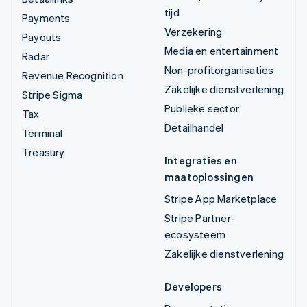
tijd
Payments
Verzekering
Payouts
Media en entertainment
Radar
Non-profitorganisaties
Revenue Recognition
Zakelijke dienstverlening
Stripe Sigma
Publieke sector
Tax
Detailhandel
Terminal
Treasury
Integraties en
maatoplossingen
Stripe App Marketplace
Stripe Partner-
ecosysteem
Zakelijke dienstverlening
Developers