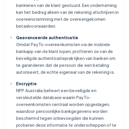
bankieren van de klant gestuurd. Een onderneming
kan het bedrag alleen van de rekening afschrijven in
overeenstemming met de overeengekomen
betaalvoorwaarden.
Geavanceerde authenticatie
Omdat PayTo-overeenkomsten via de mobiele
bankapp van de klant lopen, profiteren ze van de
beveiligde authenticatiepraktijken van banken om
te garanderen dat de persoon die een betaling
autoriseert, de echte eigenaar van de rekening is.
Encryptie
NPP Australia beheert een beveiligde en
versleutelde database waarin PayTo-
overeenkomsten centraal worden opgeslagen,
waardoor persoonlijke bankgegevens worden
beschermd tegen onbevoegden die kunnen
proberen deze informatie te onderscheppen of te