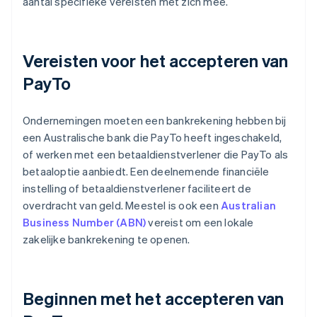
aantal specifieke vereisten met zich mee.
Vereisten voor het accepteren van
PayTo
Ondernemingen moeten een bankrekening hebben bij
een Australische bank die PayTo heeft ingeschakeld,
of werken met een betaaldienstverlener die PayTo als
betaaloptie aanbiedt. Een deelnemende financiële
instelling of betaaldienstverlener faciliteert de
overdracht van geld. Meestel is ook een
Australian
Business Number (ABN)
vereist om een lokale
zakelijke bankrekening te openen.
Beginnen met het accepteren van