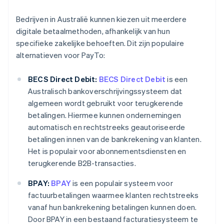
Bedrijven in Australië kunnen kiezen uit meerdere
digitale betaalmethoden, afhankelijk van hun
specifieke zakelijke behoeften. Dit zijn populaire
alternatieven voor PayTo:
BECS Direct Debit:
BECS Direct Debit
is een
Australisch bankoverschrijvingssysteem dat
algemeen wordt gebruikt voor terugkerende
betalingen. Hiermee kunnen ondernemingen
automatisch en rechtstreeks geautoriseerde
betalingen innen van de bankrekening van klanten.
Het is populair voor abonnementsdiensten en
terugkerende B2B-transacties.
BPAY:
BPAY
is een populair systeem voor
factuurbetalingen waarmee klanten rechtstreeks
vanaf hun bankrekening betalingen kunnen doen.
Door BPAY in een bestaand facturatiesysteem te