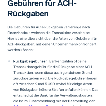
Gebühren für ACH-
Rückgaben
Die Gebühren für ACH-Rückgaben variieren je nach
Finanzinstitut, welches die Transaktion verarbeitet.
Hier ist eine Übersicht über die Arten von Gebühren für
ACH-Rückgaben, mit denen Unternehmen konfrontiert
werden können:
Rückgabegebühren:
Banken zahlen oft eine
Transaktionsgebühr für die Rückgabe einer ACH
Transaktion, wenn diese aus irgendeinem Grund
zurückgegeben wird. Die Rückgabegebühren liegen
oft zwischen 2 und 5 USD, wobei für einige Arten
von Rückgaben höhere Strafen anfallen können. Das
entschädigt die Bank für die Verwaltungskosten,
die ihr im Zusammenhang mit der Bearbeitung der