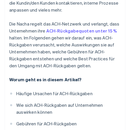
die Kundin/den Kunden kontaktieren, interne Prozesse
anpassen und vieles mehr.
Die Nacha regelt das ACH-Netzwerk und verlangt, dass
Unternehmen ihre
ACH-Rückgabequoten unter 15 %
halten. Im Folgenden gehen wir darauf ein, was ACH-
Rückgaben verursacht, welche Auswirkungen sie auf
Unternehmen haben, welche Gebühren für ACH-
Rückgaben entstehen und welche Best Practices für
den Umgang mit ACH-Rückgaben gelten.
Worum geht es in diesem Artikel?
Häufige Ursachen für ACH-Rückgaben
Wie sich ACH-Rückgaben auf Unternehmen
auswirken können
Gebühren für ACH-Rückgaben