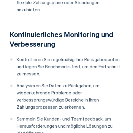
flexible Zahlungspläne oder Stundungen
anzubieten.
Kontinuierliches Monitoring und
Verbesserung
Kontrollieren Sie regelmäßig Ihre Rückgabequoten
und legen Sie Benchmarks fest, um den Fortschritt
zu messen.
Analysieren Sie Daten zu Rückgaben, um
wiederkehrende Probleme oder
verbesserungswürdige Bereiche in Ihren
Zahlungsprozessen zu erkennen.
Sammeln Sie Kunden- und Teamfeedback, um
Herausforderungen und mögliche Lösungen zu