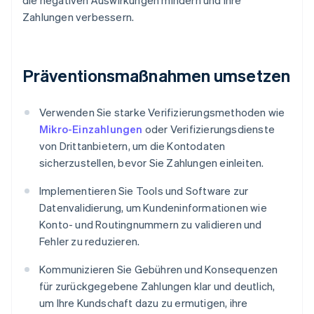
die negativen Auswirkungen mindern und ihre
Zahlungen verbessern.
Präventionsmaßnahmen umsetzen
Verwenden Sie starke Verifizierungsmethoden wie
Mikro-Einzahlungen
oder Verifizierungsdienste
von Drittanbietern, um die Kontodaten
sicherzustellen, bevor Sie Zahlungen einleiten.
Implementieren Sie Tools und Software zur
Datenvalidierung, um Kundeninformationen wie
Konto- und Routingnummern zu validieren und
Fehler zu reduzieren.
Kommunizieren Sie Gebühren und Konsequenzen
für zurückgegebene Zahlungen klar und deutlich,
um Ihre Kundschaft dazu zu ermutigen, ihre