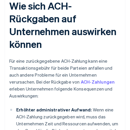
Wie sich ACH-
Rückgaben auf
Unternehmen auswirken
können
Für eine zurückgegebene ACH-Zahlung kann eine
Transaktionsgebühr für beide Parteien anfallen und
auch andere Probleme für ein Unternehmen
verursachen. Bei der Rückgabe von
ACH-Zahlungen
erleben Unternehmen folgende Konsequenzen und
Auswirkungen:
Erhöhter administrativer Aufwand:
Wenn eine
ACH-Zahlung zurückgegeben wird, muss das
Unternehmen Zeit und Ressourcen aufwenden, um