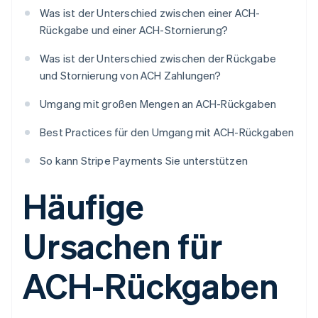
Was ist der Unterschied zwischen einer ACH-
Rückgabe und einer ACH-Stornierung?
Was ist der Unterschied zwischen der Rückgabe
und Stornierung von ACH Zahlungen?
Umgang mit großen Mengen an ACH-Rückgaben
Best Practices für den Umgang mit ACH-Rückgaben
So kann Stripe Payments Sie unterstützen
Häufige
Ursachen für
ACH-Rückgaben