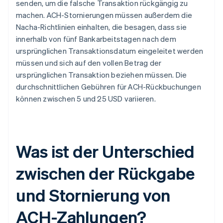
senden, um die falsche Transaktion rückgängig zu
machen. ACH-Stornierungen müssen außerdem die
Nacha-Richtlinien einhalten, die besagen, dass sie
innerhalb von fünf Bankarbeitstagen nach dem
ursprünglichen Transaktionsdatum eingeleitet werden
müssen und sich auf den vollen Betrag der
ursprünglichen Transaktion beziehen müssen. Die
durchschnittlichen Gebühren für ACH-Rückbuchungen
können zwischen 5 und 25 USD variieren.
Was ist der Unterschied
zwischen der Rückgabe
und Stornierung von
ACH-Zahlungen?