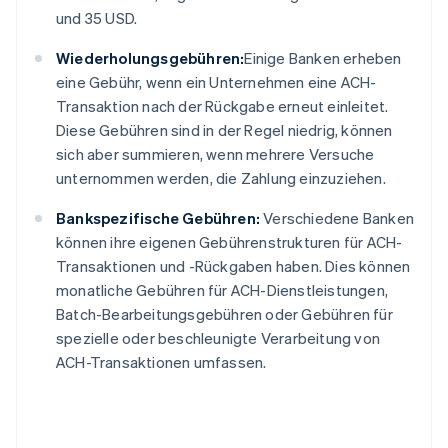
und 35 USD.
Wiederholungsgebühren:
Einige Banken erheben
eine Gebühr, wenn ein Unternehmen eine ACH-
Transaktion nach der Rückgabe erneut einleitet.
Diese Gebühren sind in der Regel niedrig, können
sich aber summieren, wenn mehrere Versuche
unternommen werden, die Zahlung einzuziehen.
Bankspezifische Gebühren:
Verschiedene Banken
können ihre eigenen Gebührenstrukturen für ACH-
Transaktionen und -Rückgaben haben. Dies können
monatliche Gebühren für ACH-Dienstleistungen,
Batch-Bearbeitungsgebühren oder Gebühren für
spezielle oder beschleunigte Verarbeitung von
ACH-Transaktionen umfassen.