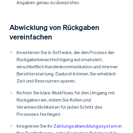
Angaben genau zu überprüfen.
Abwicklung von Rückgaben
vereinfachen
Investieren Sie in Software, die den Prozess der
Rückgabebenachrichtigung automatisiert,
einschließlich Kundenkommunikation und interner
Berichterstattung. Dadurch können Sie erheblich
Zeit und Ressourcen sparen.
Richten Sie klare Workflows für den Umgang mit
Rückgaben ein, indem Sie Rollen und
Verantwortlichkeiten für jeden Schritt des
Prozesses festlegen.
Integrieren Sie Ihr
Zahlungsabwicklungssystem
in