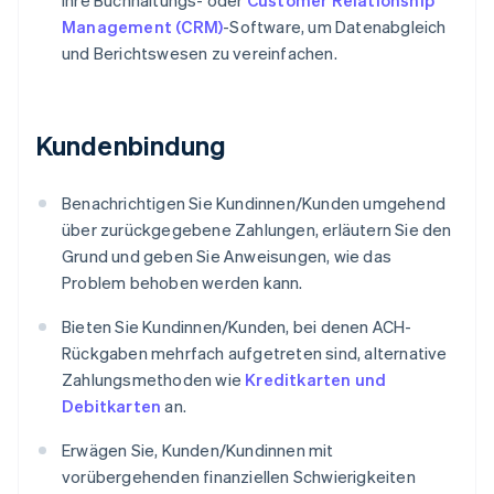
Ihre Buchhaltungs- oder
Customer Relationship
Management (CRM)
-Software, um Datenabgleich
und Berichtswesen zu vereinfachen.
Kundenbindung
Benachrichtigen Sie Kundinnen/Kunden umgehend
über zurückgegebene Zahlungen, erläutern Sie den
Grund und geben Sie Anweisungen, wie das
Problem behoben werden kann.
Bieten Sie Kundinnen/Kunden, bei denen ACH-
Rückgaben mehrfach aufgetreten sind, alternative
Zahlungsmethoden wie
Kreditkarten und
Debitkarten
an.
Erwägen Sie, Kunden/Kundinnen mit
vorübergehenden finanziellen Schwierigkeiten