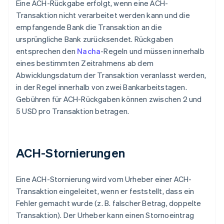
Eine ACH-Rückgabe erfolgt, wenn eine ACH-
Transaktion nicht verarbeitet werden kann und die
empfangende Bank die Transaktion an die
ursprüngliche Bank zurücksendet. Rückgaben
entsprechen den
Nacha
-Regeln und müssen innerhalb
eines bestimmten Zeitrahmens ab dem
Abwicklungsdatum der Transaktion veranlasst werden,
in der Regel innerhalb von zwei Bankarbeitstagen.
Gebühren für ACH-Rückgaben können zwischen 2 und
5 USD pro Transaktion betragen.
ACH-Stornierungen
Eine ACH-Stornierung wird vom Urheber einer ACH-
Transaktion eingeleitet, wenn er feststellt, dass ein
Fehler gemacht wurde (z. B. falscher Betrag, doppelte
Transaktion). Der Urheber kann einen Stornoeintrag