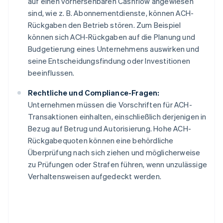
auf einen vorhersehbaren Cashflow angewiesen
sind, wie z. B. Abonnementdienste, können ACH-
Rückgaben den Betrieb stören. Zum Beispiel
können sich ACH-Rückgaben auf die Planung und
Budgetierung eines Unternehmens auswirken und
seine Entscheidungsfindung oder Investitionen
beeinflussen.
Rechtliche und Compliance-Fragen:
Unternehmen müssen die Vorschriften für ACH-
Transaktionen einhalten, einschließlich derjenigen in
Bezug auf Betrug und Autorisierung. Hohe ACH-
Rückgabequoten können eine behördliche
Überprüfung nach sich ziehen und möglicherweise
zu Prüfungen oder Strafen führen, wenn unzulässige
Verhaltensweisen aufgedeckt werden.