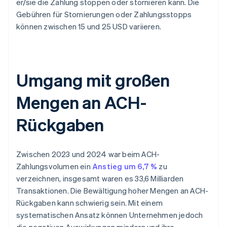
er/sie die Zahlung stoppen oder stornieren kann. Die
Gebühren für Stornierungen oder Zahlungsstopps
können zwischen 15 und 25 USD variieren.
Umgang mit großen
Mengen an ACH-
Rückgaben
Zwischen 2023 und 2024 war beim ACH-
Zahlungsvolumen ein
Anstieg um 6,7 %
zu
verzeichnen, insgesamt waren es 33,6 Milliarden
Transaktionen. Die Bewältigung hoher Mengen an ACH-
Rückgaben kann schwierig sein. Mit einem
systematischen Ansatz können Unternehmen jedoch