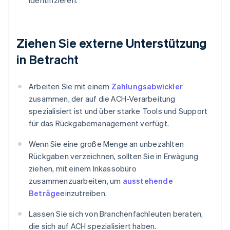
identifizieren.
Ziehen Sie externe Unterstützung
in Betracht
Arbeiten Sie mit einem
Zahlungsabwickler
zusammen, der auf die ACH-Verarbeitung
spezialisiert ist und über starke Tools und Support
für das Rückgabemanagement verfügt.
Wenn Sie eine große Menge an unbezahlten
Rückgaben verzeichnen, sollten Sie in Erwägung
ziehen, mit einem Inkassobüro
zusammenzuarbeiten, um
ausstehende
Beträge
einzutreiben.
Lassen Sie sich von Branchenfachleuten beraten,
die sich auf ACH spezialisiert haben.