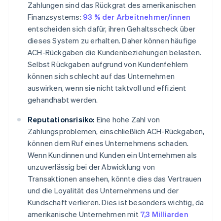
Zahlungen sind das Rückgrat des amerikanischen
Finanzsystems:
93 % der Arbeitnehmer/innen
entscheiden sich dafür, ihren Gehaltsscheck über
dieses System zu erhalten. Daher können häufige
ACH-Rückgaben die Kundenbeziehungen belasten.
Selbst Rückgaben aufgrund von Kundenfehlern
können sich schlecht auf das Unternehmen
auswirken, wenn sie nicht taktvoll und effizient
gehandhabt werden.
Reputationsrisiko:
Eine hohe Zahl von
Zahlungsproblemen, einschließlich ACH-Rückgaben,
können dem Ruf eines Unternehmens schaden.
Wenn Kundinnen und Kunden ein Unternehmen als
unzuverlässig bei der Abwicklung von
Transaktionen ansehen, könnte dies das Vertrauen
und die Loyalität des Unternehmens und der
Kundschaft verlieren. Dies ist besonders wichtig, da
amerikanische Unternehmen mit
7,3 Milliarden