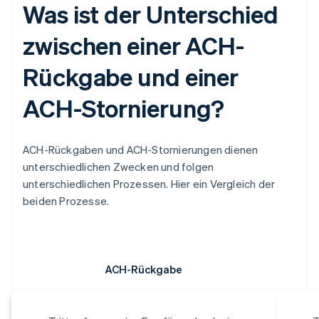
Was ist der Unterschied
zwischen einer ACH-
Rückgabe und einer
ACH-Stornierung?
ACH-Rückgaben und ACH-Stornierungen dienen
unterschiedlichen Zwecken und folgen
unterschiedlichen Prozessen. Hier ein Vergleich der
beiden Prozesse.
ACH-Rückgabe