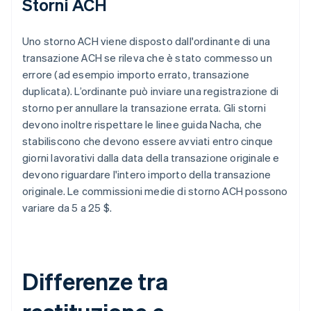
Storni ACH
Uno storno ACH viene disposto dall'ordinante di una
transazione ACH se rileva che è stato commesso un
errore (ad esempio importo errato, transazione
duplicata). L’ordinante può inviare una registrazione di
storno per annullare la transazione errata. Gli storni
devono inoltre rispettare le linee guida Nacha, che
stabiliscono che devono essere avviati entro cinque
giorni lavorativi dalla data della transazione originale e
devono riguardare l'intero importo della transazione
originale. Le commissioni medie di storno ACH possono
variare da 5 a 25 $.
Differenze tra