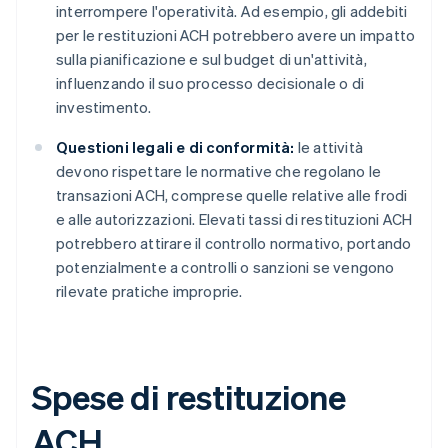
interrompere l'operatività. Ad esempio, gli addebiti
per le restituzioni ACH potrebbero avere un impatto
sulla pianificazione e sul budget di un'attività,
influenzando il suo processo decisionale o di
investimento.
Questioni legali e di conformità:
le attività
devono rispettare le normative che regolano le
transazioni ACH, comprese quelle relative alle frodi
e alle autorizzazioni. Elevati tassi di restituzioni ACH
potrebbero attirare il controllo normativo, portando
potenzialmente a controlli o sanzioni se vengono
rilevate pratiche improprie.
Spese di restituzione
ACH