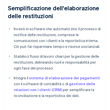
Semplificazione dell'elaborazione
delle restituzioni
Investi in software che automatizzino il processo di
notifica delle restituzioni, comprese le
comunicazioni con i clienti e la reportistica interna.
Ciò può far risparmiare tempo e risorse sostanziali.
Stabilisci flussi di lavoro chiari per la gestione delle
restituzioni, delineando ruoli e responsabilità per
ogni fase del processo.
Integra il
sistema di elaborazione dei pagamenti
con il software di contabilità o di
gestione delle
relazioni con i clienti (CRM)
per semplificare la
riconciliazione e la reportistica dei dati.