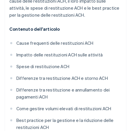
cause delle restituzioni ACH, il loro impatto sulle
attività, le spese di restituzione ACH e le best practice
per la gestione delle restituzioni ACH.
Contenuto dell'articolo
Cause frequenti delle restituzioni ACH
Impatto delle restituzioni ACH sulle attività
Spese di restituzione ACH
Differenze tra restituzione ACH e storno ACH
Differenze tra restituzione e annullamento dei
pagamenti ACH
Come gestire volumi elevati di restituzioni ACH
Best practice per la gestione e la riduzione delle
restituzioni ACH