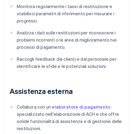
Monitora regolarmente i tassi di restituzione e
stabilisci parametri di riferimento per misurare i
progressi.
Analizza i dati sulle restituzioni per riconoscere i
problemi ricorrenti o le aree di miglioramento nei
processi di pagamento.
Raccogli feedback dai clienti e dal personale per
identificare le sfide e le potenziali soluzioni.
Assistenza esterna
Collabora con un
elaboratore di pagamento
specializzato nell'elaborazione di ACH e che offre
solide funzionalità di assistenza e di gestione delle
restituzioni.