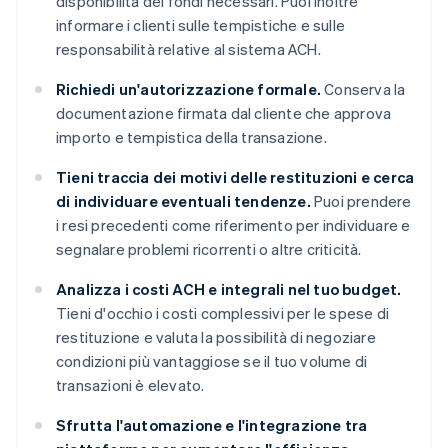
disponibilità dei fondi necessari. Puoi inoltre
informare i clienti sulle tempistiche e sulle
responsabilità relative al sistema ACH.
Richiedi un'autorizzazione formale.
Conserva la
documentazione firmata dal cliente che approva
importo e tempistica della transazione.
Tieni traccia dei motivi delle restituzioni e cerca
di individuare eventuali tendenze.
Puoi prendere
i resi precedenti come riferimento per individuare e
segnalare problemi ricorrenti o altre criticità.
Analizza i costi ACH e integrali nel tuo budget.
Tieni d'occhio i costi complessivi per le spese di
restituzione e valuta la possibilità di negoziare
condizioni più vantaggiose se il tuo volume di
transazioni è elevato.
Sfrutta l'automazione e l'integrazione tra