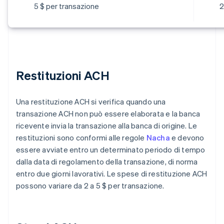
5 $ per transazione
2
Restituzioni ACH
Una restituzione ACH si verifica quando una
transazione ACH non può essere elaborata e la banca
ricevente invia la transazione alla banca di origine. Le
restituzioni sono conformi alle regole
Nacha
e devono
essere avviate entro un determinato periodo di tempo
dalla data di regolamento della transazione, di norma
entro due giorni lavorativi. Le spese di restituzione ACH
possono variare da 2 a 5 $ per transazione.