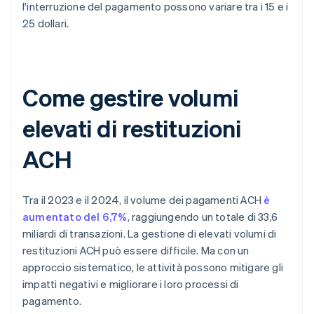
l'interruzione del pagamento possono variare tra i 15 e i
25 dollari.
Come gestire volumi
elevati di restituzioni
ACH
Tra il 2023 e il 2024, il volume dei pagamenti ACH
è
aumentato del 6,7%
, raggiungendo un totale di 33,6
miliardi di transazioni. La gestione di elevati volumi di
restituzioni ACH può essere difficile. Ma con un
approccio sistematico, le attività possono mitigare gli
impatti negativi e migliorare i loro processi di
pagamento.