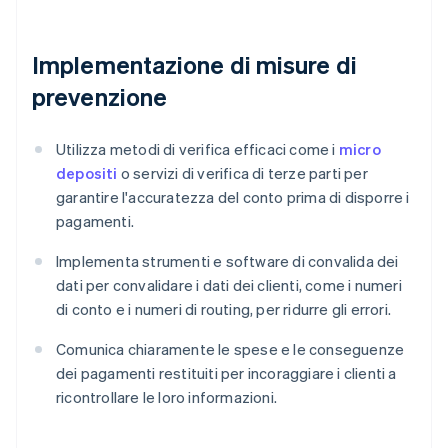
Implementazione di misure di
prevenzione
Utilizza metodi di verifica efficaci come i
micro
depositi
o servizi di verifica di terze parti per
garantire l'accuratezza del conto prima di disporre i
pagamenti.
Implementa strumenti e software di convalida dei
dati per convalidare i dati dei clienti, come i numeri
di conto e i numeri di routing, per ridurre gli errori.
Comunica chiaramente le spese e le conseguenze
dei pagamenti restituiti per incoraggiare i clienti a
ricontrollare le loro informazioni.