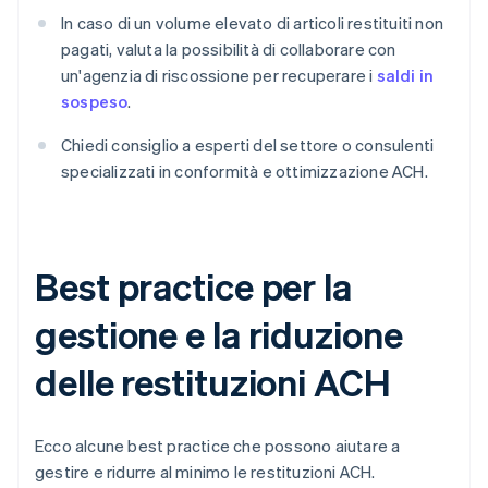
In caso di un volume elevato di articoli restituiti non
pagati, valuta la possibilità di collaborare con
un'agenzia di riscossione per recuperare i
saldi in
sospeso
.
Chiedi consiglio a esperti del settore o consulenti
specializzati in conformità e ottimizzazione ACH.
Best practice per la
gestione e la riduzione
delle restituzioni ACH
Ecco alcune best practice che possono aiutare a
gestire e ridurre al minimo le restituzioni ACH.