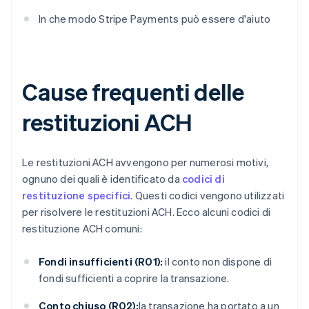
In che modo Stripe Payments può essere d'aiuto
Cause frequenti delle
restituzioni ACH
Le restituzioni ACH avvengono per numerosi motivi,
ognuno dei quali è identificato da
codici di
restituzione specifici
. Questi codici vengono utilizzati
per risolvere le restituzioni ACH. Ecco alcuni codici di
restituzione ACH comuni:
Fondi insufficienti (R01):
il conto non dispone di
fondi sufficienti a coprire la transazione.
Conto chiuso (R02):
la transazione ha portato a un