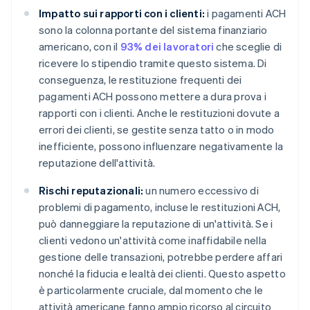
Impatto sui rapporti con i clienti:
i pagamenti ACH
sono la colonna portante del sistema finanziario
americano, con il
93% dei lavoratori
che sceglie di
ricevere lo stipendio tramite questo sistema. Di
conseguenza, le restituzione frequenti dei
pagamenti ACH possono mettere a dura prova i
rapporti con i clienti. Anche le restituzioni dovute a
errori dei clienti, se gestite senza tatto o in modo
inefficiente, possono influenzare negativamente la
reputazione dell'attività.
Rischi reputazionali:
un numero eccessivo di
problemi di pagamento, incluse le restituzioni ACH,
può danneggiare la reputazione di un'attività. Se i
clienti vedono un'attività come inaffidabile nella
gestione delle transazioni, potrebbe perdere affari
nonché la fiducia e lealtà dei clienti. Questo aspetto
è particolarmente cruciale, dal momento che le
attività americane fanno ampio ricorso al circuito