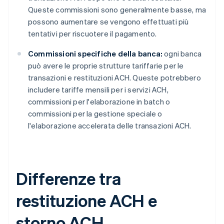
Queste commissioni sono generalmente basse, ma
possono aumentare se vengono effettuati più
tentativi per riscuotere il pagamento.
Commissioni specifiche della banca:
ogni banca
può avere le proprie strutture tariffarie per le
transazioni e restituzioni ACH. Queste potrebbero
includere tariffe mensili per i servizi ACH,
commissioni per l'elaborazione in batch o
commissioni per la gestione speciale o
l'elaborazione accelerata delle transazioni ACH.
Differenze tra
restituzione ACH e
storno ACH