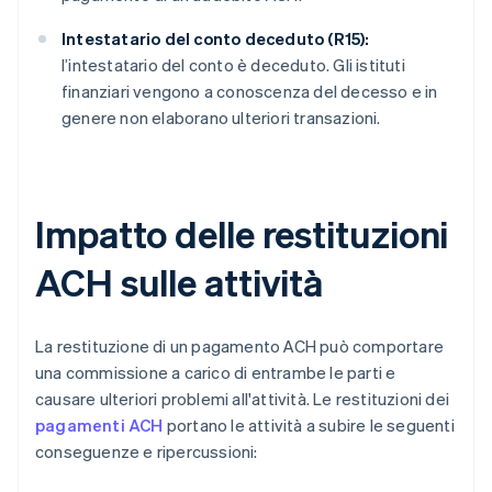
Intestatario del conto deceduto (R15):
l’intestatario del conto è deceduto. Gli istituti
finanziari vengono a conoscenza del decesso e in
genere non elaborano ulteriori transazioni.
Impatto delle restituzioni
ACH sulle attività
La restituzione di un pagamento ACH può comportare
una commissione a carico di entrambe le parti e
causare ulteriori problemi all'attività. Le restituzioni dei
pagamenti ACH
portano le attività a subire le seguenti
conseguenze e ripercussioni: