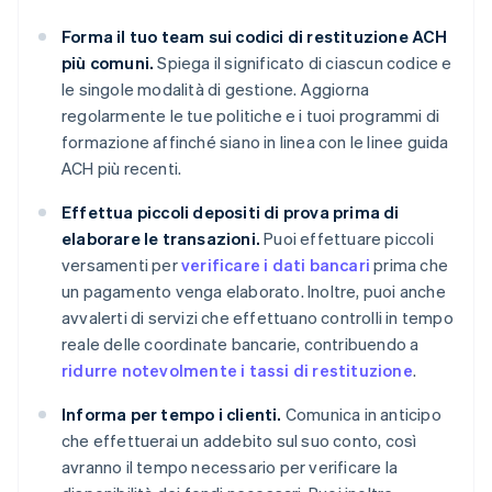
Forma il tuo team sui codici di restituzione ACH
più comuni.
Spiega il significato di ciascun codice e
le singole modalità di gestione. Aggiorna
regolarmente le tue politiche e i tuoi programmi di
formazione affinché siano in linea con le linee guida
ACH più recenti.
Effettua piccoli depositi di prova prima di
elaborare le transazioni.
Puoi effettuare piccoli
versamenti per
verificare i dati bancari
prima che
un pagamento venga elaborato. Inoltre, puoi anche
avvalerti di servizi che effettuano controlli in tempo
reale delle coordinate bancarie, contribuendo a
ridurre notevolmente i tassi di restituzione
.
Informa per tempo i clienti.
Comunica in anticipo
che effettuerai un addebito sul suo conto, così
avranno il tempo necessario per verificare la