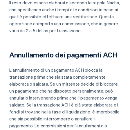
Il reso deve essere elaborato secondo le regole Nacha,
che specificano anche i tempi e le condizioni in base ai
quali è possibile effettuare una restituzione. Questa
operazione comporta una commissione, che in genere
varia da 2 a 5 dollari per transazione.
Annullamento dei pagamenti ACH
L'annullamento di un pagamento ACH blocca la
transazione prima che sia stata completamente
elaborata o saldata. Se un mittente decide di bloccare
un pagamento che ha disposto personalmente, può
annullarlo intervenendo prima che il pagamento venga
saldato. Se la transazione ACH è già stata elaborata e i
fondi si trovano nella fase di liquidazione, è improbabile
che sia possibile interrompere o annullare il
pagamento. Le commissioni per l'annullamento o