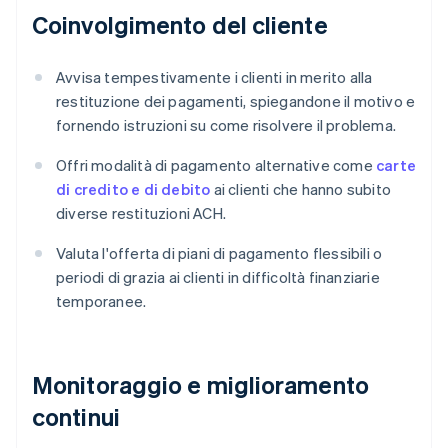
Coinvolgimento del cliente
Avvisa tempestivamente i clienti in merito alla
restituzione dei pagamenti, spiegandone il motivo e
fornendo istruzioni su come risolvere il problema.
Offri modalità di pagamento alternative come
carte
di credito e di debito
ai clienti che hanno subito
diverse restituzioni ACH.
Valuta l'offerta di piani di pagamento flessibili o
periodi di grazia ai clienti in difficoltà finanziarie
temporanee.
Monitoraggio e miglioramento
continui