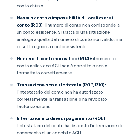
conto chiuso.
Nessun conto o impossibilità di localizzare il
conto (R03):
il numero di conto non corrisponde a
un conto esistente. Si tratta di una situazione
analoga a quella del numero di conto non valido, ma
di solito riguarda conti inesistenti.
Numero di conto non valido (R04):
il numero di
conto nella voce ACH non è corretto o non è
formattato correttamente.
Transazione non autorizzata (R07, R10):
l'intestatario del conto non ha autorizzato
correttamente la transazione o ha revocato
l'autorizzazione.
Interruzione ordine di pagamento (R08):
l’intestatario del conto ha disposto l'interruzione del
pagamento di un addebito ACH.