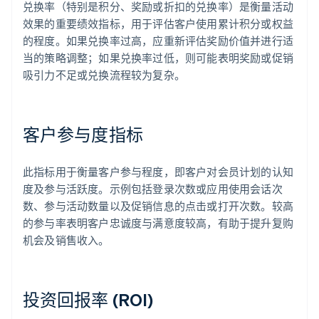
兑换率（特别是积分、奖励或折扣的兑换率）是衡量活动
效果的重要绩效指标，用于评估客户使用累计积分或权益
的程度。如果兑换率过高，应重新评估奖励价值并进行适
当的策略调整；如果兑换率过低，则可能表明奖励或促销
吸引力不足或兑换流程较为复杂。
客户参与度指标
此指标用于衡量客户参与程度，即客户对会员计划的认知
度及参与活跃度。示例包括登录次数或应用使用会话次
数、参与活动数量以及促销信息的点击或打开次数。较高
的参与率表明客户忠诚度与满意度较高，有助于提升复购
机会及销售收入。
投资回报率 (ROI)