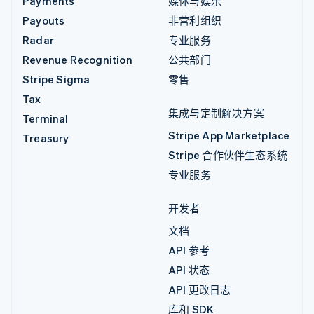
Payments
媒体与娱乐
Payouts
非营利组织
Radar
专业服务
Revenue Recognition
公共部门
Stripe Sigma
零售
Tax
集成与定制解决方案
Terminal
Stripe App Marketplace
Treasury
Stripe 合作伙伴生态系统
专业服务
开发者
文档
API 参考
API 状态
API 更改日志
库和 SDK