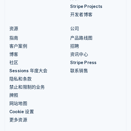
Stripe Projects
开发者博客
资源
公司
指南
产品路线图
客户案例
招聘
博客
资讯中心
社区
Stripe Press
Sessions 年度大会
联系销售
隐私和条款
禁止和限制的业务
牌照
网站地图
Cookie 设置
更多资源