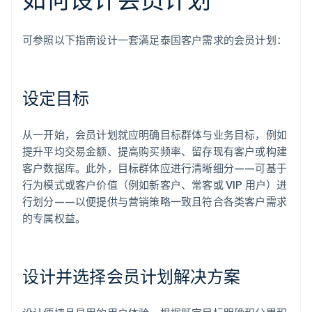
可参照以下指南设计一套满足泰国客户需求的会员计划：
设定目标
从一开始，会员计划就应明确目标群体与业务目标，例如
提升平均交易金额、提高购买频率、留存现有客户或构建
客户数据库。此外，目标群体应进行清晰细分——可基于
行为模式或客户价值（例如新客户、常客或 VIP 用户）进
行划分——以便提供与营销策略一致且符合各类客户需求
的专属权益。
设计并选择会员计划解决方案