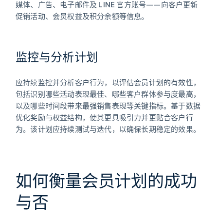
媒体、广告、电子邮件及 LINE 官方账号——向客户更新
促销活动、会员权益及积分余额等信息。
监控与分析计划
应持续监控并分析客户行为，以评估会员计划的有效性，
包括识别哪些活动表现最佳、哪些客户群体参与度最高，
以及哪些时间段带来最强销售表现等关键指标。基于数据
优化奖励与权益结构，使其更具吸引力并更贴合客户行
为。该计划应持续测试与迭代，以确保长期稳定的效果。
如何衡量会员计划的成功
与否