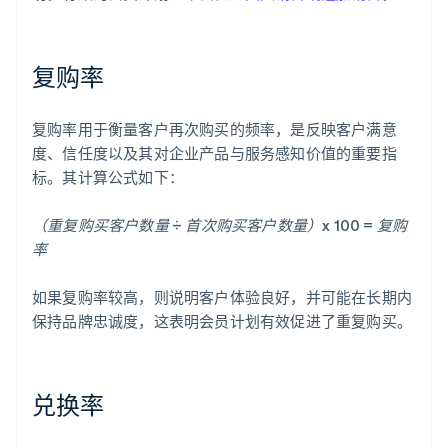
复购率
复购率用于衡量客户再次购买的频率，是反映客户满意
度、信任度以及其对企业产品与服务感知价值的重要指
标。其计算公式如下：
（重复购买客户数量 ÷ 首次购买客户数量）x 100 = 复购
率
如果复购率较高，则说明客户体验良好，并可能在长期内
保持品牌忠诚度，这表明会员计划有效促进了重复购买。
兑换率