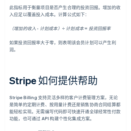
此指标用于衡量项目是否产生合理的投资回报。增加的收
入应足以覆盖投入成本。计算公式如下：
（增加的收入 - 计划成本）÷ 计划成本 = 投资回报率
如果投资回报率大于零，则表明该会员计划可以产生利
润。
Stripe 如何提供帮助
Stripe Billing 支持灵活多样的客户计费管理方案，无论
是简单的定期计费、按用量计费还是销售协商合同结算都
能轻松实现。无需编写代码即可快速开通全球经常性付款
功能，也可通过 API 构建个性化集成方案。