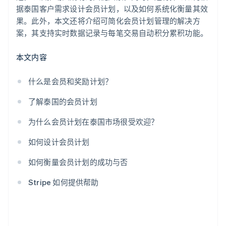
据泰国客户需求设计会员计划，以及如何系统化衡量其效
果。此外，本文还将介绍可简化会员计划管理的解决方
案，其支持实时数据记录与每笔交易自动积分累积功能。
本文内容
什么是会员和奖励计划？
了解泰国的会员计划
为什么会员计划在泰国市场很受欢迎？
如何设计会员计划
如何衡量会员计划的成功与否
Stripe 如何提供帮助