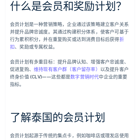
什么是会员和奖励计划？
会员计划是一种营销策略，企业通过该策略建立客户关系
并提升品牌忠诚度。其通过构建积分体系，使客户可基于
行为累积积分，并在重复购买或达到消费目标后获得
折
扣
、奖励或专属权益。
会员计划有多重目标：提升品牌认知、增强客户忠诚度、
促进复购、
维持现有客户群（客户留存率）
以及提升客户
终身价值 (CLV)——这些都是
数字营销时代
中企业的重要
指标。
了解泰国的会员计划
会员计划起源于传统的集点卡，例如咖啡店或理发店使用