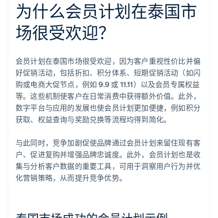
为什么会员计划在泰国市
场很受欢迎？
会员计划在泰国市场很受欢迎，因为客户重视性价比并偏
好促销活动，包括折扣、积分体系、短期促销活动（如闪
购或电商大促节点，例如 9.9 或 11.11）以及会员专属权益
等。这些机制使客户在日常消费中获得额外价值。此外，
数字平台与应用的发展也使会员计划更加便捷，例如积分
获取、权益查询与奖励兑换等流程均得到简化。
与此同时，竞争加剧促使品牌通过会员计划来留住现有客
户、促进复购并增强品牌忠诚度。此外，会员计划也是收
集与分析客户数据的重要工具，可用于洞察用户行为并优
化营销策略，从而提升竞争优势。