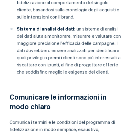
fidelizzazione al comportamento del singolo
cliente, basandosi sulla cronologia degli acquisti e
sulle interazioni con il brand.
Sistema di analisi dei dati:
un sistema di analisi
dei dati aiuta a monitorare, misurare e valutare con
maggiore precisione l'efficacia delle campagne. I
dati dovrebbero essere analizzati per identificare
quali privilegi o premi i clienti sono più interessati a
riscattare con i punti, al fine di progettare offerte
che soddisfino meglio le esigenze dei clienti.
Comunicare le informazioni in
modo chiaro
Comunica i termini e le condizioni del programma di
fidelizzazione in modo semplice, esaustivo,