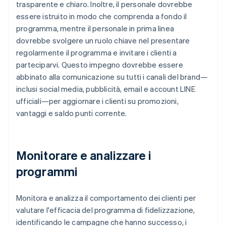
trasparente e chiaro. Inoltre, il personale dovrebbe
essere istruito in modo che comprenda a fondo il
programma, mentre il personale in prima linea
dovrebbe svolgere un ruolo chiave nel presentare
regolarmente il programma e invitare i clienti a
parteciparvi. Questo impegno dovrebbe essere
abbinato alla comunicazione su tutti i canali del brand—
inclusi social media, pubblicità, email e account LINE
ufficiali—per aggiornare i clienti su promozioni,
vantaggi e saldo punti corrente.
Monitorare e analizzare i
programmi
Monitora e analizza il comportamento dei clienti per
valutare l'efficacia del programma di fidelizzazione,
identificando le campagne che hanno successo, i