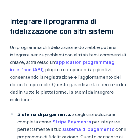
Integrare il programma di
fidelizzazione con altri sistemi
Un programma di fidelizzazione dovrebbe potersi
integrare senza problemi con altri sistemi commerciali
chiave, attraverso un'
application programming
interface (API)
, plugin o componenti aggiuntivi,
consentendo la registrazione e l'aggiornamento dei
dati in tempo reale. Questo garantisce la coerenza dei
dati in tutte le piattaforme. I sistemi da integrare
includono:
Sistema di pagamento:
scegli una soluzione
completa come
Stripe Payments
per integrare
perfettamente il tuo
sistema di pagamento
con il
programma di fidelizzazione. Questo consente ai