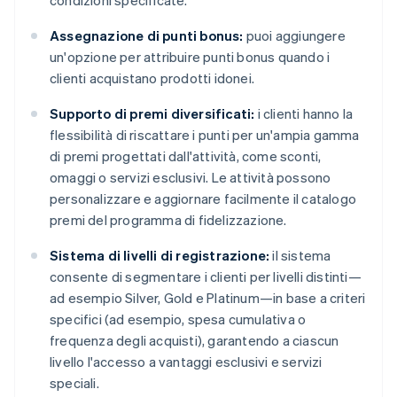
condizioni specificate.
Assegnazione di punti bonus:
puoi aggiungere
un'opzione per attribuire punti bonus quando i
clienti acquistano prodotti idonei.
Supporto di premi diversificati:
i clienti hanno la
flessibilità di riscattare i punti per un'ampia gamma
di premi progettati dall'attività, come sconti,
omaggi o servizi esclusivi. Le attività possono
personalizzare e aggiornare facilmente il catalogo
premi del programma di fidelizzazione.
Sistema di livelli di registrazione:
il sistema
consente di segmentare i clienti per livelli distinti—
ad esempio Silver, Gold e Platinum—in base a criteri
specifici (ad esempio, spesa cumulativa o
frequenza degli acquisti), garantendo a ciascun
livello l'accesso a vantaggi esclusivi e servizi
speciali.