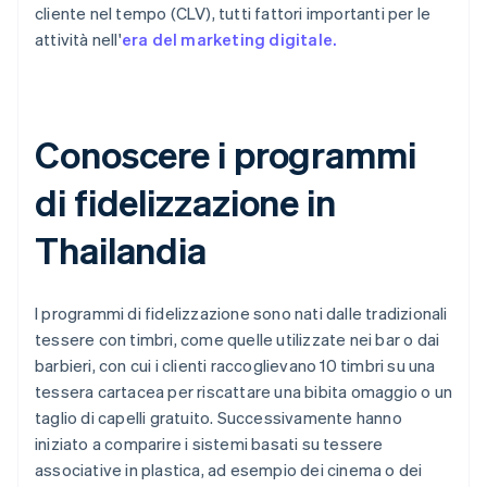
cliente nel tempo (CLV), tutti fattori importanti per le
attività nell'
era del marketing digitale.
Conoscere i programmi
di fidelizzazione in
Thailandia
I programmi di fidelizzazione sono nati dalle tradizionali
tessere con timbri, come quelle utilizzate nei bar o dai
barbieri, con cui i clienti raccoglievano 10 timbri su una
tessera cartacea per riscattare una bibita omaggio o un
taglio di capelli gratuito. Successivamente hanno
iniziato a comparire i sistemi basati su tessere
associative in plastica, ad esempio dei cinema o dei