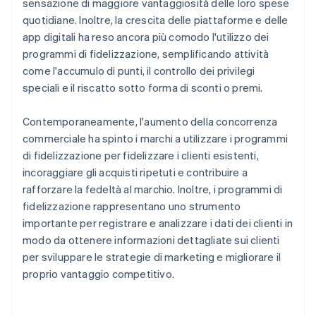
sensazione di maggiore vantaggiosità delle loro spese
quotidiane. Inoltre, la crescita delle piattaforme e delle
app digitali ha reso ancora più comodo l'utilizzo dei
programmi di fidelizzazione, semplificando attività
come l'accumulo di punti, il controllo dei privilegi
speciali e il riscatto sotto forma di sconti o premi.
Contemporaneamente, l'aumento della concorrenza
commerciale ha spinto i marchi a utilizzare i programmi
di fidelizzazione per fidelizzare i clienti esistenti,
incoraggiare gli acquisti ripetuti e contribuire a
rafforzare la fedeltà al marchio. Inoltre, i programmi di
fidelizzazione rappresentano uno strumento
importante per registrare e analizzare i dati dei clienti in
modo da ottenere informazioni dettagliate sui clienti
per sviluppare le strategie di marketing e migliorare il
proprio vantaggio competitivo.