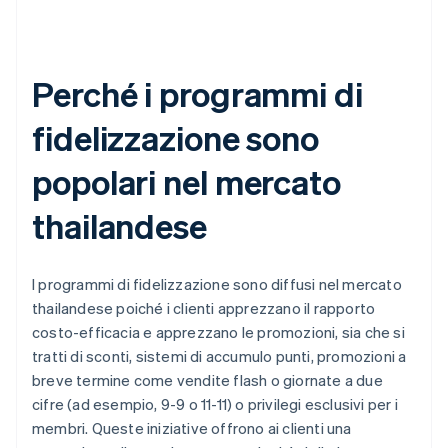
Perché i programmi di
fidelizzazione sono
popolari nel mercato
thailandese
I programmi di fidelizzazione sono diffusi nel mercato
thailandese poiché i clienti apprezzano il rapporto
costo-efficacia e apprezzano le promozioni, sia che si
tratti di sconti, sistemi di accumulo punti, promozioni a
breve termine come vendite flash o giornate a due
cifre (ad esempio, 9-9 o 11-11) o privilegi esclusivi per i
membri. Queste iniziative offrono ai clienti una