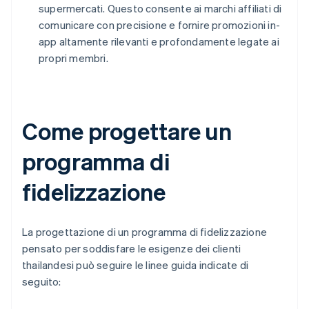
supermercati. Questo consente ai marchi affiliati di
comunicare con precisione e fornire promozioni in-
app altamente rilevanti e profondamente legate ai
propri membri.
Come progettare un
programma di
fidelizzazione
La progettazione di un programma di fidelizzazione
pensato per soddisfare le esigenze dei clienti
thailandesi può seguire le linee guida indicate di
seguito: