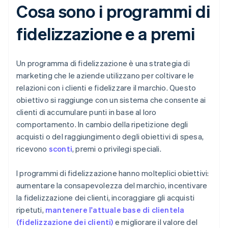
Cosa sono i programmi di
fidelizzazione e a premi
Un programma di fidelizzazione è una strategia di
marketing che le aziende utilizzano per coltivare le
relazioni con i clienti e fidelizzare il marchio. Questo
obiettivo si raggiunge con un sistema che consente ai
clienti di accumulare punti in base al loro
comportamento. In cambio della ripetizione degli
acquisti o del raggiungimento degli obiettivi di spesa,
ricevono
sconti
, premi o privilegi speciali.
I programmi di fidelizzazione hanno molteplici obiettivi:
aumentare la consapevolezza del marchio, incentivare
la fidelizzazione dei clienti, incoraggiare gli acquisti
ripetuti,
mantenere l'attuale base di clientela
(fidelizzazione dei clienti)
e migliorare il valore del