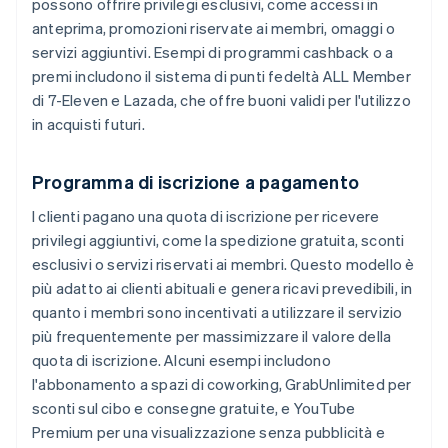
possono offrire privilegi esclusivi, come accessi in
anteprima, promozioni riservate ai membri, omaggi o
servizi aggiuntivi. Esempi di programmi cashback o a
premi includono il sistema di punti fedeltà ALL Member
di 7-Eleven e Lazada, che offre buoni validi per l'utilizzo
in acquisti futuri.
Programma di iscrizione a pagamento
I clienti pagano una quota di iscrizione per ricevere
privilegi aggiuntivi, come la spedizione gratuita, sconti
esclusivi o servizi riservati ai membri. Questo modello è
più adatto ai clienti abituali e genera ricavi prevedibili, in
quanto i membri sono incentivati a utilizzare il servizio
più frequentemente per massimizzare il valore della
quota di iscrizione. Alcuni esempi includono
l'abbonamento a spazi di coworking, GrabUnlimited per
sconti sul cibo e consegne gratuite, e YouTube
Premium per una visualizzazione senza pubblicità e