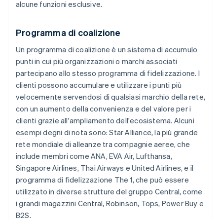
alcune funzioni esclusive.
Programma di coalizione
Un programma di coalizione è un sistema di accumulo
punti in cui più organizzazioni o marchi associati
partecipano allo stesso programma di fidelizzazione. I
clienti possono accumulare e utilizzare i punti più
velocemente servendosi di qualsiasi marchio della rete,
con un aumento della convenienza e del valore per i
clienti grazie all'ampliamento dell'ecosistema. Alcuni
esempi degni di nota sono: Star Alliance, la più grande
rete mondiale di alleanze tra compagnie aeree, che
include membri come ANA, EVA Air, Lufthansa,
Singapore Airlines, Thai Airways e United Airlines, e il
programma di fidelizzazione The 1, che può essere
utilizzato in diverse strutture del gruppo Central, come
i grandi magazzini Central, Robinson, Tops, Power Buy e
B2S.