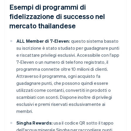
Esempi di programmi di
fidelizzazione di successo nel
mercato thailandese
ALL Member di 7-Eleven:
questo sistema basato
su iscrizione è stato studiato per guadagnare punti
e riscattare privilegi esclusivi. Accessibile con l'app
7-Eleven o un numero di telefono registrato, il
programma connette oltre 10 milioni di clienti.
Attraverso il programma, ogni acquisto fa
guadagnare punti, che possono quindi essere
utilizzati come contanti, convertiti in prodotti o
scambiati con sconti. Dispone inoltre di privilegi
esclusivi e premi riservati esclusivamente ai
membri.
Singha Rewards:
usa il codice QR sotto il tappo
dell'acqua minerale Singha per raccogliere punti