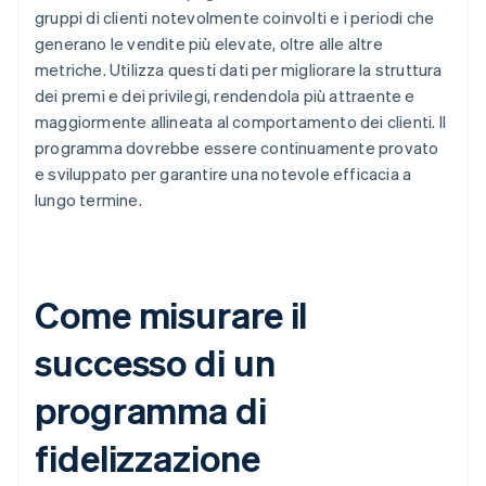
gruppi di clienti notevolmente coinvolti e i periodi che
generano le vendite più elevate, oltre alle altre
metriche. Utilizza questi dati per migliorare la struttura
dei premi e dei privilegi, rendendola più attraente e
maggiormente allineata al comportamento dei clienti. Il
programma dovrebbe essere continuamente provato
e sviluppato per garantire una notevole efficacia a
lungo termine.
Come misurare il
successo di un
programma di
fidelizzazione