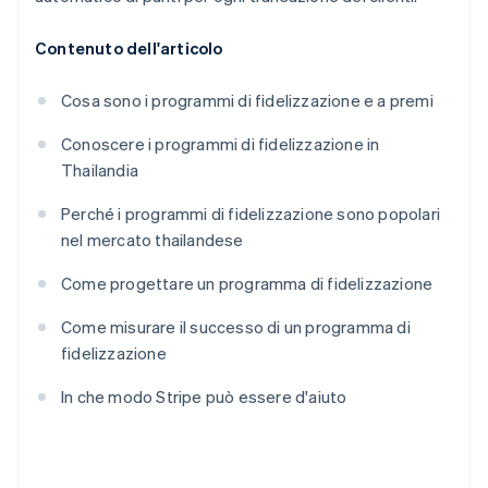
Contenuto dell'articolo
Cosa sono i programmi di fidelizzazione e a premi
Conoscere i programmi di fidelizzazione in
Thailandia
Perché i programmi di fidelizzazione sono popolari
nel mercato thailandese
Come progettare un programma di fidelizzazione
Come misurare il successo di un programma di
fidelizzazione
In che modo Stripe può essere d'aiuto