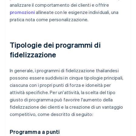
analizzare il comportamento dei clienti e offrire
promozioni
allineate con le esigenze individuali, una
pratica nota come personalizzazione.
Tipologie dei programmi di
fidelizzazione
In generale, i programmi di fidelizzazione thailandesi
possono essere suddivisi in cinque tipologie principali,
ciascuna con i propri punti di forza e idoneità per
attività specifiche. Per un'attività, la scelta del tipo
giusto di programma può favorire l'aumento della
fidelizzazione dei clienti e la creazione di un vantaggio
competitivo, come descritto di seguito:
Programma a punti