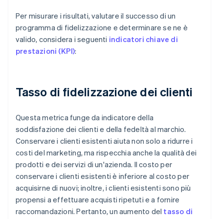
Per misurare i risultati, valutare il successo di un
programma di fidelizzazione e determinare se ne è
valido, considera i seguenti
indicatori chiave di
prestazioni (KPI)
:
Tasso di fidelizzazione dei clienti
Questa metrica funge da indicatore della
soddisfazione dei clienti e della fedeltà al marchio.
Conservare i clienti esistenti aiuta non solo a ridurre i
costi del marketing, ma rispecchia anche la qualità dei
prodotti e dei servizi di un'azienda. Il costo per
conservare i clienti esistenti è inferiore al costo per
acquisirne di nuovi; inoltre, i clienti esistenti sono più
propensi a effettuare acquisti ripetuti e a fornire
raccomandazioni. Pertanto, un aumento del
tasso di