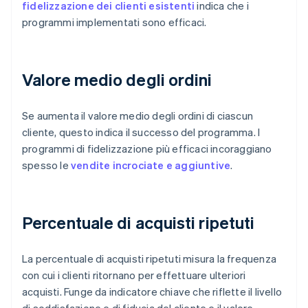
fidelizzazione dei clienti esistenti
indica che i
programmi implementati sono efficaci.
Valore medio degli ordini
Se aumenta il valore medio degli ordini di ciascun
cliente, questo indica il successo del programma. I
programmi di fidelizzazione più efficaci incoraggiano
spesso le
vendite incrociate e aggiuntive
.
Percentuale di acquisti ripetuti
La percentuale di acquisti ripetuti misura la frequenza
con cui i clienti ritornano per effettuare ulteriori
acquisti. Funge da indicatore chiave che riflette il livello