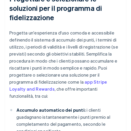
soluzioni per il programma di
fidelizzazione
Progetta un'esperienza d'uso comoda e accessibile
definendo il sistema di accumulo dei punti, i termini di
utilizzo, i periodi di validità e i livelli di registrazione (se
previsti) secondo gli obiettivi stabiliti. Semplifica la
procedura in modo che i clienti possano accumulare e
riscattare i punti in modo semplice e rapido. Puoi
progettare o selezionare una soluzione per il
programma di fidelizzazione come la
app Stripe
Loyalty and Rewards
, che offre importanti
funzionalità, tra cui:
Accumulo automatico dei punti:
i clienti
guadagnano istantaneamente i punti premio al
completamento del pagamento, secondo le