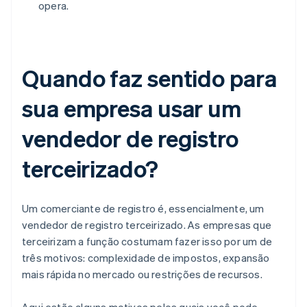
opera.
Quando faz sentido para
sua empresa usar um
vendedor de registro
terceirizado?
Um comerciante de registro é, essencialmente, um
vendedor de registro terceirizado. As empresas que
terceirizam a função costumam fazer isso por um de
três motivos: complexidade de impostos, expansão
mais rápida no mercado ou restrições de recursos.