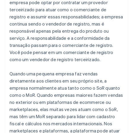
empresa pode optar por contratar um provedor
terceirizado para atuar como o comerciante de
registro e assumir essas responsabilidades; a empresa
continua sendo o vendedor de registro, mas é
responsável apenas pela entrega do produto ou
serviço. A responsabilidade e a conformidade da
transação passam para o comerciante de registro.
Você pode pensar em um comerciante de registro
como um vendedor de registro terceirizado.
Quando uma pequena empresa faz vendas
diretamente aos clientes em seu próprio site, a
empresa normalmente atua tanto como o SoR quanto
como o MoR. Quando empresas maiores fazem vendas
no exterior ou em plataformas de ecommerce ou
marketplaces, elas muitas vezes atuam como o SoR,
mas têm um MoR separado para lidar com cadastro
fiscal e cálculos nos mercados internacionais. Nos
marketplaces e plataformas, a plataforma pode atuar