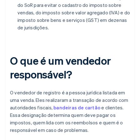
do SoR para evitar o cadastro do imposto sobre
vendas, do imposto sobre valor agregado (IVA) e do
imposto sobre bens e serviços (GST) em dezenas
de jurisdições.
O que é um vendedor
responsável?
O vendedor de registro é a pessoa jurídica listada em
uma venda. Eles realizaram a transação de acordo com
autoridades fiscais,
bandeiras de cartão
e clientes.
Essa designação determina quem deve pagar os
impostos, quem lida com os reembolsos e quem é o
responsável em caso de problemas.