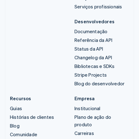
Serviços profissionais
Desenvolvedores
Documentação
Referência da API
Status da API
Changelog da API
Bibliotecas e SDKs
Stripe Projects
Blog do desenvolvedor
Recursos
Empresa
Guias
Institucional
Histórias de clientes
Plano de ação do
produto
Blog
Carreiras
Comunidade