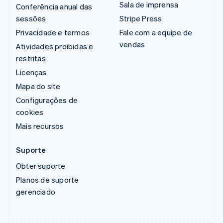
Sala de imprensa
Conferência anual das
sessões
Stripe Press
Privacidade e termos
Fale com a equipe de
vendas
Atividades proibidas e
restritas
Licenças
Mapa do site
Configurações de
cookies
Mais recursos
Suporte
Obter suporte
Planos de suporte
gerenciado