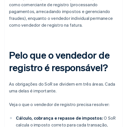
como comerciante de registro (processando
pagamentos, arrecadando impostos e gerenciando
fraudes), enquanto o vendedor individual permanece
como vendedor de registro na fatura.
Pelo que o vendedor de
registro é responsável?
As obrigações do SoR se dividem em três áreas. Cada
uma delas é importante.
Veja o que o vendedor de registro precisa resolver:
Cálculo, cobrança e repasse de impostos:
O SoR
calcula o imposto correto para cada transação,