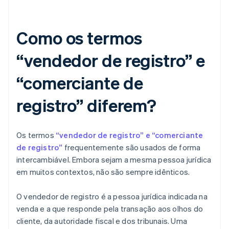
Como os termos
“vendedor de registro” e
“comerciante de
registro” diferem?
Os termos
“vendedor de registro” e “comerciante
de registro”
frequentemente são usados de forma
intercambiável. Embora sejam a mesma pessoa jurídica
em muitos contextos, não são sempre idênticos.
O vendedor de registro é a pessoa jurídica indicada na
venda e a que responde pela transação aos olhos do
cliente, da autoridade fiscal e dos tribunais. Uma