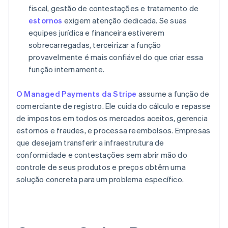
fiscal, gestão de contestações e tratamento de
estornos
exigem atenção dedicada. Se suas
equipes jurídica e financeira estiverem
sobrecarregadas, terceirizar a função
provavelmente é mais confiável do que criar essa
função internamente.
O Managed Payments da Stripe
assume a função de
comerciante de registro. Ele cuida do cálculo e repasse
de impostos em todos os mercados aceitos, gerencia
estornos e fraudes, e processa reembolsos. Empresas
que desejam transferir a infraestrutura de
conformidade e contestações sem abrir mão do
controle de seus produtos e preços obtêm uma
solução concreta para um problema específico.