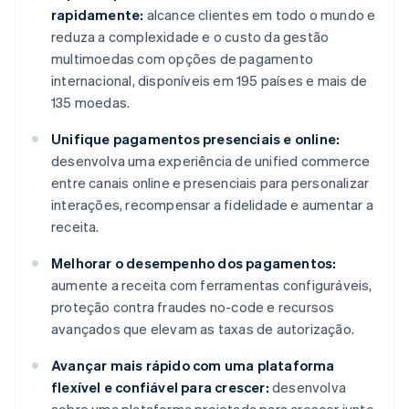
rapidamente:
alcance clientes em todo o mundo e
reduza a complexidade e o custo da gestão
multimoedas com opções de pagamento
internacional, disponíveis em 195 países e mais de
135 moedas.
Unifique pagamentos presenciais e online:
desenvolva uma experiência de unified commerce
entre canais online e presenciais para personalizar
interações, recompensar a fidelidade e aumentar a
receita.
Melhorar o desempenho dos pagamentos:
aumente a receita com ferramentas configuráveis,
proteção contra fraudes no-code e recursos
avançados que elevam as taxas de autorização.
Avançar mais rápido com uma plataforma
flexível e confiável para crescer:
desenvolva