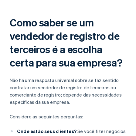
Como saber se um
vendedor de registro de
terceiros é a escolha
certa para sua empresa?
Não há uma resposta universal sobre se faz sentido
contratar um vendedor de registro de terceiros ou
comerciante de registro; depende das necessidades
específicas da sua empresa.
Considere as seguintes perguntas:
Onde estão seus clientes?
Se você fizer negócios