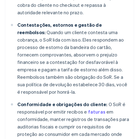
cobra do cliente no checkout e repassa à
autoridade relevante no prazo.
Contestações, estornos e gestão de
reembolsos:
Quando um cliente contesta uma
cobrança, o SoR lida com isso. Eles respondem ao
processo de estorno da bandeira do cartão,
fornecem comprovantes, absorvem o prejuízo
financeiro se a contestação for desfavorável à
empresa e pagam a tarifa de estorno além disso.
Reembolsos também são obrigação do SoR. Se a
sua política de devolução estabelece 30 dias, você
é responsável por honrá-la.
Conformidade e obrigações do cliente:
O SoR é
responsável por emitir recibos e
faturas
em
conformidade, manter registros de transações para
auditorias fiscais e cumprir os requisitos de
proteção ao consumidor em cada mercado onde