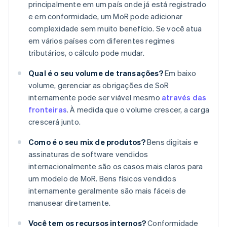
principalmente em um país onde já está registrado
e em conformidade, um MoR pode adicionar
complexidade sem muito benefício. Se você atua
em vários países com diferentes regimes
tributários, o cálculo pode mudar.
Qual é o seu volume de transações?
Em baixo
volume, gerenciar as obrigações de SoR
internamente pode ser viável mesmo
através das
fronteiras
. À medida que o volume crescer, a carga
crescerá junto.
Como é o seu mix de produtos?
Bens digitais e
assinaturas de software vendidos
internacionalmente são os casos mais claros para
um modelo de MoR. Bens físicos vendidos
internamente geralmente são mais fáceis de
manusear diretamente.
Você tem os recursos internos?
Conformidade