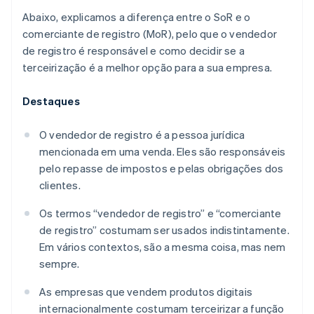
Abaixo, explicamos a diferença entre o SoR e o
comerciante de registro (MoR), pelo que o vendedor
de registro é responsável e como decidir se a
terceirização é a melhor opção para a sua empresa.
Destaques
O vendedor de registro é a pessoa jurídica
mencionada em uma venda. Eles são responsáveis
pelo repasse de impostos e pelas obrigações dos
clientes.
Os termos “vendedor de registro” e “comerciante
de registro” costumam ser usados indistintamente.
Em vários contextos, são a mesma coisa, mas nem
sempre.
As empresas que vendem produtos digitais
internacionalmente costumam terceirizar a função