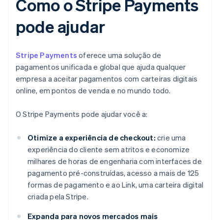
Como o Stripe Payments
pode ajudar
Stripe Payments
oferece uma solução de
pagamentos unificada e global que ajuda qualquer
empresa a aceitar pagamentos com carteiras digitais
online, em pontos de venda e no mundo todo.
O Stripe Payments pode ajudar você a:
Otimize a experiência de checkout:
crie uma
experiência do cliente sem atritos e economize
milhares de horas de engenharia com interfaces de
pagamento pré-construídas, acesso a mais de 125
formas de pagamento e ao Link, uma carteira digital
criada pela Stripe.
Expanda para novos mercados mais