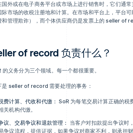
在国外或在电子商务平台或市场上进行销售时，它们通常充当
国际市场的收税注册地和计算。在市场和平台上，平台可
和管理欺诈），而个体供应商仍是发票上的 seller of re
eller of record 负责什么？
oR 的义务分为三个领域。每一个都很重要。
是 seller of record 需要处理的事务：
税费计算、代收和代缴：
SoR 为每笔交易计算正确的
相关机构代缴。
争议、交易争议和退款管理：
当客户对扣款提出争议时，
易争议流程，提供证据，如果争议对商家不利，则承担