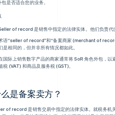
外包是否适合您的业务。
点
Seller of record 是销售中指定的法律实体。他们
术语“seller of record”和“备案商家 (merchant o
们是相同的，但并非所有情况都如此。
在国际上销售数字产品的商家通常将 SoR 角色外包，
值税 (VAT) 和商品及服务税 (GST)。
什么是备案卖方？
ller of record 是销售交易中指定的法律实体。就税务机