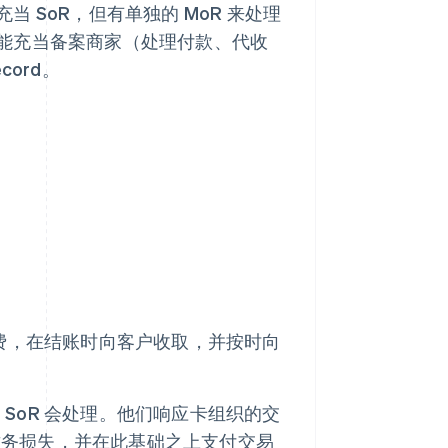
 SoR，但有单独的 MoR 来处理
能充当备案商家（处理付款、代收
cord。
税费，在结账时向客户收取，并按时向
SoR 会处理。他们响应卡组织的交
财务损失，并在此基础之上支付交易