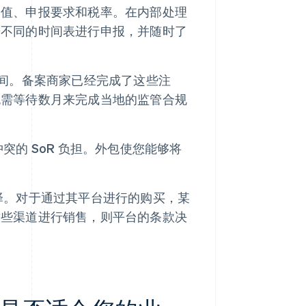
阈值、申报要求和税率。在内部处理
按不同的时间表进行申报，并随时了
间。备案商家已经完成了这些注
无需等待数月来完成当地的监管合规
的 SoR 负担。外包使您能够将
择。对于通过其平台进行的购买，某
这些渠道进行销售，则平台的条款决