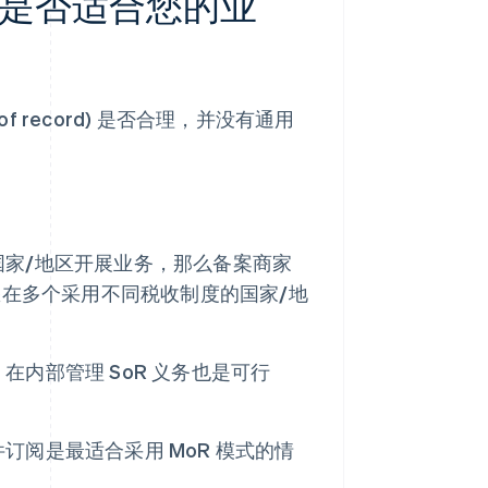
ord 是否适合您的业
t of record) 是否合理，并没有通用
家/地区开展业务，那么备案商家
您在多个采用不同税收制度的国家/地
在内部管理 SoR 义务也是可行
阅是最适合采用 MoR 模式的情