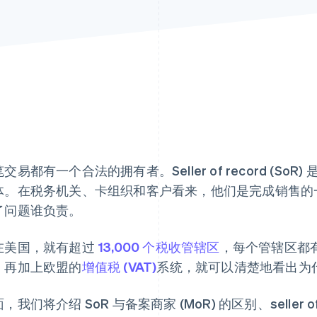
交易都有一个合法的拥有者。Seller of record (S
体。在税务机关、卡组织和客户看来，他们是完成销售的
了问题谁负责。
在美国，就有超过
13,000 个税收管辖区
，每个管辖区都
。再加上欧盟的
增值税 (VAT)
系统，就可以清楚地看出为
，我们将介绍 SoR 与备案商家 (MoR) 的区别、seller 