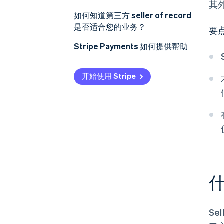
其
如何知道第三方 seller of record
是否适合您的业务？
要
Stripe Payments 如何提供帮助
开始使用 Stripe
Se