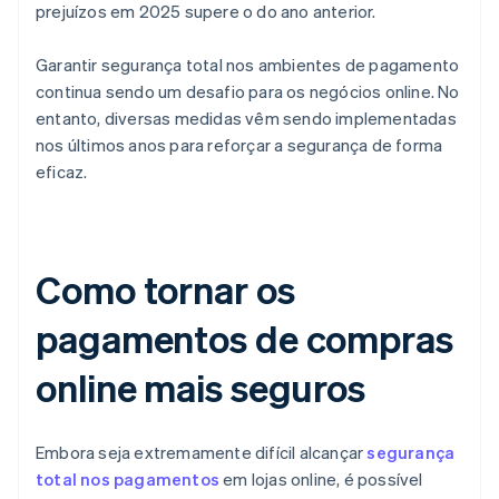
prejuízos em 2025 supere o do ano anterior.
Garantir segurança total nos ambientes de pagamento
continua sendo um desafio para os negócios online. No
entanto, diversas medidas vêm sendo implementadas
nos últimos anos para reforçar a segurança de forma
eficaz.
Como tornar os
pagamentos de compras
online mais seguros
Embora seja extremamente difícil alcançar
segurança
total nos pagamentos
em lojas online, é possível