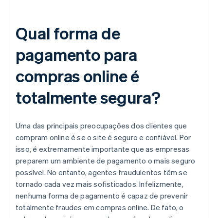
Qual forma de
pagamento para
compras online é
totalmente segura?
Uma das principais preocupações dos clientes que
compram online é se o site é seguro e confiável. Por
isso, é extremamente importante que as empresas
preparem um ambiente de pagamento o mais seguro
possível. No entanto, agentes fraudulentos têm se
tornado cada vez mais sofisticados. Infelizmente,
nenhuma forma de pagamento é capaz de prevenir
totalmente fraudes em compras online. De fato, o