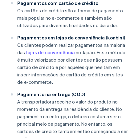
Pagamentos com cartão de crédito
Os cartões de crédito são a forma de pagamento
mais popular no e-commerce e também são
utilizados para diversas finalidades no dia a dia.
Pagamentos em lojas de conveniência (konbini)
Os clientes podem realizar pagamentos na maioria
das
lojas de conveniência
no Japão. Esse método
é muito valorizado por clientes que não possuem
cartão de crédito e por aqueles que hesitam em
inserir informações de cartão de crédito em sites
de e-commerce.
Pagamento na entrega (COD)
A transportadora recolhe o valor do produto no
momento da entrega na residência do cliente. No
pagamento na entrega, o dinheiro costuma ser o
principal meio de pagamento. No entanto, os
cartões de crédito também estão começando a ser