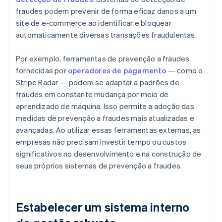
fraudes podem prevenir de forma eficaz danos a um
site de e-commerce ao identificar e bloquear
automaticamente diversas transações fraudulentas.
Por exemplo, ferramentas de prevenção a fraudes
fornecidas por
operadores de pagamento
— como o
Stripe Radar — podem se adaptar a padrões de
fraudes em constante mudança por meio de
aprendizado de máquina. Isso permite a adoção das
medidas de prevenção a fraudes mais atualizadas e
avançadas. Ao utilizar essas ferramentas externas, as
empresas não precisam investir tempo ou custos
significativos no desenvolvimento e na construção de
seus próprios sistemas de prevenção a fraudes.
Estabelecer um sistema interno