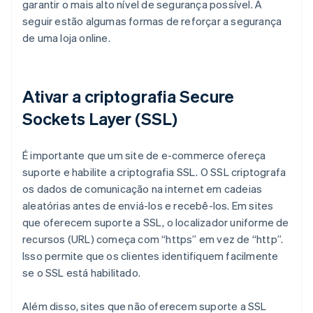
garantir o mais alto nível de segurança possível. A
seguir estão algumas formas de reforçar a segurança
de uma loja online.
Ativar a criptografia Secure
Sockets Layer (SSL)
É importante que um site de e-commerce ofereça
suporte e habilite a criptografia SSL. O SSL criptografa
os dados de comunicação na internet em cadeias
aleatórias antes de enviá-los e recebê-los. Em sites
que oferecem suporte a SSL, o localizador uniforme de
recursos (URL) começa com “https” em vez de “http”.
Isso permite que os clientes identifiquem facilmente
se o SSL está habilitado.
Além disso, sites que não oferecem suporte a SSL