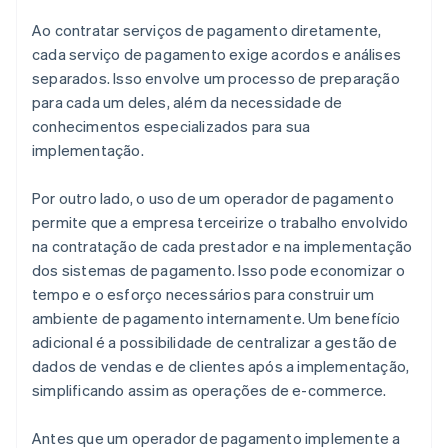
Ao contratar serviços de pagamento diretamente,
cada serviço de pagamento exige acordos e análises
separados. Isso envolve um processo de preparação
para cada um deles, além da necessidade de
conhecimentos especializados para sua
implementação.
Por outro lado, o uso de um operador de pagamento
permite que a empresa terceirize o trabalho envolvido
na contratação de cada prestador e na implementação
dos sistemas de pagamento. Isso pode economizar o
tempo e o esforço necessários para construir um
ambiente de pagamento internamente. Um benefício
adicional é a possibilidade de centralizar a gestão de
dados de vendas e de clientes após a implementação,
simplificando assim as operações de e-commerce.
Antes que um operador de pagamento implemente a