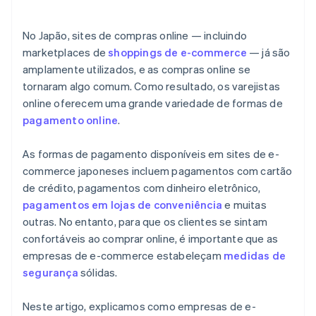
No Japão, sites de compras online — incluindo
marketplaces de
shoppings de e-commerce
— já são
amplamente utilizados, e as compras online se
tornaram algo comum. Como resultado, os varejistas
online oferecem uma grande variedade de formas de
pagamento online
.
As formas de pagamento disponíveis em sites de e-
commerce japoneses incluem pagamentos com cartão
de crédito, pagamentos com dinheiro eletrônico,
pagamentos em lojas de conveniência
e muitas
outras. No entanto, para que os clientes se sintam
confortáveis ao comprar online, é importante que as
empresas de e-commerce estabeleçam
medidas de
segurança
sólidas.
Neste artigo, explicamos como empresas de e-