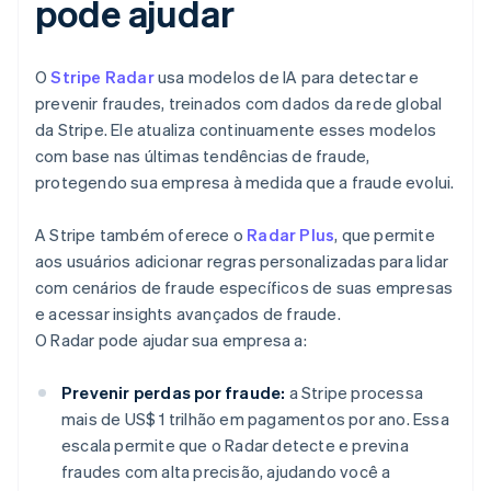
pode ajudar
O
Stripe Radar
usa modelos de IA para detectar e
prevenir fraudes, treinados com dados da rede global
da Stripe. Ele atualiza continuamente esses modelos
com base nas últimas tendências de fraude,
protegendo sua empresa à medida que a fraude evolui.
A Stripe também oferece o
Radar Plus
, que permite
aos usuários adicionar regras personalizadas para lidar
com cenários de fraude específicos de suas empresas
e acessar insights avançados de fraude.
O Radar pode ajudar sua empresa a:
Prevenir perdas por fraude:
a Stripe processa
mais de US$ 1 trilhão em pagamentos por ano. Essa
escala permite que o Radar detecte e previna
fraudes com alta precisão, ajudando você a