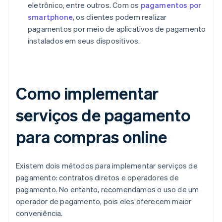
eletrônico, entre outros. Com os
pagamentos por
smartphone
, os clientes podem realizar
pagamentos por meio de aplicativos de pagamento
instalados em seus dispositivos.
Como implementar
serviços de pagamento
para compras online
Existem dois métodos para implementar serviços de
pagamento: contratos diretos e operadores de
pagamento. No entanto, recomendamos o uso de um
operador de pagamento, pois eles oferecem maior
conveniência.