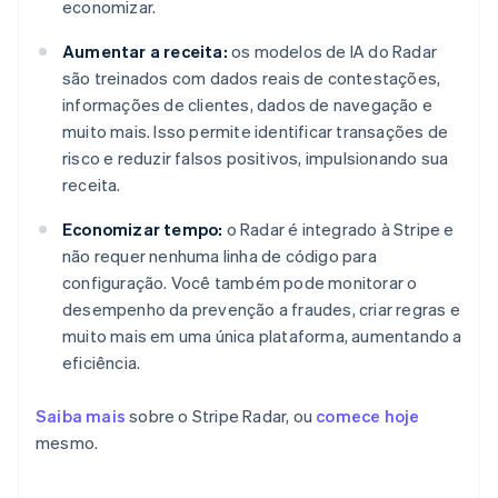
economizar.
Aumentar a receita:
os modelos de IA do Radar
são treinados com dados reais de contestações,
informações de clientes, dados de navegação e
muito mais. Isso permite identificar transações de
risco e reduzir falsos positivos, impulsionando sua
receita.
Economizar tempo:
o Radar é integrado à Stripe e
não requer nenhuma linha de código para
configuração. Você também pode monitorar o
desempenho da prevenção a fraudes, criar regras e
muito mais em uma única plataforma, aumentando a
eficiência.
Saiba mais
sobre o Stripe Radar, ou
comece hoje
mesmo.
Alemanha
Deutsch
English