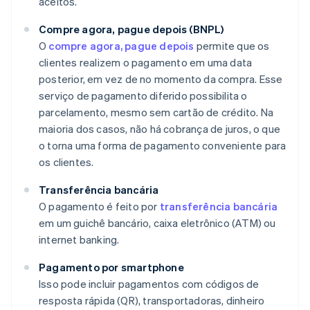
aceitos.
Compre agora, pague depois (BNPL)
O
compre agora, pague depois
permite que os
clientes realizem o pagamento em uma data
posterior, em vez de no momento da compra. Esse
serviço de pagamento diferido possibilita o
parcelamento, mesmo sem cartão de crédito. Na
maioria dos casos, não há cobrança de juros, o que
o torna uma forma de pagamento conveniente para
os clientes.
​Transferência​ bancária​
O pagamento é feito por
transferência bancária
em um guichê bancário, caixa eletrônico (ATM) ou
internet banking.
Pagamento por smartphone
Isso pode incluir pagamentos com códigos de
resposta rápida (QR), transportadoras, dinheiro