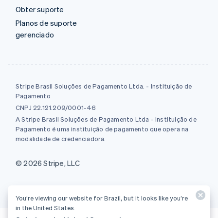
Obter suporte
Planos de suporte
gerenciado
Stripe Brasil Soluções de Pagamento Ltda. - Instituição de
Pagamento
CNPJ 22.121.209/0001-46
A Stripe Brasil Soluções de Pagamento Ltda - Instituição de
Pagamento é uma instituição de pagamento que opera na
modalidade de credenciadora.
© 2026 Stripe, LLC
You’re viewing our website for Brazil, but it looks like you’re
in the United States.