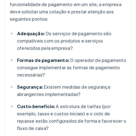
funcionalidade de pagamento em um site, a empresa
deve solicitar uma cotação e prestar atenção aos
seguintes pontos:
Adequação:
Os serviços de pagamento são
compatíveis com os produtos e serviços
oferecidos pela empresa?
Formas de pagamento:
O operador de pagamento
consegue implementar as formas de pagamento
necessárias?
Segurança:
Existem medidas de segurança
abrangentes implementadas?
Custo-benefício:
A estrutura de tarifas (por
exemplo, taxas e custos iniciais) e o ciclo de
repasse estão configurados de forma a favorecer o
fluxo de caixa?