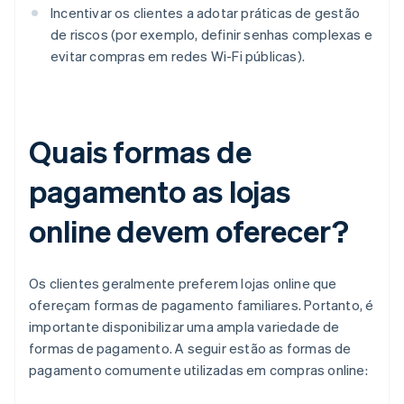
Incentivar os clientes a adotar práticas de gestão
de riscos (por exemplo, definir senhas complexas e
evitar compras em redes Wi-Fi públicas).
Quais formas de
pagamento as lojas
online devem oferecer?
Os clientes geralmente preferem lojas online que
ofereçam formas de pagamento familiares. Portanto, é
importante disponibilizar uma ampla variedade de
formas de pagamento. A seguir estão as formas de
pagamento comumente utilizadas em compras online: