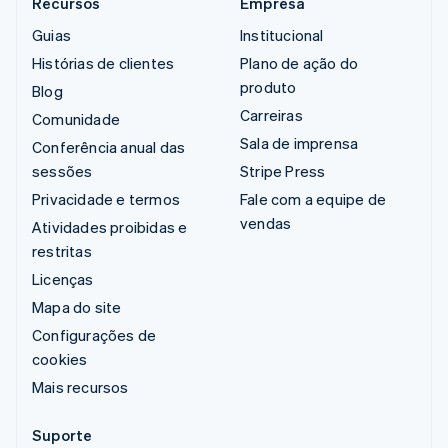
Recursos
Empresa
Guias
Institucional
Histórias de clientes
Plano de ação do
produto
Blog
Carreiras
Comunidade
Sala de imprensa
Conferência anual das
sessões
Stripe Press
Privacidade e termos
Fale com a equipe de
vendas
Atividades proibidas e
restritas
Licenças
Mapa do site
Configurações de
cookies
Mais recursos
Suporte