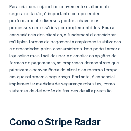
Para criar uma loja online conveniente e altamente
segura no Japão, é importante compreender
profundamente diversos pontos-chave e os
processos necessários para implementá-los. Para a
conveniência dos clientes, é fundamental considerar
múltiplas formas de pagamento amplamente utilizadas
e demandadas pelos consumidores. Isso pode tornar a
loja online mais fácil de usar. Ao ampliar as opções de
formas de pagamento, as empresas demonstram que
priorizam a conveniência do cliente ao mesmo tempo
em que reforçam a segurança. Portanto, é essencial
implementar medidas de segurança robustas, como
sistemas de detecção de fraudes de alta precisão.
Como o Stripe Radar