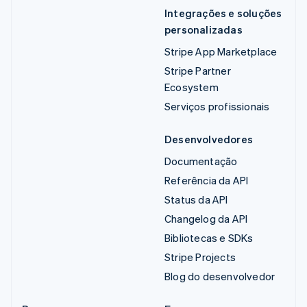
Integrações e soluções
personalizadas
Stripe App Marketplace
Stripe Partner
Ecosystem
Serviços profissionais
Desenvolvedores
Documentação
Referência da API
Status da API
Changelog da API
Bibliotecas e SDKs
Stripe Projects
Blog do desenvolvedor