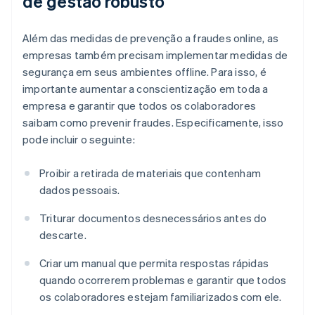
de gestão robusto
Além das medidas de prevenção a fraudes online, as
empresas também precisam implementar medidas de
segurança em seus ambientes offline. Para isso, é
importante aumentar a conscientização em toda a
empresa e garantir que todos os colaboradores
saibam como prevenir fraudes. Especificamente, isso
pode incluir o seguinte:
Proibir a retirada de materiais que contenham
dados pessoais.
Triturar documentos desnecessários antes do
descarte.
Criar um manual que permita respostas rápidas
quando ocorrerem problemas e garantir que todos
os colaboradores estejam familiarizados com ele.