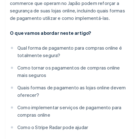
commerce que operam no Japão podem reforçar a
segurança de suas lojas online, incluindo quais formas
de pagamento utilizar e como implementá-las.
O que vamos abordar neste artigo?
Qual forma de pagamento para compras online é
totalmente segura?
Como tornar os pagamentos de compras online
mais seguros
Quais formas de pagamento as lojas online devem
oferecer?
Como implementar serviços de pagamento para
compras online
Como o Stripe Radar pode ajudar