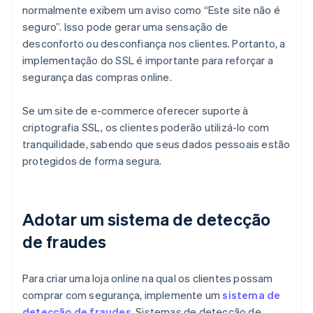
normalmente exibem um aviso como “Este site não é
seguro”. Isso pode gerar uma sensação de
desconforto ou desconfiança nos clientes. Portanto, a
implementação do SSL é importante para reforçar a
segurança das compras online.
Se um site de e-commerce oferecer suporte à
criptografia SSL, os clientes poderão utilizá-lo com
tranquilidade, sabendo que seus dados pessoais estão
protegidos de forma segura.
Adotar um sistema de detecção
de fraudes
Para criar uma loja online na qual os clientes possam
comprar com segurança, implemente um
sistema de
detecção de fraudes
. Sistemas de detecção de