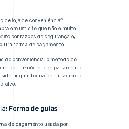
 de loja de conveniência?
pra em um site que não é muito
dito por razões de segurança e,
 outra forma de pagamento.
as de conveniência: o método de
o método de número de pagamento
nsiderar qual forma de pagamento
o-alvo.
ia: Forma de guias
ma de pagamento usada por