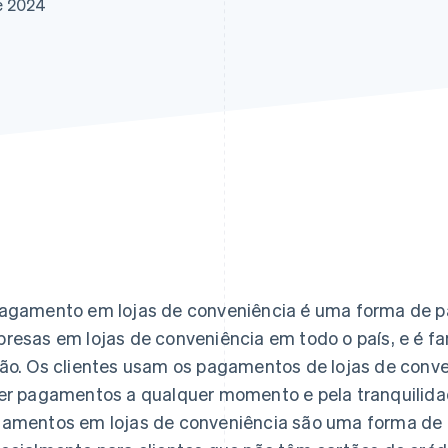
e 2024
agamento em lojas de conveniência é uma forma de p
resas em lojas de conveniência em todo o país, e é fa
ão. Os clientes usam os pagamentos de lojas de conven
er pagamentos a qualquer momento e pela tranquilida
amentos em lojas de conveniência são uma forma de 