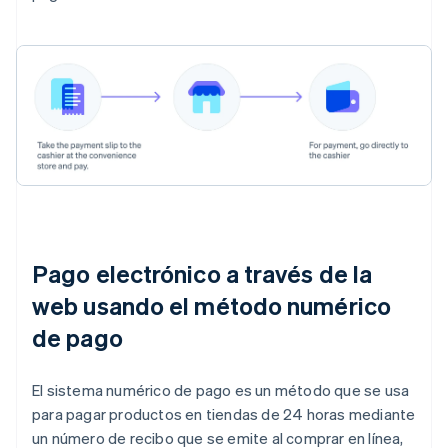
Pago electrónico a través de la
web usando el método numérico
de pago
El sistema numérico de pago es un método que se usa
para pagar productos en tiendas de 24 horas mediante
un número de recibo que se emite al comprar en línea,