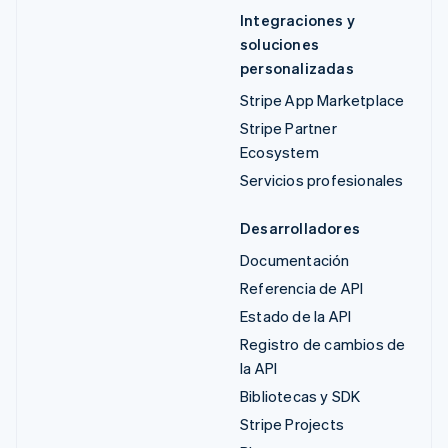
Integraciones y
soluciones
personalizadas
Stripe App Marketplace
Stripe Partner
Ecosystem
Servicios profesionales
Desarrolladores
Documentación
Referencia de API
Estado de la API
Registro de cambios de
la API
Bibliotecas y SDK
Stripe Projects