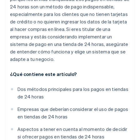
24 horas son un método de pago indispensable,
especialmente para los clientes que no tienen tarjetas
de crédito o no quieren ingresar los datos de la tarjeta
al hacer compras en línea. Si eres titular de una
empresa y estás considerando implementar un
sistema de pago en una tienda de 24 horas, asegúrate
de entender cómo funciona y elige un sistema que se
adapte a tu negocio.
¿Qué contiene este artículo?
Dos métodos principales para los pagos en tiendas
de 24 horas
Empresas que deberían considerar el uso de pagos
en tiendas de 24 horas
Aspectos a tener en cuenta al momento de decidir
si ofrecer pagos en tiendas de 24 horas