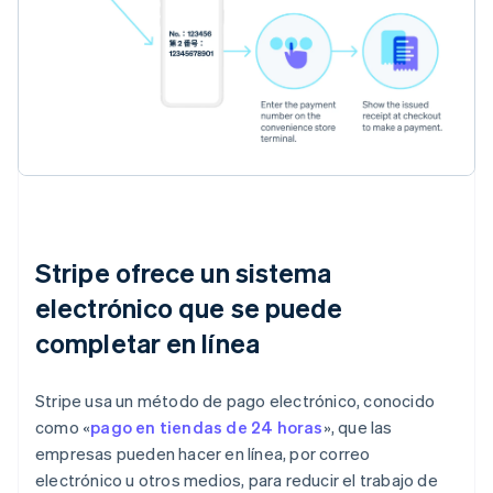
Stripe ofrece un sistema
electrónico que se puede
completar en línea
Stripe usa un método de pago electrónico, conocido
como «
pago en tiendas de 24 horas
», que las
empresas pueden hacer en línea, por correo
electrónico u otros medios, para reducir el trabajo de