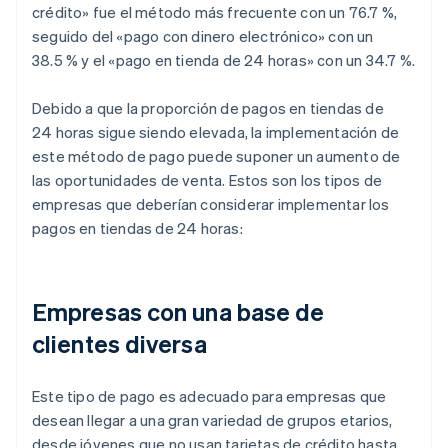
crédito» fue el método más frecuente con un 76.7 %,
seguido del «pago con dinero electrónico» con un
38.5 % y el «pago en tienda de 24 horas» con un 34.7 %.
Debido a que la proporción de pagos en tiendas de
24 horas sigue siendo elevada, la implementación de
este método de pago puede suponer un aumento de
las oportunidades de venta. Estos son los tipos de
empresas que deberían considerar implementar los
pagos en tiendas de 24 horas:
Empresas con una base de
clientes diversa
Este tipo de pago es adecuado para empresas que
desean llegar a una gran variedad de grupos etarios,
desde jóvenes que no usan tarjetas de crédito hasta