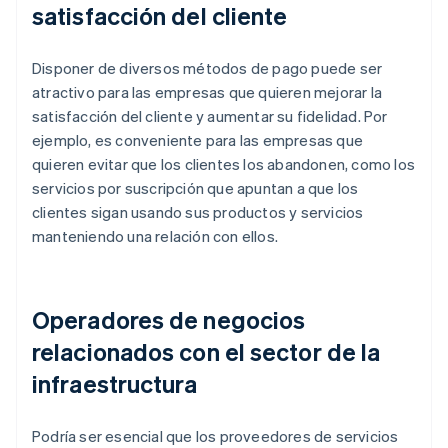
satisfacción del cliente
Disponer de diversos métodos de pago puede ser
atractivo para las empresas que quieren mejorar la
satisfacción del cliente y aumentar su fidelidad. Por
ejemplo, es conveniente para las empresas que
quieren evitar que los clientes los abandonen, como los
servicios por suscripción que apuntan a que los
clientes sigan usando sus productos y servicios
manteniendo una relación con ellos.
Operadores de negocios
relacionados con el sector de la
infraestructura
Podría ser esencial que los proveedores de servicios