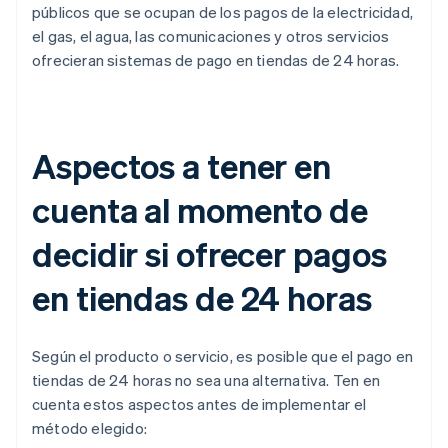
públicos que se ocupan de los pagos de la electricidad,
el gas, el agua, las comunicaciones y otros servicios
ofrecieran sistemas de pago en tiendas de 24 horas.
Aspectos a tener en
cuenta al momento de
decidir si ofrecer pagos
en tiendas de 24 horas
Según el producto o servicio, es posible que el pago en
tiendas de 24 horas no sea una alternativa. Ten en
cuenta estos aspectos antes de implementar el
método elegido: