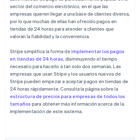
sector del comercio electrónico, en el que las
empresas quieren llegar a una base de clientes diversa,
por lo que muchas de ellas han ofrecido pagos en
tiendas de 24 horas para atender a clientes que
valoran la fiabilidad y la conveniencia.
Stripe simplifica la forma de
implementar los pagos
en tiendas de 24 horas
, disminuyendo el tiempo
necesario para hacerlo a tan solo dos semanas. Las
empresas que usan Stripe y los usuarios nuevos de
Stripe pueden empezar a aceptar pagos en tiendas de
24 horas rápidamente. Consulta la página sobre la
estructura de precios para empresas de todos los
tamaños
para obtener más información acerca de la
implementación de este sistema.
Alemania
Deutsch
English
Australia