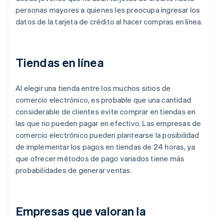
personas mayores a quienes les preocupa ingresar los
datos de la tarjeta de crédito al hacer compras en línea.
Tiendas en línea
Al elegir una tienda entre los muchos sitios de
comercio electrónico, es probable que una cantidad
considerable de clientes evite comprar en tiendas en
las que no pueden pagar en efectivo. Las empresas de
comercio electrónico pueden plantearse la posibilidad
de implementar los pagos en tiendas de 24 horas, ya
que ofrecer métodos de pago variados tiene más
probabilidades de generar ventas.
Empresas que valoran la