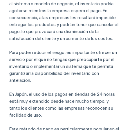
al sistema o modelo de negocio, el inventario podría
agotarse mientras la empresa espera el pago. En
consecuencia, a las empresas les resultará imposible
entregar los productos y podrían tener que cancelar el
pago, lo que provocará una disminución de la
satisfacción del cliente y un aumento de los costos.
Para poder reducir el riesgo, es importante ofrecer un
servicio por el que no tengas que preocuparte por el
inventario o implementar un sistema que te permita
garantizar la disponibilidad del inventario con
antelación.
En Japón, el uso de los pagos en tiendas de 24 horas
está muy extendido desde hace mucho tiempo, y
tanto los clientes como las empresas reconocen su
facilidad de uso.
Este método de pago es particularmente popular en el