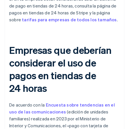
de pago en tiendas de 24 horas, consulta la página de
pagos en tiendas de 24 horas de Stripe y la página
sobre
tarifas para empresas de todos los tamaños
.
Empresas que deberían
considerar el uso de
pagos en tiendas de
24 horas
De acuerdo con la
Encuesta sobre tendencias en el
uso de las comunicaciones
(edición de unidades
familiares) realizada en 2023 por el Ministerio de
Interior y Comunicaciones, el «pago con tarjeta de