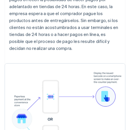
adelantado en tiendas de 24 horas. En este caso, la
empresa espera a que el comprador pague los
productos antes de entregárselos. Sin embargo, si los
clientes no están acostumbrados a usar terminales en
tiendas de 24 horas o a hacer pagos en línea, es
posible que el proceso de pago les resulte difícil y
decidan no realizar una compra.