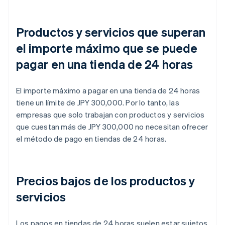
Productos y servicios que superan
el importe máximo que se puede
pagar en una tienda de 24 horas
El importe máximo a pagar en una tienda de 24 horas
tiene un límite de JPY 300,000. Por lo tanto, las
empresas que solo trabajan con productos y servicios
que cuestan más de JPY 300,000 no necesitan ofrecer
el método de pago en tiendas de 24 horas.
Precios bajos de los productos y
servicios
Los pagos en tiendas de 24 horas suelen estar sujetos