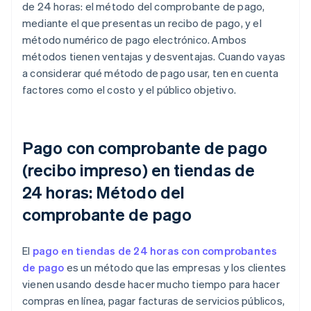
de 24 horas: el método del comprobante de pago,
mediante el que presentas un recibo de pago, y el
método numérico de pago electrónico. Ambos
métodos tienen ventajas y desventajas. Cuando vayas
a considerar qué método de pago usar, ten en cuenta
factores como el costo y el público objetivo.
Pago con comprobante de pago
(recibo impreso) en tiendas de
24 horas: Método del
comprobante de pago
El
pago en tiendas de 24 horas con comprobantes
de pago
es un método que las empresas y los clientes
vienen usando desde hacer mucho tiempo para hacer
compras en línea, pagar facturas de servicios públicos,