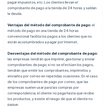
pagar impuestos, etc. Los clientes llevan el
comprobante de pago a la tienda de 24 horas y saldan
la deuda.
Ventajas del método del comprobante de pago:
el
método de pago en una tienda de 24 horas
convencional facilita los pagos a los clientes que no
están acostumbrados a pagar por Internet.
Desventajas del método del comprobante de pago:
las empresas tendrán que imprimir, gestionar y enviar
comprobantes de pago; si no se efectúan los pagos,
tendrán que emitir los comprobantes, imprimirlos y
enviarlos por correo en repetidas ocasiones. En el caso
de los comprobantes de pago por correo, que las
empresas suelen usar para las compras por
correspondencia, el cliente no paga hasta que recibe
los productos, y existe el riesgo de que el cliente no
pague.