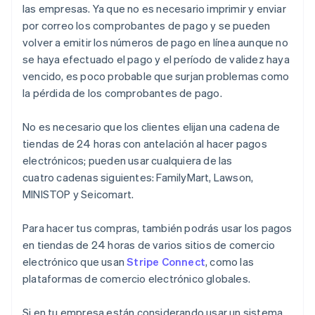
las empresas. Ya que no es necesario imprimir y enviar
por correo los comprobantes de pago y se pueden
volver a emitir los números de pago en línea aunque no
se haya efectuado el pago y el período de validez haya
vencido, es poco probable que surjan problemas como
la pérdida de los comprobantes de pago.
No es necesario que los clientes elijan una cadena de
tiendas de 24 horas con antelación al hacer pagos
electrónicos; pueden usar cualquiera de las
cuatro cadenas siguientes: FamilyMart, Lawson,
MINISTOP y Seicomart.
Para hacer tus compras, también podrás usar los pagos
en tiendas de 24 horas de varios sitios de comercio
electrónico que usan
Stripe Connect
, como las
plataformas de comercio electrónico globales.
Si en tu empresa están considerando usar un sistema