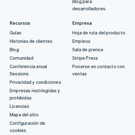
Blog para
desarrolladores
Recursos
Empresa
Guías
Hoja de ruta del producto
Historias de clientes
Empleos
Blog
Sala de prensa
Comunidad
Stripe Press
Conferencia anual
Ponerse en contacto con
Sessions
ventas
Privacidad y condiciones
Empresas restringidas y
prohibidas
Licencias
Mapa del sitio
Configuración de
cookies