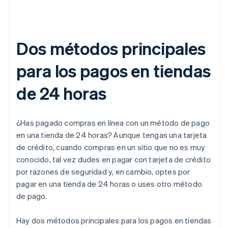
Dos métodos principales
para los pagos en tiendas
de 24 horas
¿Has pagado compras en línea con un método de pago
en una tienda de 24 horas? Aunque tengas una tarjeta
de crédito, cuando compras en un sitio que no es muy
conocido, tal vez dudes en pagar con tarjeta de crédito
por razones de seguridad y, en cambio, optes por
pagar en una tienda de 24 horas o uses otro método
de pago.
Hay dos métodos principales para los pagos en tiendas