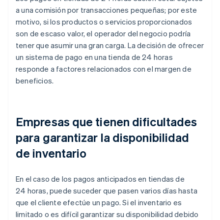
a una comisión por transacciones pequeñas; por este
motivo, si los productos o servicios proporcionados
son de escaso valor, el operador del negocio podría
tener que asumir una gran carga. La decisión de ofrecer
un sistema de pago en una tienda de 24 horas
responde a factores relacionados con el margen de
beneficios.
Empresas que tienen dificultades
para garantizar la disponibilidad
de inventario
En el caso de los pagos anticipados en tiendas de
24 horas, puede suceder que pasen varios días hasta
que el cliente efectúe un pago. Si el inventario es
limitado o es difícil garantizar su disponibilidad debido