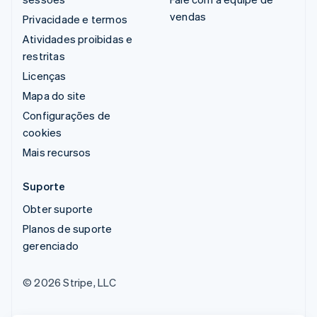
vendas
Privacidade e termos
Atividades proibidas e
restritas
Licenças
Mapa do site
Configurações de
cookies
Mais recursos
Suporte
Obter suporte
Planos de suporte
gerenciado
© 2026 Stripe, LLC