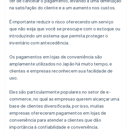
ter de cancelar o pagamento, levando a uma diminuição
na satisfação do cliente e a um aumento nos custos.
É importante reduzir o risco oferecendo um serviço
que não exija que você se preocupe com o estoque ou
introduzindo um sistema que permita proteger o
inventário com antecedência.
Os pagamentos em lojas de conveniência são
amplamente utilizados no Japão há muito tempo, e
clientes e empresas reconhecem sua facilidade de
uso.
Eles são particularmente populares no setor de e-
commerce, no qual as empresas querem alcançar uma
base de clientes diversificada, por isso, muitas
empresas ofereceram pagamentos em lojas de
conveniência para atender a clientes que dão
importância à confiabilidade e conveniência.