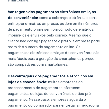
Vantagens dos pagamentos eletrônicos em lojas
de conveniência:
como a cobrança eletrônica ocorre
online por e-mail, as empresas podem emitir números
de pagamento online sem o incômodo de emiti-los,
imprimi-los e enviá-los pelo correio. Mesmo que o
cliente não consiga pagar até o prazo, a empresa pode
reemitir o número do pagamento online. Os
pagamentos eletrônicos em lojas de conveniência são
mais fáceis para a geração de smartphones porque
são compatíveis com smartphones.
Desvantagens dos pagamentos eletrônicos em
lojas de conveniência:
muitas empresas de
processamento de pagamentos oferecem
pagamentos de lojas de conveniência do tipo pré-
pagamento. Nesse caso, a empresa aguarda o
pagamento do comprador para entregar a mercadoria.