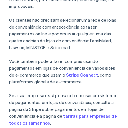
improváveis.
Os clientes não precisam selecionar uma rede de lojas
de conveniência com antecedência ao fazer
pagamentos online e podem usar qualquer uma das
quatro cadeias de lojas de conveniência: FamilyMart,
Lawson, MINISTOP e Seicomart.
Você também poderá fazer compras usando
pagamentos em lojas de conveniência de vários sites
de e-commerce que usam o
Stripe Connect
, como
plataformas globais de e-commerce.
Se a sua empresa está pensando em usar um sistema
de pagamentos em lojas de conveniência, consulte a
página da Stripe sobre pagamentos em lojas de
conveniência e a página de
tarifas para empresas de
todos os tamanhos
.