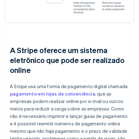
A Stripe oferece um sistema
eletrônico que pode ser realizado
online
A Stripe usa uma forma de pagamento digital chamada
pagamento em lojas de conveniência
, que as
empresas podem realizar online por e-mail ou outros
meios para reduzir a carga sobre as empresas. Como
não é necessário imprimir e lançar guias de pagamento
e é possível reemitir números de pagamento online
mesmo que não haja pagamento e o prazo de validade
tenha vencido, problemas como a perda de guias, são