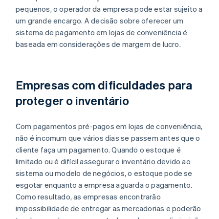
pequenos, o operador da empresa pode estar sujeito a
um grande encargo. A decisão sobre oferecer um
sistema de pagamento em lojas de conveniência é
baseada em considerações de margem de lucro.
Empresas com dificuldades para
proteger o inventário
Com pagamentos pré-pagos em lojas de conveniência,
não é incomum que vários dias se passem antes que o
cliente faça um pagamento. Quando o estoque é
limitado ou é difícil assegurar o inventário devido ao
sistema ou modelo de negócios, o estoque pode se
esgotar enquanto a empresa aguarda o pagamento.
Como resultado, as empresas encontrarão
impossibilidade de entregar as mercadorias e poderão