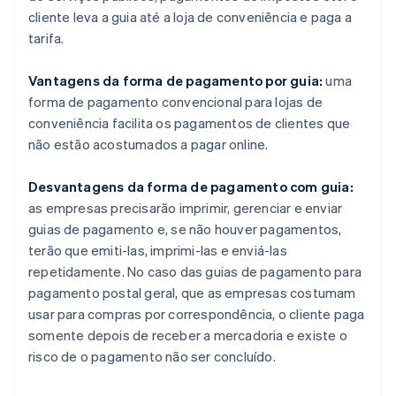
cliente leva a guia até a loja de conveniência e paga a
tarifa.
Vantagens da forma de pagamento por guia:
uma
forma de pagamento convencional para lojas de
conveniência facilita os pagamentos de clientes que
não estão acostumados a pagar online.
Desvantagens da forma de pagamento com guia:
as empresas precisarão imprimir, gerenciar e enviar
guias de pagamento e, se não houver pagamentos,
terão que emiti-las, imprimi-las e enviá-las
repetidamente. No caso das guias de pagamento para
pagamento postal geral, que as empresas costumam
usar para compras por correspondência, o cliente paga
somente depois de receber a mercadoria e existe o
risco de o pagamento não ser concluído.