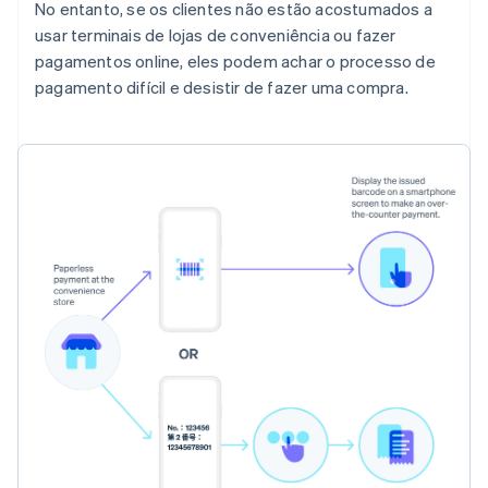
No entanto, se os clientes não estão acostumados a
usar terminais de lojas de conveniência ou fazer
pagamentos online, eles podem achar o processo de
pagamento difícil e desistir de fazer uma compra.