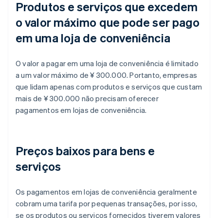
Produtos e serviços que excedem
o valor máximo que pode ser pago
em uma loja de conveniência
O valor a pagar em uma loja de conveniência é limitado
a um valor máximo de ¥ 300.000. Portanto, empresas
que lidam apenas com produtos e serviços que custam
mais de ¥ 300.000 não precisam oferecer
pagamentos em lojas de conveniência.
Preços baixos para bens e
serviços
Os pagamentos em lojas de conveniência geralmente
cobram uma tarifa por pequenas transações, por isso,
se os produtos ou serviços fornecidos tiverem valores