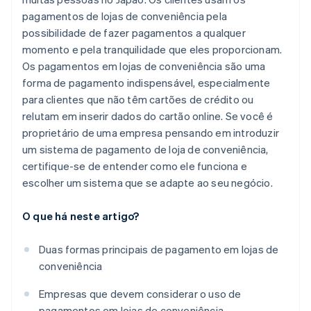
pagamentos de lojas de conveniência pela
possibilidade de fazer pagamentos a qualquer
momento e pela tranquilidade que eles proporcionam.
Os pagamentos em lojas de conveniência são uma
forma de pagamento indispensável, especialmente
para clientes que não têm cartões de crédito ou
relutam em inserir dados do cartão online. Se você é
proprietário de uma empresa pensando em introduzir
um sistema de pagamento de loja de conveniência,
certifique-se de entender como ele funciona e
escolher um sistema que se adapte ao seu negócio.
O que há neste artigo?
Duas formas principais de pagamento em lojas de
conveniência
Empresas que devem considerar o uso de
pagamentos em lojas de conveniência