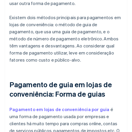
usar outra forma de pagamento.
Existem dois métodos principais para pagamentos em
lojas de conveniência: o método de guia de
pagamento, que usa uma guia de pagamento, e o
método de número de pagamento eletrônico. Ambos
têm vantagens e desvantagens. Ao considerar qual
forma de pagamento utilizar, leve em consideração
fatores como custo e público-alvo.
Pagamento de guia em lojas de
conveniência: Forma de guias
Pagamento em lojas de conveniência por guia
é
uma forma de pagamento usada por empresas e
clientes há muito tempo para compras online, contas
de serviços públicos, pagamentos de impostos etc. O