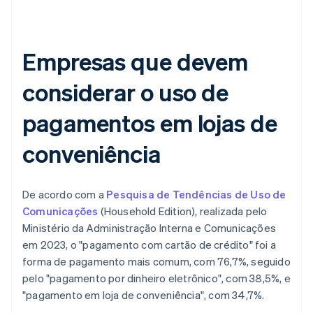
Empresas que devem
considerar o uso de
pagamentos em lojas de
conveniência
De acordo com a
Pesquisa de Tendências de Uso de
Comunicações
(Household Edition), realizada pelo
Ministério da Administração Interna e Comunicações
em 2023, o "pagamento com cartão de crédito" foi a
forma de pagamento mais comum, com 76,7%, seguido
pelo "pagamento por dinheiro eletrônico", com 38,5%, e
"pagamento em loja de conveniência", com 34,7%.