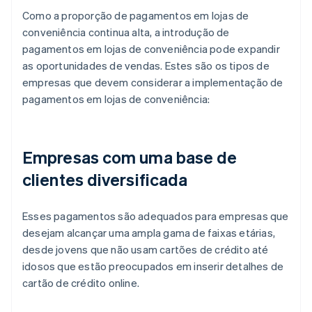
Como a proporção de pagamentos em lojas de
conveniência continua alta, a introdução de
pagamentos em lojas de conveniência pode expandir
as oportunidades de vendas. Estes são os tipos de
empresas que devem considerar a implementação de
pagamentos em lojas de conveniência:
Empresas com uma base de
clientes diversificada
Esses pagamentos são adequados para empresas que
desejam alcançar uma ampla gama de faixas etárias,
desde jovens que não usam cartões de crédito até
idosos que estão preocupados em inserir detalhes de
cartão de crédito online.