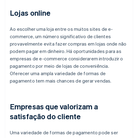
Lojas online
Ao escolher uma loja entre os muitos sites de e-
commerce, um número significativo de clientes
provavelmente evita fazer compras em lojas onde não
podem pagar em dinheiro. Há oportunidades para as
empresas de e-commerce considerarem introduzir o
pagamento por meio de lojas de conveniência.
Oferecer uma ampla variedade de formas de
pagamento tem mais chances de gerar vendas.
Empresas que valorizam a
satisfação do cliente
Uma variedade de formas de pagamento pode ser