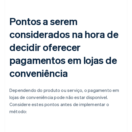
Pontos a serem
considerados na hora de
decidir oferecer
pagamentos em lojas de
conveniência
Dependendo do produto ou serviço, o pagamento em
lojas de conveniência pode não estar disponível.
Considere estes pontos antes de implementar o
método: