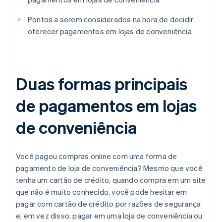
Pontos a serem considerados na hora de decidir
oferecer pagamentos em lojas de conveniência
Duas formas principais
de pagamentos em lojas
de conveniência
Você pagou compras online com uma forma de
pagamento de loja de conveniência? Mesmo que você
tenha um cartão de crédito, quando compra em um site
que não é muito conhecido, você pode hesitar em
pagar com cartão de crédito por razões de segurança
e, em vez disso, pagar em uma loja de conveniência ou