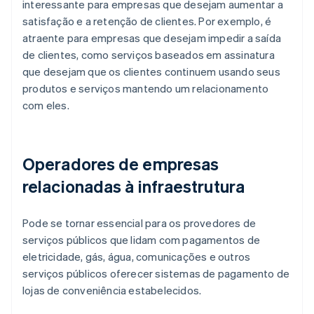
interessante para empresas que desejam aumentar a
satisfação e a retenção de clientes. Por exemplo, é
atraente para empresas que desejam impedir a saída
de clientes, como serviços baseados em assinatura
que desejam que os clientes continuem usando seus
produtos e serviços mantendo um relacionamento
com eles.
Operadores de empresas
relacionadas à infraestrutura
Pode se tornar essencial para os provedores de
serviços públicos que lidam com pagamentos de
eletricidade, gás, água, comunicações e outros
serviços públicos oferecer sistemas de pagamento de
lojas de conveniência estabelecidos.