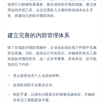
使得它们能够部署最新、最先进的欺诈预防措施。通过使
用这些外部工具，企业无需投入大量时间或成本自主开
发、搭建自己的欺诈预防系统。
建立完善的内部管理体系
除了在线欺诈预防措施外，企业还必须在线下环境中实施
安全措施。为此，提高全公司的意识，并确保所有员工都
知道如何预防欺诈，这一点非常重要。具体来说，这可能
包括以下内容：
禁止移除包含个人信息的材料。
处理前销毁不必要的文件。
制定手册，以便在问题发生时能够迅速响应，并确保
所有员工都熟悉该手册。