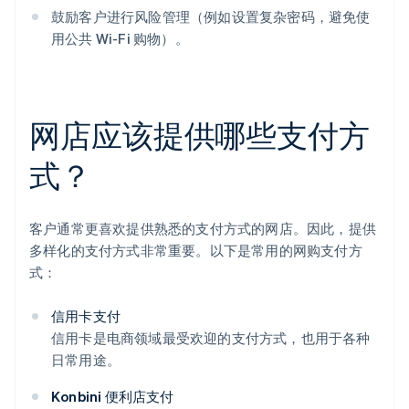
鼓励客户进行风险管理（例如设置复杂密码，避免使
用公共 Wi-Fi 购物）。
网店应该提供哪些支付方
式？
客户通常更喜欢提供熟悉的支付方式的网店。因此，提供
多样化的支付方式非常重要。以下是常用的网购支付方
式：
信用卡支付
信用卡是电商领域最受欢迎的支付方式，也用于各种
日常用途。
Konbini 便利店支付