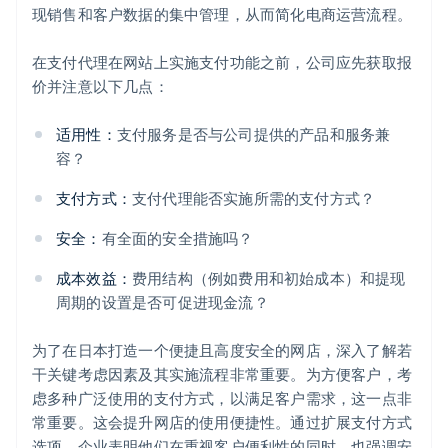
现销售和客户数据的集中管理，从而简化电商运营流程。
在支付代理在网站上实施支付功能之前，公司应先获取报
价并注意以下几点：
适用性：
支付服务是否与公司提供的产品和服务兼
容？
支付方式：
支付代理能否实施所需的支付方式？
安全：
有全面的安全措施吗？
成本效益：
费用结构（例如费用和初始成本）和提现
周期的设置是否可促进现金流？
为了在日本打造一个便捷且高度安全的网店，深入了解若
干关键考虑因素及其实施流程非常重要。为方便客户，考
虑多种广泛使用的支付方式，以满足客户需求，这一点非
常重要。这会提升网店的使用便捷性。通过扩展支付方式
选项，企业表明他们在重视客户便利性的同时，也强调安