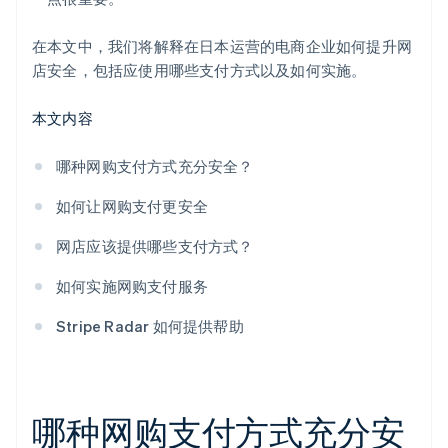
在本文中，我们将解释在日本运营的电商企业如何提升网
店安全，包括应使用哪些支付方式以及如何实施。
本文内容
哪种网购支付方式充分安全？
如何让网购支付更安全
网店应该提供哪些支付方式？
如何实施网购支付服务
Stripe Radar 如何提供帮助
哪种网购支付方式充分安