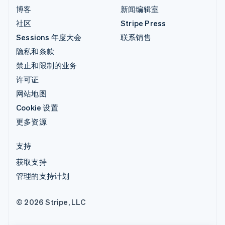
博客
新闻编辑室
社区
Stripe Press
Sessions 年度大会
联系销售
隐私和条款
禁止和限制的业务
许可证
网站地图
Cookie 设置
更多资源
支持
获取支持
管理的支持计划
© 2026 Stripe, LLC