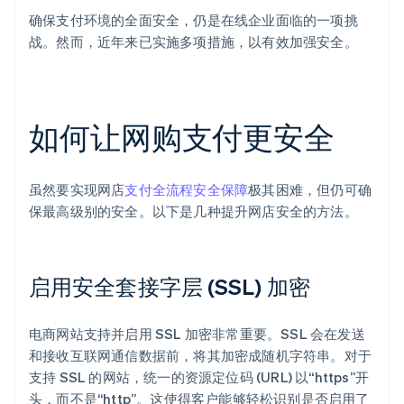
确保支付环境的全面安全，仍是在线企业面临的一项挑
战。然而，近年来已实施多项措施，以有效加强安全。
如何让网购支付更安全
虽然要实现网店
支付全流程安全保障
极其困难，但仍可确
保最高级别的安全。以下是几种提升网店安全的方法。
启用安全套接字层 (SSL) 加密
电商网站支持并启用 SSL 加密非常重要。SSL 会在发送
和接收互联网通信数据前，将其加密成随机字符串。对于
支持 SSL 的网站，统一的资源定位码 (URL) 以“https”开
头，而不是“http”。这使得客户能够轻松识别是否启用了