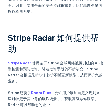
全。因此，实施全面的安全措施很重要，比如高度准确的
欺诈检测系统。
Stripe Radar 如何提供帮
助
Stripe Radar
使用基于 Stripe 全球网络数据训练的 AI 模
型检测和预防欺诈。随着欺诈手段的不断演变，Stripe
Radar 会根据最新欺诈趋势不断更新模型，从而保护您的
业务。
Stripe 还提供
Radar Plus
，允许用户添加自定义规则来
应对特定于其业务的欺诈场景，并获取高级欺诈洞察。
Radar 可以帮助您的企业：