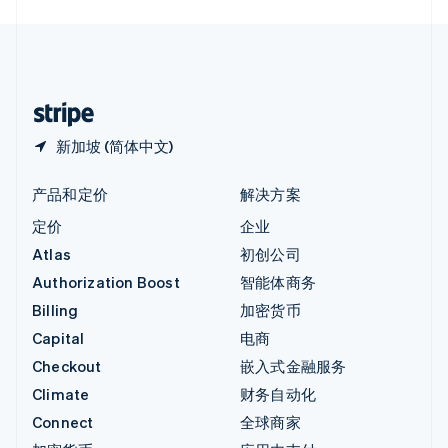
English
中国内地
简体中文
English
中国香港特别行政区
English
简体中文
新加坡 (简体中文)
产品和定价
解决方案
定价
企业
Atlas
初创公司
Authorization Boost
智能体商务
Billing
加密货币
Capital
电商
Checkout
嵌入式金融服务
Climate
财务自动化
Connect
全球商家