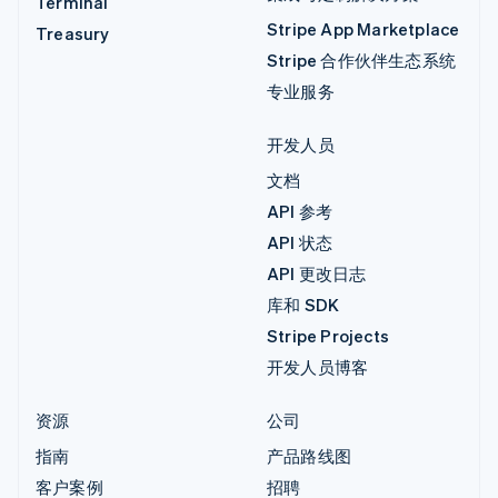
Terminal
Stripe App Marketplace
Treasury
Stripe 合作伙伴生态系统
专业服务
开发人员
文档
API 参考
API 状态
API 更改日志
库和 SDK
Stripe Projects
开发人员博客
资源
公司
指南
产品路线图
客户案例
招聘