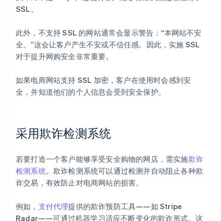
SSL。
此外，不支持 SSL 的网站通常会显示警告：“本网站不安
全。”这会让客户产生不安或不信任感。因此，实施 SSL
对于提升网购安全非常重要。
如果电商网站支持 SSL 加密，客户在使用时会感到安
全，并知道他们的个人信息会受到安全保护。
采用欺诈检测系统
若要打造一个客户能够享受安全购物的网店，需实施
欺诈
检测系统
。欺诈检测系统可以通过检测并自动阻止各种欺
诈交易，有效防止对电商网站的损害。
例如，
支付代理
提供的欺诈预防工具——如 Stripe
Radar——可通过机器学习适应不断变化的欺诈形式。这