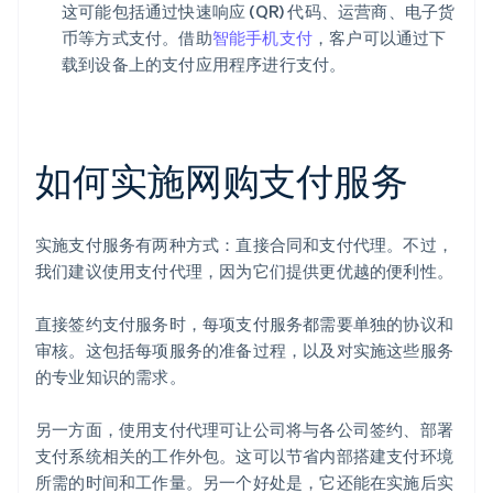
这可能包括通过快速响应 (QR) 代码、运营商、电子货
币等方式支付。借助
智能手机支付
，客户可以通过下
载到设备上的支付应用程序进行支付。
如何实施网购支付服务
实施支付服务有两种方式：直接合同和支付代理。不过，
我们建议使用支付代理，因为它们提供更优越的便利性。
直接签约支付服务时，每项支付服务都需要单独的协议和
审核。这包括每项服务的准备过程，以及对实施这些服务
的专业知识的需求。
另一方面，使用支付代理可让公司将与各公司签约、部署
支付系统相关的工作外包。这可以节省内部搭建支付环境
所需的时间和工作量。另一个好处是，它还能在实施后实