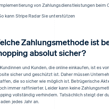
Implementierung von Zahlungsdienstleistungen beim 
So kann Stripe Radar Sie unterstützen
elche Zahlungsmethode ist be
hopping absolut sicher?
 Kundinnen und Kunden, die online einkaufen, ist es vo
site sicher und geschützt ist. Daher müssen Unter
affen, die so sicher wie möglich ist. Betrügerische A
och immer raffinierter. Leider kann keine Zahlungsme
pping vollständig verhindern. Tatsächlich steigt der 
aden jedes Jahr an.