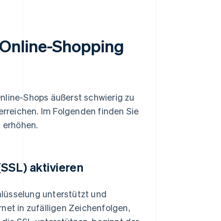
 Online-Shopping
nline-Shops äußerst schwierig zu
 erreichen. Im Folgenden finden Sie
u erhöhen.
SSL) aktivieren
lüsselung unterstützt und
net in zufälligen Zeichenfolgen,